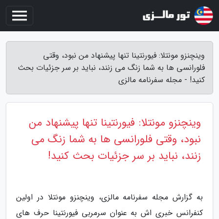
وینچنزو مونتلا: فیورنتینا تنها پیشنهاد من نبود، وقتی
فلورانسی ها به شما زنگ می زنند، نباید بر سر جزئیات بحث
کنید! - مجله سفرنامه مالزی
وینچنزو مونتلا: فیورنتینا تنها پیشنهاد من
نبود، وقتی فلورانسی ها به شما زنگ می
زنند، نباید بر سر جزئیات بحث کنید!
به گزارش مجله سفرنامه مالزی، وینچنزو مونتلا در اولین
کنفرانس خبری اش به عنوان سرمربی فیورنتینا حرف های