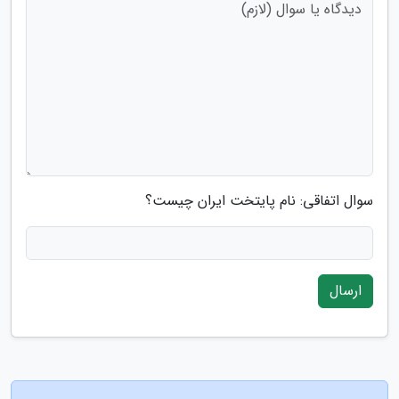
سوال اتفاقی: نام پایتخت ایران چیست؟
ارسال