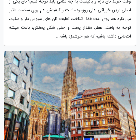
وقت خرید نان تازه و باکیفیت به چه نکاتی باید توجه کنیم؟ نان یکی از
اصلی ترین خوراکی های روزمره ماست و کیفیتش هم روی سلامت تاثیر
می ذاره هم روی لذت غذا. شناخت تفاوت نان های سبوس دار و سفید،
توجه به بافت، عطر، مقدار پخت و حتی شکل پختش، باعث میشه
انتخابی داشته باشیم که هم خوشمزه باشه...