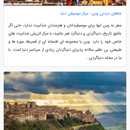
جاهای دیدنی وین ، مرکز موسیقی دنیا
سفر به وین تنها برای موسیقیدانان و هنرمندان جذابیت ندارد، حتی اگر
عاشق تاریخ، دنیاگردی و دنیاگرد هم باشید؛ با مرکز اتریش جذابیت های
خاص خود را دارد. وین با مجموعه ای افسانه ای از قصرها، موزه ها و
طبیعتی بی نظیر سالانه پذیرای دنیاگردان زیادی از سرتاسر دنیا است. با
ما در مجله دنیاگردی...