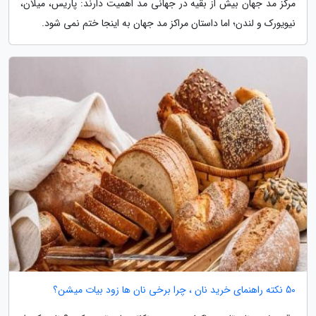
مرکز مد جهان بیش از بقیه در جهانی مد اهمیت دارند: پاریس، میلان،
نیویورک و لندن؛ اما داستان مراکز مد جهان به اینجا ختم نمی شود.
50 نکته راهنمای خرید نان ، چرا برخی نان ها زود بیات میشن؟