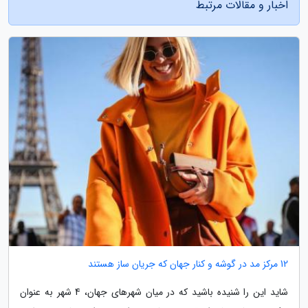
اخبار و مقالات مرتبط
12 مرکز مد در گوشه و کنار جهان که جریان ساز هستند
شاید این را شنیده باشید که در میان شهرهای جهان، 4 شهر به عنوان