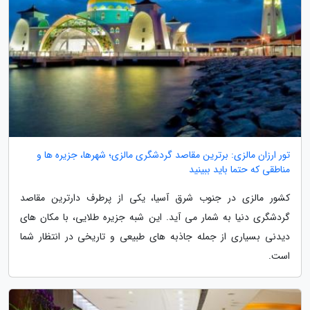
تور ارزان مالزی: برترین مقاصد گردشگری مالزی؛ شهرها، جزیره ها و
مناطقی که حتما باید ببینید
کشور مالزی در جنوب شرق آسیا، یکی از پرطرف دارترین مقاصد
گردشگری دنیا به شمار می آید. این شبه جزیره طلایی، با مکان های
دیدنی بسیاری از جمله جاذبه های طبیعی و تاریخی در انتظار شما
است.