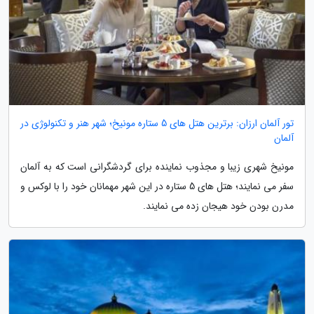
تور آلمان ارزان: برترین هتل های 5 ستاره مونیخ؛ شهر هنر و تکنولوژی در
آلمان
مونیخ شهری زیبا و مجذوب نماینده برای گردشگرانی است که به آلمان
سفر می نمایند؛ هتل های 5 ستاره در این شهر مهمانان خود را با لوکس و
مدرن بودن خود هیجان زده می نمایند.