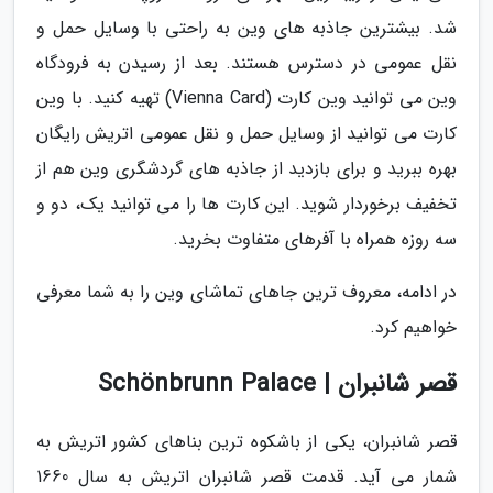
شد. بیشترین جاذبه های وین به راحتی با وسایل حمل و
نقل عمومی در دسترس هستند. بعد از رسیدن به فرودگاه
وین می توانید وین کارت (Vienna Card) تهیه کنید. با وین
کارت می توانید از وسایل حمل و نقل عمومی اتریش رایگان
بهره ببرید و برای بازدید از جاذبه های گردشگری وین هم از
تخفیف برخوردار شوید. این کارت ها را می توانید یک، دو و
سه روزه همراه با آفرهای متفاوت بخرید.
در ادامه، معروف ترین جاهای تماشای وین را به شما معرفی
خواهیم کرد.
قصر شانبران | Schönbrunn Palace
قصر شانبران، یکی از باشکوه ترین بناهای کشور اتریش به
شمار می آید. قدمت قصر شانبران اتریش به سال 1660