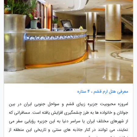
معرفی هتل ارم قشم ، 4 ستاره
امروزه محبوبیت جزیره زیبای قشم و سواحل جنوبی ایران در بین
جوانان و خانواده ها به طرز چشمگیری افزایش یافته است. مسافرانی که
از شهرهای مختلف ایران یا سراسر دنیا به این جزیره رؤیایی سفر می
نمایند، می توانند در کنار جاذبه های سنتی و تاریخی این منطقه از