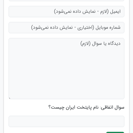
سوال اتفاقی: نام پایتخت ایران چیست؟