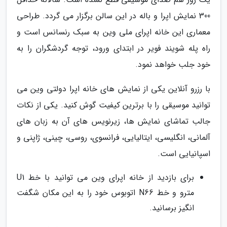
300 نمایش اپرا و باله در این سالن برگزار می گردد. طراحی
معماری این خانه اپرای ملی وین به سبک رنسانس است و
راه پله شویند فویر در ابتدای ورود، توجه گردشگران را به
خود جلب خواهد نمود.
با رزرو آنلاین یکی از نمایش های خانه اپرا دولتی وین می
توانید موسیقی را با برترین کیفیت گوش کنید. یکی از نکات
جالب تماشای نمایش ها، زیرنویس های آن به زبان های
آلمانی، انگلیسی، ایتالیایی، فرانسوی، روسی، چینی، ژاپنی و
اسپانیایی است.
برای بازدید از خانه اپرای وین می توانید با خط U1
مترو و خط N66 اتوبوس خود را به این مکان شگفت
انگیز برسانید.