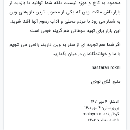
محدود به کاخ و موزه نیست، بلکه شما توانید با بازدید از
بازار ناش ماکت وین که یکی از محبوب ترین بازارهای وین
به شمار می رود با مردم محلی و آداب رسوم آنها آشنا شوید.
این بازار برای تهیه سوغاتی هم گزینه خوبی است.
اگر شما هم تجربه ای از سفر به وین دارید، راضی می شویم
با ما و خوانندگانمان در میان بگذارید.
nastaran rokni
منبع: فلای تودی
انتشار:
4 مهر 1401
بروزرسانی:
4 مهر 1401
گردآورنده:
malayro.ir
شناسه مطلب: 2402