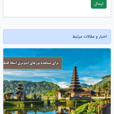
ارسال
اخبار و مقالات مرتبط