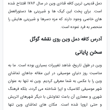
دمل قدیمی ترین کافه قنادی وین در سال 1786 افتتاح شده
است. برای پخت این کیک ها و شیرینی ها دستورالعمل
های خاصی وجود دارند که مزه دسرها و شیرینی هایش را
منحصر به فرد نموده است.
آدرس کافه دمل وین روی نقشه گوگل
سخن پایانی
وین در طول تاریخ، شاهد تغییرات بسیاری بوده است. ما به
مناسبت روز دنیای موسیقی در این مقاله جاهای تماشای
وین را با عکس به شما معرفی کردیم. وین نه تنها به عنوان
شهر موسیقی کلاسیک و اپرا شناخته می گردد، بلکه فرهنگ
شهری و معماری آن باعث تفاوتش با دیگر شهرهای اتریش
و حتی اروپا شده است. مکان های تماشای وین تنها