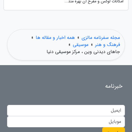
امکانات لوکس و مفرح آن بهره مند...
مجله سفرنامه مالزی
»
همه اخبار و مقاله ها
»
فرهنگ و هنر
»
موسیقی
»
جاهای دیدنی وین ، مرکز موسیقی دنیا
خبرنامه