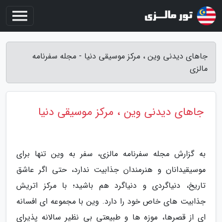
جاهای دیدنی وین ، مرکز موسیقی دنیا - مجله سفرنامه
مالزی
جاهای دیدنی وین ، مرکز موسیقی دنیا
به گزارش مجله سفرنامه مالزی، سفر به وین تنها برای
موسیقیدانان و هنرمندان جذابیت ندارد، حتی اگر عاشق
تاریخ، دنیاگردی و دنیاگرد هم باشید؛ با مرکز اتریش
جذابیت های خاص خود را دارد. وین با مجموعه ای افسانه
ای از قصرها، موزه ها و طبیعتی بی نظیر سالانه پذیرای