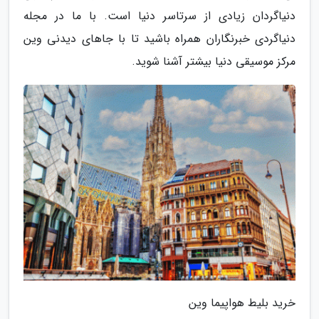
دنیاگردان زیادی از سرتاسر دنیا است. با ما در مجله
دنیاگردی خبرنگاران همراه باشید تا با جاهای دیدنی وین
مرکز موسیقی دنیا بیشتر آشنا شوید.
خرید بلیط هواپیما وین