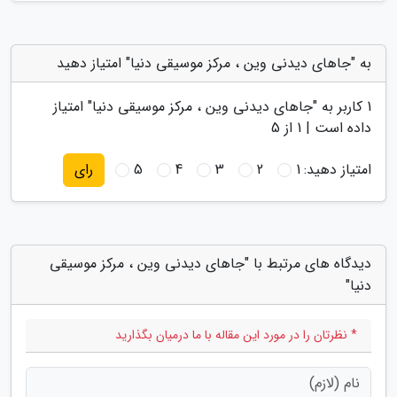
به "جاهای دیدنی وین ، مرکز موسیقی دنیا" امتیاز دهید
1
کاربر به "
جاهای دیدنی وین ، مرکز موسیقی دنیا
" امتیاز
داده است |
1
از 5
امتیاز دهید:
1
2
3
4
5
رای
دیدگاه های مرتبط با "جاهای دیدنی وین ، مرکز موسیقی
دنیا"
* نظرتان را در مورد این مقاله با ما درمیان بگذارید