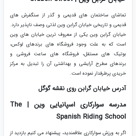
تماشای ساختمان های قدیمی و گذر از سنگفرش های
قدیمی و تاریخی خیابان گرابن وین لذتی وصف ناپذیر دارد.
خیابان گرابن وین یکی از معروف ترین خیابان های وین
است که به علت وجود فروشگاه های برندهای لوکس،
بوتیک های مستقل، فروشگاه های ساعت فروشی و
برندهای مطرح آرایشی و بهداشتی آن را تبدیل به مرکز
خریدی پرطرفدار نموده است.
آدرس خیابان گرابن روی نقشه گوگل
مدرسه سوارکاری اسپانیایی وین | The
Spanish Riding School
اگر به ورزش سوارکاری علاقمندید، پیشنهاد می کنیم بازدید از