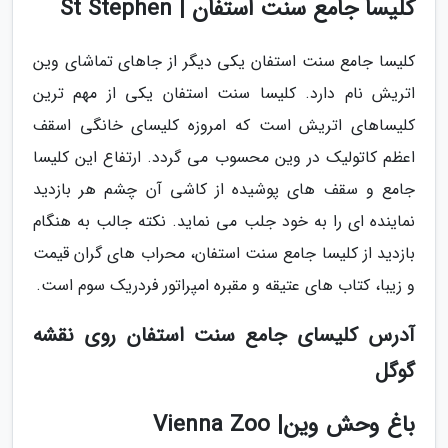
کلیسا جامع سنت استفان | St Stephen
کلیسا جامع سنت استفان یکی دیگر از جاهای تماشای وین
اتریش نام دارد. کلیسا سنت استفان یکی از مهم ترین
کلیساهای اتریش است که امروزه کلیسای خانگی اسقف
اعظم کاتولیک در وین محسوب می گردد. ارتفاع این کلیسا
جامع و سقف های پوشیده از کاشی آن چشم هر بازدید
نماینده ای را به خود جلب می نماید. نکته جالب به هنگام
بازدید از کلیسا جامع سنت استفان، محراب های گران قیمت
و زیبا، کتاب های عتیقه و مقبره امپراتور فردریک سوم است.
آدرس کلیسای جامع سنت استفان روی نقشه
گوگل
باغ وحش وین| Vienna Zoo