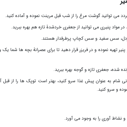
یر
ردد می توانید گوشت مرغ را از شب قبل مرینت نموده و آماده کنید.
ر مواد پنیری می توانید از جعفری خردشدۀ تازه هم بهره ببرید.
ردل، سس سفید و سس کچاپ پرطرفدار هستند.
یر تهیه نموده و در فریزر قرار دهید تا برای عصرانۀ بچه ها شما یک 
ده شده، جعفری تازه و گوجه بهره ببرید.
انی شام به عنوان پیش غذا سرو کنید، بهتر است توپک ها را از قبل آم
ده و سرو کنید.
و نشاط آوری را به وجود می آورد.