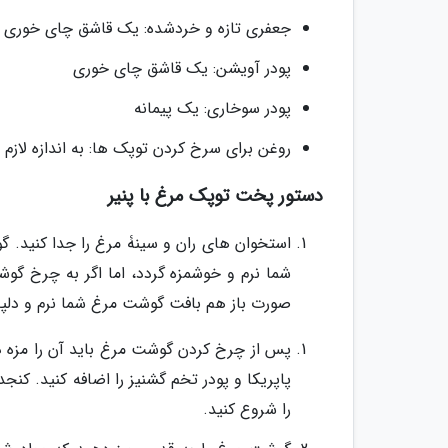
جعفری تازه و خردشده: یک قاشق چای خوری
پودر آویشن: یک قاشق چای خوری
پودر سوخاری: یک پیمانه
روغن برای سرخ کردن توپک ها: به اندازه لازم
دستور پخت توپک مرغ با پنیر
استخوان های ران و سینۀ مرغ را جدا کنید. 
شما نرم و خوشمزه گردد، اما اگر به چرخ گوش
صورت باز هم بافت گوشت مرغ شما نرم و دلپ
پس از چرخ کردن گوشت مرغ باید آن را مزه دار 
پاپریکا و پودر تخم گشنیز را اضافه کنید. کنجد
را شروع کنید.