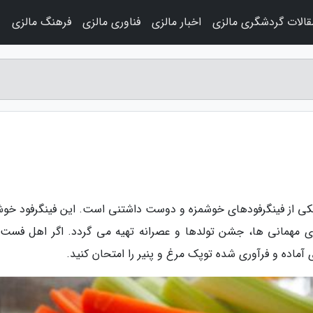
قالات گردشگری مالزی
اخبار مالزی
فناوری مالزی
فرهنگ مالزی
و
 یکی از فینگرفودهای خوشمزه و دوست داشتنی است. این فینگرفود خوش
ای مهمانی ها، جشن تولدها و عصرانه تهیه می گردد. اگر اهل فست 
ماده و فرآوری شده توپک مرغ و پنیر را امتحان کنید.