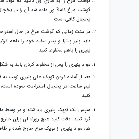
گوشت مرغ را به قدری ورز دهید که مواد شم
یخچال کافی است.
در مدت زمانی که گوشت مرغ در حال استراحت 
باید پنیر پیتزا و پنیر سفید خود را باهم تر
پنیری را باهم مخلوط کنید.
مواد پنیری را پس از مخلوط کردن باید به شک
بعد از آماده کردن توپک های پنیری نوبت ب
نیم ساعت در یخچال استراحت نموده است، بر
کنید.
سپس یک توپک پنیری برداشته و در وسط دایره
گرد کنید. دقت کنید هیچ روزنه ای برای خار
ها، مواد پنیری از توپک مرغ خارج شده و ظاه