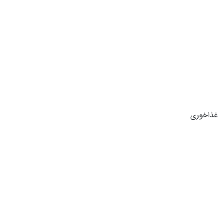
 غذاخوری