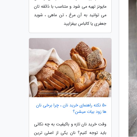
مایونز تهیه می شود و متناسب با ذائقه تان
می توانید به آن مرغ ، تن ماهی ، شوید
جعفری یا کالباس بیفزایید
50 نکته راهنمای خرید نان ، چرا برخی نان
ها زود بیات میشن؟
وقت خرید نان تازه و باکیفیت به چه نکاتی
باید توجه کنیم؟ نان یکی از اصلی ترین