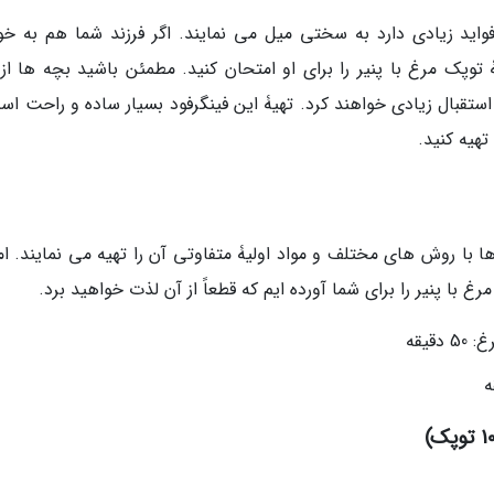
 فواید زیادی دارد به سختی میل می نمایند. اگر فرزند شما هم به خو
وپک مرغ با پنیر را برای او امتحان کنید. مطمئن باشید بچه ها از 
تقبال زیادی خواهند کرد. تهیۀ این فینگرفود بسیار ساده و راحت اس
هیه کنید.
 با روش های مختلف و مواد اولیۀ متفاوتی آن را تهیه می نمایند. اما
 با پنیر را برای شما آورده ایم که قطعاً از آن لذت خواهید برد.
قیقه