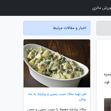
رزش مالزی
اخبار و مقالات مرتبط
مزه
فود
طرز تهیه سالاد سیب زمینی و پیازچه به سه
روش
سالاد پیازچه معمولا با سیب زمینی و سس