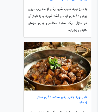
با طرز تهیه سوپ شیر، یکی از محبوب ترین
پیش غذاهای ایرانی آشنا شوید و با طبخ آن
در منزل، یک سفره مجلسی برای مهمان
هایتان بچینید.
طرز تهیه جغور بغور ساده؛ غذای سنتی
زنجان