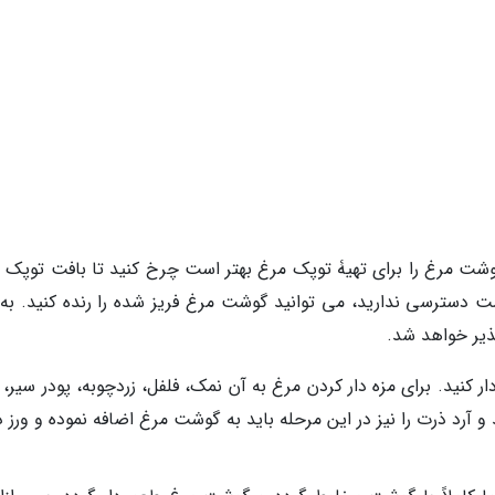
گوشت مرغ را برای تهیۀ توپک مرغ بهتر است چرخ کنید تا بافت توپک 
ت دسترسی ندارید، می توانید گوشت مرغ فریز شده را رنده کنید. به 
ذیر خواهد شد.
کنید. برای مزه دار کردن مرغ به آن نمک، فلفل، زردچوبه، پودر سیر، 
 و آرد ذرت را نیز در این مرحله باید به گوشت مرغ اضافه نموده و ورز 