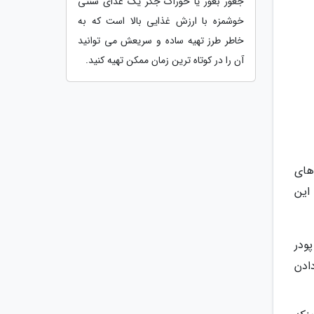
جغور بغور یا خوراک جگر یک غذای سنتی
خوشمزه با ارزش غذایی بالا است که به
خاطر طرز تهیه ساده و سریعش می توانید
آن را در کوتاه ترین زمان ممکن تهیه کنید.
های
این
پودر
دادن