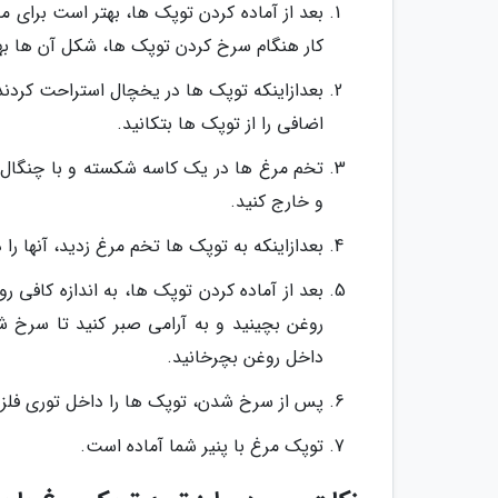
کار هنگام سرخ کردن توپک ها، شکل آن ها بهت
بعدازاینکه توپک ها در یخچال استراحت کردند، 
اضافی را از توپک ها بتکانید.
تخم مرغ ها در یک کاسه شکسته و با چنگال ک
و خارج کنید.
بعدازاینکه به توپک ها تخم مرغ زدید، آنها را د
بعد از آماده کردن توپک ها، به اندازه کافی رو
روغن بچینید و به آرامی صبر کنید تا سرخ ش
داخل روغن بچرخانید.
پس از سرخ شدن، توپک ها را داخل توری فلزی 
توپک مرغ با پنیر شما آماده است.