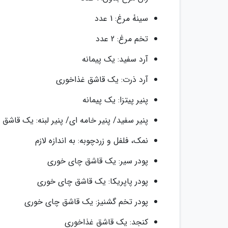
سینۀ مرغ: 1 عدد
تخم مرغ: 2 عدد
آرد سفید: یک پیمانه
آرد ذرت: یک قاشق غذاخوری
پنیر پیتزا: یک پیمانه
پنیر سفید/ پنیر خامه ای/ پنیر لبنه: یک قاشق
نمک، فلفل و زردچوبه: به اندازه لازم
پودر سیر: یک قاشق چای خوری
پودر پاپریکا: یک قاشق چای خوری
پودر تخم گشنیز: یک قاشق چای خوری
کنجد: یک قاشق غذاخوری