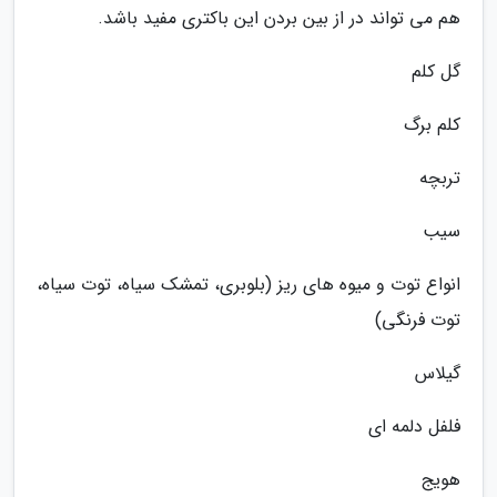
هم می تواند در از بین بردن این باکتری مفید باشد.
گل کلم
کلم برگ
تربچه
سیب
انواع توت و میوه های ریز (بلوبری، تمشک سیاه، توت سیاه،
توت فرنگی)
گیلاس
فلفل دلمه ای
هویج