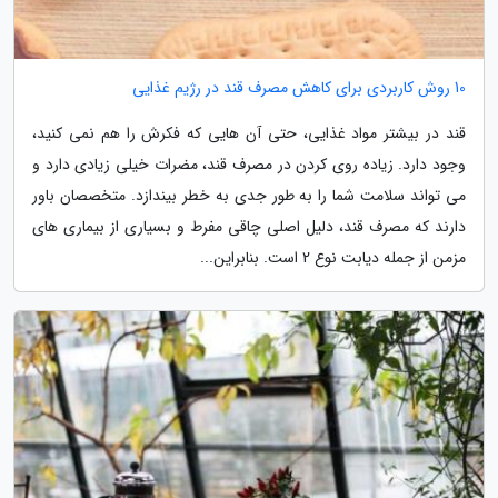
10 روش کاربردی برای کاهش مصرف قند در رژیم غذایی
قند در بیشتر مواد غذایی، حتی آن هایی که فکرش را هم نمی کنید،
وجود دارد. زیاده روی کردن در مصرف قند، مضرات خیلی زیادی دارد و
می تواند سلامت شما را به طور جدی به خطر بیندازد. متخصصان باور
دارند که مصرف قند، دلیل اصلی چاقی مفرط و بسیاری از بیماری های
مزمن از جمله دیابت نوع 2 است. بنابراین...