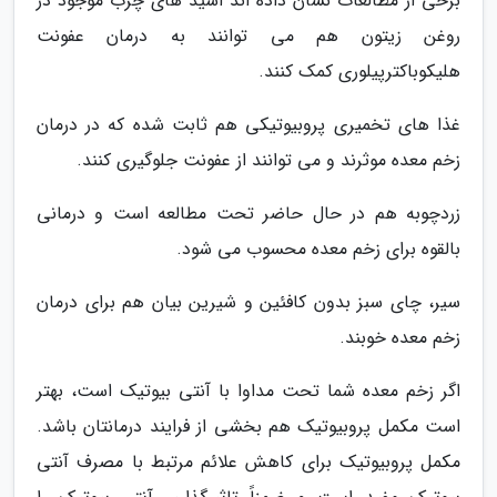
برخی از مطالعات نشان داده اند اسید های چرب موجود در
روغن زیتون هم می توانند به درمان عفونت
هلیکوباکترپیلوری کمک کنند.
غذا های تخمیری پروبیوتیکی هم ثابت شده که در درمان
زخم معده موثرند و می توانند از عفونت جلوگیری کنند.
زردچوبه هم در حال حاضر تحت مطالعه است و درمانی
بالقوه برای زخم معده محسوب می شود.
سیر، چای سبز بدون کافئین و شیرین بیان هم برای درمان
زخم معده خوبند.
اگر زخم معده شما تحت مداوا با آنتی بیوتیک است، بهتر
است مکمل پروبیوتیک هم بخشی از فرایند درمانتان باشد.
مکمل پروبیوتیک برای کاهش علائم مرتبط با مصرف آنتی