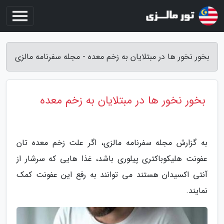
بخور نخور ها در مبتلایان به زخم معده - مجله سفرنامه مالزی
بخور نخور ها در مبتلایان به زخم معده
به گزارش مجله سفرنامه مالزی، اگر علت زخم معده تان
عفونت هلیکوباکتری پیلوری باشد، غذا هایی که سرشار از
آنتی اکسیدان هستند می توانند به رفع این عفونت کمک
نمایند.