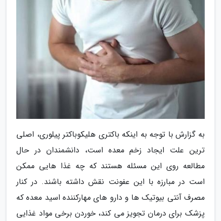
به گزارش با توجه به اینکه باکتری هلیکوباکتر پیلوری، اصلی
ترین علت ایجاد زخم معده است، دانشمندان در حال
مطالعه روی این مسئله هستند که چه غذا هایی ممکن
است در مبارزه با این عفونت نقش داشته باشند. در کنار
مصرف آنتی بیوتیک ها و دارو های مهارکننده اسید معده که
پزشک برای درمان تجویز می کند، خوردن برخی مواد غذایی