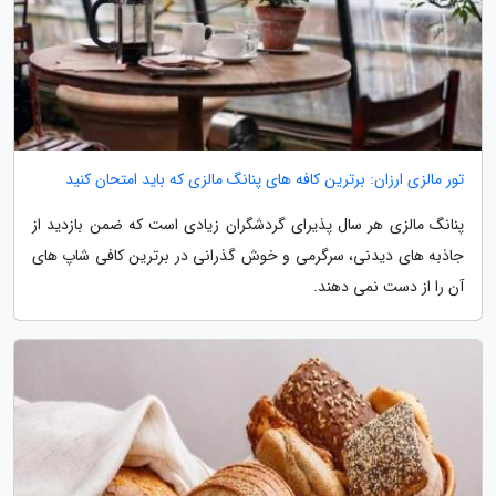
تور مالزی ارزان: برترین کافه های پنانگ مالزی که باید امتحان کنید
پنانگ مالزی هر سال پذیرای گردشگران زیادی است که ضمن بازدید از
جاذبه های دیدنی، سرگرمی و خوش گذرانی در برترین کافی شاپ های
آن را از دست نمی دهند.