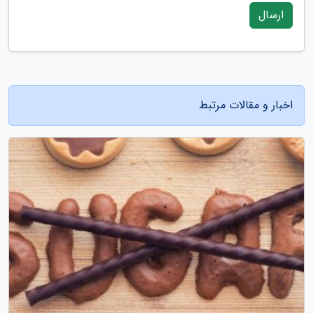
ارسال
اخبار و مقالات مرتبط