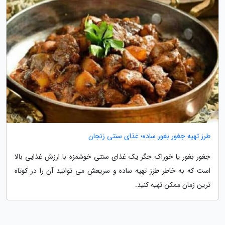
طرز تهیه جغور بغور ساده؛ غذای سنتی زنجان
جغور بغور یا خوراک جگر یک غذای سنتی خوشمزه با ارزش غذایی بالا
است که به خاطر طرز تهیه ساده و سریعش می توانید آن را در کوتاه
ترین زمان ممکن تهیه کنید.