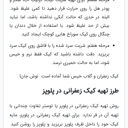
پودر هل را روی حرارت قرار دهید تا کمی غلیظ شود.
البته در حدی که حالت آبکی نداشته باشد، اما نباید
بیش از حد غلیظ شود. با استفاده از خلال دندان یا
چنگال روی کیک سوراخ هایی کوچک ایجاد کنید.
مرحله هفتم: شربت سرد شده را با قاشق روی کیک سرد
بریزید. دقت داشته باشید که کیک فقط نرم و خیس
شود، اما به حالت خمیری نرسد.
کیک زعفران و گلاب خیس شما آماده است. نوش جان!
طرز تهیه کیک زعفرانی در پلوپز
روش تهیه کیک زعفرانی در پلوپز یا توستر تفاوت چندانی با
تهیه آن در فر ندارد. برای تهیه کیک زعفرانی در پلوپز، مایه
کیک خود را داخل ظرف پلوپز بریزید و پلوپز را روشن کنید.