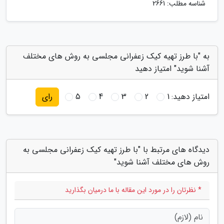
شناسه مطلب: 2661
به "با طرز تهیه کیک زعفرانی مجلسی به روش های مختلف
آشنا شوید" امتیاز دهید
امتیاز دهید:
1
2
3
4
5
رای
دیدگاه های مرتبط با "با طرز تهیه کیک زعفرانی مجلسی به
روش های مختلف آشنا شوید"
* نظرتان را در مورد این مقاله با ما درمیان بگذارید