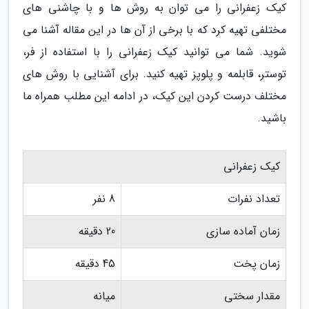
کیک زعفرانی را می توان به روش ها و با چاشنی های
مختلفی تهیه کرد که با برخی از آن ها در این مقاله آشنا می
شوید. شما می توانید کیک زعفرانی را با استفاده از فر،
توستر، قابلمه و پلوپز تهیه کنید. برای آشنایی با روش های
مختلف درست کردن این کیک، در ادامه این مطلب همراه ما
باشید.
کیک زعفرانی
تعداد نفرات
8 نفر
زمان آماده سازی
20 دقیقه
زمان پخت
45 دقیقه
مقدار سختی
میانه