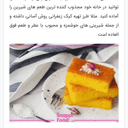
توانید در خانه خود مجذوب کننده ترین طعم های شیرین را
آماده کنید. مثلا طرز تهیه کیک زعفرانی روش آسانی داشته و
از جمله شیرینی های خوشمزه و محبوب با عطر و طعم فوق
العاده است.