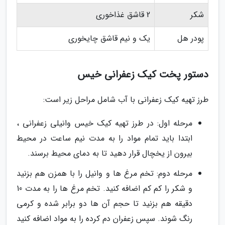
شکر
2 قاشق غذاخوری
پودر هل
یک و نیم قاشق چایخوری
دستور پخت کیک زعفرانی خیس
طرز تهیه کیک زعفرانی با آب شامل مراحل زیر است:
مرحله اول: در طرز تهیه کیک خیس وانیلی زعفرانی ،
ابتدا باید تمام مواد را به مدت نیم ساعت در محیط
بیرون از یخچال قرار دهید تا به دمای محیط برسند.
مرحله دوم: تخم مرغ ها و وانیل را با همزن هم بزنید
و شکر را کم کم اضافه کنید. تخم مرغ ها را به مدت 10
دقیقه هم بزنید تا حجم آن ها دو برابر شده و کرمی
رنگ شوند. سپس زعفران دم کرده را به مواد اضافه کنید