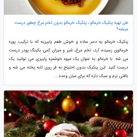
طرز تهیه پنکیک خرمالو ، پنکیک خرمالو بدون تخم مرغ چطور درست
میشه؟
پنکیک خرمالو یه دسر ساده و خوش طعم پاییزیه که با ترکیب پوره
خرمالوی رسیده، آرد، تخم مرغ، شیر و میزان کمی بکینگ پودر درست
می شه. با خرمالو به عنوان یک میوه خوشمزه پاییزی می توانید یک
درست کنید. این پنکیک بدون احتیاج به فر روی تابه پخته می شه و
بافتی نرم و سبک داره که برای میان وعده...