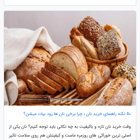
50 نکته راهنمای خرید نان ، چرا برخی نان ها زود بیات میشن؟
وقت خرید نان تازه و باکیفیت به چه نکاتی باید توجه کنیم؟ نان یکی از
اصلی ترین خوراکی های روزمره ماست و کیفیتش هم روی سلامت تاثیر