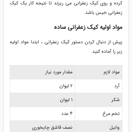
کرده و روی کیک زعفرانی می ریزند تا نتیجه کار یک کیک
زعفرانی خیس باشد.
مواد اولیه کیک زعفرانی ساده
پیش از دنبال کردن دستور کیک زعفرانی ، ابتدا مواد اولیه
زیر را آماده کنید.
مواد لازم
مقدار مورد نیاز
آرد
2 لیوان
شکر
1 لیوان
تخم مرغ
4 عدد
وانیل
نصف قاشق چایخوری