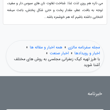
می ذاره هم روی لذت غذا. شناخت تفاوت نان های سبوس دار و سفید،
توجه به بافت، عطر، مقدار پخت و حتی شکل پختش، باعث میشه
انتخابی داشته باشیم که هم خوشمزه باشه...
مجله سفرنامه مالزی
»
همه اخبار و مقاله ها
»
اخبار و رویدادها
»
اخبار صنعت
»
با طرز تهیه کیک زعفرانی مجلسی به روش های مختلف
آشنا شوید
خبرنامه