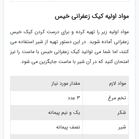
مواد اولیه کیک زعفرانی خیس
مواد اولیه زیر را تهیه کرده و برای درست کردن کیک خیس
زعفرانی آماده شوید. در این دستور تهیه از شیر استفاده می
کنند، اما شما می توانید کیک زعفرانی خیس با ماست را نیز
امتحان کنید که در آن شیر با ماست جایگزین می شود.
مواد لازم
مقدار مورد نیاز
تخم مرغ
3 عدد
شکر
یک و نیم پیمانه
شیر
نصف پیمانه