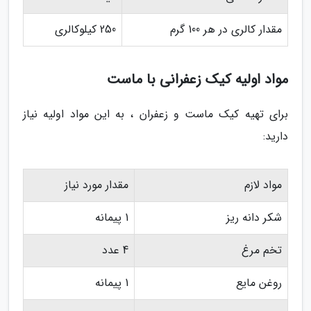
مقدار کالری در هر 100 گرم
250 کیلوکالری
مواد اولیه کیک زعفرانی با ماست
برای تهیه کیک ماست و زعفران ، به این مواد اولیه نیاز
دارید:
مواد لازم
مقدار مورد نیاز
شکر دانه ریز
1 پیمانه
تخم مرغ
4 عدد
روغن مایع
1 پیمانه