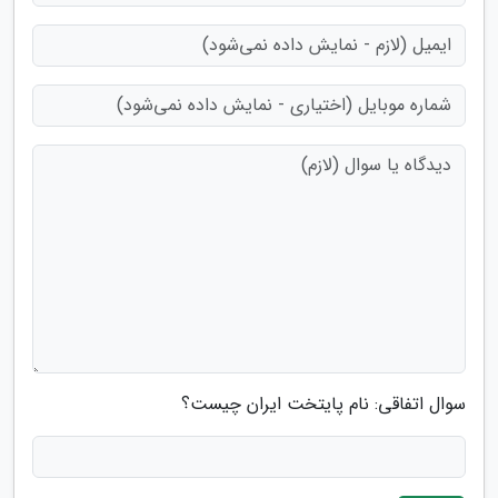
سوال اتفاقی: نام پایتخت ایران چیست؟