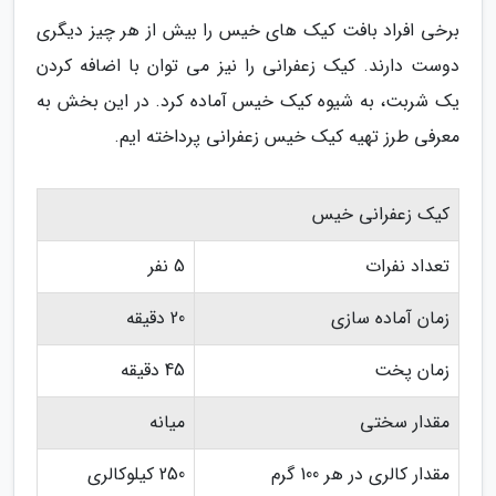
برخی افراد بافت کیک های خیس را بیش از هر چیز دیگری
دوست دارند. کیک زعفرانی را نیز می توان با اضافه کردن
یک شربت، به شیوه کیک خیس آماده کرد. در این بخش به
معرفی طرز تهیه کیک خیس زعفرانی پرداخته ایم.
کیک زعفرانی خیس
تعداد نفرات
5 نفر
زمان آماده سازی
20 دقیقه
زمان پخت
45 دقیقه
مقدار سختی
میانه
مقدار کالری در هر 100 گرم
250 کیلوکالری