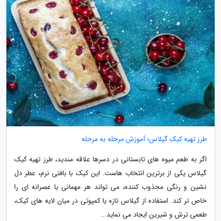
طرز تهیه کیک گیلاس؛ آموزش مرحله به مرحله
اگر به طعم میوه های تابستانی در دسرها علاقه مندید، طرز تهیه کیک
گیلاس یکی از برترین انتخاب هاست. این کیک با بافتی نرم، عطر دل
نشین و رنگی مجذوب کننده، می تواند هر مهمانی یا عصرانه ای را
خاص تر کند. استفاده از گیلاس تازه یا کمپوتی در میان لایه های کیک،
طعمی ترش و شیرین ایجاد می نماید...