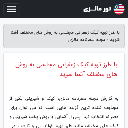
با طرز تهیه کیک زعفرانی مجلسی به روش های مختلف آشنا
شوید - مجله سفرنامه مالزی
با طرز تهیه کیک زعفرانی مجلسی به روش
های مختلف آشنا شوید
به گزارش مجله سفرنامه مالزی، کیک و شیرینی یکی از
مجذوب کننده ترین گزینه هایی است که می توان برای
عصرانه انتخاب کرد. پس از آشنایی با روش پخت شیرینی و
کیک های مختلف مانند طرز تهیه انواع پای و تارت ، می