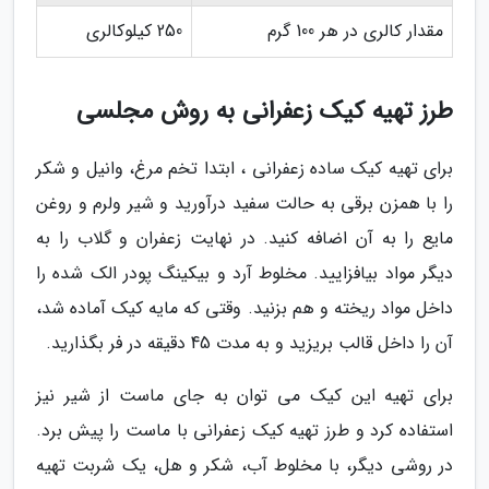
مقدار کالری در هر 100 گرم
250 کیلوکالری
طرز تهیه کیک زعفرانی به روش مجلسی
برای تهیه کیک ساده زعفرانی ، ابتدا تخم مرغ، وانیل و شکر
را با همزن برقی به حالت سفید درآورید و شیر ولرم و روغن
مایع را به آن اضافه کنید. در نهایت زعفران و گلاب را به
دیگر مواد بیافزایید. مخلوط آرد و بیکینگ پودر الک شده را
داخل مواد ریخته و هم بزنید. وقتی که مایه کیک آماده شد،
آن را داخل قالب بریزید و به مدت 45 دقیقه در فر بگذارید.
برای تهیه این کیک می توان به جای ماست از شیر نیز
استفاده کرد و طرز تهیه کیک زعفرانی با ماست را پیش برد.
در روشی دیگر، با مخلوط آب، شکر و هل، یک شربت تهیه