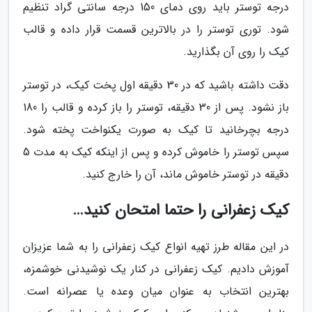
درجه توستر باید روی دمای 150 درجه سانتی گراد تنظیم
شود. توری توستر را در بالاترین قسمت قرار داده و قالب
کیک را روی آن بگذارید.
دقت داشته باشید که در 30 دقیقه اول پخت کیک، در توستر
باز نشود. پس از 30 دقیقه، توستر را باز کرده و قالب را 180
درجه بچرخانید تا کیک به صورت یکنواخت پخته شود.
سپس توستر را خاموش کرده و پس از اینکه کیک به مدت 5
دقیقه در توستر خاموش ماند، آن را خارج کنید.
کیک زعفرانی را حتما امتحان کنید…
در این مقاله طرز تهیه انواع کیک زعفرانی را به شما عزیزان
آموزش دادیم. کیک زعفرانی در کنار یک نوشیدنی خوشمزه،
بهترین انتخاب به عنوان میان وعده یا عصرانه است.