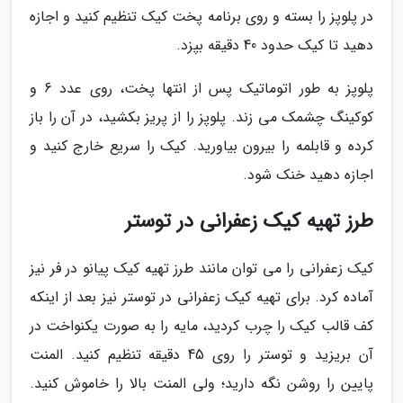
در پلوپز را بسته و روی برنامه پخت کیک تنظیم کنید و اجازه
دهید تا کیک حدود 40 دقیقه بپزد.
پلوپز به طور اتوماتیک پس از انتها پخت، روی عدد 6 و
کوکینگ چشمک می زند. پلوپز را از پریز بکشید، در آن را باز
کرده و قابلمه را بیرون بیاورید. کیک را سریع خارج کنید و
اجازه دهید خنک شود.
طرز تهیه کیک زعفرانی در توستر
کیک زعفرانی را می توان مانند طرز تهیه کیک پیانو در فر نیز
آماده کرد. برای تهیه کیک زعفرانی در توستر نیز بعد از اینکه
کف قالب کیک را چرب کردید، مایه را به صورت یکنواخت در
آن بریزید و توستر را روی 45 دقیقه تنظیم کنید. المنت
پایین را روشن نگه دارید؛ ولی المنت بالا را خاموش کنید.