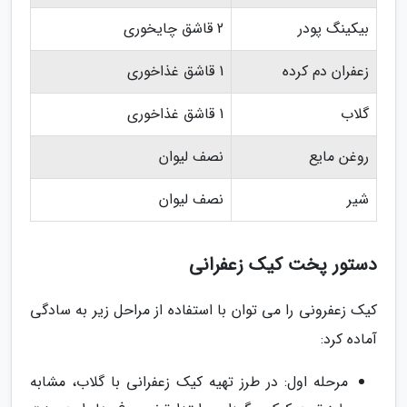
بیکینگ پودر
2 قاشق چایخوری
زعفران دم کرده
1 قاشق غذاخوری
گلاب
1 قاشق غذاخوری
روغن مایع
نصف لیوان
شیر
نصف لیوان
دستور پخت کیک زعفرانی
کیک زعفرونی را می توان با استفاده از مراحل زیر به سادگی
آماده کرد:
مرحله اول: در طرز تهیه کیک زعفرانی با گلاب، مشابه