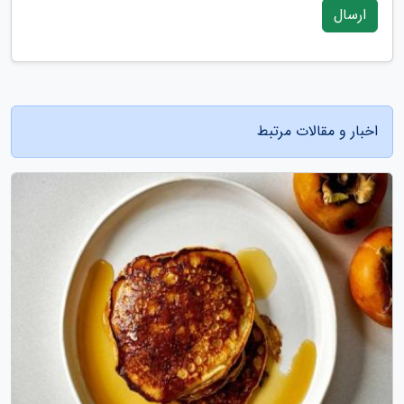
ارسال
اخبار و مقالات مرتبط