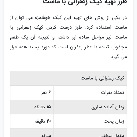
طرز تهیه کیک زعفرانی با ماست
در یکی از روش های تهیه این کیک خوشمزه می توان از
ماست استفاده کرد. طرز درست کردن کیک زعفرانی با
ماست نیز مراحل ساده ای داشته و نتیجه آن یک طعم
مجذوب کننده با عطر زعفران است که مورد پسند همه قرار
می گیرد.
کیک زعفرانی با ماست
تعداد نفرات
6 نفر
زمان آماده سازی
15 دقیقه
زمان پخت
40 دقیقه
مقدار سختی
میانه