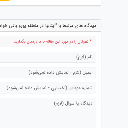
دیدگاه های مرتبط با "ایتالیا در منطقه یورو باقی خوا
* نظرتان را در مورد این مقاله با ما درمیان بگذارید