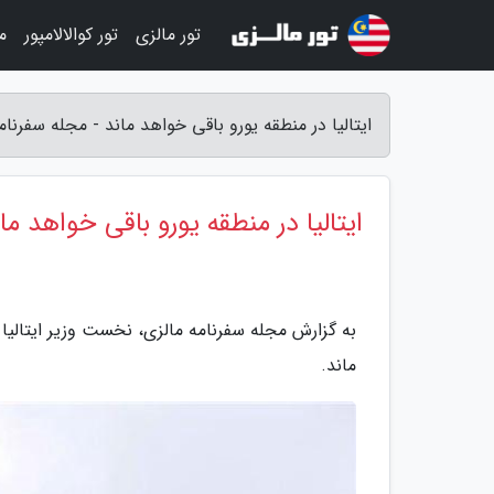
تور مالزی
تور کوالالامپور
م
ایتالیا در منطقه یورو باقی خواهد ماند - مجله سفرنام
ایتالیا در منطقه یورو باقی خواهد ما
به گزارش مجله سفرنامه مالزی، نخست وزیر ایتالیا 
ماند.