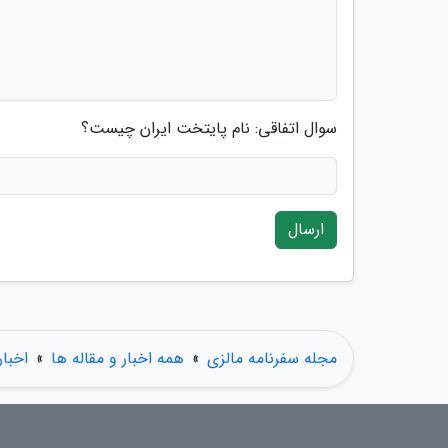
سوال اتفاقی: نام پایتخت ایران چیست؟
ارسال
مجله سفرنامه مالزی
»
همه اخبار و مقاله ها
»
اخبار