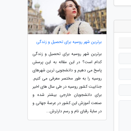
برترین شهر روسیه برای تحصیل و زندگی
برترین شهر روسیه برای تحصیل و زندگی
کدام است؟ در این مقاله به این پرسش
پاسخ می دهیم و دانشجویی ترین شهرهای
روسیه را به طور مختصر معرفی می کنیم.
جذابیت کشور روسیه در طی سال های اخیر
برای دانشجویان خارجی بیشتر شده و
صنعت آموزش این کشور در عرصهٔ جهانی و
در سایهٔ رقبای نام و رسم دارترش...