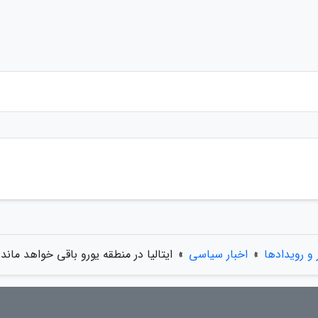
 و رویدادها
»
اخبار سیاسی
»
ایتالیا در منطقه یورو باقی خواهد ماند