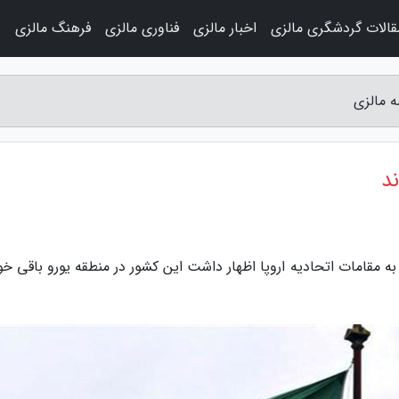
قالات گردشگری مالزی
اخبار مالزی
فناوری مالزی
فرهنگ مالزی
و
ه مالزی
ند
به مقامات اتحادیه اروپا اظهار داشت این کشور در منطقه یورو باقی خ