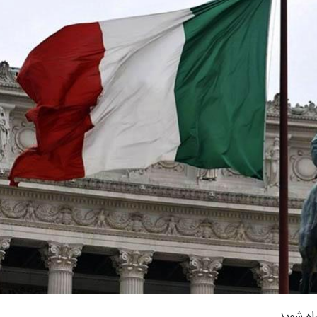
ه شوید.