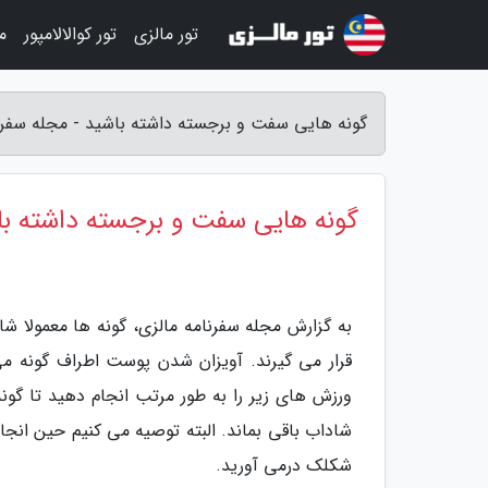
تور مالزی
تور کوالالامپور
م
گونه هایی سفت و برجسته داشته باشید - مجله سفرن
گونه هایی سفت و برجسته داشته با
به گزارش مجله سفرنامه مالزی، گونه ها معمولا 
قرار می گیرند. آویزان شدن پوست اطراف گونه می ت
ورزش های زیر را به طور مرتب انجام دهید تا گو
شاداب باقی بماند. البته توصیه می کنیم حین انجا
شکلک درمی آورید.