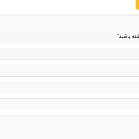
ته باشید"