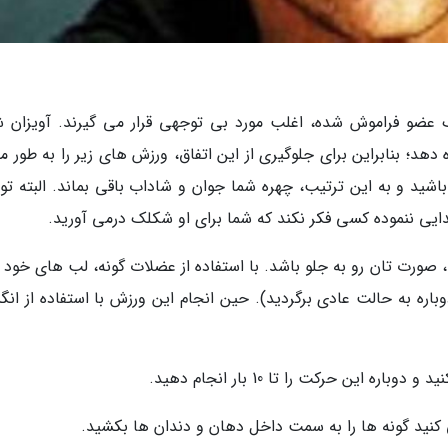
 عضو فراموش شده، اغلب مورد بی توجهی قرار می گیرند. آویزان 
هد؛ بنابراین برای جلوگیری از این اتفاق، ورزش های زیر را به طور م
شید و به این ترتیب، چهره شما جوان و شاداب باقی بماند. البته تو
ایی ننموده کسی فکر نکند که شما برای او شکلک درمی آورید.
صورت تان رو به جلو باشد. با استفاده از عضلات گونه، لب های خود را
وباره به حالت عادی برگردید). حین انجام این ورزش با استفاده از ان