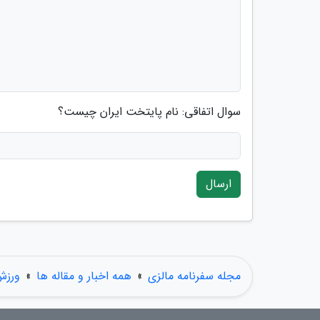
سوال اتفاقی: نام پایتخت ایران چیست؟
ارسال
مجله سفرنامه مالزی
»
همه اخبار و مقاله ها
»
ورزش