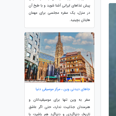
پیش غذاهای ایرانی آشنا شوید و با طبخ آن
در منزل، یک سفره مجلسی برای مهمان
هایتان بچینید.
جاهای دیدنی وین ، مرکز موسیقی دنیا
سفر به وین تنها برای موسیقیدانان و
هنرمندان جذابیت ندارد، حتی اگر عاشق
تاریخ، دنیاگردی و دنیاگرد هم باشید؛ با