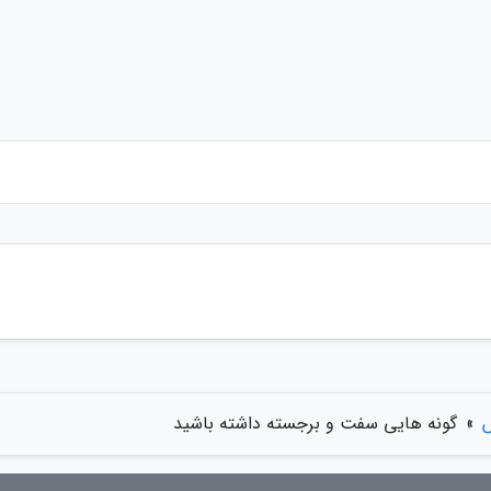
»
گونه هایی سفت و برجسته داشته باشید