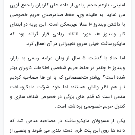
امنیتی، بازهم حجم زیادی از داده های کاربران را جمع آوری
می نماید. به عقیده وی، حفظ صددرصدی حریم خصوصی
با داشتن ویندوز 10 عملا غیرممکن است. این رویه در ابتدای
کار ویندوز 10، مورد انتقاد زیادی قرار گرفته بود که
مایکروسافت خیلی سریع تغییراتی در آن اعمال کرد.
اما حالا با گذشت 5 سال از زمان عرضه رسمی به بازار،
ویندوز 10 چقدر در حفظ حریم شخصی اطلاعات کاربران بهتر
شده است؟ بیشتر متخصصانی که با آن ها مصاحبه کردیم
نیز هم نظر والش هستند؛ اما خود شرکت مایکروسافت
مدعی است که قدم های بزرگی در خصوص شفاف سازی و
کنترل حریم خصوصی برداشته است.
یکی از مسوولان مایکروسافت در مصاحبه مدعی شد که
داده ها روی این پلت فرم، دسته بندی می شوند و بعضی از