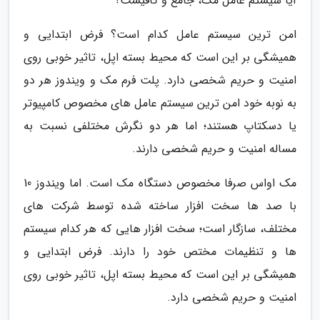
آیا سیستم عامل مک، جامع و کافیست؟
امن ترین سیستم عامل کدام است؟ فرض ابتدایی و
همیشگی بر این است که محیط بسته اپل، تاثیر خوبی روی
امنیت و حریم شخصی دارد. پلت فرم مک و ویندوز هر دو
به نوبه خود امن ترین سیستم عامل های مخصوص کامپیوتر
یا دسکتاپ هستند؛ اما هر دو نگرش مختلفی نسبت به
مساله امنیت و حریم شخصی دارند.
مک اواس صرفا مخصوص دستگاه مک است. اما ویندوز 10
با صد ها سخت افزار ساخته شده توسط شرکت های
مختلف، سازگار است؛ سخت افزار هایی که هر کدام سیستم
ها و تنظیمات مختص خود را دارند. فرض ابتدایی و
همیشگی بر این است که محیط بسته اپل، تاثیر خوبی روی
امنیت و حریم شخصی دارد.