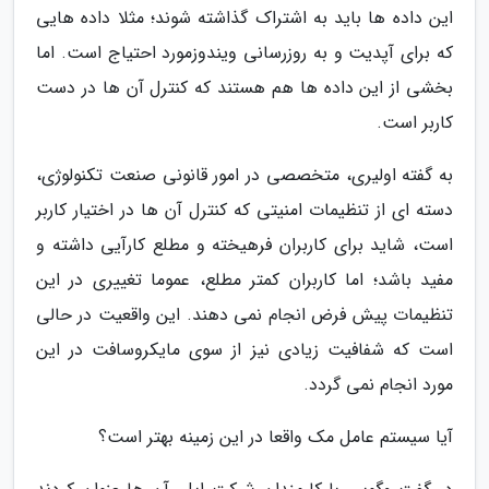
این داده ها باید به اشتراک گذاشته شوند؛ مثلا داده هایی
که برای آپدیت و به روزرسانی ویندوزمورد احتیاج است. اما
بخشی از این داده ها هم هستند که کنترل آن ها در دست
کاربر است.
به گفته اولیری، متخصصی در امور قانونی صنعت تکنولوژی،
دسته ای از تنظیمات امنیتی که کنترل آن ها در اختیار کاربر
است، شاید برای کاربران فرهیخته و مطلع کارآیی داشته و
مفید باشد؛ اما کاربران کمتر مطلع، عموما تغییری در این
تنظیمات پیش فرض انجام نمی دهند. این واقعیت در حالی
است که شفافیت زیادی نیز از سوی مایکروسافت در این
مورد انجام نمی گردد.
آیا سیستم عامل مک واقعا در این زمینه بهتر است؟