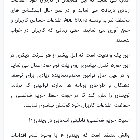
اشاره می نماید که اپل همچنان از کاربران خود اطلاعات
زیادی دریافت می نماید و در عین حال اپلیکیشن های
مختلف نیز به وسیله App Store اطلاعات حساس کاربران را
جمع آوری می نمایند، حتی زمانی که کاربران در خواب
هستند.
این یک واقعیت است که اپل بیشتر از هر شرکت دیگری در
این حوزه، کنترل بیشتری روی پلت فرم خود اعمال می نماید
و در عین حال قوانین محدودنماینده زیادی برای توسعه
دهنگان و طراحان برنامه ها ندارد، قوانینی که برنامه
نویسان را ملزم کند تا در جهت حفظ حریم شخصی و
حفاظت اطلاعات کاربران خود کوشش بیشتری نمایند.
امنیت حریم شخصی؛ قابلیتی انتخابی در ویندوز 10
والش معتقد است که ویندوز 10 با وجود تمام اقدامات