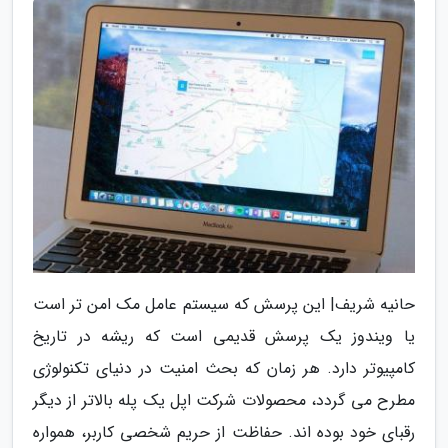
حانیه شریف| این پرسش که سیستم عامل مک امن تر است
یا ویندوز یک پرسش قدیمی است که ریشه در تاریخ
کامپیوتر دارد. هر زمان که بحث امنیت در دنیای تکنولوژی
مطرح می گردد، محصولات شرکت اپل یک پله بالاتر از دیگر
رقبای خود بوده اند. حفاظت از حریم شخصی کاربر، همواره