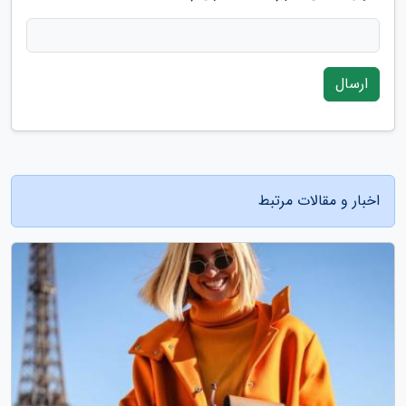
ارسال
اخبار و مقالات مرتبط