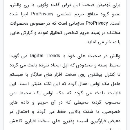
برای فهمیدن صحت این فرض گفت وگویی با ری والش،
عضو گروه مدافع حریم شخصی ProPrivacy اجرا شده
است. ProPrivacy سازمانی است که در خصوص محصولات
مختلف در زمینه حریم شخصی تحقیق نموده و گزارش هایی
را منتشر می نماید.
والش در صحبت های خود با Digital Trends می گوید:
محیط بسته و محدودی که اپل ایجاد نموده باعث می گردد
تا کنترل بیشتری روی سخت افزار های سازگار با سیستم
عامل مک اواس اعمال گردد که این نکته مثبتی است. این
قابلیت باعث می گردد که مک اواس یک محیط امن
محسوب گردد؛ محیطی که در آن حریم و داده های
خصوصی، با شدت بالایی حفظ می گردد و احتمال در
معرض قرارگیری آسیب پذیری های سخت افزاری کاهش