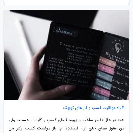
11 راه موفقیت کسب و کار های کوچک
همه در حال تغییر ساختار و بهبود فضای کسب و کارشان هستند، ولی
من هنوز همان جای اول ایستاده ام. راز موفقیت کسب وکار من