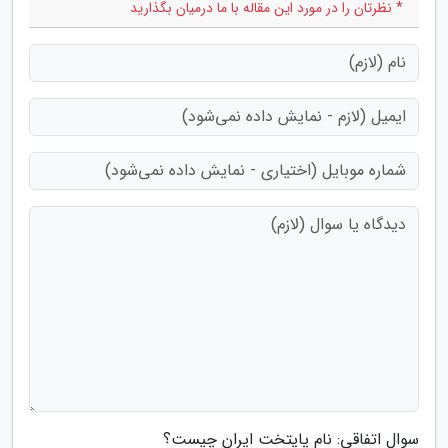
* نظرتان را در مورد این مقاله با ما درمیان بگذارید
سوال اتفاقی: نام پایتخت ایران چیست؟