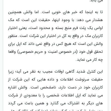
می یابد.
تا به اینجا که خبر های خوبی است. اما والش همچنین
هشدار می دهد: با وجود اینها، حقیقت این است که مک
اواس یک پلت فرم منبع بسته و محدود است، یعنی اختیار
کاربران مک در واقع به کل در اختیار این شرکت است. منظور
والش این است که هیچ کس در واقع نمی داند که اپل برای
تحقق قول خود (در خصوص امنیت و حریم خصوصی) واقعا
چه کار می نماید.
این کنترل شدید گاهی اوقات عجیب به نظر می آید؛ زیرا
حقیقت سرنوشت اطلاعات و داده هایی که این شرکت از
کاربران خود در دست دارد، نامشخص است. والش اشاره
می نماید که اپل اطلاعات شخصی را با معدودی از شرکت
های دیگر به اشتراک می گذارد و همین باعث می گردد