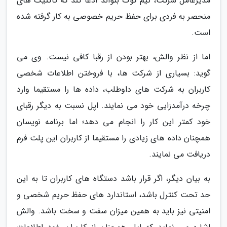
مدیرعامل شرکت، تیم کوک بتواند ادعا کند که تاکتیک های
منحصر به فردی برای حفظ حریم خصوصی به کار گرفته شده
است.
اما از نظر والش، بهتر بودن از رقبا کافی نیست. وی می
گوید: بسیاری از شرکت ها، با فروختن اطلاعات شخصی
کاربران به شرکت های داوطلب، داده ها را مستقیما وارد
چرخه درآمدزایی خود می نمایند. اپل نسبت به دیگر رقبای
خود کمتر این کار را انجام می دهد؛ اما برنامه نویسان
همچنان داده های زیادی را مستقیما از کاربران این پلت فرم
دریافت می نمایند.
به بیان دیگر، اگر قرار باشد دستگاه های کاربران تا به این
حد تحت کنترل باشد، استاندارد های حفظ حریم شخصی و
امنیتی نیز باید به همین میزان سفت و سخت باشد. والش