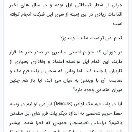
جزئی از شعار تبلیغاتی اپل بوده و در سال های اخیر
اقدامات زیادی در این زمینه از سوی این شرکت انجام گرفته
است.
کدام امن تراست، مک یا ویندوز؟
در دورانی که جرایم امنیتی سایبری در صدر خبر ها قرار
دارند، این اقدام اپل توانسته اعتماد و وفاداری بسیاری از
کاربران را جلب کند. اما زمانی که سخن از پلت فرم مک و
مقایسه آن با ویندوز به میان می آید، آیا باز هم چنین
میزان اعتمادی وجود دارد؟
آیا در پلت فرم مک اواس (MacOS) نیز می توانیم در زمینه
حفظ حریم شخصی به اندازه دیگر پلت فرم های اپل مطمئن
باشیم؟ براساس نظرسنجی جدیدی که اجرا شده، بیشتر