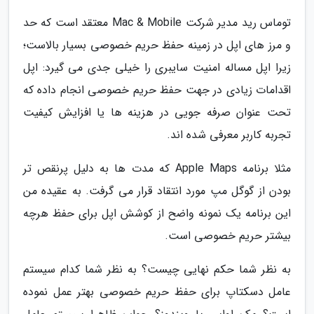
توماس رید مدیر شرکت Mac & Mobile معتقد است که حد
و مرز های اپل در زمینه حفظ حریم خصوصی بسیار بالاست؛
زیرا اپل مساله امنیت سایبری را خیلی جدی می گیرد: اپل
اقدامات زیادی در جهت حفظ حریم خصوصی انجام داده که
تحت عنوان صرفه جویی در هزینه ها یا افزایش کیفیت
تجربه کاربر معرفی شده اند.
مثلا برنامه Apple Maps که مدت ها به دلیل پرنقص تر
بودن از گوگل مپ مورد انتقاد قرار می گرفت. به عقیده من
این برنامه یک نمونه واضح از کوشش اپل برای حفظ هرچه
بیشتر حریم خصوصی است.
به نظر شما حکم نهایی چیست؟ به نظر شما کدام سیستم
عامل دسکتاپ برای حفظ حریم خصوصی بهتر عمل نموده