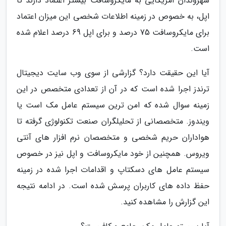
شهروندان آمریکایی به مایکروسافت بیشتر اعتماد دارند تا
اپل، به خصوص در زمینه اطلاعات شخصی این میزان اعتماد
برای مایکروسافت 75 درصد و برای اپل 69 درصد اعلام شده
است.
آیا این حقیقت دارد؟ گزارشی از سوی وب سایت دیجیتال
ترندز اجرا شده است که در آن از تعدادی متخصص در این
زمینه سوال شده که امن ترین سیستم عامل مک است یا
ویندوز. متخصصانی از تحلیلگران صنعت تکنولوژی گرفته تا
هواداران حریم شخصی و متخصصان نرم افزار های آنتی
ویروس. همچنین از خود مایکروسافت و اپل نیز در خصوص
سیستم عامل های دسکتاپ و اقدامات اجرا شده در زمینه
حفظ داده های کاربران پرسش شده است. در ادامه نتیجه
این گزارش را مشاهده کنید.