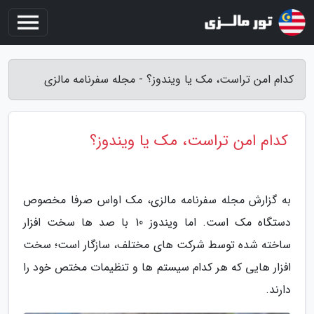
کدام امن تراست، مک یا ویندوز؟ - مجله سفرنامه مالزی
کدام امن تراست، مک یا ویندوز؟
به گزارش مجله سفرنامه مالزی، مک اواس صرفا مخصوص
دستگاه مک است. اما ویندوز 10 با صد ها سخت افزار
ساخته شده توسط شرکت های مختلف، سازگار است؛ سخت
افزار هایی که هر کدام سیستم ها و تنظیمات مختص خود را
دارند.