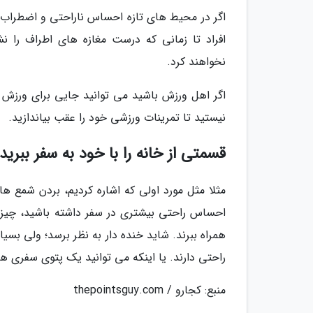
اگر در محیط های تازه احساس ناراحتی و اضطراب م
افراد تا زمانی که درست مغازه های اطراف را ن
نخواهند کرد.
اگر اهل ورزش باشید می توانید جایی برای ورزش و
نیستید تا تمرینات ورزشی خود را عقب بیاندازید.
قسمتی از خانه را با خود به سفر ببرید!
مثلا مثل مورد اولی که اشاره کردیم، بردن شمع ه
احساس راحتی بیشتری در سفر داشته باشید، چیزی ا
همراه ببرند. شاید خنده دار به نظر برسد؛ ولی بسی
راحتی دارند. یا اینکه می توانید یک پتوی سفری ه
منبع: کجارو / thepointsguy.com