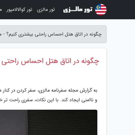
تور مالزی
تور کوالالامپور
م
چگونه در اتاق هتل احساس راحتی بیشتری کنیم؟ - م
چگونه در اتاق هتل احساس راحتی 
به گزارش مجله سفرنامه مالزی، سفر کردن در کنار
و ناامنی ایجاد کند. با این نکات، سفری راحت تر 