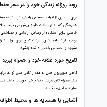
روند روزانه زندگی خود را در سفر حفظ
برای بسیاری از افراد، احساس راحتی در سفر به مع
همیشگی که به آن عادت دارند پیش می برند. مثلا ای
خاصی برای استفاده از وسایل آرایشی و بهداشتی دار
برخی افراد لباس های مورد احتیاج برای روز بعد را
نشوید و احساس راحتی داشته باشید.
تفریح مورد علاقه خود را همراه ببرید
گاهی تلویزیون هتل به مقدار کافی نمی تواند برایت
سفر همراه تان ببرید. مثلا برخی دوست دارند کنسول
نمایند و انرژی بگیرند.
آشنایی با همسایه ها و محیط اطراف