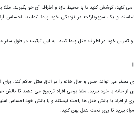
ی کنید، کوشش کنید تا با محیط تازه و اطراف آن خو بگیرید. مثلا ب
شناسند و یک سوپرمارکت در نزدیکی خود پیدا ننمایند، احساس آر
 تمرین خود در اطراف هتل پیدا کنید. به این ترتیب در طول سفر مج
ای معطر می تواند حس و حال خانه را در اتاق هتل حاکم کند. برای ای
ز خانه با خود ببرید. مثلا برخی افراد ترجیح می دهند تا بالش خود
اری از افراد با بالش هتل ها راحت نیستند و با بالش خود احساس امنی
مراه ببرید تا روی تخت هتل پهن کنید.