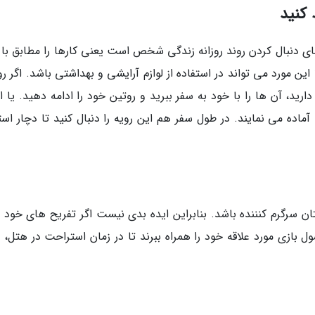
 کنید
نای دنبال کردن روند روزانه زندگی شخص است یعنی کارها را مطابق با 
ن مورد می تواند در استفاده از لوازم آرایشی و بهداشتی باشد. اگر ر
ید، آن ها را با خود به سفر ببرید و روتین خود را ادامه دهید. یا ا
 آماده می نمایند. در طول سفر هم این رویه را دنبال کنید تا دچار ا
ان سرگرم کنننده باشد. بنابراین ایده بدی نیست اگر تفریح های خود ر
 بازی مورد علاقه خود را همراه ببرند تا در زمان استراحت در هتل، ب