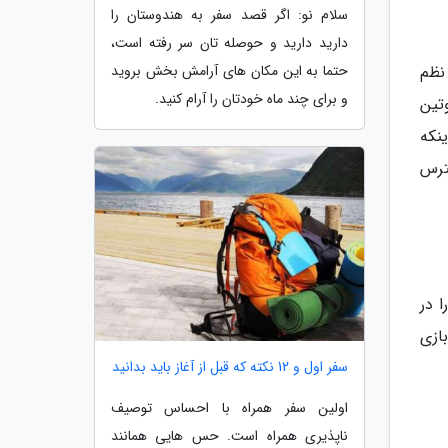
سلام نو: اگر قصد سفر به هندوستان را
دارید دارید و حوصله تان سر رفته است،
نظم
حتما به این مکان های آرامش بخش بروید
و برای چند ماه خودتان را آرام کنید.
وتین
ینکه
سترس
ا در
ازی
سفر اول و 12 نکته که قبل از آغاز باید بدانید
اولین سفر همراه با احساس توصیف
ناپذیری همراه است. حس هایی همانند