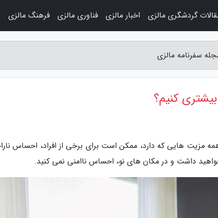
قالات گردشگری مالزی
اخبار مالزی
فناوری مالزی
فرهنگ مالزی
و
جله سفرنامه مالزی
بیشتری کنیم؟
 همه مزیت هایی که دارد، ممکن است برای برخی از افراد، احساس نارا
خواهید داشت و در مکان های نو، احساس ناامنی نمی کنید.