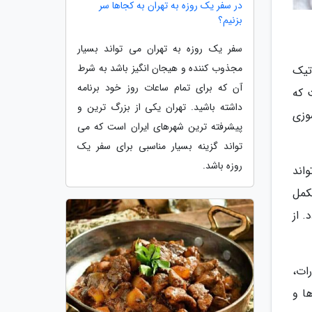
در سفر یک روزه به تهران به کجاها سر
بزنیم؟
سفر یک روزه به تهران می تواند بسیار
مجذوب کننده و هیجان انگیز باشد به شرط
تیک
آن که برای تمام ساعات روز خود برنامه
 که
داشته باشید. تهران یکی از بزرگ ترین و
وزی
پیشرفته ترین شهرهای ایران است که می
تواند گزینه بسیار مناسبی برای سفر یک
روزه باشد.
واند
کمل
 از
ات،
ا و