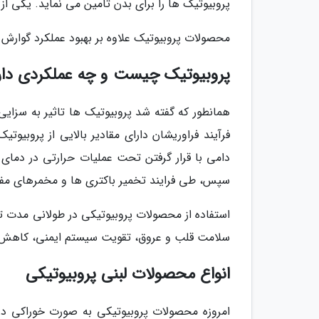
پروبیوتیک ها را برای بدن تامین می نماید. یکی ا
محصولات پروبیوتیک علاوه بر بهبود عملکرد گوارش
پروبیوتیک چیست و چه عملکردی دار
همانطور که گفته شد پروبیوتیک ها تاثیر به سزایی
فرآیند فراوریشان دارای مقادیر بالایی از پروبی
دامی با قرار گرفتن تحت عملیات حرارتی در دمای ت
سپس، طی فرایند تخمیر باکتری ها و مخمرهای مفید
استفاده از محصولات پروبیوتیکی در طولانی مدت تاث
سلامت قلب و عروق، تقویت سیستم ایمنی، کاهش 
انواع محصولات لبنی پروبیوتیکی
امروزه محصولات پروبیوتیکی به صورت خوراکی در