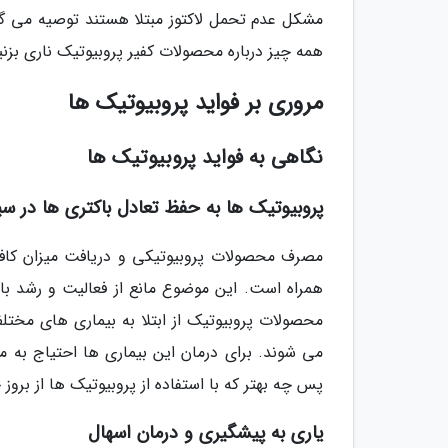
مشکل عدم تحمل لاکتوز مبتلا هستند توصیه می گر
همه چیز درباره محصولات کفیر پروبیوتیک ناری بزنی
مروری بر فواید پروبیوتیک ها
نگاهی به فواید پروبیوتیک ها
پروبیوتیک ها به حفظ تعادل باکتری ها در س
مصرف محصولات پروبیوتیکی و دریافت میزان کافی 
همراه است. این موضوع مانع از فعالیت و رشد با
محصولات پروبیوتیک از ابتلا به بیماری های مختل
می شوند. برای درمان این بیماری ها احتیاج به
پس چه بهتر که با استفاده از پروبیوتیک ها از برو
یاری به پیشگیری و درمان اسهال