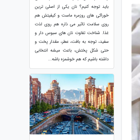
باید توجه کنیم؟ نان یکی از اصلی ترین
خوراکی های روزمره ماست و کیفیتش هم
روی سلامت تاثیر می ذاره هم روی لذت
غذا. شناخت تفاوت نان های سبوس دار و
سفید، توجه به بافت، عطر، مقدار پخت و
حتی شکل پختش، باعث میشه انتخابی
داشته باشیم که هم خوشمزه باشه...