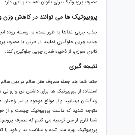
مصرف پروبیوتیک برای بانوان اهمیت زیادی دارد.
پروبیوتیک ها می توانند در کاهش وزن و
جذب چربی غذاها به طور عمده به وسیله روده انجا
جذب چربی جلوگیری نمایند. از طرفی با مصرف پرو
کالری سوزی، از ذخیره شدن چربی جلوگیری کند.
نتیجه گیری
حتما شما هم جمله معروف عقل سالم در بدن سالم
استفاده از پروبیوتیک ها برای داشتن تن و روانی
زندگیتان بربیایید و از موانع موجود بر سر راهتان
متوجه شدید که ماست پروبیوتیک چیست و از خواص
شما فارغ از سن توصیه می کنیم که مصرف پروبیوتیک 
پروبیوتیک بهره مند شده و سلامت بدن خود را تض