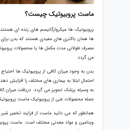
ماست پروبیوتیک چیست؟
پروبیوتیک ها میکروارگانیسم های زنده ای هستند
ها همان باکتری های مفیدی هستند که بدن برای 
مصرف طولانی مدت مکمل ها یا محصولات پروبیوتی
می گردد.
بدن به وجود میزان کافی از پروبیوتیک ها احتیاج د
احتمال ابتلا به بیماری های مختلف را افزایش دهد
به وسیله پزشک تجویز می گردد. دریافت میزان کاف
جمله محصولات غنی از پروبیوتیک ماست پروبیوتی
همانطور که می دانید ماست از فرایند تخمیر شی
ویتامین و مواد معدنی مختلف است. ماست پروبیو