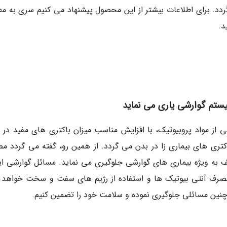
دد. برای اطلاعات بیشتر از این محصول پیشنهاد می کنیم سری به م
د.
یستم گوارشی یاری می نماید
از مواد پروبیوتیک، با افزایش مناسب میزان باکتری های مفید در ر
کتری های بیماری زا در بدن می گردد. از همین رو، گفته می گردد م
ف به ویژه بیماری های گوارشی جلوگیری می نماید. مسائل گوارشی ای
 مصرف آنتی بیوتیک ها و استفاده از رژیم های سفت و سخت خواهد ب
ز چنین مسائلی جلوگیری نموده و سلامت خود را تضمین کنیم.