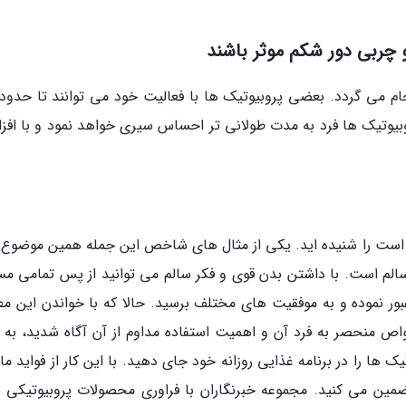
 چربی دور شکم موثر باشند
م می گردد. بعضی پروبیوتیک ها با فعالیت خود می توانند تا حدودی
بیوتیک ها فرد به مدت طولانی تر احساس سیری خواهد نمود و با افز
 است را شنیده اید. یکی از مثال های شاخص این جمله همین موضوع 
 سالم است. با داشتن بدن قوی و فکر سالم می توانید از پس تمامی مس
 عبور نموده و به موفقیت های مختلف برسید. حالا که با خواندن این م
 منحصر به فرد آن و اهمیت استفاده مداوم از آن آگاه شدید، به 
ها را در برنامه غذایی روزانه خود جای دهید. با این کار از فواید م
مین می کنید. مجموعه خبرنگاران با فراوری محصولات پروبیوتیکی ن