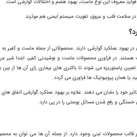
ز فواید معروف این نوع ماست، بهبود هضم و اختلالات گوارشی است.
 در سلامت قلب و عروق، تقویت سیستم ایمنی هم موثرند.
د؟
 در بهبود عملکرد گوارشی دارند. محصولاتی از جمله ماست و کفیر به 
وتیک هستند. در فراوری محصولات ماست و نوشیدنی کفیر، ابتدا شیر مر
عیین پاستوریزه می شوند تا باکتری های بیماری زای آن ها از بین بر
 یا همان پروبیوتیک ها فراوری می گردد.
یر خود را نشان می دهند. علاوه بر بهبود عملکرد گوارشی اتفاق های ن
خستگی و رفع شدن مسائل پوستی را در پی دارد.
 قالب محصولات لبنی وجود دارد. از جمله آن ها می توان به محصو