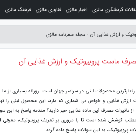
قالات گردشگری مالزی
اخبار مالزی
فناوری مالزی
فرهنگ مالزی
و
ک و ارزش غذایی آن - مجله سفرنامه مالزی
رف ماست پروبیوتیک و ارزش غذایی آن
فدارترین محصولات لبنی در سراسر جهان است. روزانه بسیاری از ما خ
ارزش غذایی و خواص بی شماری که دارد، این محصول لبنی را تهی
 تاثیرات مصرف این ماده غذایی خبر دارید؟ مقدمه پاسخ به این سوا
مطلب کوشش شده است تا با مروری بر تعریف پروبیوتیک، معرفی ان
پروبیوتیک، به این سوالات پاسخ داده گردد.