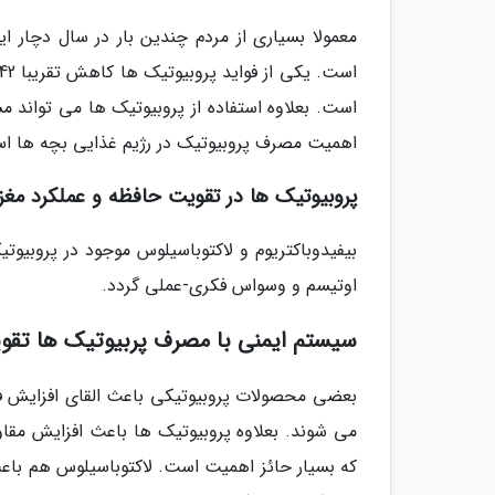
معمولا بسیاری از مردم چندین بار در سال دچار 
اهمیت مصرف پروبیوتیک در رژیم غذایی بچه ها ا
پروبیوتیک ها در تقویت حافظه و عملکرد مغز
بیفیدوباکتریوم و لاکتوباسیلوس موجود در پروبیو
اوتیسم و وسواس فکری-عملی گردد.
سیستم ایمنی با مصرف پربیوتیک ها تقو
بعضی محصولات پروبیوتیکی باعث القای افزایش فر
می شوند. بعلاوه پروبیوتیک ها باعث افزایش مقا
که بسیار حائز اهمیت است. لاکتوباسیلوس هم باعث