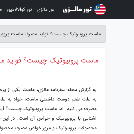
تور مالزی
تور کوالالامپور
م
ماست پروبیوتیک چیست؟ فواید مصرف ماست پروبیوتی
ماست پروبیوتیک چیست؟ فواید مص
به گزارش مجله سفرنامه مالزی، ماست یکی از پرطر
به علت طعم دوست داشتنی ماست، خواه به علت 
مصرف می کنیم. اما ماست پروبیوتیک چیست؟ آیا از
آشنایی با پروبیوتیک و خواص آن است. در این 
محصولات پروبیوتیک و مرور خواص مصرف محصولات 