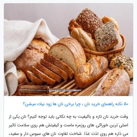
50 نکته راهنمای خرید نان ، چرا برخی نان ها زود بیات میشن؟
وقت خرید نان تازه و باکیفیت به چه نکاتی باید توجه کنیم؟ نان یکی از
اصلی ترین خوراکی های روزمره ماست و کیفیتش هم روی سلامت تاثیر
می ذاره هم روی لذت غذا. شناخت تفاوت نان های سبوس دار و سفید،