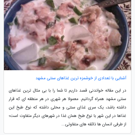
آشنایی با تعدادی از خوشمزه ترین غذاهای سنتی مشهد
در این مقاله خواندنی قصد داریم تا شما را با بی مثال ترین غذاهای
سنتی مشهد همراه گردانیم. معمولا هر شهری در هر منطقه ای که قرار
داشته باشد، یک سری غذای سنتی و محلی داشته که نوع طبخ این
غذاها در این شهر با نوع طبخ همان غذا در شهرهای دیگر متفاوت است؛
از طرفی انسان ها ذائقه های متفاوتی...