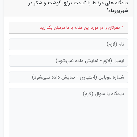
دیدگاه های مرتبط با "قیمت برنج، گوشت و شکر در
شهریورماه"
* نظرتان را در مورد این مقاله با ما درمیان بگذارید