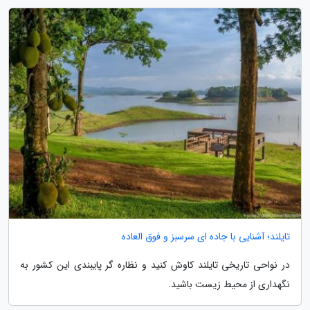
تایلند؛ آشنایی با جاده ای سرسبز و فوق العاده
در نواحی تاریخی تایلند کاوش کنید و نظاره گر پایبندی این کشور به
نگهداری از محیط زیست باشید.