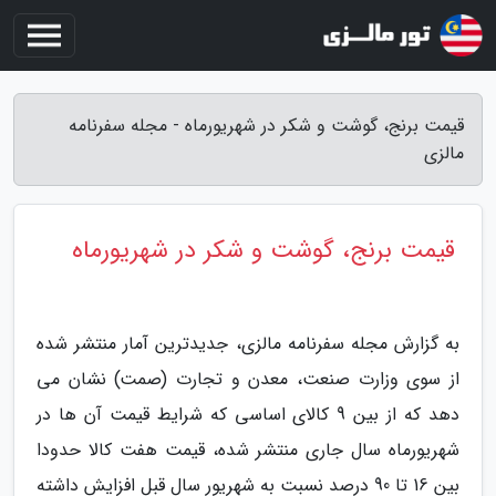
قیمت برنج، گوشت و شکر در شهریورماه - مجله سفرنامه
مالزی
قیمت برنج، گوشت و شکر در شهریورماه
به گزارش مجله سفرنامه مالزی، جدیدترین آمار منتشر شده
از سوی وزارت صنعت، معدن و تجارت (صمت) نشان می
دهد که از بین 9 کالای اساسی که شرایط قیمت آن ها در
شهریورماه سال جاری منتشر شده، قیمت هفت کالا حدودا
بین 16 تا 90 درصد نسبت به شهریور سال قبل افزایش داشته