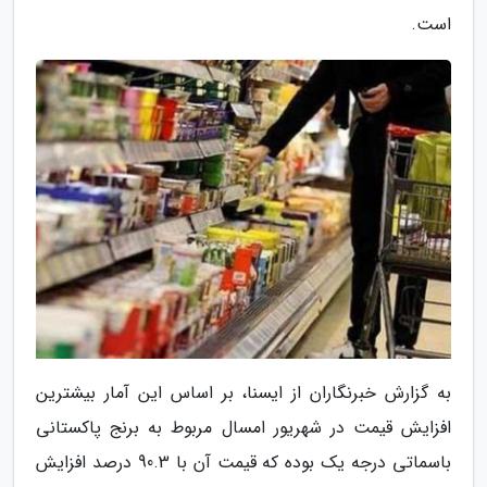
است.
به گزارش خبرنگاران از ایسنا، بر اساس این آمار بیشترین
افزایش قیمت در شهریور امسال مربوط به برنج پاکستانی
باسماتی درجه یک بوده که قیمت آن با 90.3 درصد افزایش