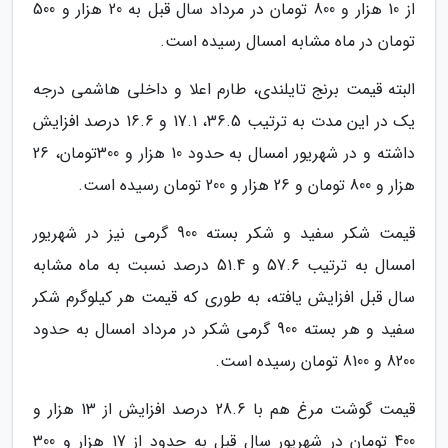
از 10 هزار و 800 تومان در مرداد سال قبل به 20 هزار و 500
تومان در ماه مشابه امسال رسیده است.
البته قیمت برنج تایلندی، طارم اعلا و داخلی هاشمی درجه
یک در این مدت به ترتیب 36.5، 17.1 و 16.6 درصد افزایش
داشته و در شهریور امسال به حدود 10 هزار و 300تومان، 26
هزار و 800 تومان و 26 هزار و 200 تومان رسیده است.
قیمت شکر سفید و شکر بسته 900 گرمی نیز در شهریور
امسال به ترتیب 57.6 و 51.4 درصد نسبت به ماه مشابه
سال قبل افزایش یافته، به طوری که قیمت هر کیلوگرم شکر
سفید و هر بسته 900 گرمی شکر در مرداد امسال به حدود
8200 و 8100 تومان رسیده است.
قیمت گوشت مرغ هم با 28.6 درصد افزایش از 13 هزار و
400 تومان در شهریور سال قبل به حدود از 17 هزار و 300