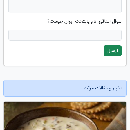
سوال اتفاقی: نام پایتخت ایران چیست؟
ارسال
اخبار و مقالات مرتبط