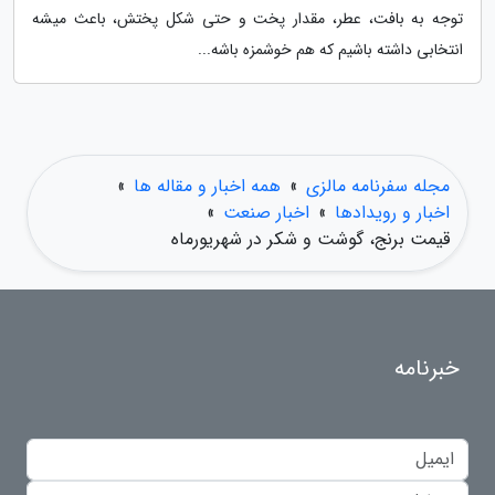
توجه به بافت، عطر، مقدار پخت و حتی شکل پختش، باعث میشه
انتخابی داشته باشیم که هم خوشمزه باشه...
مجله سفرنامه مالزی
»
همه اخبار و مقاله ها
»
اخبار و رویدادها
»
اخبار صنعت
»
قیمت برنج، گوشت و شکر در شهریورماه
خبرنامه