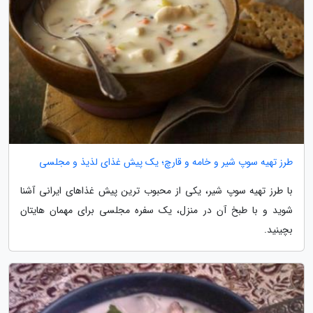
طرز تهیه سوپ شیر و خامه و قارچ؛ یک پیش غذای لذیذ و مجلسی
با طرز تهیه سوپ شیر، یکی از محبوب ترین پیش غذاهای ایرانی آشنا
شوید و با طبخ آن در منزل، یک سفره مجلسی برای مهمان هایتان
بچینید.