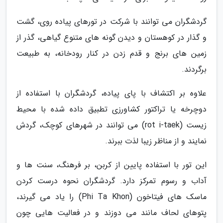
گردشگران می توانند با شرکت در تورهای پیاده روی، گشت
و گذار در کوهستان و دیدن گونه های متنوع گیاهی، گذر از
زمین های برنج و قدم زدن در کنار رودخانه، به طبیعت
برگردند.
علاوه بر اکتشاف با پای پیاده، گردشگران با استفاده از
دوچرخه یا تراکتور کشاورزی تطبیق داده شده با محیط
زیست (rot i-taek) می توانند در شهرهای کوچک، گردش
نمایند و از مناظر زیبا لذت ببرند.
این تور با استفاده پایین از کربن، بر فرهنگ، سنت ها و
آداب و رسوم تمرکز دارد. گردشگران نحوه درست کردن
ماسک های فیتاخون (Phi Ta Khon) را یاد می گیرند،
پتوهای لحاف مانند می دوزند و در فعالیت هایی چون