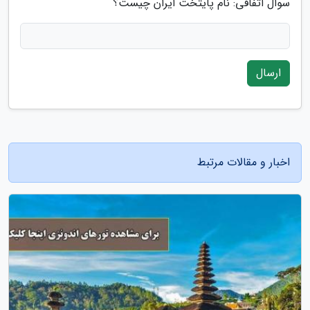
سوال اتفاقی: نام پایتخت ایران چیست؟
ارسال
اخبار و مقالات مرتبط