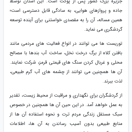
جزیره بزرگ کشور پس از پوکت است. این استان توسط
جاده و پروازهای هوایی، به سادگی قابل دسترسی است؛
همین مساله، آن را به مقصدی خواستنی برای آینده توسعه
گردشگری می نماید.
توریست ها می توانند در انواع فعالیت های مردمی مانند
بافتن کلاه از برگ درخت نخل، ساخت آب بندها با مصالح
محلی و غربال کردن سنگ های قیمتی قرمز، شرکت نمایند.
آن ها همچنین می توانند از چشمه های آب گرم طبیعی،
لذت ببرند.
از گردشگران برای نگهداری و مراقبت از محیط زیست، تقدیر
به عمل خواهد آمد. در این حین آن ها همچنین در خصوص
سبک مستقل زندگی مردم ترت و نحوه استفاده آن ها از
منابع طبیعی بدون آسیب رساندن به آن ها، اطلاعات