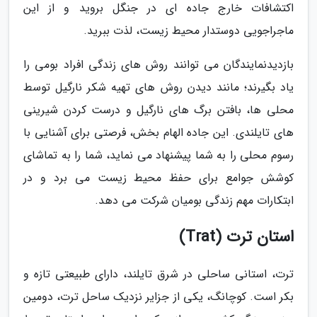
اکتشافات خارج جاده ای در جنگل بروید و از این
ماجراجویی دوستدار محیط زیست، لذت ببرید.
بازدیدنمایندگان می توانند روش های زندگی افراد بومی را
یاد بگیرند؛ مانند دیدن روش های تهیه شکر نارگیل توسط
محلی ها، بافتن برگ های نارگیل و درست کردن شیرینی
های تایلندی. این جاده الهام بخش، فرصتی برای آشنایی با
رسوم محلی را به شما پیشنهاد می نماید، شما را به تماشای
کوشش جوامع برای حفظ محیط زیست می برد و در
ابتکارات مهم زندگی بومیان شرکت می دهد.
استان ترت (Trat)
ترت، استانی ساحلی در شرق تایلند، دارای طبیعتی تازه و
بکر است. کوچانگ، یکی از جزایر نزدیک ساحل ترت، دومین