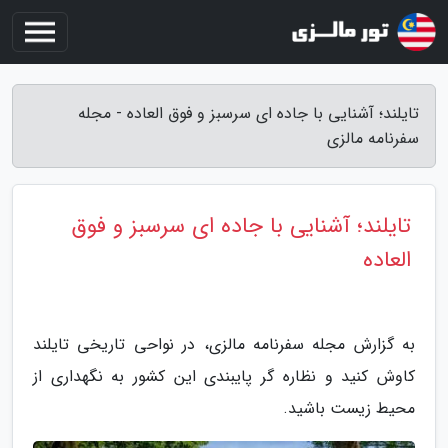
تایلند؛ آشنایی با جاده ای سرسبز و فوق العاده - مجله
سفرنامه مالزی
تایلند؛ آشنایی با جاده ای سرسبز و فوق
العاده
به گزارش مجله سفرنامه مالزی، در نواحی تاریخی تایلند
کاوش کنید و نظاره گر پایبندی این کشور به نگهداری از
محیط زیست باشید.