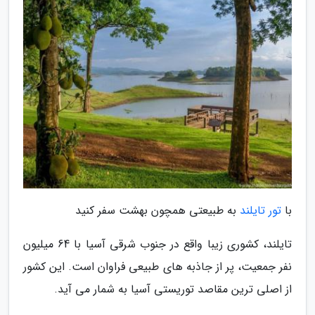
با
تور تایلند
به طبیعتی همچون بهشت سفر کنید
تایلند، کشوری زیبا واقع در جنوب شرقی آسیا با 64 میلیون
نفر جمعیت، پر از جاذبه های طبیعی فراوان است. این کشور
از اصلی ترین مقاصد توریستی آسیا به شمار می آید.