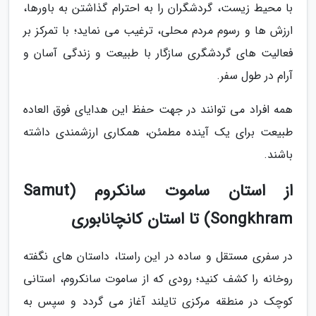
با محیط زیست، گردشگران را به احترام گذاشتن به باورها،
ارزش ها و رسوم مردم محلی، ترغیب می نماید؛ با تمرکز بر
فعالیت های گردشگری سازگار با طبیعت و زندگی آسان و
آرام در طول سفر.
همه افراد می توانند در جهت حفظ این هدایای فوق العاده
طبیعت برای یک آینده مطمئن، همکاری ارزشمندی داشته
باشند.
از استان ساموت سانکروم (Samut
Songkhram) تا استان کانچانابوری
در سفری مستقل و ساده در این راستا، داستان های نگفته
روخانه را کشف کنید؛ رودی که از ساموت سانکروم، استانی
کوچک در منطقه مرکزی تایلند آغاز می گردد و سپس به