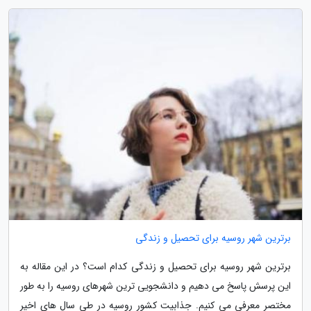
برترین شهر روسیه برای تحصیل و زندگی
برترین شهر روسیه برای تحصیل و زندگی کدام است؟ در این مقاله به
این پرسش پاسخ می دهیم و دانشجویی ترین شهرهای روسیه را به طور
مختصر معرفی می کنیم. جذابیت کشور روسیه در طی سال های اخیر