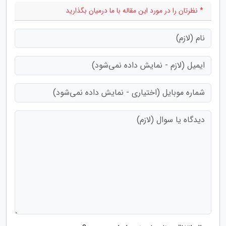
* نظرتان را در مورد این مقاله با ما درمیان بگذارید