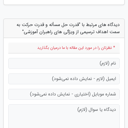
دیدگاه های مرتبط با "قدرت حل مسأله و قدرت حرکت به
سمت اهداف ترسیمی از ویژگی های راهبران آموزشی"
* نظرتان را در مورد این مقاله با ما درمیان بگذارید