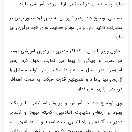
دارد و مخاطبین ادراک مثبتی از این رهبر آموزشی دارند.
حسینی توضیح داد: رهبر آموزشی به جای فرد محور بودن بر
مشارکت تاکید دارد و در امور و فعالیت های خود نوآوری نیز
دارد.
معاون وزیر با بیان اینکه اگر مدیری به رهبری آموزشی برسد
دو قدرت و ویژگی را پیدا می نماید، اظهار کرد: رهبر
آموزشی، قدرت حل مسأله پیدا میکند و می تواند مسائل را
از روی میز بردارد و همچنین قدرت حرکت به سمت اهداف
ترسیمی را پیدا می نماید.
وی توضیح داد: در آموزش و پرورش استثنایی با رویکرد
بهبود و ارتقای مدیریت آکادمیی، کمیته بهبود و ارتقای
مدیریت آکادمیی راه اندازی شده است و تا به امروز سه
مرکز بهبود و ارتقای مدیریت آکادمیی در کشور راه اندازی