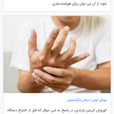
شود، از آن می توان برای هوشمندسازی...
روش نوین درمان پارکینسون
کوروش کریمی یارندی، در پاسخ به این سوال که قبل از اختراع دستگاه