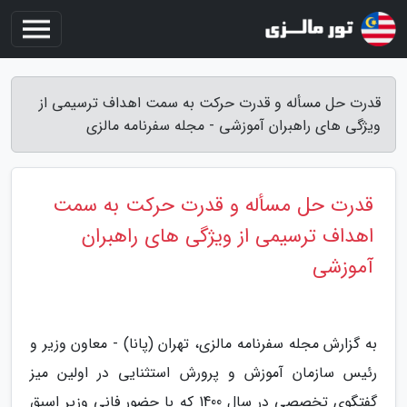
قدرت حل مسأله و قدرت حرکت به سمت اهداف ترسیمی از
ویژگی های راهبران آموزشی - مجله سفرنامه مالزی
قدرت حل مسأله و قدرت حرکت به سمت
اهداف ترسیمی از ویژگی های راهبران
آموزشی
به گزارش مجله سفرنامه مالزی، تهران (پانا) - معاون وزیر و
رئیس سازمان آموزش و پرورش استثنایی در اولین میز
گفتگوی تخصصی در سال 1400 که با حضور فانی وزیر اسبق