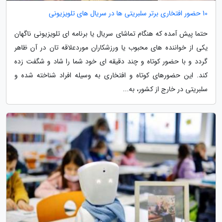
10 حضور افتخاری برتر سلبریتی ها در سریال های تلویزیونی
حتما پیش آمده که هنگام تماشای سریال یا برنامه ای تلویزیونی ناگهان
یکی از خواننده های محبوب یا ورزشکاران موردعلاقه تان در آن ظاهر
گردد و با حضور کوتاه و چند دقیقه ای خود شما را شاد و شگفت زده
کند. این حضورهای کوتاه و افتخاری به وسیله افراد شناخته شده و
سلبریتی در خارج از کشور، به...