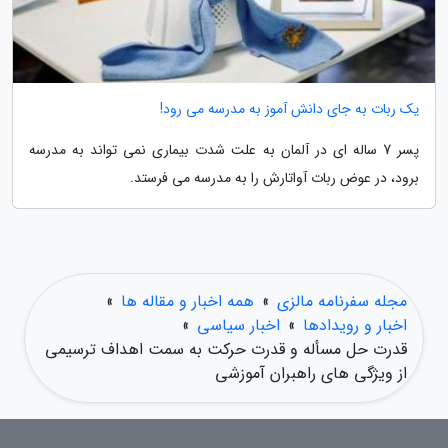
یک ربات به جای دانش آموز به مدرسه می رود!
پسر 7 ساله ای در آلمان به علت شدت بیماری نمی تواند به مدرسه
برود، در عوض ربات آواتارش را به مدرسه می فرستد.
مجله سفرنامه مالزی
»
همه اخبار و مقاله ها
»
اخبار و رویدادها
»
اخبار سیاسی
»
قدرت حل مسأله و قدرت حرکت به سمت اهداف ترسیمی
از ویژگی های راهبران آموزشی