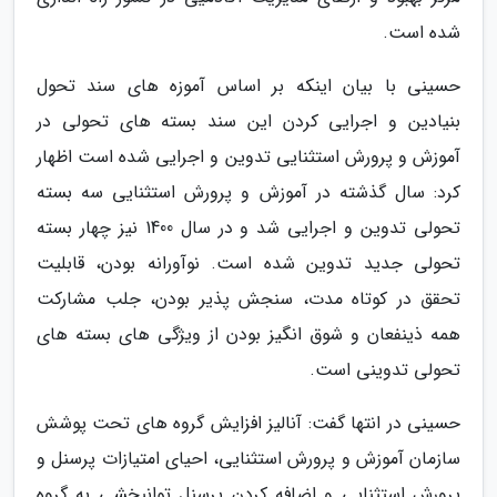
شده است.
حسینی با بیان اینکه بر اساس آموزه های سند تحول
بنیادین و اجرایی کردن این سند بسته های تحولی در
آموزش و پرورش استثنایی تدوین و اجرایی شده است اظهار
کرد: سال گذشته در آموزش و پرورش استثنایی سه بسته
تحولی تدوین و اجرایی شد و در سال 1400 نیز چهار بسته
تحولی جدید تدوین شده است. نوآورانه بودن، قابلیت
تحقق در کوتاه مدت، سنجش پذیر بودن، جلب مشارکت
همه ذینفعان و شوق انگیز بودن از ویژگی های بسته های
تحولی تدوینی است.
حسینی در انتها گفت: آنالیز افزایش گروه های تحت پوشش
سازمان آموزش و پرورش استثنایی، احیای امتیازات پرسنل و
پرورش استثنایی و اضافه کردن پرسنل توانبخشی به گروه