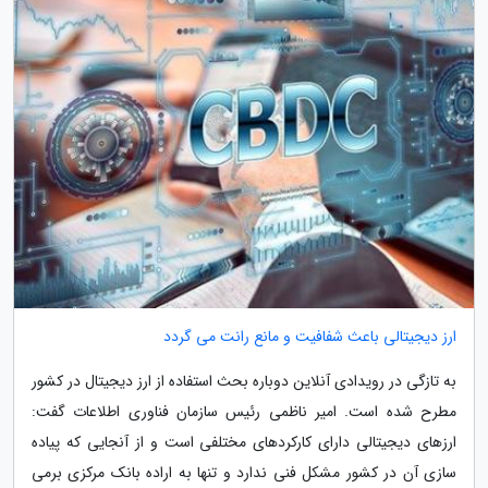
ارز دیجیتالی باعث شفافیت و مانع رانت می گردد
به تازگی در رویدادی آنلاین دوباره بحث استفاده از ارز دیجیتال در کشور
مطرح شده است. امیر ناظمی رئیس سازمان فناوری اطلاعات گفت:
ارزهای دیجیتالی دارای کارکردهای مختلفی است و از آنجایی که پیاده
سازی آن در کشور مشکل فنی ندارد و تنها به اراده بانک مرکزی برمی