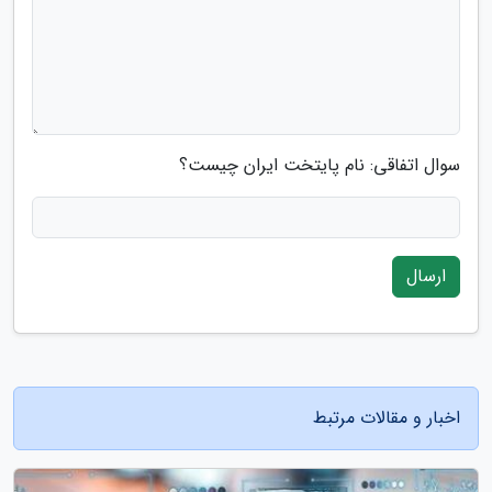
سوال اتفاقی: نام پایتخت ایران چیست؟
ارسال
اخبار و مقالات مرتبط