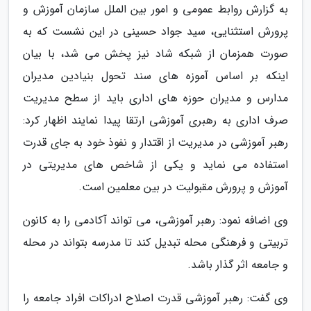
به گزارش روابط عمومی و امور بین الملل سازمان آموزش و
پرورش استثنایی، سید جواد حسینی در این نشست که به
صورت همزمان از شبکه شاد نیز پخش می شد، با بیان
اینکه بر اساس آموزه های سند تحول بنیادین مدیران
مدارس و مدیران حوزه های اداری باید از سطح مدیریت
صرف اداری به رهبری آموزشی ارتقا پیدا نمایند اظهار کرد:
رهبر آموزشی در مدیریت از اقتدار و نفوذ خود به جای قدرت
استفاده می نماید و یکی از شاخص های مدیریتی در
آموزش و پرورش مقبولیت در بین معلمین است.
وی اضافه نمود: رهبر آموزشی، می تواند آکادمی را به کانون
تربیتی و فرهنگی محله تبدیل کند تا مدرسه بتواند در محله
و جامعه اثر گذار باشد.
وی گفت: رهبر آموزشی قدرت اصلاح ادراکات افراد جامعه را