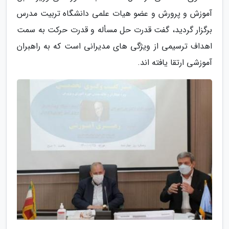
آموزش و پرورش و عضو هیات علمی دانشگاه تربیت مدرس
برگزار گردید، گفت قدرت حل مسأله و قدرت حرکت به سمت
اهداف ترسیمی از ویژگی های مدیرانی است که به راهبران
آموزشی ارتقا یافته اند.