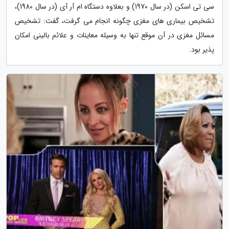
سی تی اسکن (در سال 1970) و بعلاوه دستگاه ام آر آی (در سال 1980)،
تشخیص بیماری های مغزی چگونه انجام می گرفت، گفت: تشخیص
مسائل مغزی در آن موقع تنها به وسیله معاینات و علائم بالینی امکان
پذیر بود.