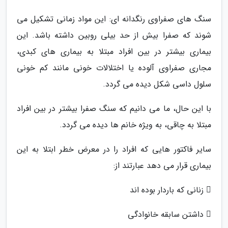
سنگ های صفراوی رنگدانه ای: این مواد زمانی تشکیل می
شوند که صفرا بیش از حد بیلی روبین داشته باشد. این
بیماری بیشتر در بین افراد مبتلا به بیماری های کبدی،
مجاری صفراوی آلوده یا اختلالات خونی مانند کم خونی
سلول داسی شکل دیده می گردد.
با این حال، ما می دانیم که سنگ صفرا بیشتر در بین افراد
مبتلا به چاقی، به ویژه خانم ها دیده می گردد.
سایر فاکتور هایی که افراد را در معرض خطر ابتلا به این
بیماری قرار می دهد عبارتند از:
 زنانی که باردار بوده اند
 داشتن سابقه خانوادگی