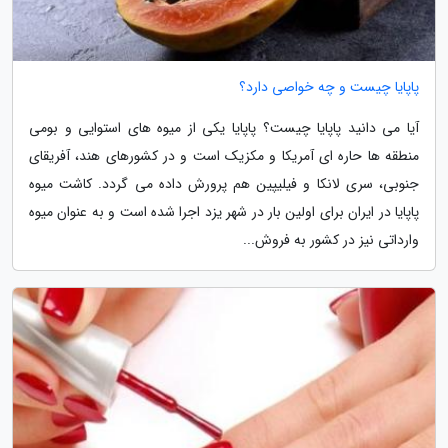
پاپایا چیست و چه خواصی دارد؟
آیا می دانید پاپایا چیست؟ پاپایا یکی از میوه های استوایی و بومی
منطقه ها حاره ای آمریکا و مکزیک است و در کشورهای هند، آفریقای
جنوبی، سری لانکا و فیلیپین هم پرورش داده می گردد. کاشت میوه
پاپایا در ایران برای اولین بار در شهر یزد اجرا شده است و به عنوان میوه
وارداتی نیز در کشور به فروش...