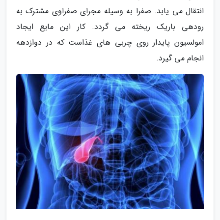
انتقال می یابد. صفرا به وسیله مجرای صفراوی مشترک به
رودهی باریک ریخته می گردد. کار این مایع ایجاد
امولسیون پایدار روی چربی های غذاست که در دوازدهه
انجام می گیرد.