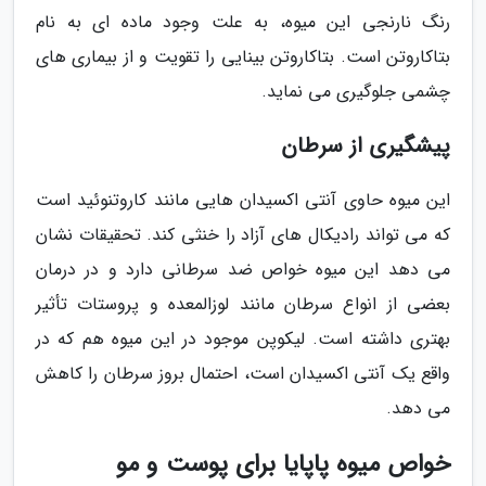
رنگ نارنجی این میوه، به علت وجود ماده ای به نام
بتاکاروتن است. بتاکاروتن بینایی را تقویت و از بیماری های
چشمی جلوگیری می نماید.
پیشگیری از سرطان
این میوه حاوی آنتی اکسیدان هایی مانند کاروتنوئید است
که می تواند رادیکال های آزاد را خنثی کند. تحقیقات نشان
می دهد این میوه خواص ضد سرطانی دارد و در درمان
بعضی از انواع سرطان مانند لوزالمعده و پروستات تأثیر
بهتری داشته است. لیکوپن موجود در این میوه هم که در
واقع یک آنتی اکسیدان است، احتمال بروز سرطان را کاهش
می دهد.
خواص میوه پاپایا برای پوست و مو