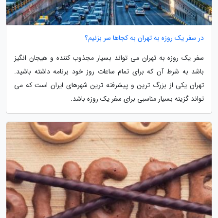
در سفر یک روزه به تهران به کجاها سر بزنیم؟
سفر یک روزه به تهران می تواند بسیار مجذوب کننده و هیجان انگیز
باشد به شرط آن که برای تمام ساعات روز خود برنامه داشته باشید.
تهران یکی از بزرگ ترین و پیشرفته ترین شهرهای ایران است که می
تواند گزینه بسیار مناسبی برای سفر یک روزه باشد.