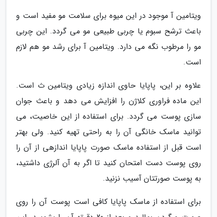
ویتامین آ موجود در این میوه برای سلامت مو مفید است و
باعث ترشح سبوم یا چربی طبیعی مو می گردد. این چربی
مو را مرطوب نگه می دارد. ویتامین آ برای رشد مو هم لازم
است.
علاوه بر این، پاپایا حاوی اندازه زیادی ویتامین ث است.
این ماده فراوری کلاژن را افزایش می دهد و باعث جوان
سازی پوست می گردد. برای استفاده از این خاصیت، می
توانید ماسک خانگی آن را به راحتی تهیه کنید. ولی بهتر
است قبل از استفاده ماسک صورت پاپایا اندازهی از آن را
روی پوست دست امتحان کنید تا اگر به آن آلرژی داشتید،
به پوست صورتتان آسیب نزنید.
برای استفاده از ماسک پاپایا کافی است پوست آن را روی