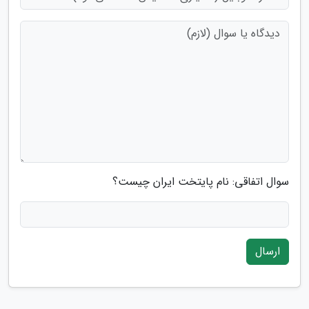
سوال اتفاقی: نام پایتخت ایران چیست؟
ارسال