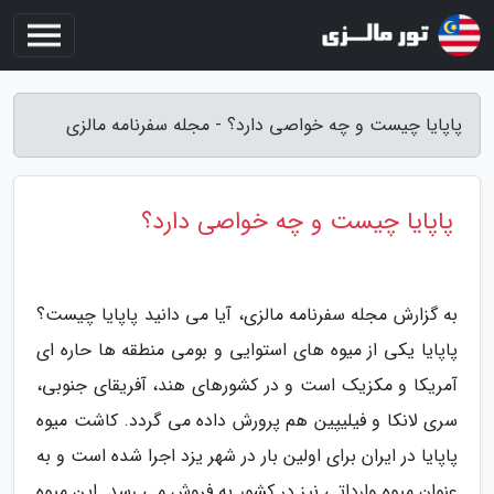
پاپایا چیست و چه خواصی دارد؟ - مجله سفرنامه مالزی
پاپایا چیست و چه خواصی دارد؟
به گزارش مجله سفرنامه مالزی، آیا می دانید پاپایا چیست؟
پاپایا یکی از میوه های استوایی و بومی منطقه ها حاره ای
آمریکا و مکزیک است و در کشورهای هند، آفریقای جنوبی،
سری لانکا و فیلیپین هم پرورش داده می گردد. کاشت میوه
پاپایا در ایران برای اولین بار در شهر یزد اجرا شده است و به
عنوان میوه وارداتی نیز در کشور به فروش می رسد. این میوه