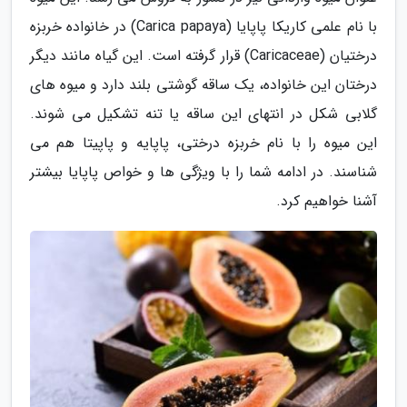
با نام علمی کاریکا پاپایا (Carica papaya) در خانواده خربزه
درختیان (Caricaceae) قرار گرفته است. این گیاه مانند دیگر
درختان این خانواده، یک ساقه گوشتی بلند دارد و میوه های
گلابی شکل در انتهای این ساقه یا تنه تشکیل می شوند.
این میوه را با نام خربزه درختی، پاپایه و پاپیتا هم می
شناسند. در ادامه شما را با ویژگی ها و خواص پاپایا بیشتر
آشنا خواهیم کرد.