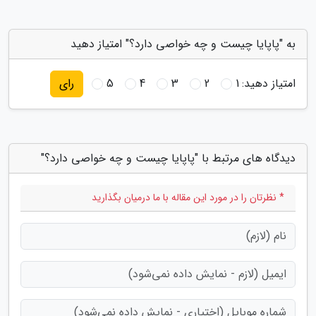
به "پاپایا چیست و چه خواصی دارد؟" امتیاز دهید
امتیاز دهید:
1
2
3
4
5
رای
دیدگاه های مرتبط با "پاپایا چیست و چه خواصی دارد؟"
* نظرتان را در مورد این مقاله با ما درمیان بگذارید