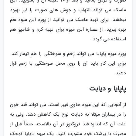
صورت و گردن بمالید و بعد از 20 دقیقه آن را بشویید. این
ماسک می تواند التهاب و جوش های صورت را نیز بهبود
ببخشد. برای تهیه ماسک می توانید از پوره این میوه هم
بهره ببرید. از عصاره این میوه برای تهیه کرم و شامپو هم
استفاده می گردد.
پوره میوه پاپایا می تواند زخم و سوختگی را هم تیمار کند.
برای این کار باید آن را روی محل سوختگی یا زخم قرار
دهید.
پاپایا و دیابت
از آنجایی که این میوه حاوی فیبر است، می تواند قند خون
را در بیماران مبتلا به دیابت نوع یک کاهش دهد. ولی به
علت آن که اندازه قند فروکتوز در آن بالاست، حتماً قبل از
مصرف با پزشک خود مشورت کنید. یک میوه پاپایا کوچک