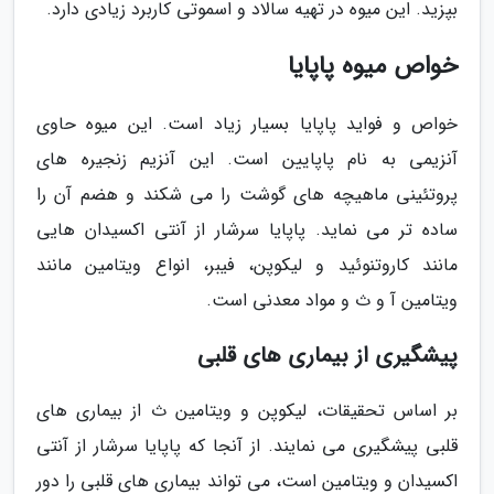
بپزید. این میوه در تهیه سالاد و اسموتی کاربرد زیادی دارد.
خواص میوه پاپایا
خواص و فواید پاپایا بسیار زیاد است. این میوه حاوی
آنزیمی به نام پاپایین است. این آنزیم زنجیره های
پروتئینی ماهیچه های گوشت را می شکند و هضم آن را
ساده تر می نماید. پاپایا سرشار از آنتی اکسیدان هایی
مانند کاروتنوئید و لیکوپن، فیبر، انواع ویتامین مانند
ویتامین آ و ث و مواد معدنی است.
پیشگیری از بیماری های قلبی
بر اساس تحقیقات، لیکوپن و ویتامین ث از بیماری های
قلبی پیشگیری می نمایند. از آنجا که پاپایا سرشار از آنتی
اکسیدان و ویتامین است، می تواند بیماری های قلبی را دور