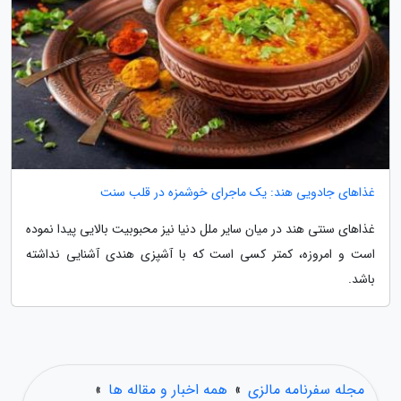
غذاهای جادویی هند: یک ماجرای خوشمزه در قلب سنت
غذاهای سنتی هند در میان سایر ملل دنیا نیز محبوبیت بالایی پیدا نموده
است و امروزه، کمتر کسی است که با آشپزی هندی آشنایی نداشته
باشد.
مجله سفرنامه مالزی
»
همه اخبار و مقاله ها
»