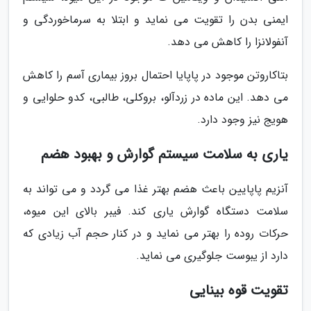
ایمنی بدن را تقویت می نماید و ابتلا به سرماخوردگی و
آنفولانزا را کاهش می دهد.
بتاکاروتن موجود در پاپایا احتمال بروز بیماری آسم را کاهش
می دهد. این ماده در زردآلو، بروکلی، طالبی، کدو حلوایی و
هویج نیز وجود دارد.
یاری به سلامت سیستم گوارش و بهبود هضم
آنزیم پاپایین باعث هضم بهتر غذا می گردد و می تواند به
سلامت دستگاه گوارش یاری کند. فیبر بالای این میوه،
حرکات روده را بهتر می نماید و در کنار حجم آب زیادی که
دارد از یبوست جلوگیری می نماید.
تقویت قوه بینایی