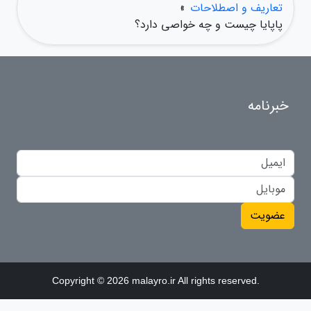
تعاریف و اصطلاحات
»
پاپایا چیست و چه خواصی دارد؟
خبرنامه
عضویت
Copyright © 2026 malayro.ir All rights reserved.