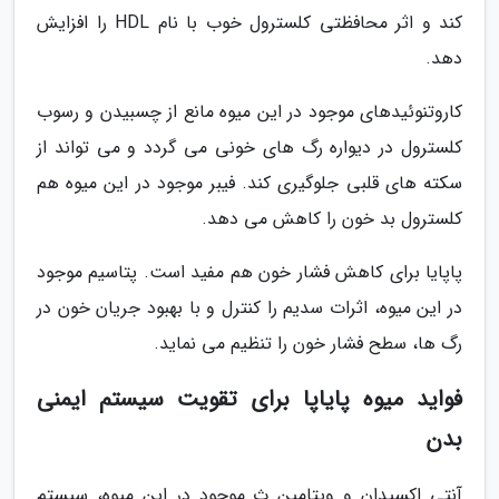
کند و اثر محافظتی کلسترول خوب با نام HDL را افزایش
دهد.
کاروتنوئیدهای موجود در این میوه مانع از چسبیدن و رسوب
کلسترول در دیواره رگ های خونی می گردد و می تواند از
سکته های قلبی جلوگیری کند. فیبر موجود در این میوه هم
کلسترول بد خون را کاهش می دهد.
پاپایا برای کاهش فشار خون هم مفید است. پتاسیم موجود
در این میوه، اثرات سدیم را کنترل و با بهبود جریان خون در
رگ ها، سطح فشار خون را تنظیم می نماید.
فواید میوه پایاپا برای تقویت سیستم ایمنی
بدن
آنتی اکسیدان و ویتامین ث موجود در این میوه، سیستم