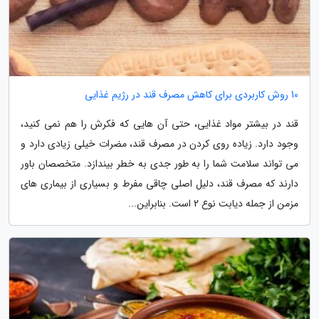
10 روش کاربردی برای کاهش مصرف قند در رژیم غذایی
قند در بیشتر مواد غذایی، حتی آن هایی که فکرش را هم نمی کنید،
وجود دارد. زیاده روی کردن در مصرف قند، مضرات خیلی زیادی دارد و
می تواند سلامت شما را به طور جدی به خطر بیندازد. متخصصان باور
دارند که مصرف قند، دلیل اصلی چاقی مفرط و بسیاری از بیماری های
مزمن از جمله دیابت نوع 2 است. بنابراین...