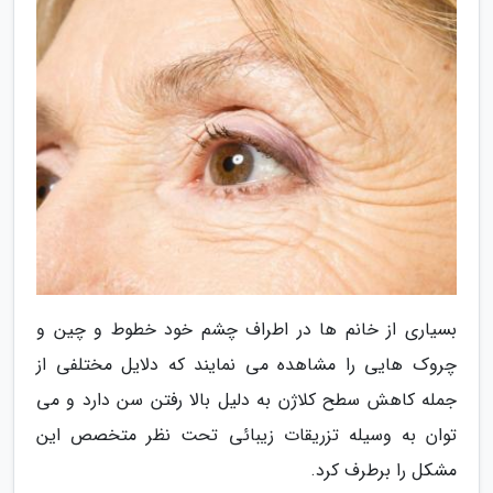
بسیاری از خانم ها در اطراف چشم خود خطوط و چین و
چروک هایی را مشاهده می نمایند که دلایل مختلفی از
جمله کاهش سطح کلاژن به دلیل بالا رفتن سن دارد و می
توان به وسیله تزریقات زیبائی تحت نظر متخصص این
مشکل را برطرف کرد.