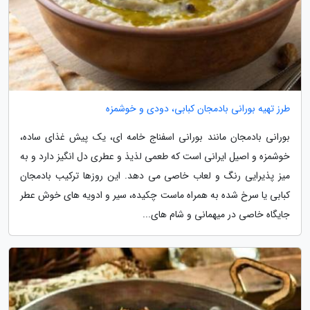
طرز تهیه بورانی بادمجان کبابی، دودی و خوشمزه
بورانی بادمجان مانند بورانی اسفناج خامه ای، یک پیش غذای ساده،
خوشمزه و اصیل ایرانی است که طعمی لذیذ و عطری دل انگیز دارد و به
میز پذیرایی رنگ و لعاب خاصی می دهد. این روزها ترکیب بادمجان
کبابی یا سرخ شده به همراه ماست چکیده، سیر و ادویه های خوش عطر
جایگاه خاصی در میهمانی و شام های...