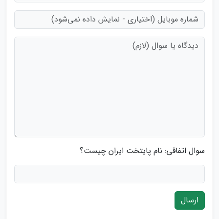
سوال اتفاقی: نام پایتخت ایران چیست؟
ارسال