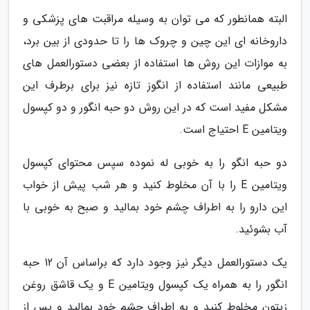
البته همانطور که می توان به وسیله مراقبت های پزشکی و
داروخانه ای این چین و چروک ها را تا حدودی از بین برد،
به موازات این روش ها استفاده از بعضی دستورالعمل های
طبیعی مانند استفاده از انگوز تازه نیز برای برطرف این
مشکل مفید است که در این روش دو حبه انگور و دو کپسول
ویتامین E احتیاج است.
دو حبه انگو را به خوبی له نموده سپس محتوای کپسول
ویتامین E را با آن مخلوط کنید و هر شب پیش از خواب
این دارو را به اطراف چشم خود بمالید و صبح به خوبی با
آب بشوئید.
یک دستورالعمل دیگر نیز وجود دارد که براساس آن 12 حبه
انگور را به همراه یک کپسول ویتامین E و یک قاشق روغن
زیتون مخلوط کنید و به اطراف چشم خود بمالید و پس از