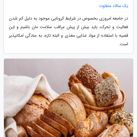
یک سالاد متفاوت
در جامعه امروزی بخصوص در شرایط کرونایی موجود به دلیل کم شدن
فعالیت و تحرک، باید بیش از پیش مراقب سلامت مان باشیم و این
قضیه با استفاده از مواد غذایی مغذی و البته تازه، به سادگی امکانپذیر
است.