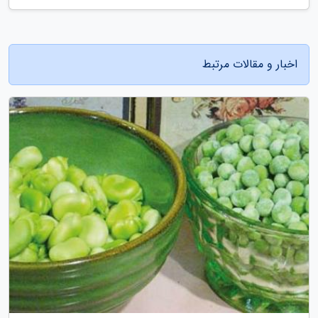
اخبار و مقالات مرتبط