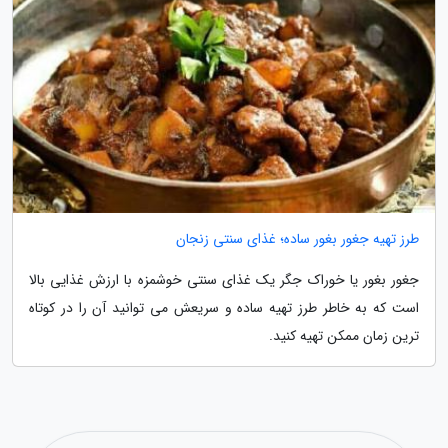
طرز تهیه جغور بغور ساده؛ غذای سنتی زنجان
جغور بغور یا خوراک جگر یک غذای سنتی خوشمزه با ارزش غذایی بالا
است که به خاطر طرز تهیه ساده و سریعش می توانید آن را در کوتاه
ترین زمان ممکن تهیه کنید.