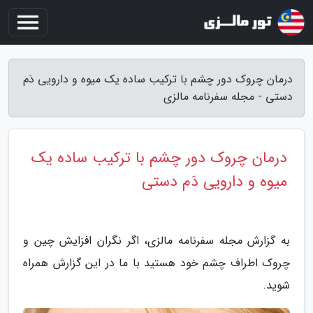
درمان چروک دور چشم با ترکیب ساده یک میوه و دارویی دَم
دستی - مجله سفرنامه مالزی
درمان چروک دور چشم با ترکیب ساده یک
میوه و دارویی دَم دستی
به گزارش مجله سفرنامه مالزی، اگر نگران افزایش چین و
چروک اطراف چشم خود هستید با ما در این گزارش همراه
شوید.