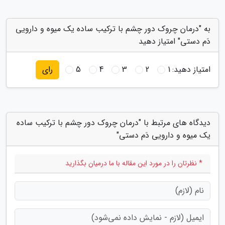
به "درمان چروک دور چشم با ترکیب ساده یک میوه و دارویی
دَم دستی" امتیاز دهید
امتیاز دهید:
1
2
3
4
5
رای
دیدگاه های مرتبط با "درمان چروک دور چشم با ترکیب ساده
یک میوه و دارویی دَم دستی"
* نظرتان را در مورد این مقاله با ما درمیان بگذارید