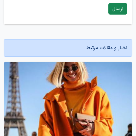
ارسال
اخبار و مقالات مرتبط