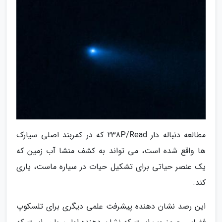
مطالعه دنباله دار 238P/Read که در کمربند اصلی سیارک
ها واقع شده است، می تواند به کشف منشا آب زمین که
یک عنصر حیاتی برای تشکیل حیات در سیاره ماست، یاری
کند.
این رصد نشان دهنده پیشرفت علمی دیگری برای تلسکوپ