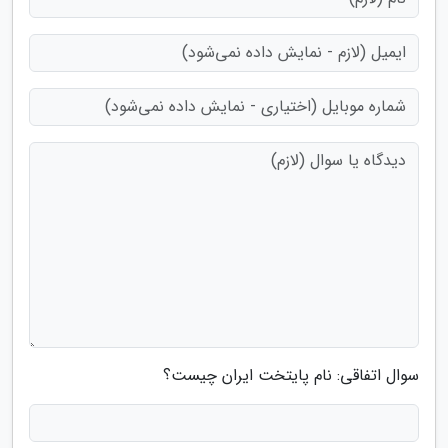
سوال اتفاقی: نام پایتخت ایران چیست؟