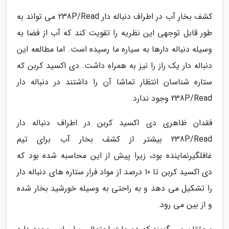
کشف بخار آب در اطراف دنباله دار 238P/Read می تواند به
طور قابل توجهی این نظریه را تقویت کند که آب از فضا به
وسیله دنباله دارها به سیاره ما رسیده است. اما مطالعه این
دنباله دار یک راز را نیز به همراه داشت. دی اکسید کربن که
ستاره شناسان انتظار تماشا آن را داشتند در دنباله دار
238P/Read وجود ندارد.
فقدان ظاهری دی اکسید کربن در اطراف دنباله دار
238P/Read بیشتر از کشف بخار آب برای تیم
غافلگیرنماینده بود، زیرا پیش از این محاسبه شده بود که
دی اکسید کربن تا 10 درصد از مواد فرار ستاره های دنباله دار
را تشکیل می دهد و به راحتی به وسیله خورشید بخار شده
و از بین می رود.