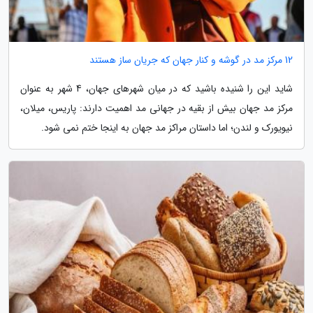
12 مرکز مد در گوشه و کنار جهان که جریان ساز هستند
شاید این را شنیده باشید که در میان شهرهای جهان، 4 شهر به عنوان
مرکز مد جهان بیش از بقیه در جهانی مد اهمیت دارند: پاریس، میلان،
نیویورک و لندن؛ اما داستان مراکز مد جهان به اینجا ختم نمی شود.