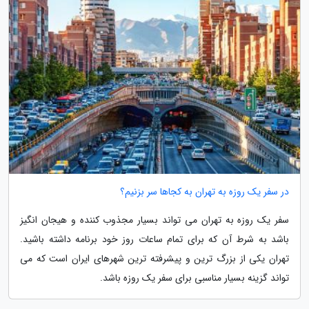
در سفر یک روزه به تهران به کجاها سر بزنیم؟
سفر یک روزه به تهران می تواند بسیار مجذوب کننده و هیجان انگیز
باشد به شرط آن که برای تمام ساعات روز خود برنامه داشته باشید.
تهران یکی از بزرگ ترین و پیشرفته ترین شهرهای ایران است که می
تواند گزینه بسیار مناسبی برای سفر یک روزه باشد.