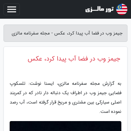
جیمز وب در فضا آب پیدا کرد، عکس - مجله سفرنامه مالزی
جیمز وب در فضا آب پیدا کرد، عکس
به گزارش مجله سفرنامه مالزی، ایسنا نوشت: تلسکوپ
فضایی جیمز وب در اطراف یک دنباله دار نادر که در کمربند
اصلی سیارکی بین مشتری و مریخ قرار گرفته است، آب رصد
نموده است.