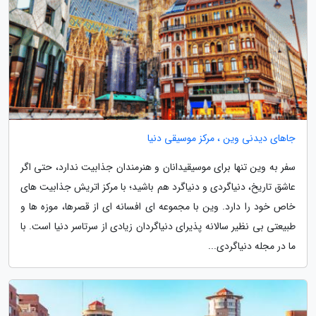
جاهای دیدنی وین ، مرکز موسیقی دنیا
سفر به وین تنها برای موسیقیدانان و هنرمندان جذابیت ندارد، حتی اگر
عاشق تاریخ، دنیاگردی و دنیاگرد هم باشید؛ با مرکز اتریش جذابیت های
خاص خود را دارد. وین با مجموعه ای افسانه ای از قصرها، موزه ها و
طبیعتی بی نظیر سالانه پذیرای دنیاگردان زیادی از سرتاسر دنیا است. با
ما در مجله دنیاگردی...