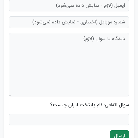
سوال اتفاقی: نام پایتخت ایران چیست؟
ارسال