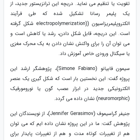
تقویت یا تنظیم می نماید. دریچه این ترانزیستور جدید، از
یک پلیمر رسانا تشکیل شده که طی فرآیند
الکتروپلیمریزاسیون ((electropolymerization شکل گرفته
است. این دریچه، قابل شکل دادن، رشد یا کاهش است و
می توان آن را برای واکنش نشان دادن به یک محرک مغزی
یا سیگنال ورودی خاص آموزش داد.
سیمون فابیانو (Simone Fabiano)، پژوهشگر ارشد این
پروژه گفت: این نخستین بار است که شکل گیری یک عنصر
الکترونیکی جدید در ابزار عصب گون یا نورومورفیک
(neuromorphic) نشان داده می گردد.
جنیفر گراسیموف (Jennifer Gerasimov)، از نویسندگان این
پژوهش گفت: ما در این پروژه نشان داده ایم که می توان
هم از تغییرات کوتاه مدت و هم از تغییرات پایدار برای