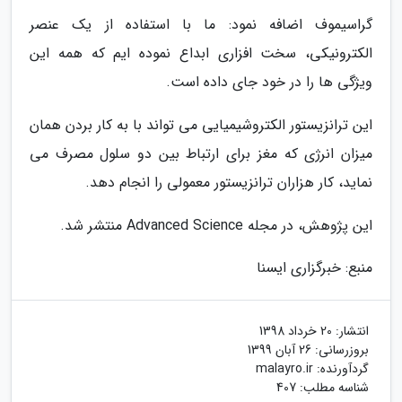
گراسیموف اضافه نمود: ما با استفاده از یک عنصر
الکترونیکی، سخت افزاری ابداع نموده ایم که همه این
ویژگی ها را در خود جای داده است.
این ترانزیستور الکتروشیمیایی می تواند با به کار بردن همان
میزان انرژی که مغز برای ارتباط بین دو سلول مصرف می
نماید، کار هزاران ترانزیستور معمولی را انجام دهد.
این پژوهش، در مجله Advanced Science منتشر شد.
منبع: خبرگزاری ایسنا
انتشار:
20 خرداد 1398
بروزرسانی:
26 آبان 1399
گردآورنده:
malayro.ir
شناسه مطلب: 407