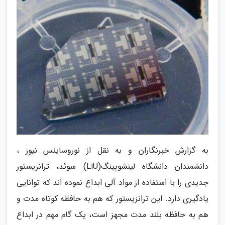
به گزارش خبرنگاران و به نقل از نوروساینس نیوز ،
دانشمندان دانشگاه لینشوپینگ(LiU) سوئد، ترانزیستور
جدیدی را با استفاده از مواد آلی ابداع نموده اند که توانایی
یادگیری دارد. این ترانزیستور که هم به حافظه کوتاه مدت و
هم به حافظه بلند مدت مجهز است، یک گام مهم در ابداع