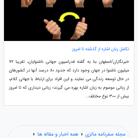
تکامل زبان اشاره از گذشته تا امروز
خبرنگاران/اصفهان بنا به گفته فدراسیون جهانی ناشنوایان، تقریبا 72
میلیون ناشنوا در جهان وجود دارد که حدود 80 درصد آنها در کشورهای
در حال توسعه زندگی می نمایند و این افراد برای ارتباط با جهانی کلام،
از زبانی موسوم به زبان اشاره بهره می گیرند؛ زبانی دیداری که تا امروز
بیش از 300 نوع مختلف...
مجله سفرنامه مالزی
»
همه اخبار و مقاله ها
»