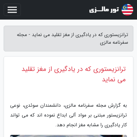
ترانزیستوری که در یادگیری از مغز تقلید می نماید - مجله
سفرنامه مالزی
ترانزیستوری که در یادگیری از مغز تقلید
می نماید
به گزارش مجله سفرنامه مالزی، دانشمندان سوئدی، نوعی
ترانزیستور مبتنی بر مواد آلی ابداع نموده اند که می تواند
کار یادگیری را مشابه مغز انجام دهد.