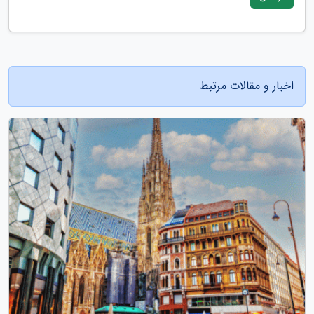
اخبار و مقالات مرتبط