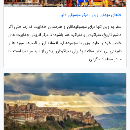
جاهای دیدنی وین ، مرکز موسیقی دنیا
سفر به وین تنها برای موسیقیدانان و هنرمندان جذابیت ندارد، حتی اگر
عاشق تاریخ، دنیاگردی و دنیاگرد هم باشید؛ با مرکز اتریش جذابیت های
خاص خود را دارد. وین با مجموعه ای افسانه ای از قصرها، موزه ها و
طبیعتی بی نظیر سالانه پذیرای دنیاگردان زیادی از سرتاسر دنیا است. با
ما در مجله دنیاگردی...