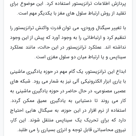
پردازش اطلاعات ترانزیستور استفاده کرد. این موضوع برای
تقلید از روش ارتباط سلول های مغز با یکدیگر مهم است.
با تغییر سیگنال ورودی، می توان قدرت واکنش ترانزیستور را
تنظیم کرد و ارتباطاتی را به وجود آورد که پیش از این وجود
نداشته اند. عملکرد ترانزیستور در این حالت، مانند عملکرد
سیناپس و یا ارتباط میان دو سلول مغزی است.
ابداع این ترانزیستور، یک گام مهم در حوزه یادگیری ماشینی
با یاری ابزار الکترونیکی آلی نیز به شمار می رود. شبکه های
عصبی مصنوعی، در حال حاضر در حوزه یادگیری ماشینی به
کار می روند تا دستیابی به یادگیری عمیق ممکن گردد.
استفاده از نرم افزار در این حوزه، به سیگنال هایی احتیاج
دارد که برای تحریک یک سیناپس منتقل شوند. این کار،
نیروی محاسباتی قابل توجه و انرژی بسیاری را می طلبد.