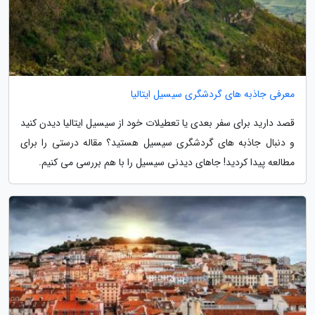
معرفی جاذبه های گردشگری سیسیل ایتالیا
قصد دارید برای سفر بعدی یا تعطیلات خود از سیسیل ایتالیا دیدن کنید
و دنبال جاذبه های گردشگری سیسیل هستید؟ مقاله درستی را برای
مطالعه پیدا کردید! جاهای دیدنی سیسیل را با هم بررسی می کنیم.