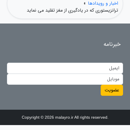
اخبار و رویدادها
»
ترانزیستوری که در یادگیری از مغز تقلید می نماید
خبرنامه
عضویت
Copyright © 2026 malayro.ir All rights reserved.