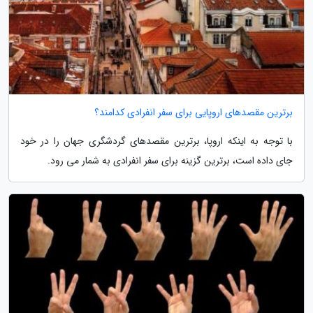
برترین مقصدهای اروپایی برای سفر انفرادی کدامند؟
با توجه به اینکه اروپا، برترین مقصدهای گردشگری جهان را در خود
جای داده است، برترین گزینه برای سفر انفرادی به شمار می رود.