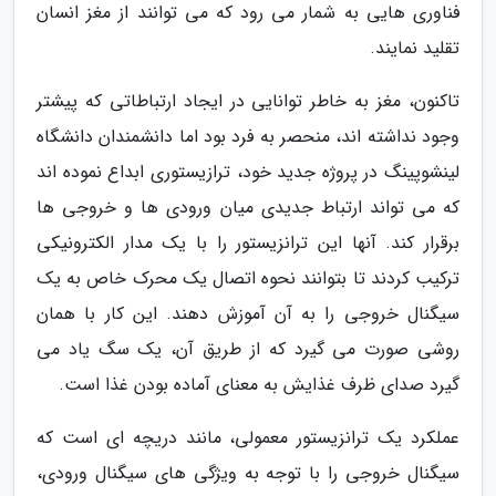
فناوری هایی به شمار می رود که می توانند از مغز انسان
تقلید نمایند.
تاکنون، مغز به خاطر توانایی در ایجاد ارتباطاتی که پیشتر
وجود نداشته اند، منحصر به فرد بود اما دانشمندان دانشگاه
لینشوپینگ در پروژه جدید خود، ترازیستوری ابداع نموده اند
که می تواند ارتباط جدیدی میان ورودی ها و خروجی ها
برقرار کند. آنها این ترانزیستور را با یک مدار الکترونیکی
ترکیب کردند تا بتوانند نحوه اتصال یک محرک خاص به یک
سیگنال خروجی را به آن آموزش دهند. این کار با همان
روشی صورت می گیرد که از طریق آن، یک سگ یاد می
گیرد صدای ظرف غذایش به معنای آماده بودن غذا است.
عملکرد یک ترانزیستور معمولی، مانند دریچه ای است که
سیگنال خروجی را با توجه به ویژگی های سیگنال ورودی،