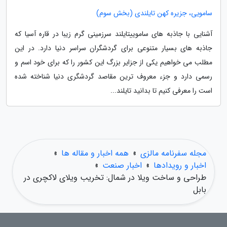
سامویی، جزیره کهن تایلندی (بخش سوم)
آشنایی با جاذبه های ساموییتایلند سرزمینی گرم زیبا در قاره آسیا که
جاذبه های بسیار متنوعی برای گردشگران سراسر دنیا دارد. در این
مطلب می خواهیم یکی از جزایر بزرگ این کشور را که برای خود اسم و
رسمی دارد و جزء معروف ترین مقاصد گردشگری دنیا شناخته شده
است را معرفی کنیم تا بدانید تایلند...
مجله سفرنامه مالزی
»
همه اخبار و مقاله ها
»
اخبار و رویدادها
»
اخبار صنعت
»
طراحی و ساخت ویلا در شمال: تخریب ویلای لاکچری در
بابل