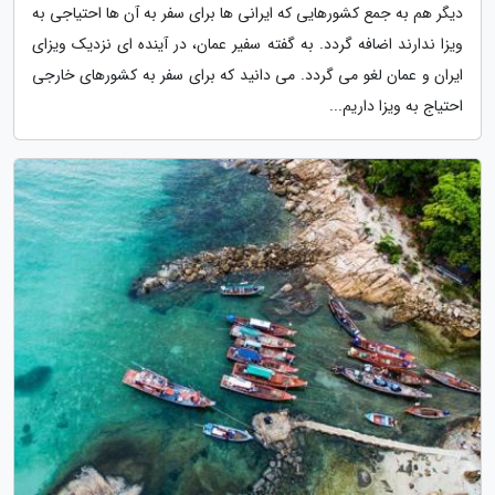
دیگر هم به جمع کشورهایی که ایرانی ها برای سفر به آن ها احتیاجی به
ویزا ندارند اضافه گردد. به گفته سفیر عمان، در آینده ای نزدیک ویزای
ایران و عمان لغو می گردد. می دانید که برای سفر به کشورهای خارجی
احتیاج به ویزا داریم...