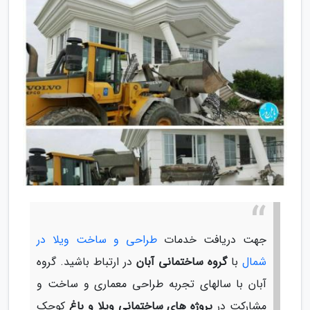
جهت دریافت خدمات
طراحی و ساخت ویلا در
شمال
با
گروه ساختمانی آبان
در ارتباط باشید. گروه
آبان با سالهای تجربه طراحی معماری و ساخت و
مشارکت در
پروژه های ساختمانی ویلا و باغ
کوچک