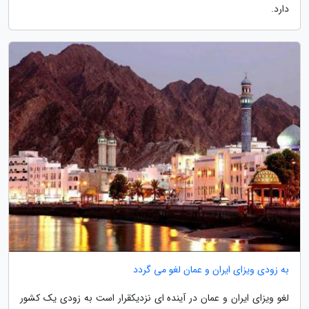
دارد.
به زودی ویزای ایران و عمان لغو می گردد
لغو ویزای ایران و عمان در آینده ای نزدیکقرار است به زودی یک کشور