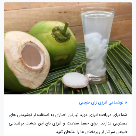
8 نوشیدنی انرژی زای طبیعی
شما برای دریافت انرژی مورد نیازتان اجباری به استفاده از نوشیدنی های
مصنوعی ندارید. برای حفظ سلامت و انرژی تان این هشت نوشیدنی
طبیعی سرشار از ریزمغذی ها را امتحان کنید.