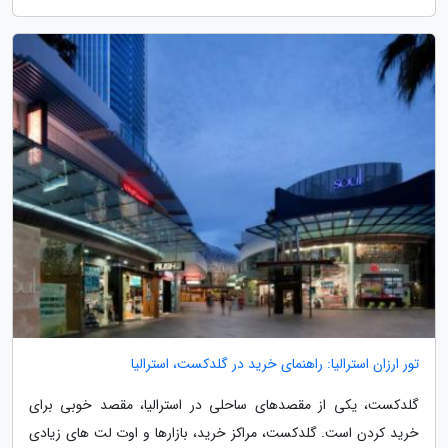
تور ارزان استرالیا: راهنمای خرید در گلدکست، استرالیا
گلدکست، یکی از مقصدهای ساحلی در استرالیا، مقصد خوبی برای
خرید کردن است. گلدکست، مراکز خرید، بازارها و اوت لت های زیادی