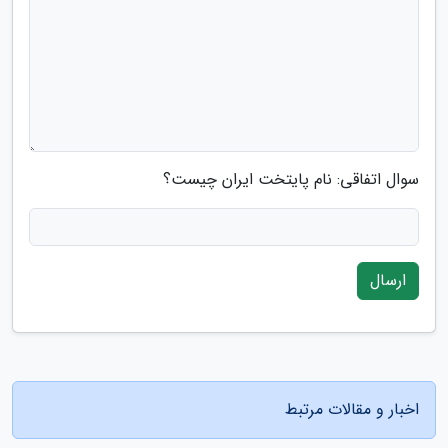
سوال اتفاقی: نام پایتخت ایران چیست؟
ارسال
اخبار و مقالات مرتبط