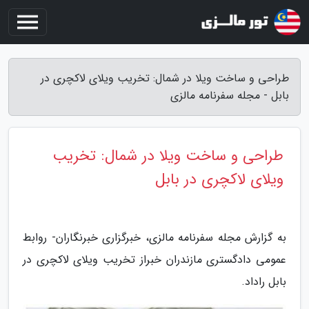
طراحی و ساخت ویلا در شمال: تخریب ویلای لاکچری در
بابل - مجله سفرنامه مالزی
طراحی و ساخت ویلا در شمال: تخریب
ویلای لاکچری در بابل
به گزارش مجله سفرنامه مالزی، خبرگزاری خبرنگاران- روابط
عمومی دادگستری مازندران خبراز تخریب ویلای لاکچری در
بابل راداد.