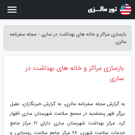
بازسازی مراکز و خانه های بهداشت در ساری - مجله سفرنامه
مالزی
بازسازی مراکز و خانه های بهداشت در
ساری
به گزارش مجله سفرنامه مالزی، به گزارش خبرنگاران، عقیل
برزگر ظهر پنجشنبه در مجمع سلامت شهرستان ساری اظهار
کرد: مرکز بهداشت شهرستان ساری دارای 21 مرکز جامع
خدمات سلامت شهری، 28 مرکز جامع سلامت روستایی و