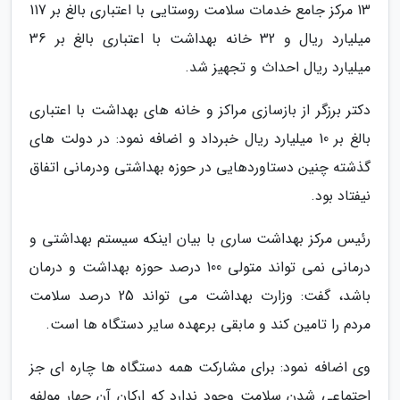
13 مرکز جامع خدمات سلامت روستایی با اعتباری بالغ بر 117
میلیارد ریال و 32 خانه بهداشت با اعتباری بالغ بر 36
میلیارد ریال احداث و تجهیز شد.
دکتر برزگر از بازسازی مراکز و خانه های بهداشت با اعتباری
بالغ بر 10 میلیارد ریال خبرداد و اضافه نمود: در دولت های
گذشته چنین دستاوردهایی در حوزه بهداشتی ودرمانی اتفاق
نیفتاد بود.
رئیس مرکز بهداشت ساری با بیان اینکه سیستم بهداشتی و
درمانی نمی تواند متولی 100 درصد حوزه بهداشت و درمان
باشد، گفت: وزارت بهداشت می تواند 25 درصد سلامت
مردم را تامین کند و مابقی برعهده سایر دستگاه ها است.
وی اضافه نمود: برای مشارکت همه دستگاه ها چاره ای جز
اجتماعی شدن سلامت وجود ندارد که ارکان آن چهار مولفه