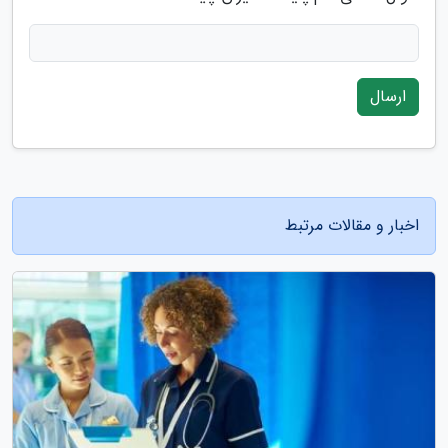
ارسال
اخبار و مقالات مرتبط