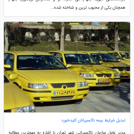
همچنان یکی از محبوب ترین و شناخته شده...
تبدیل شرایط بیمه تاکسیرانان کلیدخورد
مدیر عامل سازمان تاکسیرانی شهر تهران با اشاره به مهمترین مطالبه