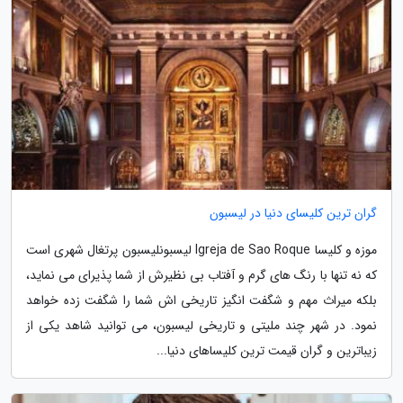
گران ترین کلیسای دنیا در لیسبون
موزه و کلیسا Igreja de Sao Roque لیسبونلیسبون پرتغال شهری است
که نه تنها با رنگ های گرم و آفتاب بی نظیرش از شما پذیرای می نماید،
بلکه میراث مهم و شگفت انگیز تاریخی اش شما را شگفت زده خواهد
نمود. در شهر چند ملیتی و تاریخی لیسبون، می توانید شاهد یکی از
زیباترین و گران قیمت ترین کلیساهای دنیا...