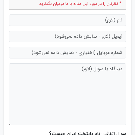
* نظرتان را در مورد این مقاله با ما درمیان بگذارید
سوال اتفاقی: نام پایتخت ایران چیست؟