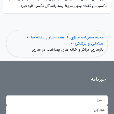
تاکسیرانان گفت: تبدیل شرایط بیمه رانندگان تاکسی کلیدخورد.
مجله سفرنامه مالزی
»
همه اخبار و مقاله ها
»
سلامتی و پزشکی
»
بازسازی مراکز و خانه های بهداشت در ساری
خبرنامه