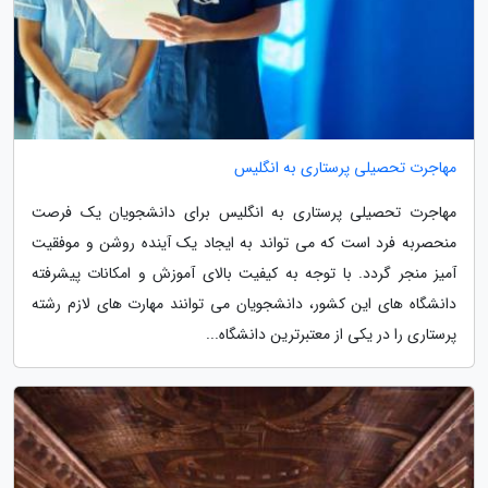
مهاجرت تحصیلی پرستاری به انگلیس
مهاجرت تحصیلی پرستاری به انگلیس برای دانشجویان یک فرصت
منحصربه فرد است که می تواند به ایجاد یک آینده روشن و موفقیت
آمیز منجر گردد. با توجه به کیفیت بالای آموزش و امکانات پیشرفته
دانشگاه های این کشور، دانشجویان می توانند مهارت های لازم رشته
پرستاری را در یکی از معتبرترین دانشگاه...