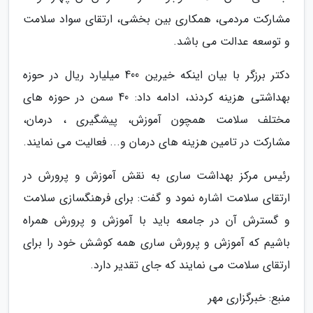
مشارکت مردمی، همکاری بین بخشی، ارتقای سواد سلامت
و توسعه عدالت می باشد.
دکتر برزگر با بیان اینکه خیرین 400 میلیارد ریال در حوزه
بهداشتی هزینه کردند، ادامه داد: 40 سمن در حوزه های
مختلف سلامت همچون آموزش، پیشگیری ، درمان،
مشارکت در تامین هزینه های درمان و... فعالیت می نمایند.
رئیس مرکز بهداشت ساری به نقش آموزش و پرورش در
ارتقای سلامت اشاره نمود و گفت: برای فرهنگسازی سلامت
و گسترش آن در جامعه باید با آموزش و پرورش همراه
باشیم که آموزش و پرورش ساری همه کوشش خود را برای
ارتقای سلامت می نمایند که جای تقدیر دارد.
منبع: خبرگزاری مهر