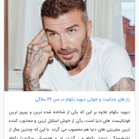
راز های جذابیت و جوانی دیوید بکهام در سن 46 سالگی
دیوید بکهام علاوه بر این که یکی از شناخته شده ترین و پیروز ترین
فوتبالیست های دنیا است، یکی از خوش استایل ترین و مجذوب کننده
ترین سلبریتی های دنیا هم محصوب می گردد. با این که چندین سال از
بازنشستگی دیوید بکهام می گذرد، او و همسرش ویکتوریا بکهام