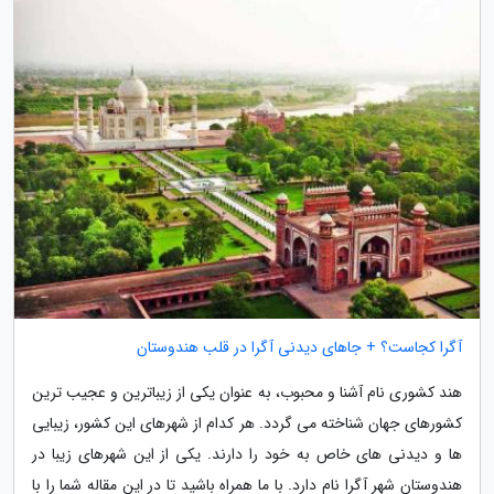
آگرا کجاست؟ + جاهای دیدنی آگرا در قلب هندوستان
هند کشوری نام آشنا و محبوب، به عنوان یکی از زیباترین و عجیب ترین
کشورهای جهان شناخته می گردد. هر کدام از شهرهای این کشور، زیبایی
ها و دیدنی های خاص به خود را دارند. یکی از این شهرهای زیبا در
هندوستان شهر آگرا نام دارد. با ما همراه باشید تا در این مقاله شما را با