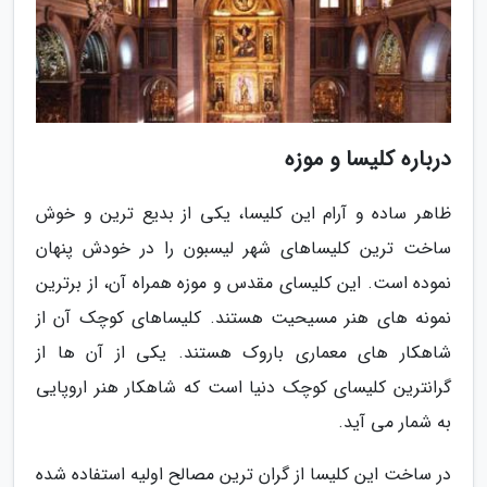
درباره کلیسا و موزه
ظاهر ساده و آرام این کلیسا، یکی از بدیع ترین و خوش
ساخت ترین کلیساهای شهر لیسبون را در خودش پنهان
نموده است. این کلیسای مقدس و موزه همراه آن، از برترین
نمونه های هنر مسیحیت هستند. کلیساهای کوچک آن از
شاهکار های معماری باروک هستند. یکی از آن ها از
گرانترین کلیسای کوچک دنیا است که شاهکار هنر اروپایی
به شمار می آید.
در ساخت این کلیسا از گران ترین مصالح اولیه استفاده شده