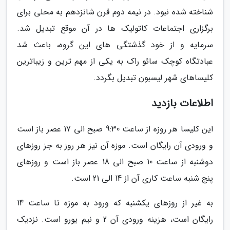
شناخته شده نبود. در نیمه دوم قرن شانزدهم به محلی برای
برگزاری اجتماعات کاتولیک ها در آن موقع تبدیل شد.
سرمایه و از خود گذشتگی های این گروه، باعث شد
عبادتگاه کوچک سائو راک به یکی از مهم ترین و زیباترین
کلیساهای شهر لیسبون تبدیل بگردد.
اطلاعات بازدید
این کلیسا هر روزه از ساعت 9:30 صبح الی 17 عصر باز است
و ورودی آن رایگان است. موزه آن نیز هر روز به جز روزهای
دوشنبه از ساعت 10 صبح الی 18 عصر باز است و روزهای
پنج شنبه ساعت کاری آن از 14 الی 21 است.
به غیر از روزهای یکشنبه که ورود به موزه تا ساعت 14
رایگان است، هزینه ورودی آن 2 و نیم یورو است. نزدیک