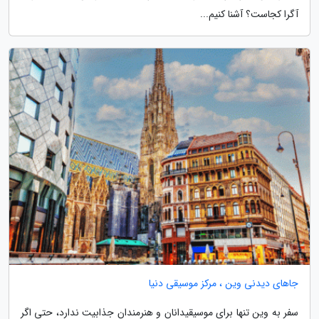
آگرا کجاست؟ آشنا کنیم...
جاهای دیدنی وین ، مرکز موسیقی دنیا
سفر به وین تنها برای موسیقیدانان و هنرمندان جذابیت ندارد، حتی اگر