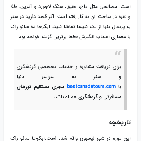
است. مصالحی مثل عاج، عقیق، سنگ لاجورد و آذرین، طلا
و نقره در ساخت آن به کار رفته است. اگر قصد دارید در سفر
به پرتغال تنها از یک کلیسا تماشا کنید، ایگرخا ده سائو راک
با معماری اعجاب انگیزش قطعا برترین گزینه خواهد بود.
برای دریافت مشاوره و خدمات تخصصی گردشگری
و سفر به سراسر دنیا
با
bestcanadatours.com
مجری مستقیم تورهای
مسافرتی و گردشگری
همراه باشید.
تاریخچه
این موزه در شهر لیسبون واقع شده است.ایگرخا سائو راک