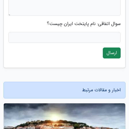
سوال اتفاقی: نام پایتخت ایران چیست؟
ارسال
اخبار و مقالات مرتبط