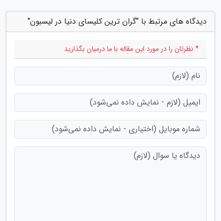
دیدگاه های مرتبط با "گران ترین کلیسای دنیا در لیسبون"
* نظرتان را در مورد این مقاله با ما درمیان بگذارید