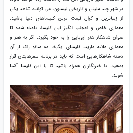
در شهر چند ملیتی و تاریخی لیسبون، می توانید شاهد یکی
از زیباترین و گران قیمت ترین کلیساهای دنیا باشید.
معماری خاص و اعجاب انگیز این کلیسا، باعث شده تا
عنوان شاهکار هنر اروپایی را به خود بگیرد. اگر به هنر و
معماری علاقه دارید، کلیسای ایگرخا ده سائو راک از آن
دسته شاهکارهایی است که باید در برنامه سفرهایتان قرار
بدهید. با خبرنگاران همراه باشید تا با این کلیسا آشنا
شوید.