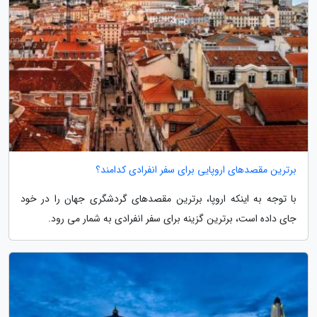
برترین مقصدهای اروپایی برای سفر انفرادی کدامند؟
با توجه به اینکه اروپا، برترین مقصدهای گردشگری جهان را در خود
جای داده است، برترین گزینه برای سفر انفرادی به شمار می رود.