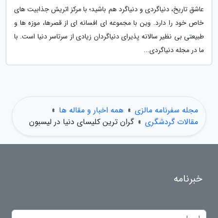
عاشق تاریخ، دنیاگردی و دنیاگرد هم باشید؛ با مرکز اتریش جذابیت های
خاص خود را دارد. وین با مجموعه ای افسانه ای از قصرها، موزه ها و
طبیعتی بی نظیر سالانه پذیرای دنیاگردان زیادی از سرتاسر دنیا است. با
ما در مجله دنیاگردی...
مجله سفرنامه مالزی
»
همه اخبار و مقاله ها
»
مقالات گردشگری
»
گران ترین کلیسای دنیا در لیسبون
خبرنامه