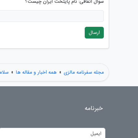
سوال اتفاقی: نام پایتخت ایران چیست؟
ارسال
مجله سفرنامه مالزی
»
همه اخبار و مقاله ها
»
سلام
خبرنامه