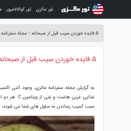
تور مالزی
تور کوالالامپور
م
5 فایده خوردن سیب قبل از صبحانه - مجله سفرنامه مالزی
5 فایده خوردن سیب قبل از صبحانه
غذایی غربی ها
سبب آسیب رساندن به سلول های شما می شوند، از