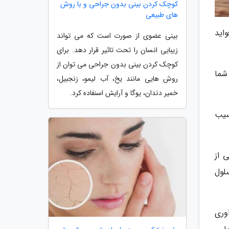
کوچک کردن بینی بدون جراحی و با روش
های طبیعی
اید
بینی عضوی از صورت است که می تواند
زیبایی انسان را تحت تاثیر قرار دهد. برای
کوچک کردن بینی بدون جراحی می توان از
شما
روش هایی مانند یخ، آب لیمو، زنجبیل،
خمیر دندان، یوگا و آرایش اسنفاده کرد.
سیب
نی از
سلول
اوری