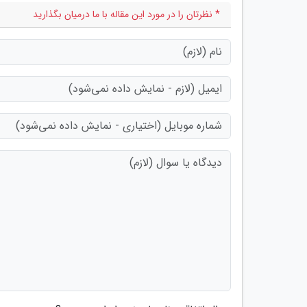
* نظرتان را در مورد این مقاله با ما درمیان بگذارید