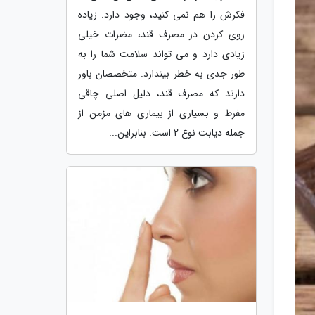
فکرش را هم نمی کنید، وجود دارد. زیاده
روی کردن در مصرف قند، مضرات خیلی
زیادی دارد و می تواند سلامت شما را به
طور جدی به خطر بیندازد. متخصصان باور
دارند که مصرف قند، دلیل اصلی چاقی
مفرط و بسیاری از بیماری های مزمن از
جمله دیابت نوع 2 است. بنابراین...