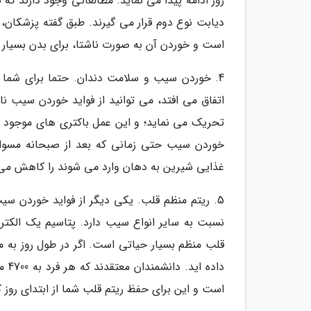
روز ادامه پیدا می نماید. مطالعاتی وجود دارند ک
است و خوردن آن به صورت ناشتا، برای بدن بسیار
4. خوردن سیب و سلامت دندان. حتما برای شما
اتفاق می افتد، می توانید از فواید خوردن سیب نا
تحریک می نماید؛ و این عمل باکتری های موجود د
خوردن سیب حتی زمانی که بعد از صبحانه مسواک
غذایی شیرین به دهان وارد می شوند را کاهش می
5. ریتم منظم قلب. یکی دیگر از فواید خوردن س
نسبت به سایر انواع سیب دارد. پتاسیم یک الکتر
قلب منظم بسیار حیاتی است. اگر در طول روز به م
است و این برای حفظ ریتم قلب شما از ابتدای روز 