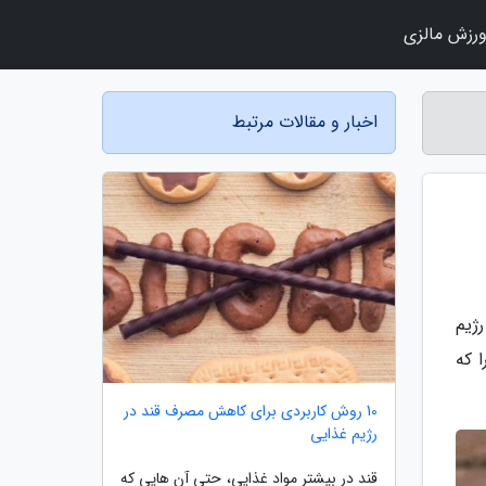
رزش مالزی
اخبار و مقالات مرتبط
 در رژیم
را که
10 روش کاربردی برای کاهش مصرف قند در
رژیم غذایی
قند در بیشتر مواد غذایی، حتی آن هایی که