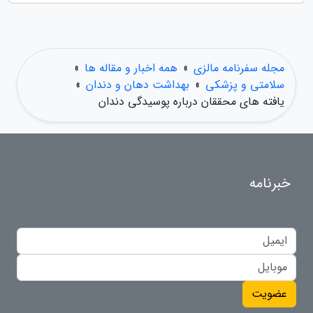
مجله سفرنامه مالزی
»
همه اخبار و مقاله ها
»
سلامتی و پزشکی
»
بهداشت دهان و دندان
»
یافته های محققان درباره پوسیدگی دندان
خبرنامه
عضویت