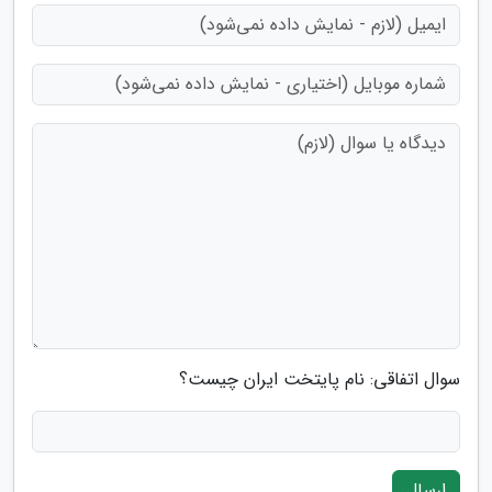
سوال اتفاقی: نام پایتخت ایران چیست؟
ارسال