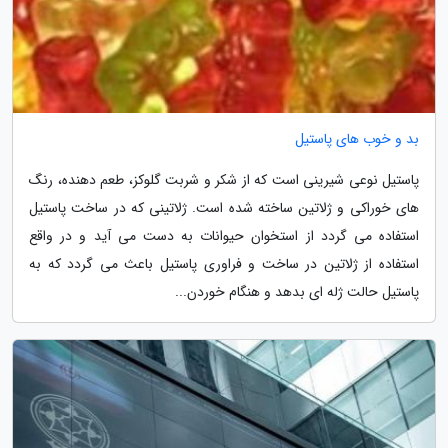
بد و خوب های پاستیل
پاستیل نوعی شیرینی است که از شکر و شربت گلوکز، طعم دهنده، رنگ
های خوراکی و ژلاتین ساخته شده است. ژلاتینی که در ساخت پاستیل
استفاده می گردد از استخوان حیوانات به دست می آید و در واقع
استفاده از ژلاتین در ساخت و فراوری پاستیل باعث می گردد که به
پاستیل حالت ژله ای بدهد و هنگام خوردن...