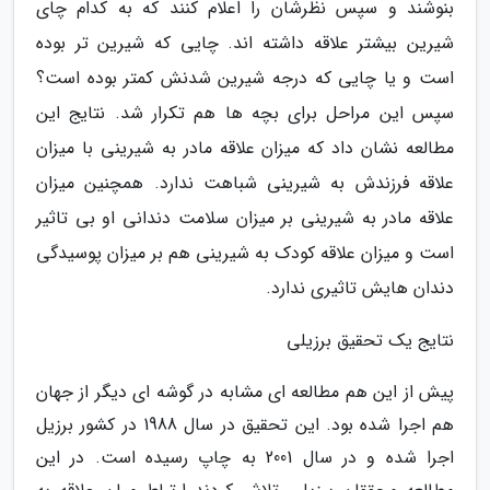
بنوشند و سپس نظرشان را اعلام کنند که به کدام چای
شیرین بیشتر علاقه داشته اند. چایی که شیرین تر بوده
است و یا چایی که درجه شیرین شدنش کمتر بوده است؟
سپس این مراحل برای بچه ها هم تکرار شد. نتایج این
مطالعه نشان داد که میزان علاقه مادر به شیرینی با میزان
علاقه فرزندش به شیرینی شباهت ندارد. همچنین میزان
علاقه مادر به شیرینی بر میزان سلامت دندانی او بی تاثیر
است و میزان علاقه کودک به شیرینی هم بر میزان پوسیدگی
دندان هایش تاثیری ندارد.
نتایج یک تحقیق برزیلی
پیش از این هم مطالعه ای مشابه در گوشه ای دیگر از جهان
هم اجرا شده بود. این تحقیق در سال 1988 در کشور برزیل
اجرا شده و در سال 2001 به چاپ رسیده است. در این