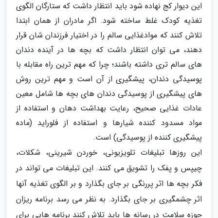
این دیوار کج نهاده شود باید انتظار داشت که ستارگان الگوی
تغذیه کودک غلط ساخته شود. اگر مادران از همان ابتدا
تلاش کنند که موادغذایی سالم را در اختیار فرزندان شان قرار
دهند، می توان انتظار داشت که بچه ها در آینده دندان
های سالم تری داشته باشند؛ چرا که مهم ترین راه مقابله با
پوسیدگی دندان، پیشگیری از آن است و مهم ترین روش
های پیشگیری از پوسیدگی دندان های بچه ها شامل معین
عادات غذایی صحیح، رعایت بهداشت دهان و استفاده از
مواد مسدود کننده شیارها و استفاده از فلوراید (ماده
پیشگیری کننده از پوسیدگی) است.
این روزها تبلیغات تلویزیونی، خوردن شیرینی، شکلات،
چیپس و پفک را تشویق می کنند. این تبلیغات می تواند در
فکر بچه ها اثر پررنگی بر جای بگذارد و بر الگوی تغذیه آنها
اثر چشمگیری بر جای بگذارد. به نظر می رسد برنامه ریزان
حوزه سلامت در رسانه ها باید تلاش کنند برنامه هایی برای