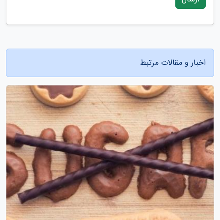
اخبار و مقالات مرتبط