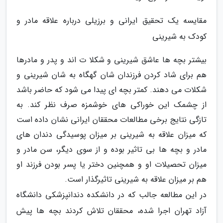
مقایسه یک تحقیق ایرانی و برزیلی درباره علاقه مادر و
کودک به شیرینی
بیشتر بچه ها عاشق شیرینی و شکلا ت اند و پدر و مادرها
هم برای شاد کردن فرزندان شان گهگاه به شان شیرینی و
شکلات می دهند. کمتر بچه ای پیدا می شود که حاضر باشد
از چشمک این خوراکی های خوشمزه صرف نظر کند. به
تازگی نتایج برخی مطالعات محققان ایرانی نشان داده است
که میزان علاقه به شیرینی بر میزان پوسیدگی دندان های
مادر و بچه ها بی تاثیر بوده و از سوی دیگر، سن مادر و
میزان تحصیلات او و همچنین دختر یا پسر بودن فرزند او
هم بر میزان علاقه به شیرینی تاثیرگذار است.
در این مطالعه جالب که در دانشکده دندانپزشکی دانشگاه
آزاد تهران اجرا شده، محققان تلاش کردند بچه ها پیش