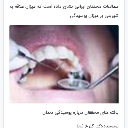
مطالعات محققان ایرانی نشان داده است که میزان علاقه به
شیرینی بر میزان پوسیدگی
یافته های محققان درباره پوسیدگی دندان
نویسنده:دکتر گلرخ ثریا