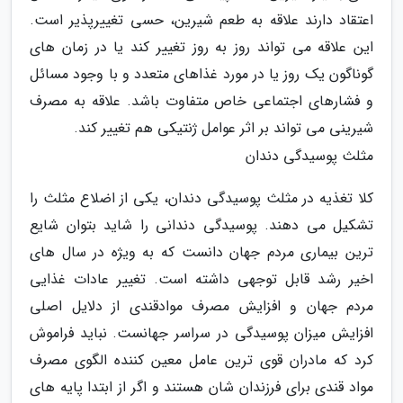
اعتقاد دارند علاقه به طعم شیرین، حسی تغییرپذیر است.
این علاقه می تواند روز به روز تغییر کند یا در زمان های
گوناگون یک روز یا در مورد غذاهای متعدد و با وجود مسائل
و فشارهای اجتماعی خاص متفاوت باشد. علاقه به مصرف
شیرینی می تواند بر اثر عوامل ژنتیکی هم تغییر کند.
مثلث پوسیدگی دندان
کلا تغذیه در مثلث پوسیدگی دندان، یکی از اضلاع مثلث را
تشکیل می دهند. پوسیدگی دندانی را شاید بتوان شایع
ترین بیماری مردم جهان دانست که به ویژه در سال های
اخیر رشد قابل توجهی داشته است. تغییر عادات غذایی
مردم جهان و افزایش مصرف موادقندی از دلایل اصلی
افزایش میزان پوسیدگی در سراسر جهانست. نباید فراموش
کرد که مادران قوی ترین عامل معین کننده الگوی مصرف
مواد قندی برای فرزندان شان هستند و اگر از ابتدا پایه های