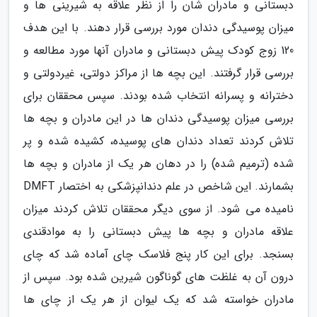
دبستانی و مادران شان را از نظر علاقه به شیرینی ها و
میزان پوسیدگی دندان مورد بررسی قرار دهند. با این هدف
120 زوج کودک پیش دبستانی و مادران آنها مورد مطالعه و
بررسی قرار گرفتند. این بچه ها از مراکز دولتی، غیردولتی و
دخترانه و پسرانه انتخاب شده بودند. سپس محققان برای
بررسی میزان پوسیدگی دندان ها در این مادران و بچه ها
تلاش کردند تعداد دندان های پوسیده، کشیده شده و پر
شده (ترمیم شده) را در دهان هر یک از مادران و بچه ها
بشمارند. این شاخص در علم دندانپزشکی به اختصار DMFT
نامیده می شود. از سوی دیگر محققان تلاش کردند میزان
علاقه مادران و بچه ها پیش دبستانی را به موادقندی
بسنجد. برای این کار پنج فلاسک چای آماده شد که چای
درون آن به غلظت های گوناگون شیرین شده بود. سپس از
مادران خواسته شد که یک لیوان از هر یک از چای ها