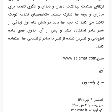
ارتقای سلامت بهداشت دهان و دندان و الگوی تغذیه برای
مادران و بچه ها تدارک ببینند. متخصصان تغذیه کودک
تاکید می کنند که بچه ها باید در شش ماه اول زندگی از
شیر مادر استفاده کنند و پس از آن، بدون هیچ ماده
افزودنی و شیرین کننده از شیر یا سایر نوشیدنی ها استفاده
کنند.
منبع:www.salamat.com
/ج
منبع: راسخون
انتشار:
4 مهر 1400
بروزرسانی:
4 مهر 1400
گردآورنده:
malayro.ir