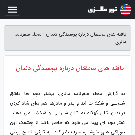
یافته های محققان درباره پوسیدگی دندان - مجله سفرنامه
مالزی
یافته های محققان درباره پوسیدگی دندان
به گزارش مجله سفرنامه مالزی، بیشتر بچه ها عاشق
شیرینی و شکلا ت اند و پدر و مادرها هم برای شاد کردن
فرزندان شان گهگاه به شان شیرینی و شکلات می دهند.
کمتر بچه ای پیدا می شود که حاضر باشد از چشمک این
خوراکی های خوشمزه صرف نظر کند. به تازگی نتایج برخی