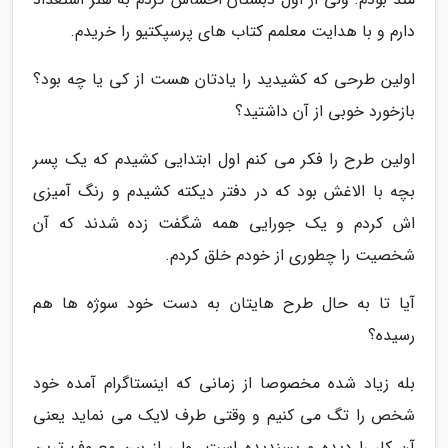
دارم و با هدایت معلمم کتاب های پرسپکتیو را خریدم.
اولین طرحی که کشیدید را یادتان هست از کی یا چه بود؟
بازخورد خوبی از آن داشتید؟
اولین طرح را فکر می کنم اول ابتدایی کشیدم که یک پسر
بچه با الاغش بود که در دفتر دیکته کشیدم و رنگ آمیزی
اش کردم و یک جورایی همه شگفت زده شدند که آن
شخصیت را چطوری از خودم خلق کردم.
آیا تا به حال طرح هایتان به دست خود سوژه ها هم
رسیده؟
بله زیاد شده مخصوصا از زمانی که اینستاگرام آمده خود
شخص را تگ می کنیم و وقتی طرف لایک می نماید یعنی
آن کار را دیده و پسندیده است. ولی از بین معروف ترین