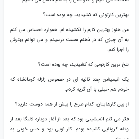
بهترین کارتونی که کشیدید، چه بوده است؟
من هنوز بهترین کارم را نکشیده ام. همواره احساس می کنم
به آن چیزی که در ذهنم هست نرسیدم و می توانم بهترش
را اجرا کنم.
تلخ ترین کارتونی که کشیدید، چه بوده است؟
یک انیمیشن چند ثانیه ای در خصوص زلزله کرمانشاه که
خودم هم خیلی با آن گریه کردم.
از بین کارهایتان، کدام طرح را بیش از همه دوست دارید؟
فکر می کنم انمیشینی بود که بعد از آغاز دوباره لالیگا بعد از
وقفه کرونایی کشیده بودم. کار نویی بود و حس خوبی به
من داد.