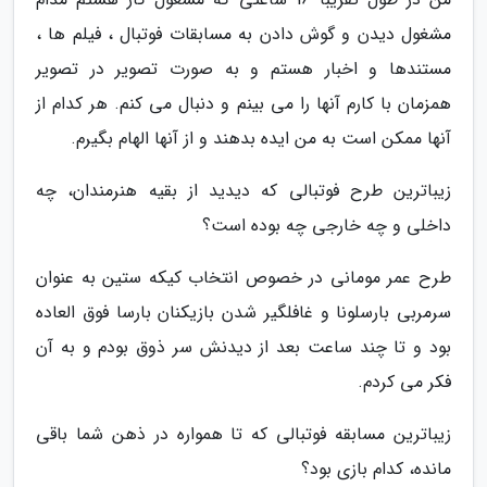
مشغول دیدن و گوش دادن به مسابقات فوتبال ، فیلم ها ،
مستندها و اخبار هستم و به صورت تصویر در تصویر
همزمان با کارم آنها را می بینم و دنبال می کنم. هر کدام از
آنها ممکن است به من ایده بدهند و از آنها الهام بگیرم.
زیباترین طرح فوتبالی که دیدید از بقیه هنرمندان، چه
داخلی و چه خارجی چه بوده است؟
طرح عمر مومانی در خصوص انتخاب کیکه ستین به عنوان
سرمربی بارسلونا و غافلگیر شدن بازیکنان بارسا فوق العاده
بود و تا چند ساعت بعد از دیدنش سر ذوق بودم و به آن
فکر می کردم.
زیباترین مسابقه فوتبالی که تا همواره در ذهن شما باقی
مانده، کدام بازی بود؟