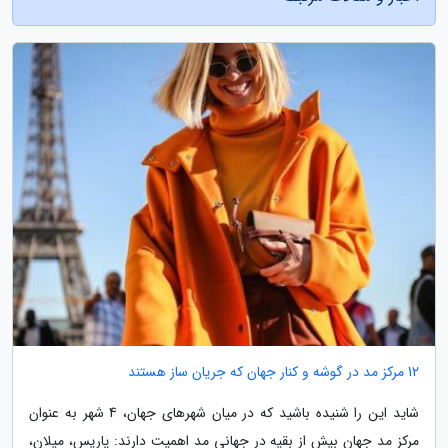
12 مرکز مد در گوشه و کنار جهان که جریان ساز هستند
شاید این را شنیده باشید که در میان شهرهای جهان، 4 شهر به عنوان
مرکز مد جهان بیش از بقیه در جهانی مد اهمیت دارند: پاریس، میلان،