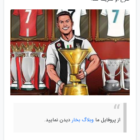
از پروفایل ما
وبلاگ بخار
دیدن نمایید.