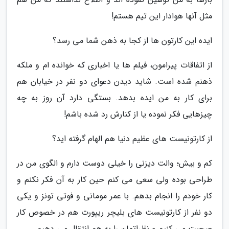
مثل آنها هوادار این تیم هستم!
ایده این کارتون ها از کجا به ذهن شما می رسد؟
از اتفاقات پیرامون، فیلم ها یا اخباری که خوانده ام و ملکه
ذهنم شده است. شاید دیدن دعوای دو نفر در خیابان هم
برای کار به من ایده بدهد. بستگی دارد آن روز به چه
چیزهایی فکر نموده یا از کنارش رد شده باشم!
از کارتونیست های عظیم دنیا هم الهام گرفته اید؟
کم و بیش؛ والت دیزنی را خیلی دوست دارم و الگوی من در
طراحی بوده ولی سعی می کنم حین کار به آن فکر نکنم و
کار خودم را انجام بدهم. با عمر مومانی و فوتی تونز و یکی
دو نفر از کارتونیست های بلیچر ریپورت هم در خصوص کار
صحبت می کنیم و نظراتمان را به هم انتقال می دهیم.