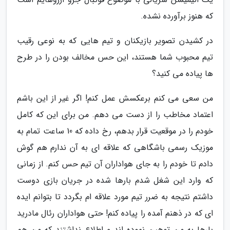
که هنوز برآورده نشده.
در کشیدن تصویر بازیکنان و تیم هایی که به نوعی رقیب
تیم محبوب شما هستند، این حس مخالف بودن را در طرح
ها پیاده می کنید؟
من سعی می کنم برعکسش عمل کنم! اگر غیر از این باشم
اعتماد مخاطب را از دست می دهم. من برای این که کامل
خودم را در موقعیت قرار بدهم، رخ داده که 10 ساعت تمام به
موزیک رسمی باشگاهی که علاقه ای به آن ندارم هم گوش
دادم تا خودم را به جای هواداران آن تیم حس کنم. از زمانی
که وارد این شغل شدم بارها شده در جریان بازی دوست
داشتم نتیجه به ضرر تیم مورد علاقه ام بگردد تا بتوانم ایده
ای که در ذهنم آمده را پیاده کنم! حتی هواداران رئال مادرید
بارها به من توهین نموده اند و اطلاع نداشتند که من هم