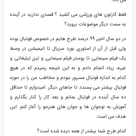
فقط کارتون های ورزشی می کشید ؟ قصدی ندارید در آینده
به سمت دیگر موضوعات بروید؟
در دو سال اخیر 99 درصد طرح هایم در خصوص فوتبال بوده
ولی قبل از آن از استوری بورد سریال تا انیمیشن در وسط
یک فیلم سینمایی تا پوستر فیلم سینمایی و تیزر تبلیغاتی و
غیره، زیاد انجام دادم و به این نتیجه رسیدم که در هیچ
کدام به اندازه فوتبال مسرور نبودم و مخاطب من را در حوزه
فوتبال بیشتر می پسندد تا جاهای دیگر. امیدوارم تا حداقل
ده سال آینده در فوتبال بمانم و بعد کار را کنار بگذارم و
آموزش به نوجوان ها و جوان های هنرجو را آغاز کنم. این
هدف من است.
کدام طرح شما بیشتر از همه دیده شده است؟