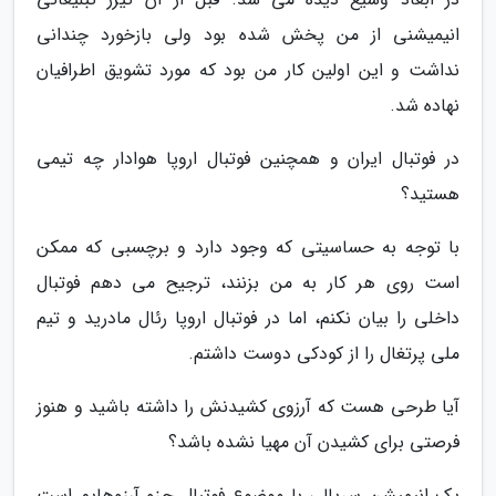
انیمیشنی از من پخش شده بود ولی بازخورد چندانی
نداشت و این اولین کار من بود که مورد تشویق اطرافیان
نهاده شد.
در فوتبال ایران و همچنین فوتبال اروپا هوادار چه تیمی
هستید؟
با توجه به حساسیتی که وجود دارد و برچسبی که ممکن
است روی هر کار به من بزنند، ترجیح می دهم فوتبال
داخلی را بیان نکنم، اما در فوتبال اروپا رئال مادرید و تیم
ملی پرتغال را از کودکی دوست داشتم.
آیا طرحی هست که آرزوی کشیدنش را داشته باشید و هنوز
فرصتی برای کشیدن آن مهیا نشده باشد؟
یک انیمیشن سریالی با موضوع فوتبال جزو آرزوهایم است