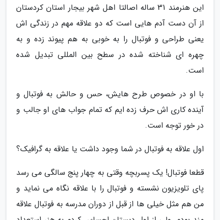
این هنرمند 31 ساله اصالتا اهل شهر بیجار استان کردستان
از آن دست آدم هایی است که دو علاقه مهم در زندگی اش
یعنی طراحی و فوتبال را به خوبی به هم پیوند زده و به
چهره ای شناخته شده در سطح بین المللی تبدیل شده
است.
با او در خصوص طرح هایش، حس و حالش به فوتبال و
آینده کاری اش حرف زده ایم که تمام جواب های او جالب و
در خور توجه است.
اول علاقه به فوتبال در شما وجود داشت یا علاقه به گرافیک؟
قطعا فوتبال! یک پسربچه وقتی به چهار پنج سالگی می رسد
پای تلویزیون نشسته و فوتبال را با علاقه نگاه می نماید و
من هم مثل خیلی ها از قبل از دوران مدرسه به فوتبال علاقه
مند بودم. ولی از اول دبستان احساس کردم به هنر استعداد