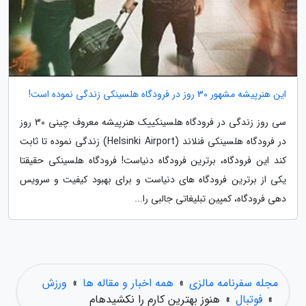
این هنرپیشه مشهور 30 روز در فرودگاه هلسینکی زندگی نموده است!
سی روز زندگی در فرودگاه هلسینکییک هنرپیشه معروف چینی 30 روز
در فرودگاه هلسینکی فنلاند (Helsinki Airport) زندگی نموده تا ثابت
کند این فرودگاه، برترین فرودگاه دنیاست! فرودگاه هلسینکی حقیقتا
یکی از برترین فرودگاه های دنیاست و برای بهبود کیفیت و سرویس
دهی فرودگاه، کمپین تبلیغاتی جالبی را...
مجله سفرنامه مالزی
»
همه اخبار و مقاله ها
»
ورزش
»
فوتبال
»
هنوز بهترین کارم را نکشیدهام