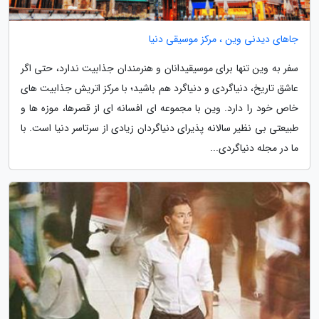
جاهای دیدنی وین ، مرکز موسیقی دنیا
سفر به وین تنها برای موسیقیدانان و هنرمندان جذابیت ندارد، حتی اگر
عاشق تاریخ، دنیاگردی و دنیاگرد هم باشید؛ با مرکز اتریش جذابیت های
خاص خود را دارد. وین با مجموعه ای افسانه ای از قصرها، موزه ها و
طبیعتی بی نظیر سالانه پذیرای دنیاگردان زیادی از سرتاسر دنیا است. با
ما در مجله دنیاگردی...