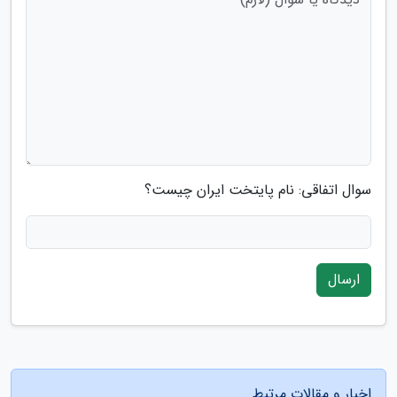
سوال اتفاقی: نام پایتخت ایران چیست؟
ارسال
اخبار و مقالات مرتبط