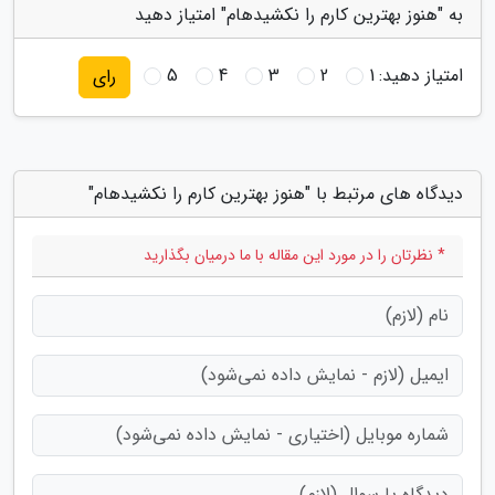
به "هنوز بهترین کارم را نکشیدهام" امتیاز دهید
امتیاز دهید:
1
2
3
4
5
رای
دیدگاه های مرتبط با "هنوز بهترین کارم را نکشیدهام"
* نظرتان را در مورد این مقاله با ما درمیان بگذارید