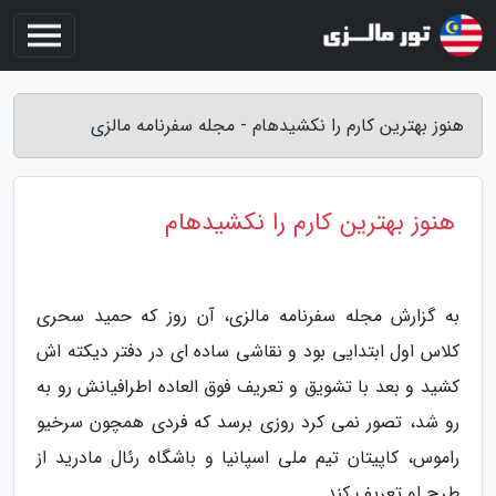
هنوز بهترین کارم را نکشیدهام - مجله سفرنامه مالزی
هنوز بهترین کارم را نکشیدهام
به گزارش مجله سفرنامه مالزی، آن روز که حمید سحری
کلاس اول ابتدایی بود و نقاشی ساده ای در دفتر دیکته اش
کشید و بعد با تشویق و تعریف فوق العاده اطرافیانش رو به
رو شد، تصور نمی کرد روزی برسد که فردی همچون سرخیو
راموس، کاپیتان تیم ملی اسپانیا و باشگاه رئال مادرید از
طرح او تعریف کند.