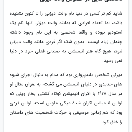
شاید کم تر کسی در دنیا نام والت دیزنی را تا کنون نشنیده
باشد، اما تعداد افرادی که بدانند والت دیزنی تنها نام یک
استودیو نبوده و واقعا شخصی به این نام وجود داشته
چندان زیاد نیست. بدون شک اگر فردی مانند والت دیزنی
نبود، هیچ گاه هنر انیمیشن به صندلی فعلی خود در دنیا
نمی رسید.
دیزنی شخصی بلندپروازی بود که مدام به دنبال اجرای شیوه
های جدیدی در دنیای انیمیشن می گشت؛ به عنوان مثال او
در سال 1928 با اکران انیمیشن کوتاه کشتی بخار ویلی که
اولین انیمیشن اکران شدهٔ میکی ماوس است، اولین فردی
بود که هم زمانی موسیقی با حرکات شخصیت های داستان
را خلق کرد.