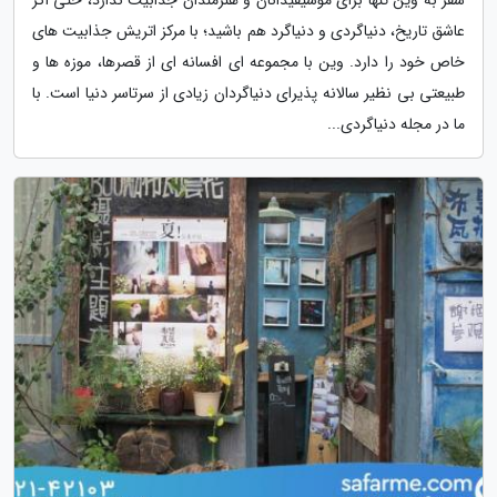
عاشق تاریخ، دنیاگردی و دنیاگرد هم باشید؛ با مرکز اتریش جذابیت های
خاص خود را دارد. وین با مجموعه ای افسانه ای از قصرها، موزه ها و
طبیعتی بی نظیر سالانه پذیرای دنیاگردان زیادی از سرتاسر دنیا است. با
ما در مجله دنیاگردی...