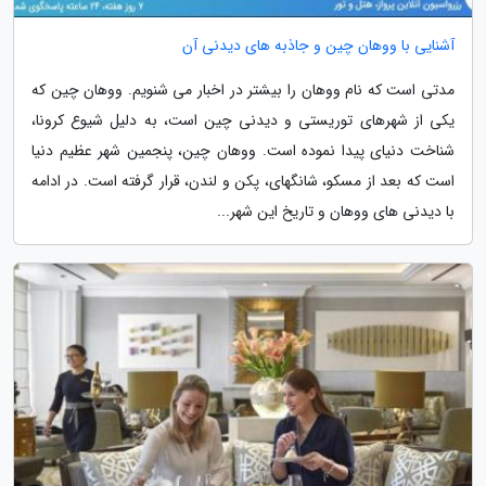
آشنایی با ووهان چین و جاذبه های دیدنی آن
مدتی است که نام ووهان را بیشتر در اخبار می شنویم. ووهان چین که
یکی از شهرهای توریستی و دیدنی چین است، به دلیل شیوع کرونا،
شناخت دنیای پیدا نموده است. ووهان چین، پنجمین شهر عظیم دنیا
است که بعد از مسکو، شانگهای، پکن و لندن، قرار گرفته است. در ادامه
با دیدنی های ووهان و تاریخ این شهر...