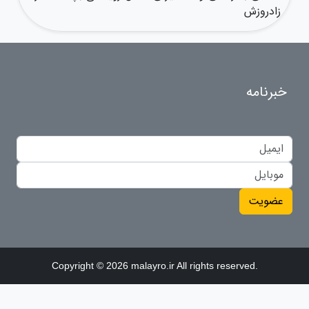
زادروزش
خبرنامه
عضویت
Copyright © 2026 malayro.ir All rights reserved.