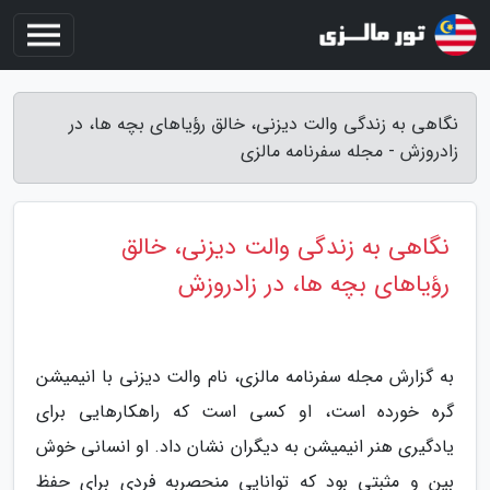
نگاهی به زندگی والت دیزنی، خالق رؤیاهای بچه ها، در
زادروزش - مجله سفرنامه مالزی
نگاهی به زندگی والت دیزنی، خالق
رؤیاهای بچه ها، در زادروزش
به گزارش مجله سفرنامه مالزی، نام والت دیزنی با انیمیشن
گره خورده است، او کسی است که راهکارهایی برای
یادگیری هنر انیمیشن به دیگران نشان داد. او انسانی خوش
بین و مثبتی بود که توانایی منحصربه فردی برای حفظ