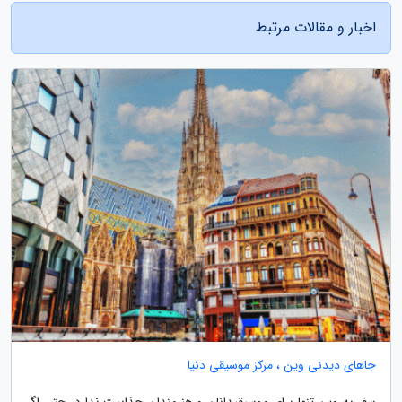
اخبار و مقالات مرتبط
جاهای دیدنی وین ، مرکز موسیقی دنیا
سفر به وین تنها برای موسیقیدانان و هنرمندان جذابیت ندارد، حتی اگر