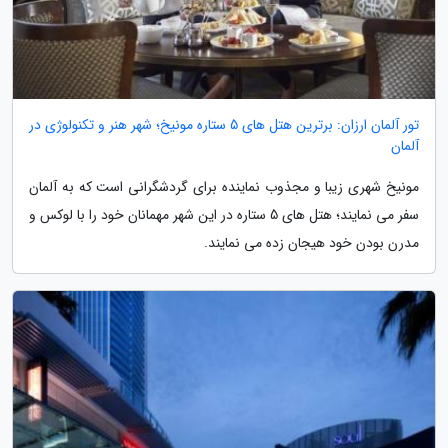
تور آلمان ارزان: برترین هتل های 5 ستاره مونیخ؛ شهر هنر و تکنولوژی در
آلمان
مونیخ شهری زیبا و مجذوب نماینده برای گردشگرانی است که به آلمان
سفر می نمایند؛ هتل های 5 ستاره در این شهر مهمانان خود را با لوکس و
مدرن بودن خود هیجان زده می نمایند.