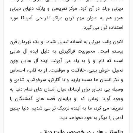
دیزنی ورلد در آن کرد. مرکز تفریحی و پارک دنیای دیزنی
هنوز هم به عنوان مهم ترین مراکز تفریحی آمریکا مورد
استفاده قرار می گیرد.
اکنون والت دیزنی به افسانه تبدیل شده، او یک قهرمان قرن
بیستم است. محبوبیت فراگیرش به دلیل ایده آل هایی
است که نام او را به یاد می آورند، ایده آل هایی چون
تخیل، خوش بینی، خلاقیت و موفقیت. او به قلب، احساس
و فکر انسان ها دست یازید و با آثارش، سرخوشی، شادی و
وسیله یی دنیای برای ارتباط، میان انسان های تمام دنیا به
وجود آورد. زمانی که او برایمان قصه های گذشتگان را
تعریف می کرد، ما به آینده نزدیک تر می شدیم. دنیا چنین
آدمی را دیگر به خود نخواهد دید.
دانستنی هایی در خصوص والت دیزنی