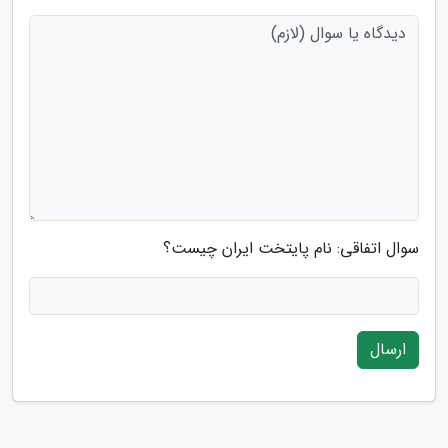
سوال اتفاقی: نام پایتخت ایران چیست؟
ارسال