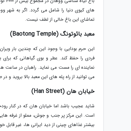
های کیوی دنیا را شامل می گردد. اگر به شهر وو
تماشای این باغ خالی از لطف نیست.
معبد بائوتونگ (Baotong Temple)
این حرم بودایی با وجود این که چندین بار ویر
فردی را حفظ کند. عطر و بوی گیاهانی که برای بخ
نماینده ای را مست می نماید. راهبان در ساعت ها
می توانید از راه پله های این معبد بالا بروید و در 
خیابان هان (Han Street)
شاید عجیب باشد اما خیابان هان که در کنار رودخ
است. این مرکز پر جنب و جوش، مملو از غرفه هایی
بیشتر غذاهای چینی از دید ایرانی ها، غیر قابل خور