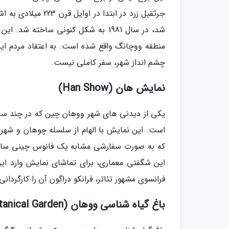
جرثقیل زرد در ابتد
منطقه ووچانگ واقع شده است. به اعتقاد مردم این
چشم انداز شهر، سفر کاملی نیست.
نمایش هان (Han Show)
یکی از دیدنی های شهر ووهان چین که در چند سال 
است. این نمایش با الهام از سلسله چوهان و شهر 
که به صورت سفارشی مشابه یک فانوس چینی ساخ
فرانسوی مشهور تئاتر، فرانکو دراگون آن را کارگردان
باغ گیاه شناسی ووهان (Wuhan Botanical Garden)