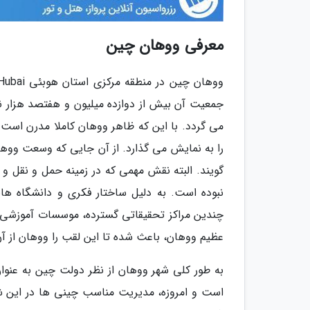
معرفی ووهان چین
جمعیت آن بیش از دوازده میلیون و هفتصد هزار 
می گردد. با این که ظاهر ووهان کاملا مدرن است ا
را به نمایش می گذارد. از آن جایی که وسعت ووه
گویند. البته نقش مهمی که در زمینه حمل و نقل و ا
نبوده است. به دلیل ساختار فکری و دانشگاه ها
چندین مراکز تحقیقاتی گسترده، موسسات آموزشی 
عظیم ووهان، باعث شده تا این لقب را ووهان از آن
به طور کلی شهر ووهان از نظر دولت چین به عنو
است و امروزه، مدیریت مناسب چینی ها در این شهر 