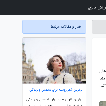
رزش مالزی
اخبار و مقالات مرتبط
های
نیا
شنا
برترین شهر روسیه برای تحصیل و زندگی
برترین شهر روسیه برای تحصیل و زندگی
کدام است؟ در این مقاله به این پرسش