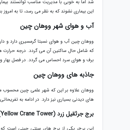
شد اما به خوبی با مدیریت مناسب توانستند بیماران
این بیماری نشوند که به نظر می رسد، تا به امروز به
آب و هوای شهر ووهان چین
برف و هوای سرد احساس می گردد. در فصل بهار و پ
جاذبه های ووهان چین
ووهان علاوه بر این که شهر علمی چین محسوب می گ
های دیدنی بسیاری نیز دارد. در ادامه به تفریحات
برج جرثقیل زرد (Yellow Crane Tower)
این برج، یکی از برج های سنتی چینی است که د