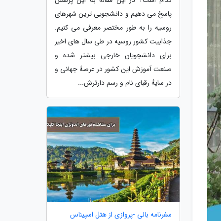
پاسخ می دهیم و دانشجویی ترین شهرهای
روسیه را به طور مختصر معرفی می کنیم.
جذابیت کشور روسیه در طی سال های اخیر
برای دانشجویان خارجی بیشتر شده و
صنعت آموزش این کشور در عرصهٔ جهانی و
در سایهٔ رقبای نام و رسم دارترش...
سفرنامه بالی -پروازی از هتل اسپیناس