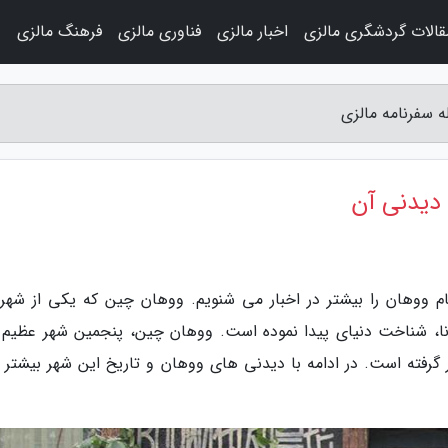
قالات گردشگری مالزی
اخبار مالزی
فناوری مالزی
فرهنگ مالزی
و
 سفرنامه مالزی
 دیدنی آن
م ووهان را بیشتر در اخبار می شنویم. ووهان چین که یکی از شهر
، شناخت دنیای پیدا نموده است. ووهان چین، پنجمین شهر عظیم د
 گرفته است. در ادامه با دیدنی های ووهان و تاریخ این شهر بیشتر آ