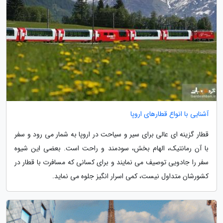
آشنایی با انواع قطارهای اروپا
قطار گزینه ای عالی برای سیر و سیاحت در اروپا به شمار می رود و سفر
با آن رمانتیک، الهام بخش، سودمند و راحت است. بعضی این شیوه
سفر را جادویی توصیف می نمایند و برای کسانی که مسافرت با قطار در
کشورشان متداول نیست، کمی اسرار انگیز جلوه می نماید.