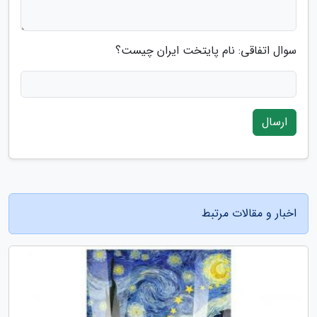
سوال اتفاقی: نام پایتخت ایران چیست؟
ارسال
اخبار و مقالات مرتبط