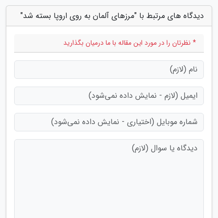
دیدگاه های مرتبط با "مرزهای آلمان به روی اروپا بسته شد"
* نظرتان را در مورد این مقاله با ما درمیان بگذارید