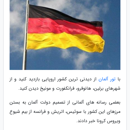
با
تور آلمان
از دیدنی ترین کشور اروپایی بازدید کنید و از
شهرهای برلین، هانوفرو، فرانکفورت و مونیخ دیدن کنید.
بعضی رسانه های آلمانی از تصمیم دولت آلمان به بستن
مرزهای این کشور با سوئیس، اتریش و فرانسه از بیم شیوع
ویروس کرونا خبر دادند.