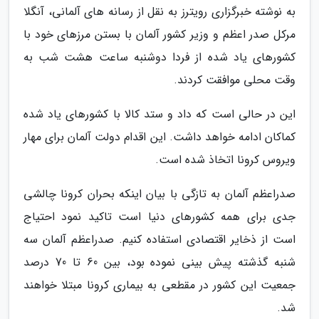
به نوشته خبرگزاری رویترز به نقل از رسانه های آلمانی، آنگلا
مرکل صدر اعظم و وزیر کشور آلمان با بستن مرزهای خود با
کشورهای یاد شده از فردا دوشنبه ساعت هشت شب به
وقت محلی موافقت کردند.
این در حالی است که داد و ستد کالا با کشورهای یاد شده
کماکان ادامه خواهد داشت. این اقدام دولت آلمان برای مهار
ویروس کرونا اتخاذ شده است.
صدراعظم آلمان به تازگی با بیان اینکه بحران کرونا چالشی
جدی برای همه کشورهای دنیا است تاکید نمود احتیاج
است از ذخایر اقتصادی استفاده کنیم. صدراعظم آلمان سه
شنبه گذشته پیش بینی نموده بود، بین 60 تا 70 درصد
جمعیت این کشور در مقطعی به بیماری کرونا مبتلا خواهند
شد.