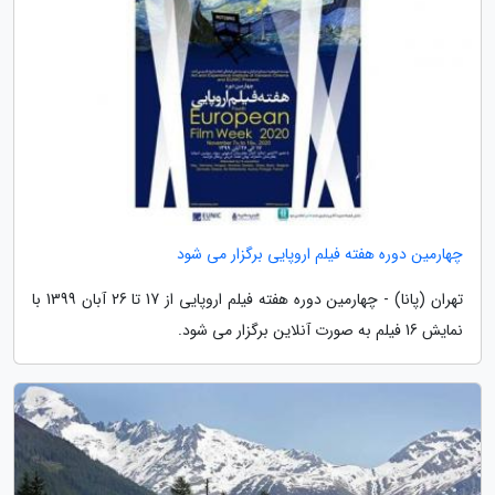
چهارمین دوره هفته فیلم اروپایی برگزار می شود
تهران (پانا) - چهارمین دوره هفته فیلم اروپایی از 17 تا 26 آبان 1399 با
نمایش 16 فیلم به صورت آنلاین برگزار می شود.