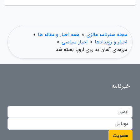
مجله سفرنامه مالزی
»
همه اخبار و مقاله ها
»
اخبار و رویدادها
»
اخبار سیاسی
»
مرزهای آلمان به روی اروپا بسته شد
خبرنامه
عضویت