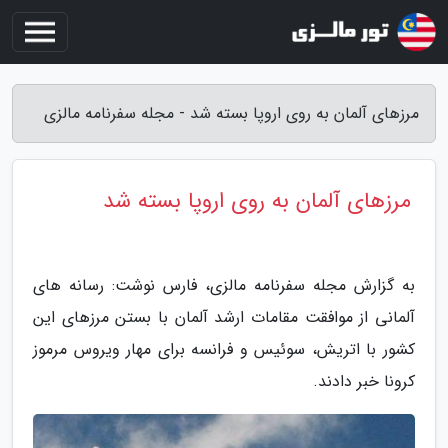
مرزهای آلمان به روی اروپا بسته شد - مجله سفرنامه مالزی
مرزهای آلمان به روی اروپا بسته شد
به گزارش مجله سفرنامه مالزی، فارس نوشت: رسانه های
آلمانی از موافقت مقامات ارشد آلمان با بستن مرزهای این
کشور با اتریش، سوئیس و فرانسه برای مهار ویروس مرموز
کرونا خبر دادند.