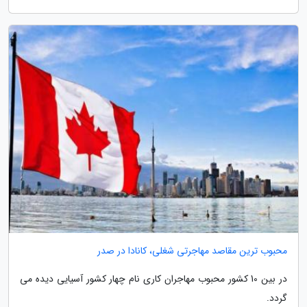
محبوب ترین مقاصد مهاجرتی شغلی، کانادا در صدر
در بین 10 کشور محبوب مهاجران کاری نام چهار کشور آسیایی دیده می
گردد.