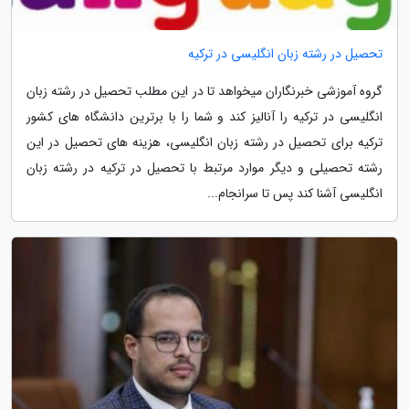
تحصیل در رشته زبان انگلیسی در ترکیه
گروه آموزشی خبرنگاران میخواهد تا در این مطلب تحصیل در رشته زبان
انگلیسی در ترکیه را آنالیز کند و شما را با برترین دانشگاه های کشور
ترکیه برای تحصیل در رشته زبان انگلیسی، هزینه های تحصیل در این
رشته تحصیلی و دیگر موارد مرتبط با تحصیل در ترکیه در رشته زبان
انگلیسی آشنا کند پس تا سرانجام...