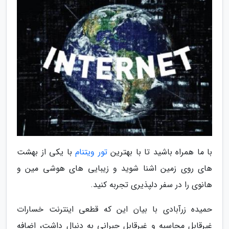
با ما همراه باشید تا با بهترین
تور ویتنام
با یکی از بهشت
های روی زمین اشنا شوید و زیبایی های هوشی مین و
هانوی را در سفر دلپذیری تجربه کنید.
حمیده زرآبادی با بیان این که قطعی اینترنت خسارات
غیرقابل محاسبه و غیرقابل جبرانی به دنبال داشت، اضافه