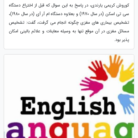
کوروش کریمی یارندی، در پاسخ به این سوال که قبل از اختراع دستگاه
سی تی اسکن (در سال 1970) و بعلاوه دستگاه ام آر آی (در سال 1980)،
تشخیص بیماری های مغزی چگونه انجام می گرفت، گفت: تشخیص
مسائل مغزی در آن موقع تنها به وسیله معاینات و علائم بالینی امکان
پذیر بود.