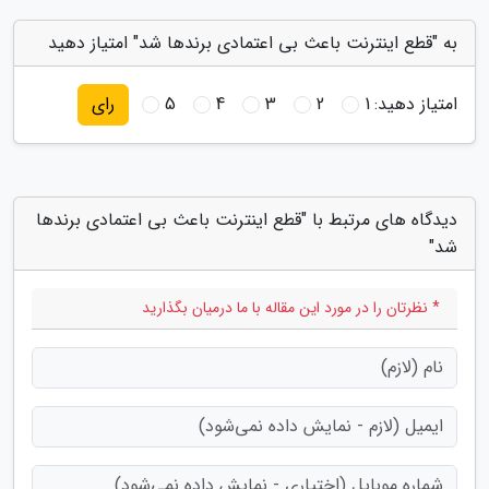
به "قطع اینترنت باعث بی اعتمادی برندها شد" امتیاز دهید
امتیاز دهید:
1
2
3
4
5
رای
دیدگاه های مرتبط با "قطع اینترنت باعث بی اعتمادی برندها
شد"
* نظرتان را در مورد این مقاله با ما درمیان بگذارید