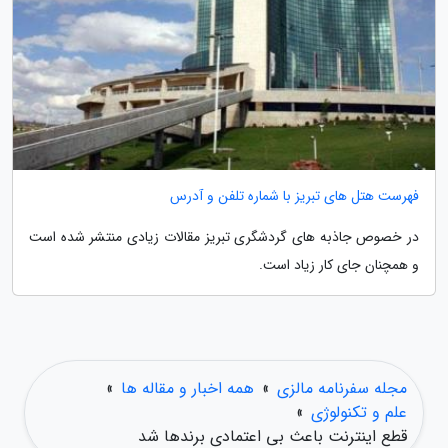
فهرست هتل های تبریز با شماره تلفن و آدرس
در خصوص جاذبه های گردشگری تبریز مقالات زیادی منتشر شده است
و همچنان جای کار زیاد است.
مجله سفرنامه مالزی
»
همه اخبار و مقاله ها
»
علم و تکنولوژی
»
قطع اینترنت باعث بی اعتمادی برندها شد