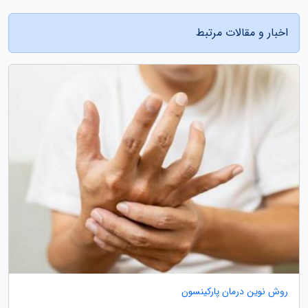
اخبار و مقالات مرتبط
روش نوین درمان پارکینسون