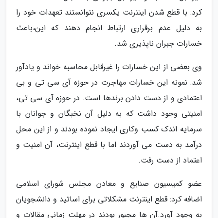
کرد: با قطع شدن اینترنت یکسری نتوانستند تعهدات خود را
به دلیل عدم برقراری ارتباط انجام دهند که این،باعث
خسارات جبران ناپذیری شد.
وی بعضی از این خسارات را غیرقابل محاسبه خواند و یادآور
شد: نمونه این خسارات مهاجرت در حوزه آی سی تی و بی
اعتمادی و از دست دادن برندها است. در حوزه آی سی تی،
امنیتی وجود داشت که به دلیل آن نخبگان و جوانان با
سرمایه اندک کسب وکاری ایجاد نموده بودند و از این محل
درآمد به دست می آوردند اما با قطع اینترنت، آن امنیت و
اعتماد از دست رفت.
عضو کمیسیون صنایع و معادن مجلس شورای اسلامی
اضافه کرد: قطع اینترنت مشکلاتی برای اساتید و دانشجویان
به وجود آورد.آن ها مجبور بودند در مهلت زمانی مقالات و