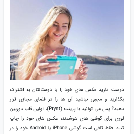
دوست دارید عکس های خود را با دوستانتان به اشتراک
بگذارید و مجبور نباشید آن ها را در فضای مجازی قرار
دهید؟ پس می توانید با پرینت (Prynt)، اولین قاب دوربین
فوری برای گوشی های هوشمند، عکس های خود را چاپ
کنید. فقط کافی است گوشی iPhone یا Android خود را در