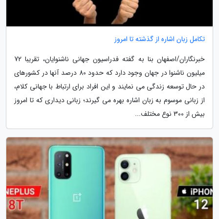
تکامل زبان اشاره از گذشته تا امروز
خبرنگاران/اصفهان بنا به گفته فدراسیون جهانی ناشنوایان، تقریبا 72
میلیون ناشنوا در جهان وجود دارد که حدود 80 درصد آنها در کشورهای
در حال توسعه زندگی می نمایند و این افراد برای ارتباط با جهانی کلام،
از زبانی موسوم به زبان اشاره بهره می گیرند؛ زبانی دیداری که تا امروز
بیش از 300 نوع مختلف...