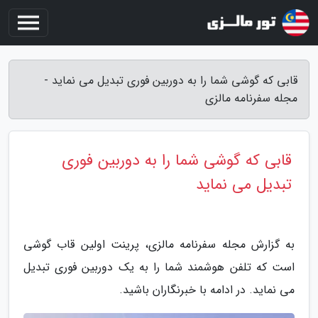
قابی که گوشی شما را به دوربین فوری تبدیل می نماید -
مجله سفرنامه مالزی
قابی که گوشی شما را به دوربین فوری
تبدیل می نماید
به گزارش مجله سفرنامه مالزی، پرینت اولین قاب گوشی
است که تلفن هوشمند شما را به یک دوربین فوری تبدیل
می نماید. در ادامه با خبرنگاران باشید.