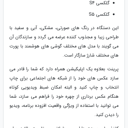
گلکسی S4
گلکسی S5
این دستگاه در رنگ های صورتی، مشکی، آبی و سفید با
طراحی زیبا و مجذوب کننده عرضه می گردد و سازندگان آن
می گویند با مدل های مختلف گوشی های هوشمند با پورت
های مختلف شارژ سازگار است.
پرینت بعلاوه یک اپلیکیشن همراه دارد که شما را قادر می
سازد عکس های خود را از شبکه های اجتماعی برای چاپ
انتخاب و چاپ کنید و البته امکان ضبط ویدیویی کوتاه
هنگام عکس برداری از چهره خود را فراهم می سازد، شما
می توانید با استفاده از ویژگی واقعیت افزوده برنامه، ویدیو
را دیدن کنید.