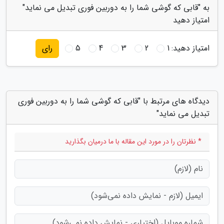
به "قابی که گوشی شما را به دوربین فوری تبدیل می نماید"
امتیاز دهید
امتیاز دهید:
1
2
3
4
5
رای
دیدگاه های مرتبط با "قابی که گوشی شما را به دوربین فوری
تبدیل می نماید"
* نظرتان را در مورد این مقاله با ما درمیان بگذارید