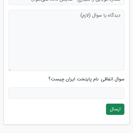
سوال اتفاقی: نام پایتخت ایران چیست؟
ارسال