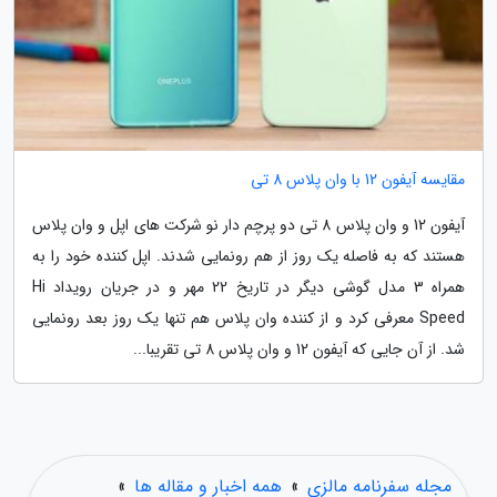
مقایسه آیفون 12 با وان پلاس 8 تی
آیفون 12 و وان پلاس 8 تی دو پرچم دار نو شرکت های اپل و وان پلاس
هستند که به فاصله یک روز از هم رونمایی شدند. اپل کننده خود را به
همراه 3 مدل گوشی دیگر در تاریخ 22 مهر و در جریان رویداد Hi
Speed معرفی کرد و از کننده وان پلاس هم تنها یک روز بعد رونمایی
شد. از آن جایی که آیفون 12 و وان پلاس 8 تی تقریبا...
مجله سفرنامه مالزی
»
همه اخبار و مقاله ها
»