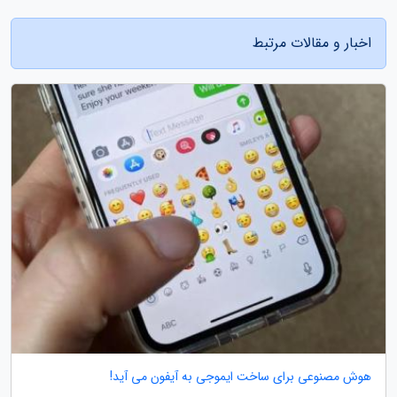
اخبار و مقالات مرتبط
هوش مصنوعی برای ساخت ایموجی به آیفون می آید!