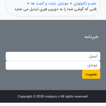
علم و تکنولوژی
»
موبایل، تبلت و گجت ها
»
قابی که گوشی شما را به دوربین فوری تبدیل می نماید
خبرنامه
عضویت
Copyright © 2026 malayro.ir All rights reserved.