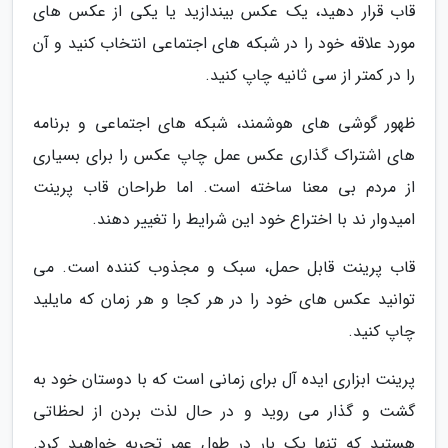
قاب قرار دهید، یک عکس بیندازید یا یکی از عکس های
مورد علاقه خود را در شبکه های اجتماعی انتخاب کنید و آن
را در کمتر از سی ثانیه چاپ کنید.
ظهور گوشی های هوشمند، شبکه های اجتماعی و برنامه
های اشتراک گذاری عکس عمل چاپ عکس را برای بسیاری
از مردم بی معنا ساخته است. اما طراحان قاب پرینت
امیدوار ند با اختراع خود این شرایط را تغییر دهند.
قاب پرینت قابل حمل، سبک و مجذوب کننده است. می
توانید عکس های خود را در هر کجا و هر زمان که مایلید
چاپ کنید.
پرینت ابزاری ایده آل برای زمانی است که با دوستان خود به
گشت و گذار می روید و در حال لذت بردن از لحظاتی
هستید که تنها یک بار در طول عمر تجربه خواهید کرد.