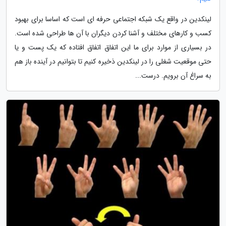
لینکدین در واقع یک شبکه اجتماعی حرفه ای است که اساسا برای بهبود
کسب و کارهای مختلف و آشنا کردن دیگران با آن ها طراحی شده است.
در بسیاری از موارد برای ما این اتفاق اتفاق افتاده که یک پست و یا
حتی موقعیت شغلی را در لینکدین ذخیره کنیم تا بتوانیم در آینده باز هم
به سراغ آن برویم. درست...