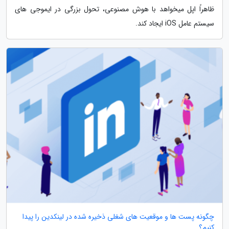
ظاهراً اپل میخواهد با هوش مصنوعی، تحول بزرگی در ایموجی های
سیستم عامل iOS ایجاد کند.
چگونه پست ها و موقعیت های شغلی ذخیره شده در لینکدین را پیدا
کنیم؟