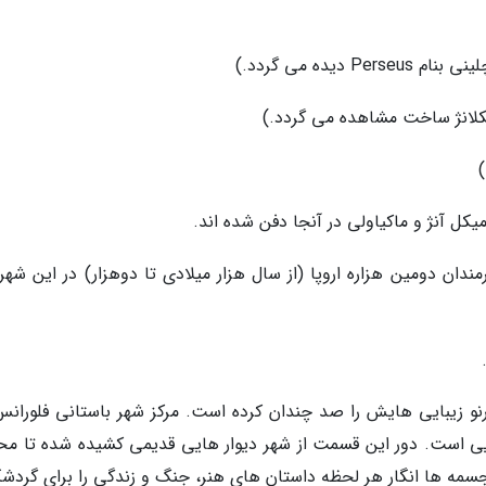
ندان دومین هزاره اروپا (از سال هزار میلادی تا دوهزار) در این شهر
 آرنو زیبایی هایش را صد چندان کرده است. مرکز شهر باستانی فلورانس
ایی است. دور این قسمت از شهر دیوار هایی قدیمی کشیده شده تا مح
جسمه ها انگار هر لحظه داستان های هنر، جنگ و زندگی را برای گردشگ