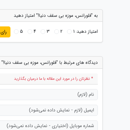
به "فلورانس، موزه بی سقف دنیا!" امتیاز دهید
امتیاز دهید:
1
2
3
4
5
رای
دیدگاه های مرتبط با "فلورانس، موزه بی سقف دنیا!"
* نظرتان را در مورد این مقاله با ما درمیان بگذارید