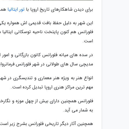
برای دیدن شاهکارهای تاریخ اروپا با
تور ایتالیا
همرا
این شهر به دلیل حفظ بافت قدیمی اش همواره یکی 
است.
در سده های میانه فلورانس کانون بازرگانی و امور 
مدیچی سال های طولانی در شهر فلورانس فرمانروای
انواع هنر به ویژه هنر معماری و تندیسگری در شهر
مهم ترین مراکز هنری اروپا تبدیل کرده است.
فلورانس همچنین دارای بیش از چهل موزه و نگارخانه
به شمار می آید.
همچنین آثار دیگر تاریخی فلورانس بشرح زیر است: