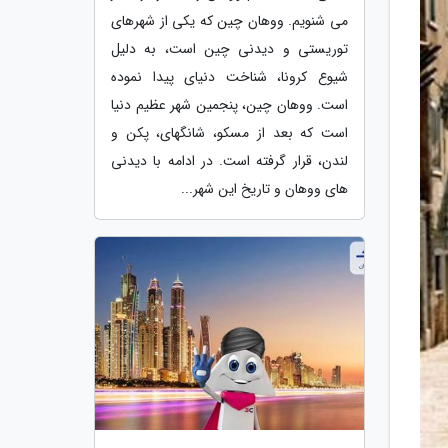
می شنویم. ووهان چین که یکی از شهرهای
توریستی و دیدنی چین است، به دلیل
شیوع کرونا، شناخت دنیای پیدا نموده
است. ووهان چین، پنجمین شهر عظیم دنیا
است که بعد از مسکو، شانگهای، پکن و
لندن، قرار گرفته است. در ادامه با دیدنی
های ووهان و تاریخ این شهر...