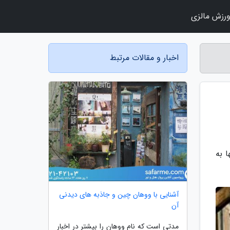
رزش مالزی
اخبار و مقالات مرتبط
امها به
آشنایی با ووهان چین و جاذبه های دیدنی
آن
مدتی است که نام ووهان را بیشتر در اخبار