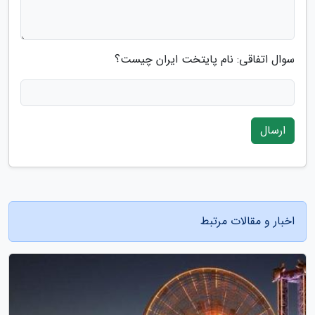
سوال اتفاقی: نام پایتخت ایران چیست؟
ارسال
اخبار و مقالات مرتبط