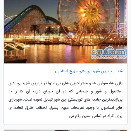
5 تا از برترین شهربازی های مهیج استانبول
بازی ها، سواری ها و ماجراجویی های بی انتها در برترین شهربازی های
استانبول و شور و هیجانی که در آن جریان دارد؛ آن ها را به
پربازدیدترین جاذبه های توریستی این شهر تبدیل نموده است. شهربازی
های استانبول با وجود تفریحات مهیج بسیار، لحظات خارق العاده ای
برای افراد در تمامی سنین رقم می...