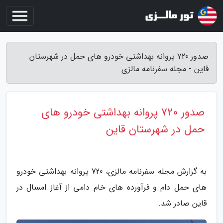
صدور 720 پروانه بهداشتی خودرو های حمل در شهرستان
قاین - مجله سفرنامه مالزی
صدور 720 پروانه بهداشتی خودرو های
حمل در شهرستان قاین
به گزارش مجله سفرنامه مالزی، 720 پروانه بهداشتی خودرو
های حمل دام و فرآورده های خام دامی از آغاز امسال در
قاین صادر شد.