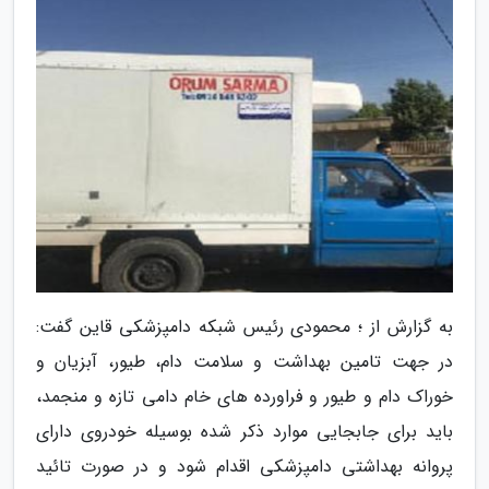
به گزارش از ؛ محمودی رئیس شبکه دامپزشکی قاین گفت:
در جهت تامین بهداشت و سلامت دام، طیور، آبزیان و
خوراک دام و طیور و فراورده های خام دامی تازه و منجمد،
باید برای جابجایی موارد ذکر شده بوسیله خودروی دارای
پروانه بهداشتی دامپزشکی اقدام شود و در صورت تائید