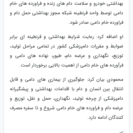
بهداشتی خودرو و سلامت دام های زنده و فراورده های خام
دامی توسط واحد قرنطینه شبکه مجوز بهداشتی حمل دام و
فراورده خام دامی صادر شود.
او اضافه کرد: رعایت شرایط بهداشتی و قرنطینه ای برابر
ضوابط و مقررات دامپزشکی کشور در تمامی مراحل تولید،
توزیع، نگهداری و عرضه دام، طیور، نهاده های دامی و
فرآورده های خام دامی از اهمیت بالایی برخوردار است.
محمودی بیان کرد: جلوگیری از بیماری های دامی و قابل
انتقال بین انسان و دام با اقدامات بهداشتی و پیشگیرانه
دامپزشکی از چرخه تولید، نگهداری، حمل و نقل، توزیع و
عرضه دام و فراورده های خام دامی شروع و تا سفره مصرف
کنندگان ادامه دارد.
ی