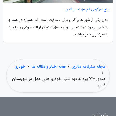
پنج سرگرمی کم هزینه در لندن
لندن یکی از شهر های گران برای مسافرت است. اما همواره در همه جا
راه هایی وجود دارد که می توان با هزینه کم تر اوقات خوشی را رقم زد.
با خبرنگاران همراه باشید.
مجله سفرنامه مالزی
»
همه اخبار و مقاله ها
»
خودرو
»
صدور 720 پروانه بهداشتی خودرو های حمل در شهرستان
قاین
خبرنامه