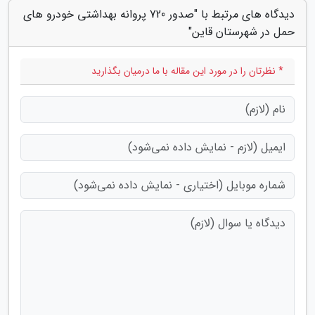
دیدگاه های مرتبط با "صدور 720 پروانه بهداشتی خودرو های
حمل در شهرستان قاین"
* نظرتان را در مورد این مقاله با ما درمیان بگذارید