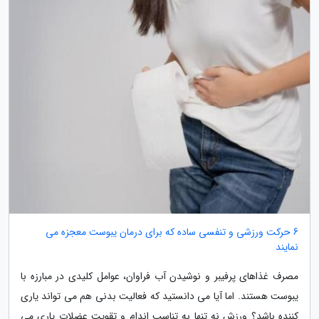
6 حرکت ورزشی و تنفسی ساده که برای درمان یبوست معجزه می
نمایند
مصرف غذاهای پرفیبر و نوشیدن آب فراوان، عوامل کلیدی در مبارزه با
یبوست هستند. اما آیا می دانستید که فعالیت بدنی هم می تواند یاری
کننده باشد؟ ورزش نه تنها به تناسب اندام و تقویت عضلات یاری می