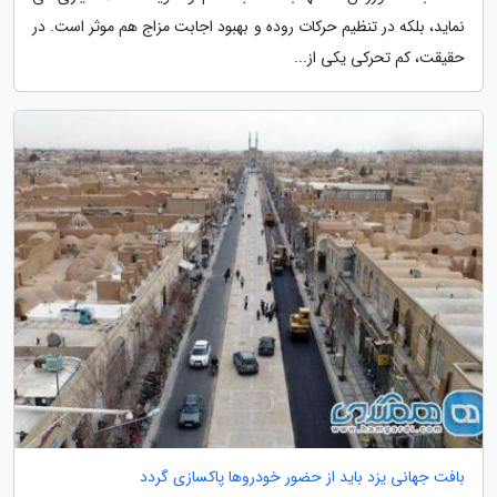
نماید، بلکه در تنظیم حرکات روده و بهبود اجابت مزاج هم موثر است. در
حقیقت، کم تحرکی یکی از...
بافت جهانی یزد باید از حضور خودروها پاکسازی گردد