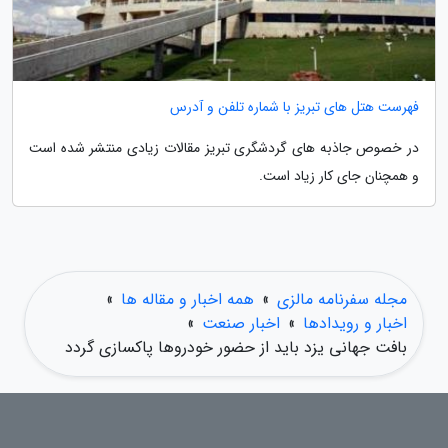
فهرست هتل های تبریز با شماره تلفن و آدرس
در خصوص جاذبه های گردشگری تبریز مقالات زیادی منتشر شده است
و همچنان جای کار زیاد است.
مجله سفرنامه مالزی
»
همه اخبار و مقاله ها
»
اخبار و رویدادها
»
اخبار صنعت
»
بافت جهانی یزد باید از حضور خودروها پاکسازی گردد