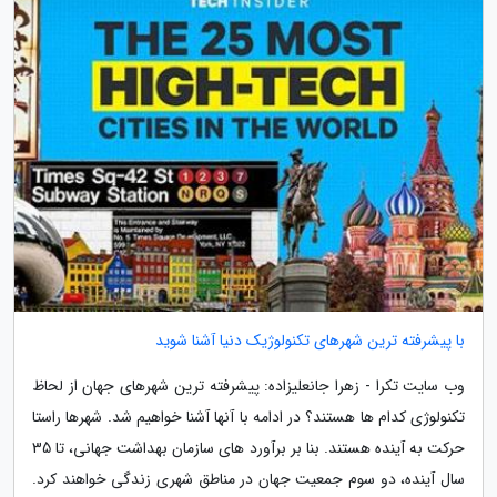
با پیشرفته ترین شهرهای تکنولوژیک دنیا آشنا شوید
وب سایت تکرا - زهرا جانعلیزاده: پیشرفته ترین شهرهای جهان از لحاظ
تکنولوژی کدام ها هستند؟ در ادامه با آنها آشنا خواهیم شد. شهرها راستا
حرکت به آینده هستند. بنا بر برآورد های سازمان بهداشت جهانی، تا 35
سال آینده، دو سوم جمعیت جهان در مناطق شهری زندگی خواهند کرد.