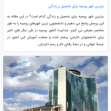
برترین شهر روسیه برای تحصیل و زندگی
برترین شهر روسیه برای تحصیل و زندگی کدام است؟ در این مقاله به
این پرسش پاسخ می دهیم و دانشجویی ترین شهرهای روسیه را به طور
مختصر معرفی می کنیم. جذابیت کشور روسیه در طی سال های اخیر
برای دانشجویان خارجی بیشتر شده و صنعت آموزش این کشور در
عرصهٔ جهانی و در سایهٔ رقبای نام و رسم دارترش...