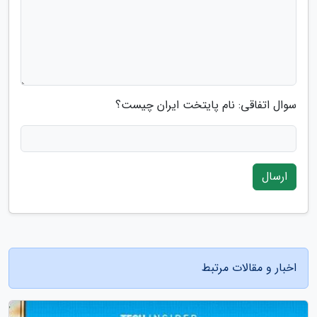
سوال اتفاقی: نام پایتخت ایران چیست؟
ارسال
اخبار و مقالات مرتبط