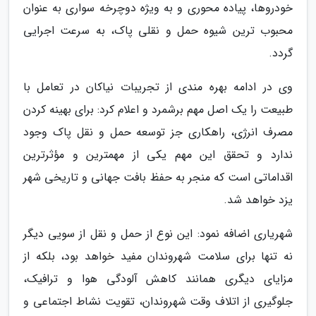
خودروها، پیاده محوری و به ویژه دوچرخه سواری به عنوان
محبوب ترین شیوه حمل و نقلی پاک، به سرعت اجرایی
گردد.
وی در ادامه بهره مندی از تجریبات نیاکان در تعامل با
طبیعت را یک اصل مهم برشمرد و اعلام کرد: برای بهینه کردن
مصرف انرژی، راهکاری جز توسعه حمل و نقل پاک وجود
ندارد و تحقق این مهم یکی از مهمترین و مؤثرترین
اقداماتی است که منجر به حفظ بافت جهانی و تاریخی شهر
یزد خواهد شد.
شهریاری اضافه نمود: این نوع از حمل و نقل از سویی دیگر
نه تنها برای سلامت شهروندان مفید خواهد بود، بلکه از
مزایای دیگری همانند کاهش آلودگی هوا و ترافیک،
جلوگیری از اتلاف وقت شهروندان، تقویت نشاط اجتماعی و