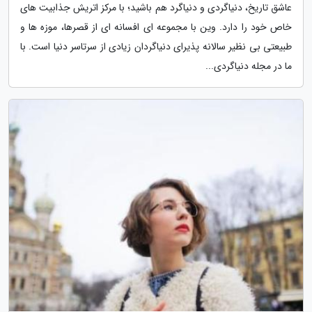
عاشق تاریخ، دنیاگردی و دنیاگرد هم باشید؛ با مرکز اتریش جذابیت های
خاص خود را دارد. وین با مجموعه ای افسانه ای از قصرها، موزه ها و
طبیعتی بی نظیر سالانه پذیرای دنیاگردان زیادی از سرتاسر دنیا است. با
ما در مجله دنیاگردی...