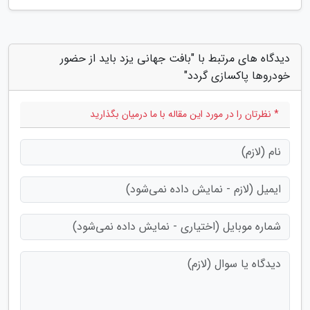
دیدگاه های مرتبط با "بافت جهانی یزد باید از حضور
خودروها پاکسازی گردد"
* نظرتان را در مورد این مقاله با ما درمیان بگذارید