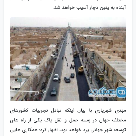
آینده به یقین دچار آسیب خواهد شد.
مهدی شهریاری با بیان اینکه تبادل تجربیات کشورهای
مختلف جهان در زمینه حمل و نقل پاک یکی از راه های
توسعه شهر جهانی یزد خواهد بود، اظهار کرد: همکاری هایی