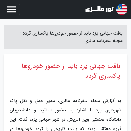
بافت جهانی یزد باید از حضور خودروها پاکسازی گردد -
مجله سفرنامه مالزی
بافت جهانی یزد باید از حضور خودروها
پاکسازی گردد
به گزارش مجله سفرنامه مالزی، مدیر حمل و نقل پاک
شهرداری یزد با اشاره به حضور اساتید و دانشجویان
دانشگاه صنعتی وین اتریش در شهر جهانی یزد، گفت: این
گروه معتقد بودند که بافت تاریخی با تردد خودروها در