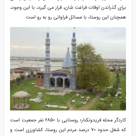
برای گذراندن اوقات فراغت شان، قرار می گیرد، با این وجود،
همچنان این روستا، با مسائل فراوانی رو به رو است.
کاردگر محله فریدونکنار؛ روستایی با 2850 نفر جمعیت است
که شغل حدود 70 درصد مردم این روستا، کشاورزی است و