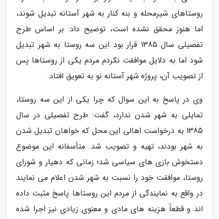
روستاهای شیرمحله و بنه کنار به شهر آستانه تبدیل شوند،
اما هنوز محقق نشده است، توضیح داد: بر اساس طرح
تفصیلی سال 1385 قرار بود این سه روستا به شهر تبدیل
شود اما به دلایل موافقت نکردم مردم یکی از روستاها پس
از تصویب آن، پروژه شهر آستانه نو به تعویق افتاد.
وی در پاسخ به این سوال که چرا یکی از این سه روستا،
تمایلی به شهر شدن ندارد، گفت: طرح تفصیلی در سال
1385 به درخواست اهالی این محل که خواهان تبدیل شدن
به شهر بودند، تهیه و تصویب شد. متأسفانه این موضوع
دستخوش بازی های سیاسی شد؛ زمانی که دهیار و شورای
روستا، موافقت خود را نسبت به شهر شدن اعلام می نمایند
در واقع به نمایندگی از مردم این روستاها پاسخ مثبت داده
اند و قطعاً هزینه های مادی و معنوی زیادی نیز اجرا شده