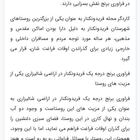
در فراوری برنج نقش بسزایی دارند.
کاردگر محله فریدونکنار به عنوان یکی از بزرگترین روستاهای
شهرستان فریدونکنار به دلیل دارا بودن اماکن مقدس و
مذهبی، هر ساله مورد توجه مردم و مسافران داخلی و
خارجی زیادی برای گذراندن اوقات فراغت شان، قرار می
گیرد.
فراوری برنج درجه یک فریدونکنار در اراضی شالیزاری یکی از
مزیت های روستا
فراوری برنج درجه یک فریدونکنار در اراضی شالیزاری به
عنوان یکی از مزیت های این روستاست و وجود دو آب
بندان و نهال کاری در این روستا، فضای سبزی دلنشین را
برای گذران اوقات فراغت فراهم می نماید، اما با این وجود،
همچنان این روستا، با مسائل فراوانی رو به رو است و هنوز