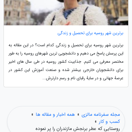
برترین شهر روسیه برای تحصیل و زندگی
برترین شهر روسیه برای تحصیل و زندگی کدام است؟ در این مقاله به
این پرسش پاسخ می دهیم و دانشجویی ترین شهرهای روسیه را به طور
مختصر معرفی می کنیم. جذابیت کشور روسیه در طی سال های اخیر
برای دانشجویان خارجی بیشتر شده و صنعت آموزش این کشور در
عرصهٔ جهانی و در سایهٔ رقبای نام و رسم دارترش...
مجله سفرنامه مالزی
»
همه اخبار و مقاله ها
»
کسب و کار
»
روستایی که عطر برنجش مازندران را پر نموده