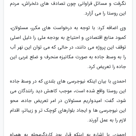
نگرفت و مسائل فراوانی چون تصادف های دلخراش، مردم
این روستا را می آزارد.
وی اضافه کرد: با توجه به درخواست های مکرر، مسئولان،
کمبود منابع اقتصادی و احتیاج به بودجه ملی را دلیل اصلی
توقف این پروژه می دانند، در حالی که می توان این نهر آب
را به وسط جاده به صورت مکانیزه منحرف و ضلع غربی این
جاده را تعریض کرد.
احمدی با بیان اینکه نیوجرسی های بلندی که در وسط جاده
این روستا واقع شده است، موجب کاهش دید رانندگان می
شود، گفت: امیدواریم مسئولان در امر تعریض جاده، محو
این نیوجرسی ها و ایجاد بلوارهای کوچک تر و زیباتر، اقدام
لازم را به عمل آورند.
احمدی با اشاره به اینکه قرار بود کاردگرمحله به همراه