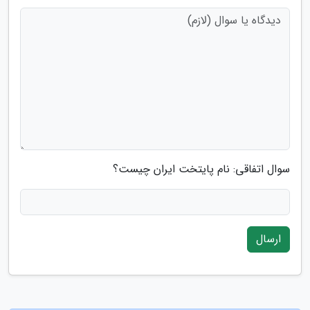
سوال اتفاقی: نام پایتخت ایران چیست؟
ارسال