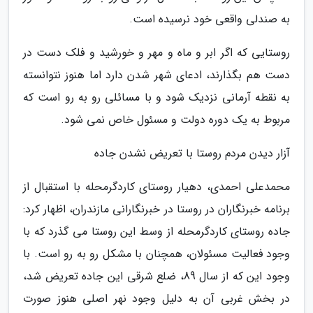
به صندلی واقعی خود نرسیده است.
روستایی که اگر ابر و ماه و مهر و خورشید و فلک دست در
دست هم بگذارند، ادعای شهر شدن دارد اما هنوز نتوانسته
به نقطه آرمانی نزدیک شود و با مسائلی رو به رو است که
مربوط به یک دوره دولت و مسئول خاص نمی شود.
آزار دیدن مردم روستا با تعریض نشدن جاده
محمدعلی احمدی، دهیار روستای کاردگرمحله با استقبال از
برنامه خبرنگاران در روستا در خبرنگارانی مازندران، اظهار کرد:
جاده روستای کاردگرمحله از وسط این روستا می گذرد که با
وجود فعالیت مسئولان، همچنان با مشکل رو به رو است. با
وجود این که از سال 89، ضلع شرقی این جاده تعریض شد،
در بخش غربی آن به دلیل وجود نهر اصلی هنوز صورت