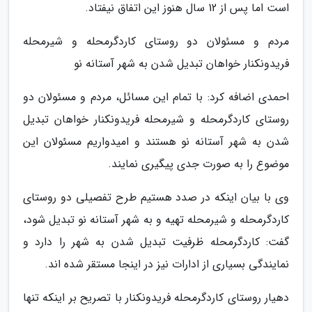
است اما پس از 12 سال هنوز این اتفاق نیفتاد.
مردم و مسئولان دو روستای کاردگرمحله و شیرمحله
فریدونکنار خواهان تبدیل شدن به شهر آستانه نو
احمدی اضافه کرد: با تمام این مسائل، مردم و مسئولان دو
روستای کاردگرمحله و شیرمحله فریدونکنار خواهان تبدیل
شدن به شهر آستانه نو هستند و امیدواریم مسئولان این
موضوع را به صورت جدی پیگیری نمایند.
وی با بیان اینکه در صدد هستیم طرح تفصیلی دو روستای
کاردگرمحله و شیرمحله تهیه و به شهر آستانه نو تبدیل شود،
گفت: کاردگرمحله ظرفیت تبدیل شدن به شهر را دارد و
نمایندگی بسیاری از ادارات نیز در اینجا مستقر شده اند.
دهیار روستای کاردگرمحله فریدونکنار با تصریح بر اینکه تنها