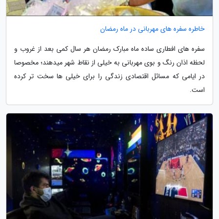
خاطره سفره های مهربانی در ماه رمضان
سفره های افطاری ساده ماه مبارک رمضان هر سال کمی بعد از غروب و
لحظه اذان رنگ و بوی مهربانی به خیلی از نقاط شهر میدهند؛ مخصوصا
در ایامی که مسائل اقتصادی زندگی را برای خیلی ها سخت تر کرده
است.