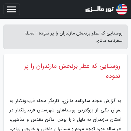
روستایی که عطر برنجش مازندران را پر نموده - مجله
سفرنامه مالزی
روستایی که عطر برنجش مازندران را پر
نموده
به گزارش مجله سفرنامه مالزی، کاردگر محله فریدونکنار به
عنوان یکی از بزرگترین روستاهای شهرستان فریدونکنار در
استان مازندران به دلیل دارا بودن اماکن مقدس و مذهبی،
هر ساله مورد توجه مردم و مسافران داخلی و خارجی زیادی