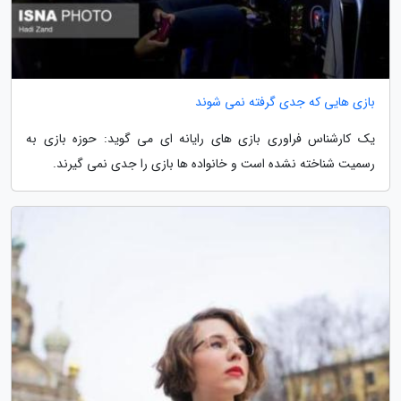
بازی هایی که جدی گرفته نمی شوند
یک کارشناس فراوری بازی های رایانه ای می گوید: حوزه بازی به
رسمیت شناخته نشده است و خانواده ها بازی را جدی نمی گیرند.