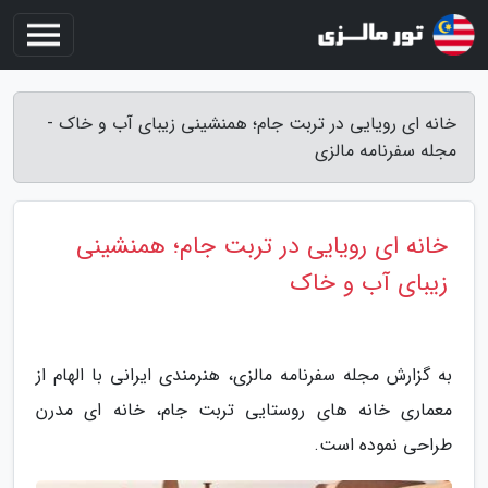
خانه ای رویایی در تربت جام؛ همنشینی زیبای آب و خاک -
مجله سفرنامه مالزی
خانه ای رویایی در تربت جام؛ همنشینی
زیبای آب و خاک
به گزارش مجله سفرنامه مالزی، هنرمندی ایرانی با الهام از
معماری خانه های روستایی تربت جام، خانه ای مدرن
طراحی نموده است.