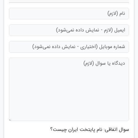
سوال اتفاقی: نام پایتخت ایران چیست؟