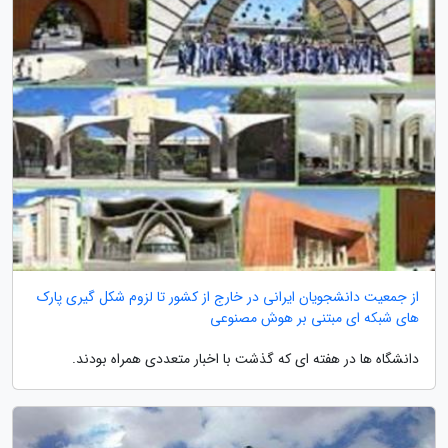
از جمعیت دانشجویان ایرانی در خارج از کشور تا لزوم شکل گیری پارک
های شبکه ای مبتنی بر هوش مصنوعی
دانشگاه ها در هفته ای که گذشت با اخبار متعددی همراه بودند.