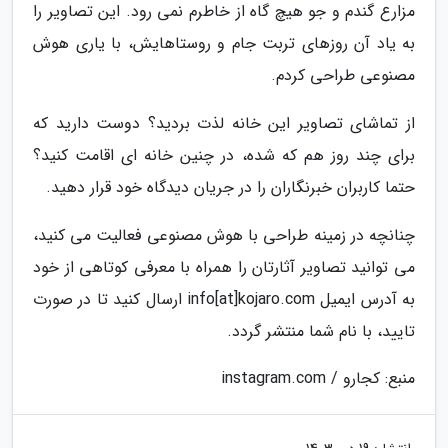
مزارع گندم و جو هیچ گاه از خاطرم نمی رود. این تصاویر را
به یاد آن روزهای تربت جام و روستاهایش، با یاری هوش
مصنوعی طراحی کردم.
از تماشای تصاویر این خانه لذت بردید؟ دوست دارید که
برای چند روز هم که شده، در چنین خانه ای اقامت کنید؟
حتما کاربران خبرنگاران را در جریان دیدگاه خود قرار دهید.
چنانچه در زمینه طراحی با هوش مصنوعی فعالیت می کنید،
می توانید تصاویر آثارتان را همراه با معرفی کوتاهی از خود
به آدرس ایمیل info[at]kojaro.com ارسال کنید تا در صورت
تایید، با نام شما منتشر گردد.
منبع: کجارو / instagram.com