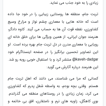
زیادی را به خود جذب می نماید.
تربت جام، منطقه ها روستایی زیبایی را در خود جا داده
است که خانه هایی با معماری چشم نواز و مزارع وسیع
کشاورزی، نقطه قوت آن ها به حساب می آیند. کاوه دادگر،
هنرمند جوان ایرانی، از همین ویژگی ها برای خلق خانه ای
رویایی با معماری مدرن در دل تربت جام بهره برده است. او
این تصاویر تحسین برانگیز را در صفحه اینستاگرام خود
kaveh-dadgar@ منتشر کرد و با استقبال خوبی روبه رو شد.
این هنرمند درباره آثارش می گوید:
کسانی که مرا می شناسند، می دانند که اهل تربت جام
هستم. وقتی بچه بودم، به واسطه شغل پدرم که کشاورزی
می کرد، زمان زیادی را در روستاهای منطقه می گذراندم.
بوی کاهگل، زاویه های نرم و نامتقارن، افق بی خاتمه و