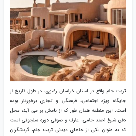
تربت جام واقع در استان خراسان رضوی، در طول تاریخ از
جایگاه ویژه اجتماعی، فرهنگی و تجاری برخوردار بوده
است. این منطقه همان طور که از نامش بر می آید، محل
دفن شیخ احمد جامی، عارف و صوفی دوره سلجوقی است
که به عنوان یکی از جاهای دیدنی تربت جام، گردشگران