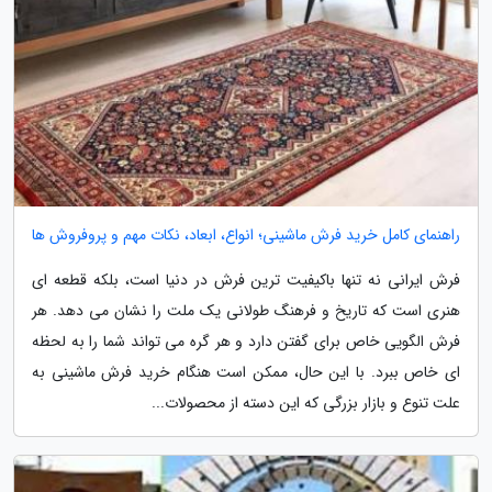
راهنمای کامل خرید فرش ماشینی؛ انواع، ابعاد، نکات مهم و پروفروش ها
فرش ایرانی نه تنها باکیفیت ترین فرش در دنیا است، بلکه قطعه ای
هنری است که تاریخ و فرهنگ طولانی یک ملت را نشان می دهد. هر
فرش الگویی خاص برای گفتن دارد و هر گره می تواند شما را به لحظه
ای خاص ببرد. با این حال، ممکن است هنگام خرید فرش ماشینی به
علت تنوع و بازار بزرگی که این دسته از محصولات...