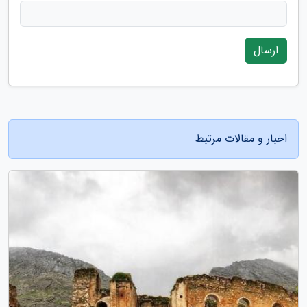
ارسال
اخبار و مقالات مرتبط