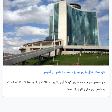
فهرست هتل های تبریز با شماره تلفن و آدرس
در خصوص جاذبه های گردشگری تبریز مقالات زیادی منتشر شده است
و همچنان جای کار زیاد است.