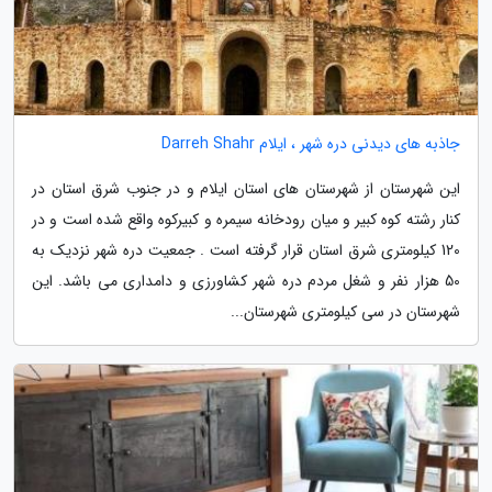
جاذبه های دیدنی دره شهر ، ایلام Darreh Shahr
این شهرستان از شهرستان های استان ایلام و در جنوب شرق استان در
کنار رشته کوه کبیر و میان رودخانه سیمره و کبیرکوه واقع شده است و در
120 کیلومتری شرق استان قرار گرفته است . جمعیت دره شهر نزدیک به
50 هزار نفر و شغل مردم دره شهر کشاورزی و دامداری می باشد. این
شهرستان در سی کیلومتری شهرستان...