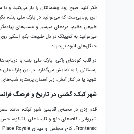
فکر کنید صبح زود چشمانتان را باز می‌کنید و با منظ
این رویایی‌ست که می‌توانید در پارک ملی بنف، نگی
طبیعی عظیم، دره‌های سرسبز و مسیرهای پیاده‌گردی
می‌توانید به کمپینگ در دل طبیعت بکر، اسکی روی ق
جنگل‌های انبوه بپردازید.
در قلب کوه‌های راکی، پارک ملی بنف با دریاچه‌ها
زمستانی را به نمایش می‌گذارد. در این پارک ملی م
شوید یا در کنار آتش، زیر آسمان پرستاره شب‌های 
شهر کبک: گشتی در تاریخ و فرهنگ فرانسو
قدم زدن در محله‌ی قدیمی شهر کبک، مانند سفر 
شیروانی، کافه‌های دنج و کلیساهای باشکوه، حس و حا
ac