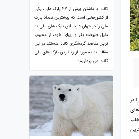
کانادا با داشتن بیش از 47 پارک ملی، یکی
از کشورهایی است که بیشترین تعداد پارک
ملی را در جهان دارد. این پارک های ملی به
دلیل طبیعت بکر و زیبای خود، از محبوب
ترین مقاصد گردشگری کانادا هستند.در این
مقاله، به ده مورد از زیباترین پارک های ملی
کانادا می پردازیم:
ا در
های
تخاب
ترین