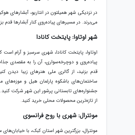
در نزدیکی شهر همیلتون در انتاریو، آبشارهای هوک
می‌برند. در مسیرهای پیاده‌روی کنار آبشارها قدم بزن
شهر اوتاوا: پایتخت کانادا
اوتاوا، پایتخت کانادا، شهری سرسبز و آرام است ک
پیاده‌روی و دوچرخه‌سواری، آن را به مقصدی جذاب ب
قدم بزنید، از گالری ملی هنرهای زیبا دیدن کنی
ساختمان‌های باشکوه پارلمان هیل و موزه‌های مل
جشنواره‌های تابستانی پرشور این شهر شرکت کنید. فر
از تازه‌ترین محصولات محلی خرید کنید.
مونترال: شهری با روح فرانسوی
مونترال، بزرگترین شهر استان کبک، با خیابان‌های 