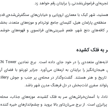
 هستید، شهر کبک با معماری اروپایی و خیابان‌های سنگفرش‌شده‌ی قدی
منطقه‌ی پارلمان هیل، کلیسای جامع نوتردام و موزه‌های متعدد، بخشی
 کافه‌های دنج شهر، طعم شیرینی‌های فرانسوی و قهوه‌های خوشمزه
ر به فلک کشیده
 تجربه‌ای هیجان‌انگیز را برایتان به ارمغان می‌آورد. جزایر تورنتو با فضای آر
موزه‌های متعدد، مقصدی عالی برای علاقمندان به تاریخ و هنر هستن
کانادا، با آسمان‌خراش‌های سر به فلک کشیده، موزه‌های جذاب، محله‌
انرژی است. از برج سی‌ان‌تاور بالا بروید و چشم‌اندازهای خیره کننده