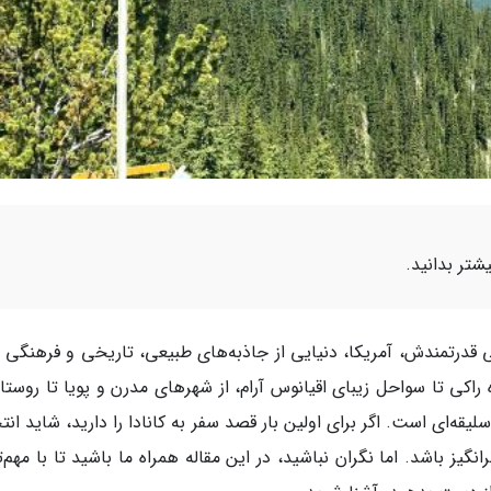
شتر بدانید.
بی قدرتمندش، آمریکا، دنیایی از جاذبه‌های طبیعی، تاریخی و فرهنگی ر
اکی تا سواحل زیبای اقیانوس آرام، از شهرهای مدرن و پویا تا روستا
یقه‌ای است. اگر برای اولین بار قصد سفر به کانادا را دارید، شاید ان
گیز باشد. اما نگران نباشید، در این مقاله همراه ما باشید تا با مهم‌