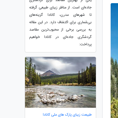
جاده‌ای است. از مناظر زیبای طبیعی گرفته
تا شهرهای مدرن، کانادا گزینه‌های
بی‌شماری برای اکتشاف دارد. در این مقاله
به بررسی برخی از محبوب‌ترین مقاصد
گردشگری جاده‌ای در کانادا خواهیم
پرداخت:
طبیعت زیبای پارک های ملی کانادا