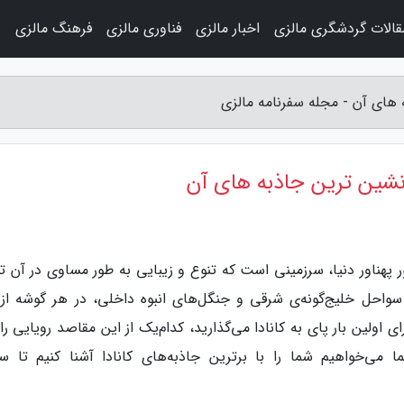
قالات گردشگری مالزی
اخبار مالزی
فناوری مالزی
فرهنگ مالزی
و
 های آن - مجله سفرنامه مالزی
 نشین ترین جاذبه های آن
 پهناور دنیا، سرزمینی است که تنوع و زیبایی به طور مساوی در آن تو
ا سواحل خلیج‌گونه‌ی شرقی و جنگل‌های انبوه داخلی، در هر گوشه از 
 اولین بار پای به کانادا می‌گذارید، کدام‌یک از این مقاصد رویایی را
 می‌خواهیم شما را با برترین جاذبه‌های کانادا آشنا کنیم تا س