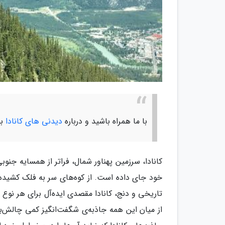
با ما همراه باشید و درباره
دیدنی های کانادا
بی
کانادا، سرزمین پهناور شمال، فراتر از همسایه جنو
خود جای داده است. از کوه‌های سر به فلک کشیده ر
تاریخی و دنج، کانادا مقصدی ایده‌آل برای هر نوع سل
از میان این همه جاذبه‌ی شگفت‌انگیز کمی چالش‌بران