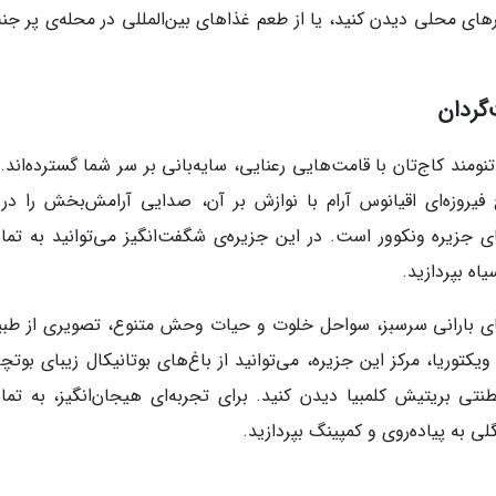
 هنرهای محلی دیدن کنید، یا از طعم غذاهای بین‌المللی در محله‌ی پر ج
گردان
نومند کاج‌تان با قامت‌هایی رعنایی، سایه‌بانی بر سر شما گسترده‌اند.
یروزه‌ای اقیانوس آرام با نوازش بر آن، صدایی آرامش‌بخش را در 
ی جزیره ونکوور است. در این جزیره‌ی شگفت‌انگیز می‌توانید به تما
اه بپردازید.
‌های بارانی سرسبز، سواحل خلوت و حیات وحش متنوع، تصویری از طب
کتوریا، مرکز این جزیره، می‌توانید از باغ‌های بوتانیکال زیبای بوتچ
نتی بریتیش کلمبیا دیدن کنید. برای تجربه‌ای هیجان‌انگیز، به تما
ی به پیاده‌روی و کمپینگ بپردازید.