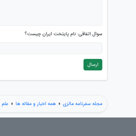
سوال اتفاقی: نام پایتخت ایران چیست؟
ارسال
مجله سفرنامه مالزی
»
همه اخبار و مقاله ها
»
علم و