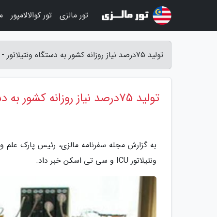
تور مالزی
تور کوالالامپور
م
تولید 75درصد نیاز روزانه کشور به دستگاه ونتیلاتور - مجله سفرنامه مالزی
تولید 75درصد نیاز روزانه کشور به دستگاه ونتیلاتور
به گزارش مجله سفرنامه مالزی، رئیس پارک علم و 
ونتیلاتور ICU و سی تی اسکن خبر داد.