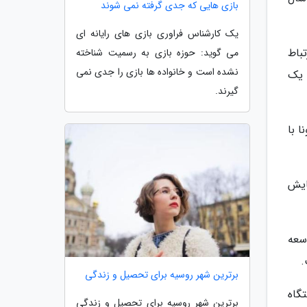
بازی هایی که جدی گرفته نمی شوند
یک کارشناس فراوری بازی های رایانه ای
باط
می گوید: حوزه بازی به رسمیت شناخته
نشده است و خانواده ها بازی را جدی نمی
 یک
گیرند.
 با
ایش
سعه
.
برترین شهر روسیه برای تحصیل و زندگی
ری خراسان در حوزه مقابله با کرونا می توان به تولید 40 دستگاه
برترین شهر روسیه برای تحصیل و زندگی