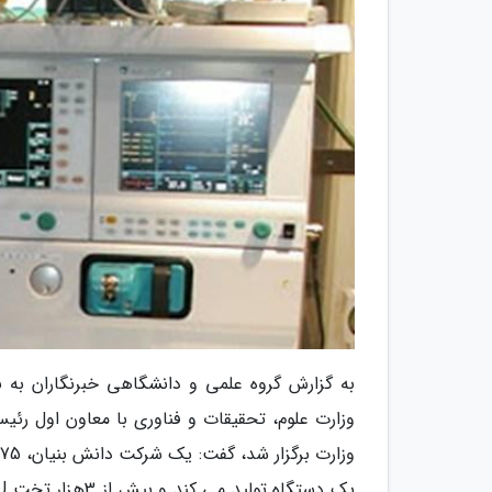
به گزارش گروه علمی و دانشگاهی خبرنگاران به ن
وزارت علوم، تحقیقات و فناوری با معاون اول رئ