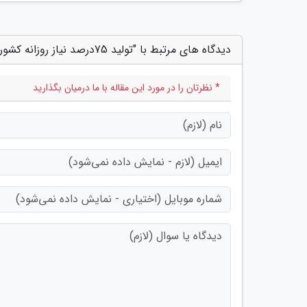
دیدگاه های مرتبط با "تولید 75درصد نیاز روزانه کشور به دستگاه ونتیلاتور"
* نظرتان را در مورد این مقاله با ما درمیان بگذارید