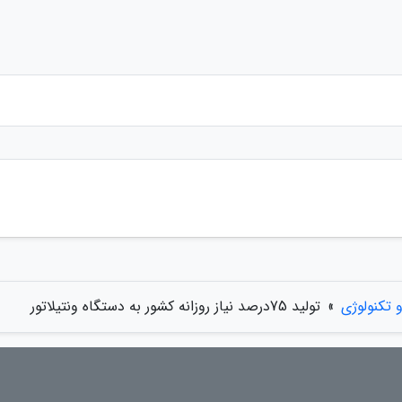
 تکنولوژی
»
تولید 75درصد نیاز روزانه کشور به دستگاه ونتیلاتور