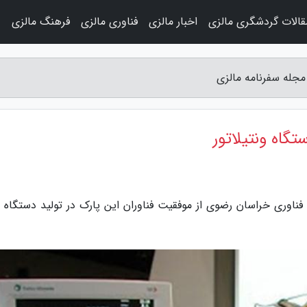
قالات گردشگری مالزی
اخبار مالزی
فناوری مالزی
فرهنگ مالزی
و
فناوری خراسان رضوی از موفقیت فناوران این پارک در تولید دستگاه 