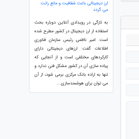
ارز دیجیتالی باعث شفافیت و مانع رانت
می گردد
به تازگی در رویدادی آنلاین دوباره بحث
استفاده از ارز دیجیتال در کشور مطرح شده
است. امیر ناظمی رئیس سازمان فناوری
اطلاعات گفت: ارزهای دیجیتالی دارای
کارکردهای مختلفی است و از آنجایی که
پیاده سازی آن در کشور مشکل فنی ندارد و
تنها به اراده بانک مرکزی برمی شود، از آن
می توان برای هوشمندسازی...