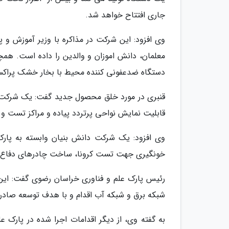
جاری افتتاح خواهد شد.
وی افزود: این شرکت در مذاکره با وزیر آموزش و 
معلمان، دانش اموزان و والدین را داده است. همچ
دستگاه ضدعفونی کننده محیط با بخار خشک پراکسی
قنبری در مورد خلق محصول جدید گفت: یک شرکت دا
قابلیت نمایش نواحی پرتردد پیاده و مراکز تست 
وی افزود: یک شرکت دانش بنیان وابسته به پارک 
خونگیری جهت تست کرونا، ساخت چادرهای دفاع ب
رئیس پارک علم و فناوری خراسان رضوی گفت: ای
شبکه برق و شبکه آب اقدام و با هدف توسعه صادرات