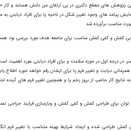
می پژوهش های مقطع دکتری در پی ارتقای مرز دانش هستند و کار ح
یش پیامد های وجود تغییر شکل در ناحیه پا برای افراد دیابتی به من
صورت مناسب برآورده شد.
راحی کفش و کفی کفش مناسب برای جامعه هدف مورد بررسی بود همچ
ر، در درجه اول در حوزه سلامت و برای افراد دیابتی مورد اهمیت است
مزمانی دیابت و تغییر فرم پا برای ایشان رقم خواهد خورد اطلاع یابن
ه نتایج کار حاضر، از بروز زخم پا و همچنین تغییر فرم های آینده اج
 توان برای طراحی کفش و کفی کفش و وبازسازی فرایند جراحی تص
 کفش طراحی شده و ایجاد شرایط بهینه متناسب با تغییر فرم ان