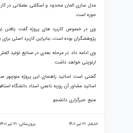
مدل سازی المان محدود و اسکلتی عضلانی در کار
حوزه است.
وی در خصوص کاربرد های پروژه گفت: یافتن نی
پژوهشگران بوده است، بنابراین کاربرد اصلی برای
وی ادامه داد: در مرحله بعدی در صنایع تولید کف
ارتوپتی خواهد داشت.
گفتنی است اساتید راهنمای این پروژه منوچهر ص
اساتید مشاور آن روزبه ناعمی استاد دانشگاه استاف
منبع: خبرگزاری دانشجو
انتشار:
21 تیر 1401
بروزرسانی:
21 تیر 1401