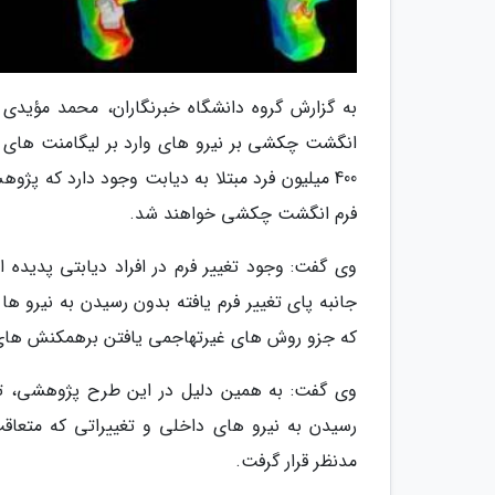
به گزارش گروه دانشگاه خبرنگاران، محمد مؤیدی
انگشت چکشی بر نیرو های وارد بر لیگامنت های ان
فرم انگشت چکشی خواهند شد.
وی گفت: وجود تغییر فرم در افراد دیابتی پدیده
جانبه پای تغییر فرم یافته بدون رسیدن به نیرو 
که جزو روش های غیرتهاجمی یافتن برهمکنش های 
وی گفت: به همین دلیل در این طرح پژوهشی، تشک
رسیدن به نیرو های داخلی و تغییراتی که متع
مدنظر قرار گرفت.