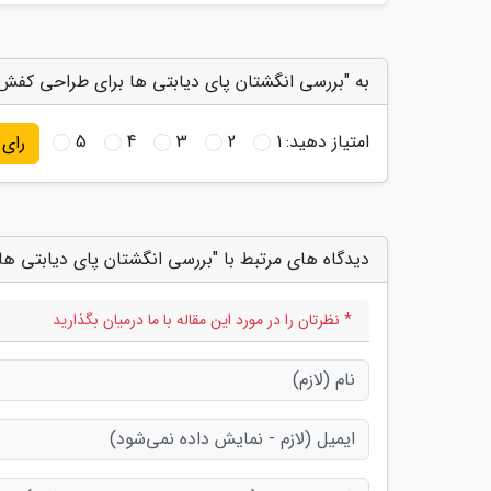
به "بررسی انگشتان پای دیابتی ها برای طراحی کفش 
امتیاز دهید:
1
2
3
4
5
رای
دیدگاه های مرتبط با "بررسی انگشتان پای دیابتی 
* نظرتان را در مورد این مقاله با ما درمیان بگذارید