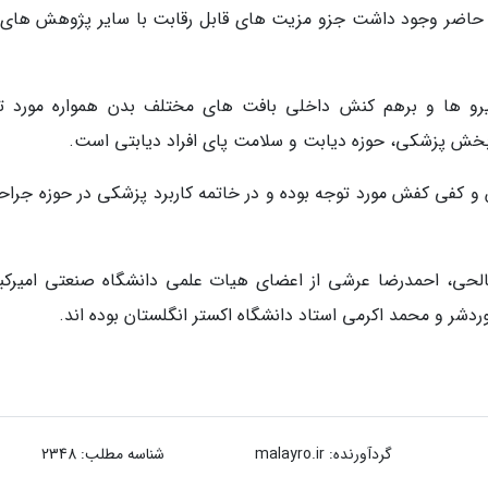
 حاضر وجود داشت جزو مزیت های قابل رقابت با سایر پژوهش های 
رو ها و برهم کنش داخلی بافت های مختلف بدن همواره مورد ت
 بخش پزشکی، حوزه دیابت و سلامت پای افراد دیابتی است.
ش و کفی کفش مورد توجه بوده و در خاتمه کاربرد پزشکی در حوزه جراح
الحی، احمدرضا عرشی از اعضای هیات علمی دانشگاه صنعتی امیرکبی
وردشر و محمد اکرمی استاد دانشگاه اکستر انگلستان بوده اند.
گردآورنده:
malayro.ir
شناسه مطلب: 2348