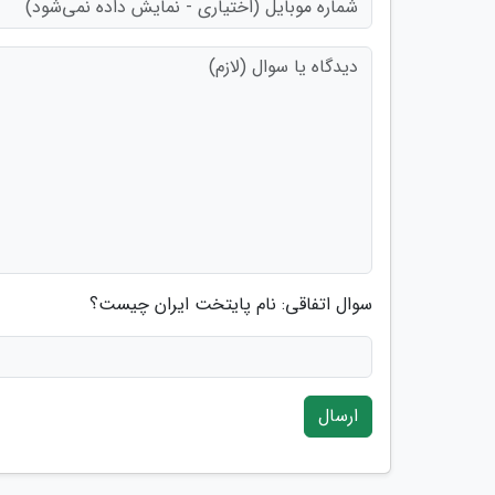
سوال اتفاقی: نام پایتخت ایران چیست؟
ارسال