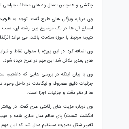
چکشی و همچنین اعمال راه های مختلف جراحی ت
وی درباره ویژگی های طرح گفت: توجه به ظرفیت
اجماع آن ها در یک موضوع بین رشته ای، سبب خ
نتیجه مرتبط با حوزه سلامت باشد، می تواند اثرگ
وی اضافه کرد: در این پروژه با معرفی نقاط و ش
های بعدی تلاش شد این مهم در طرح دیده شود.
وی با بیان اینکه در بررسی هایی که داشتیم، م
جزئیات دقیق غضروف و لیگامنت در داخل وجود ند
ها از نظر دقت و جزئیات اجزا است.
وی درباره مزیت های رقابتی طرح گفت: در بیشتر طر
انگشت شست) پای سالم مدل سازی شده و عیب و آ
تغییر شکل بصورت مستقیم مدل شد که این مهم ب