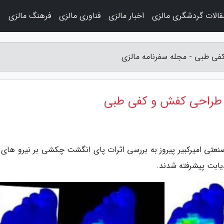
قالات گردشگری مالزی
اخبار مالزی
فناوری مالزی
فرهنگ مالزی
و
فی طبی - مجله سفرنامه مالزی
ی طراحی کفش و کفی طبی
نعتی امیرکبیر پیروز به بررسی اثرات پای انگشت چکشی بر نیرو های و
دیابت پیشرفته شدند.