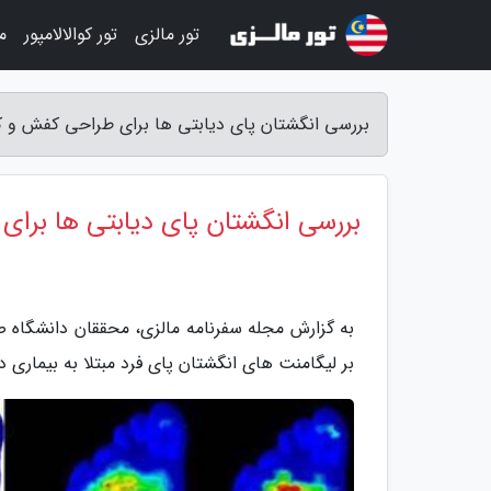
تور مالزی
تور کوالالامپور
م
بررسی انگشتان پای دیابتی ها برای طراحی کفش و ک
بررسی انگشتان پای دیابتی ها برا
به گزارش مجله سفرنامه مالزی، محققان دانشگاه ص
بر لیگامنت های انگشتان پای فرد مبتلا به بیماری 