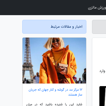
رزش مالزی
اخبار و مقالات مرتبط
ارد
12 مرکز مد در گوشه و کنار جهان که جریان
ساز هستند
شاید این را شنیده باشید که در میان