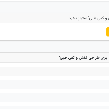
و کفی طبی" امتیاز دهید
ها برای طراحی کفش و کفی طبی"