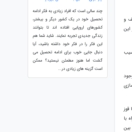
چند سالی است که افراد زیادی به فکر ادامه
ف و
تحصیل خود در یک کشور دیگر و بیشتر،
کشورهای اروپایی افتاده اند تا بتوانند
این
زندگی جدیدی تجربه نمایند. شاید شما هم
این فکر را در فکر خود داشته باشید، آیا
سیب
دنبال جایی خوب برای ادامه تحصیل می
گشت اما هنوز مطمئن نیستید؟ ممکن
است گزینه های زیادی در...
جود
ازی
قوز
 با
بین