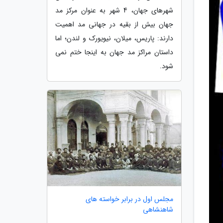
شهرهای جهان، 4 شهر به عنوان مرکز مد
جهان بیش از بقیه در جهانی مد اهمیت
دارند: پاریس، میلان، نیویورک و لندن؛ اما
داستان مراکز مد جهان به اینجا ختم نمی
شود.
مجلس اول در برابر خواسته های
شاهنشاهی