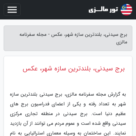
برج سیدنی، بلندترین سازه شهر، عکس - مجله سفرنامه
مالزی
برج سیدنی، بلندترین سازه شهر، عکس
به گزارش مجله سفرنامه مالزی، برج سیدنی بلندترین سازه
شهر به تعداد رفته و یکی از اعضای فدراسیون برج های
عظیم دنیا است. برج سیدنی در منطقه تجاری مرکزی
سیدنی واقع شده است و عموم مردم می توانند از آن بازدید
نمایند. این ساختمان به وسیله معماری استرالیایی به نام