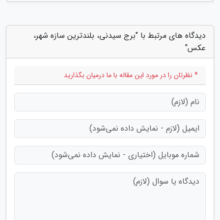
دیدگاه های مرتبط با "برج سیدنی، بلندترین سازه شهر،
عکس"
* نظرتان را در مورد این مقاله با ما درمیان بگذارید