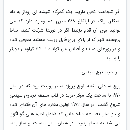
اگر شجاعت کافی دارید، یک گذرگاه شیشه ای روباز به نام
اسکای واک در ارتفاع 268 متری هم وجود دارد که می
توانید روی آن قدم بزنید! اگر در تورها شرکت کنید، نقاط
برجسته شهر که از بالای برج قابل رویت هستند معرفی شده
و در روزهای صاف و آفتابی می توانید تا 55 کیلومتر دورتر
را ببینید.
تاریخچه برج سیدنی
برج سیدنی نقطه اوج پروژه سنتر پوینت بود که در سال
1970 با ساخت یک مرکز خرید در قلب منطقه تجاری سیدنی
شروع گشت. در سال 1972 اولین مغازه های آن افتتاح شده
و دو سال بعد هم ساختمانی که شامل اداره های گوناگون
می شد به اتمام رسید. در همان سال ساخت و ساز بدنه