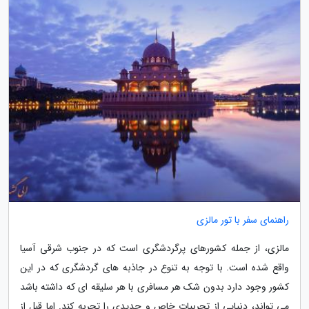
راهنمای سفر با تور مالزی
مالزی، از جمله کشورهای پرگردشگری است که در جنوب شرقی آسیا
واقع شده است. با توجه به تنوع در جاذبه های گردشگری که در این
کشور وجود دارد بدون شک هر مسافری با هر سلیقه ای که داشته باشد
می تواند، دنیایی از تجربیات خاص و جدیدی را تجربه کند. اما قبل از