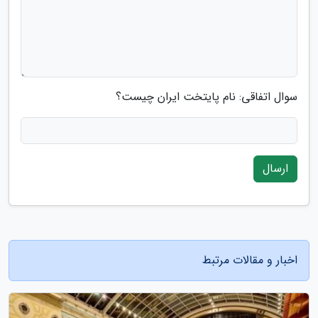
سوال اتفاقی: نام پایتخت ایران چیست؟
ارسال
اخبار و مقالات مرتبط