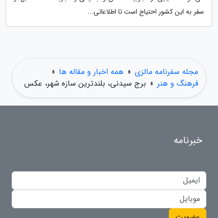
سفر به این کشور احتیاج است تا اطلاعاتی...
مجله سفرنامه مالزی
»
همه اخبار و مقاله ها
»
فرهنگ و هنر
»
برج سیدنی، بلندترین سازه شهر، عکس
خبرنامه
عضویت