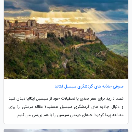
معرفی جاذبه های گردشگری سیسیل ایتالیا
قصد دارید برای سفر بعدی یا تعطیلات خود از سیسیل ایتالیا دیدن کنید
و دنبال جاذبه های گردشگری سیسیل هستید؟ مقاله درستی را برای
مطالعه پیدا کردید! جاهای دیدنی سیسیل را با هم بررسی می کنیم.