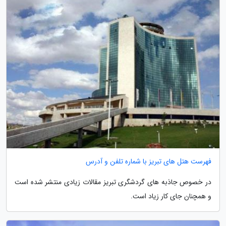
فهرست هتل های تبریز با شماره تلفن و آدرس
در خصوص جاذبه های گردشگری تبریز مقالات زیادی منتشر شده است
و همچنان جای کار زیاد است.