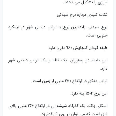
سوزی را تشکیل می دهند.
نکات کلیدی درباره برج سیدنی
برج سیدنی بلندترین برج با تراس دیدنی شهر در نیمکره
جنوبی است.
طبقه گردان گنجایش 960 نفر را دارد.
این طبقه دو رستوران، یک کافه و یک تراس دیدنی شهر
دارد.
تراس مذکور در ارتفاع 250 متری از زمین است.
این برج 1504 پله دارد.
اسکای واک، یک گذرگاه شیشه ای در ارتفاع 260 متری بالای
شهر است که می توان بر روی آن قدم زد.