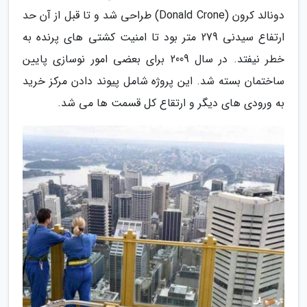
دونالد کرون (Donald Crone) طراحی شد و تا قبل از آن حد
ارتفاع سیدنی 279 متر بود تا امنیت کشتی های پرنده به
خطر نیفتد. در سال 2009 برای بعضی امور نوسازی پایین
ساختمان بسته شد. این پروژه شامل پیوند دادن مرکز خرید
به ورودی های دیگر و ارتقاع کل قسمت ها می شد.