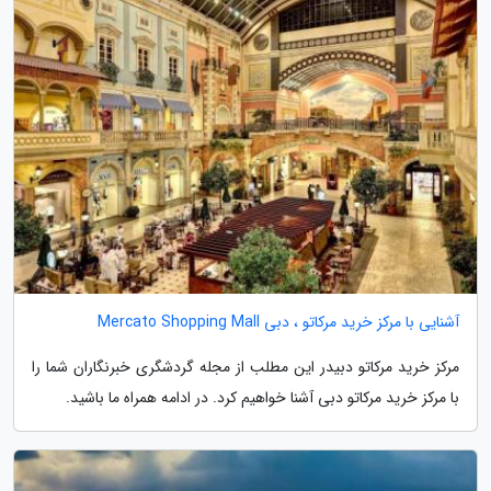
آشنایی با مرکز خرید مرکاتو ، دبی Mercato Shopping Mall
مرکز خرید مرکاتو دبیدر این مطلب از مجله گردشگری خبرنگاران شما را
با مرکز خرید مرکاتو دبی آشنا خواهیم کرد. در ادامه همراه ما باشید.