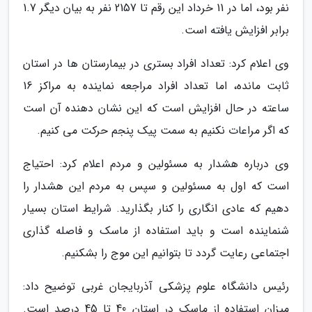
نفر بود، اما در 11 خرداد این رقم تا 2157 نفر به بیان دیگر 1.7
برابر افزایش یافته است.
وی اعلام کرد: تعداد افراد بستری در بیمارستان ها در استان
ثابت مانده، اما تعداد افراد مراجعه نماینده به مراکز 16
ساعته در حال افزایش است که این نشان دهنده آن است
که اگر مراعات نکنیم به سمت پیک پنجم حرکت می کنیم.
وی درباره هشدار به مسئولین و مردم اعلام کرد: احتیاج
است که اول به مسئولین و سپس به مردم این هشدار را
دهیم که عادی انگاری را کنار بگذارید. شرایط استان بسیار
شنماینده است و باید استفاده از ماسک و فاصله گذاری
اجتماعی رعایت گردد تا بتوانیم این موج را بشکنیم.
رئیس دانشگاه علوم پزشکی آذربایجان غربی توضیح داد:
میزان استفاده از ماسک در استان 40 تا 45 درصد است.