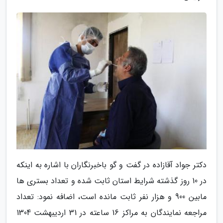
دکتر جواد آقازاده در گفت و گو باخبرنگاران با اشاره به اینکه
در 10 روز گذشته شرایط استان ثابت شده و تعداد بستری ها
مابین 900 و هزار نفر ثابت مانده است، اضافه نمود: تعداد
مراجعه نمایندگان به مراکز 16 ساعته در 31 اردیبهشت 1304