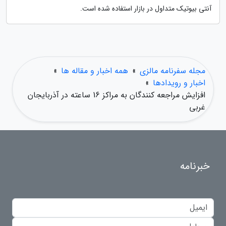
آنتی بیوتیک متداول در بازار استفاده شده است.
مجله سفرنامه مالزی
»
همه اخبار و مقاله ها
»
اخبار و رویدادها
»
افزایش مراجعه کنندگان به مراکز 16 ساعته در آذربایجان
غربی
خبرنامه