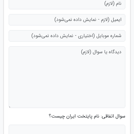
سوال اتفاقی: نام پایتخت ایران چیست؟