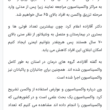
به مراکز واکسیناسیون مراجعه نمایند زیرا پس از مدتی وارد
مرحله تزریق واکسن به افراد بالای 65 سال خواهیم شد.
دکتر آقازاده اعلام کرد: چون بیشترین تعداد فوتی ها و
بستری در بیمارستان و متصل به ونتیلاتور از نظر سنی بالای
70 سال هستند پس هرچقدر بتوانیم ایمنی ایجاد کنیم
امکان ابتلای این افراد کاهش می یابد.
به گفته آقازاده، گروه های درمان در استان به طور کامل
واکسیناسیون شده اند. همچنین برای جانبازان و پاکبانان نیز
واکسیناسیون اجرا شده است.
وی درباره واکسیناسیون و عوارض استفاده از واکسن تشریح
کرد: واکسیناسیون یک بحث علمی است و در کشورهایی که
واکسیناسیون را انجام داده اند مشاهده می کنیم که تعداد