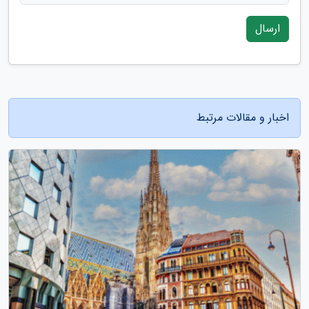
ارسال
اخبار و مقالات مرتبط