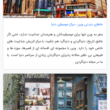
جاهای دیدنی وین ، مرکز موسیقی دنیا
سفر به وین تنها برای موسیقیدانان و هنرمندان جذابیت ندارد، حتی اگر
عاشق تاریخ، دنیاگردی و دنیاگرد هم باشید؛ با مرکز اتریش جذابیت های
خاص خود را دارد. وین با مجموعه ای افسانه ای از قصرها، موزه ها و
طبیعتی بی نظیر سالانه پذیرای دنیاگردان زیادی از سرتاسر دنیا است. با
ما در مجله دنیاگردی...