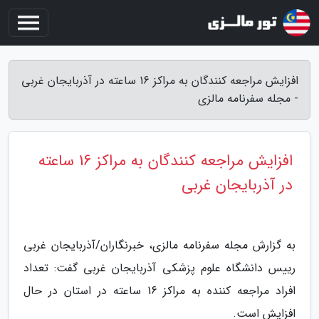
افزایش مراجعه کنندگان به مراکز 16 ساعته در آذربایجان غربی
- مجله سفرنامه مالزی
افزایش مراجعه کنندگان به مراکز 16 ساعته
در آذربایجان غربی
به گزارش مجله سفرنامه مالزی، خبرنگاران/آذربایجان غربی
رییس دانشگاه علوم پزشکی آذربایجان غربی گفت: تعداد
افراد مراجعه کننده به مراکز 16 ساعته در استان در حال
افزایش است.