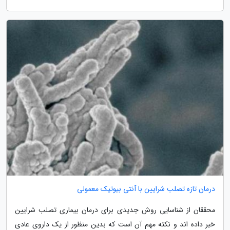
درمان تازه تصلب شرایین با آنتی بیوتیک معمولی
محققان از شناسایی روش جدیدی برای درمان بیماری تصلب شرایین
خبر داده اند و نکته مهم آن است که بدین منظور از یک داروی عادی