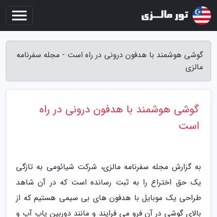
گوشی هوشمند با هدفون درونی در راه است - مجله سفرنامه
مالزی
گوشی هوشمند با هدفون درونی در راه
است
به گزارش مجله سفرنامه مالزی، شرکت شیائومی به تازگی
یک حق اختراع را به ثبت رسانده است که در آن شاهد
طراحی یک موبایل با هدفون های بی سیمی هستیم که از
بالای گوشی در آن فرو می فرایند و مانند دوربین پاپ آپ و