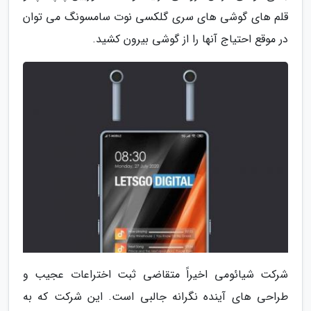
قلم های گوشی های سری گلکسی نوت سامسونگ می توان
در موقع احتیاج آنها را از گوشی بیرون کشید.
شرکت شیائومی اخیراً متقاضی ثبت اختراعات عجیب و
طراحی های آینده نگرانه جالبی است. این شرکت که به