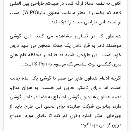
اکنون به لطف اسناد ارائه شده در سیستم طراحی بین المللی
لاهه که بخشی از دفتر مالکیت معنوی دنیا(WIPO) است،
توانست این طراحی جدید را درک کند.
همانطور که در تصاویر مشاهده می کنید، این گوشی
هوشمند قادر به قرار دادن یک جفت هدفون بی سیم درون
خود است. این طراحی شبیه به طراحی محفظه قلم های
سری گلکسی نوت سامسونگ موسوم به S Pen است.
اگرچه ادغام هدفون های بی سیم با گوشی یک ایده جالب
است، اما دارای کاستی هایی نیز هست. به عنوان مثال،
تعبیه هدفون ها درون گوشی احتیاج به فضا در داخل گوشی
دارد، بنابراین شرکت سازنده برای تحقق این طرح باید از
چیزهایی مثل اندازه باتری کم کند تا فضای مورد احتیاج
درون گوشی مهیا گردد.