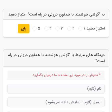
به "گوشی هوشمند با هدفون درونی در راه است" امتیاز دهید
امتیاز دهید:
1
2
3
4
5
رای
دیدگاه های مرتبط با "گوشی هوشمند با هدفون درونی در راه
است"
* نظرتان را در مورد این مقاله با ما درمیان بگذارید