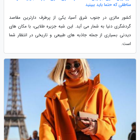
مناطقی که حتما باید ببینید
کشور مالزی در جنوب شرق آسیا، یکی از پرطرف دارترین مقاصد
گردشگری دنیا به شمار می آید. این شبه جزیره طلایی، با مکان های
دیدنی بسیاری از جمله جاذبه های طبیعی و تاریخی در انتظار شما
است.