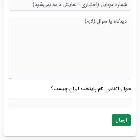
سوال اتفاقی: نام پایتخت ایران چیست؟
ارسال