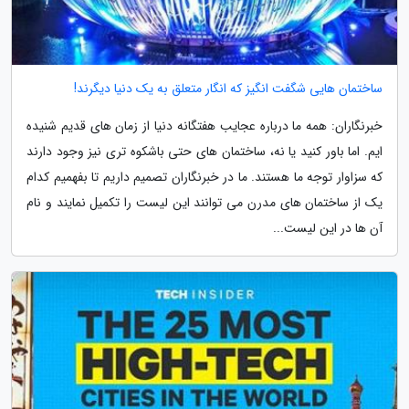
ساختمان هایی شگفت انگیز که انگار متعلق به یک دنیا دیگرند!
خبرنگاران: همه ما درباره عجایب هفتگانه دنیا از زمان های قدیم شنیده
ایم. اما باور کنید یا نه، ساختمان های حتی باشکوه تری نیز وجود دارند
که سزاوار توجه ما هستند. ما در خبرنگاران تصمیم داریم تا بفهمیم کدام
یک از ساختمان های مدرن می توانند این لیست را تکمیل نمایند و نام
آن ها در این لیست...