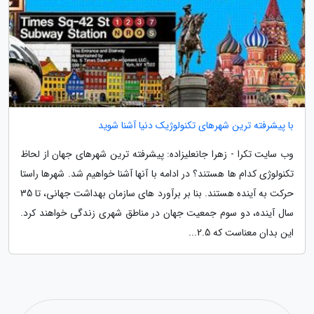
با پیشرفته ترین شهرهای تکنولوژیک دنیا آشنا شوید
وب سایت تکرا - زهرا جانعلیزاده: پیشرفته ترین شهرهای جهان از لحاظ
تکنولوژی کدام ها هستند؟ در ادامه با آنها آشنا خواهیم شد. شهرها راستا
حرکت به آینده هستند. بنا بر برآورد های سازمان بهداشت جهانی، تا 35
سال آینده، دو سوم جمعیت جهان در مناطق شهری زندگی خواهند کرد.
این بدان معناست که 2.5...