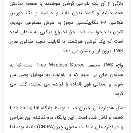
تازگی از آن یک طراحی گوشی هوشمند با صفحه نمایش
همه جانبه و کاملا بدون قاب و حاشیه و یک دوربین
عکاسی 108 مگاپیکسلی مجهز به هوش مصنوعی دیدیم،
اکنون با درخواست ثبت حق اختراع دیگری به میدان آمده
است که یک گوشی هوشمند با قابلیت تعبیه هدفون های
TWS درون آن را نشان می دهد.
واژه TWS مخفف True Wireless Stereo است که به
هدفون های بی سیم که با بلوتوث به موبایل وصل می
شوند و صدایی فوق العاده را فراهم می نمایند، گفته می
گردد.
مثل همواره این اختراع جدید توسط پایگاه LetsGoDigital
کشف و فاش شده است. این پایگاه ماه گذشته این طراحی
را در اداره ملی مالکیت معنوی چین(CNIPA) یافته بود، اما