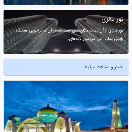
تور مالزی
تور مالزی از آن دست مکان‌هایی است که در آن ماجراجویی هیچگاه
پایانی ندارد. این سرزمین لایه‌های...
اخبار و مقالات مرتبط