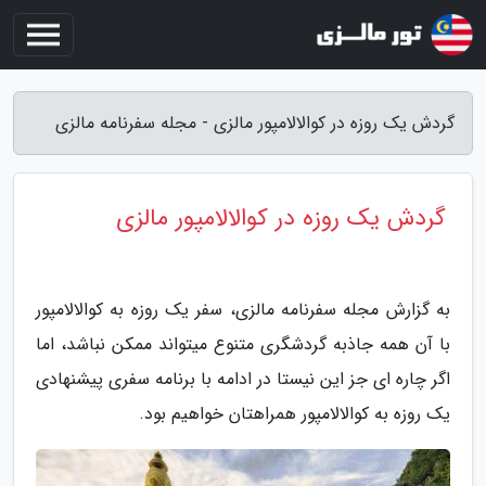
گردش یک روزه در کوالالامپور مالزی - مجله سفرنامه مالزی
گردش یک روزه در کوالالامپور مالزی
به گزارش مجله سفرنامه مالزی، سفر یک روزه به کوالالامپور
با آن همه جاذبه گردشگری متنوع میتواند ممکن نباشد، اما
اگر چاره ای جز این نیستا در ادامه با برنامه سفری پیشنهادی
یک روزه به کوالالامپور همراهتان خواهیم بود.