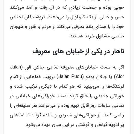
خوبی بوده و جمعیت زیادی که در آن رفت و آمد می‌کنند
حس و حالی از یک کارناوال را می‌دهند. فروشندگان اجناس
خود را با صدای بلند معرفی می‌کنند و مردم با شور و هیجان
خاصی مشغول خرید هستند.
ناهار در یکی از خیابان‌ های معروف
اگر به سمت خیابان‌های معروف غذایی جالان آلور (Jalan
Alor) یا جالان پودو (Jalan Pudu) بروید، غذاهایی از تمام
فرهنگ‌ها را می‌بینید که هر کدام با دیگری ترکیب شده و
خوراکی جدیدی را خلق کرده‌ است. خوراکی‌های خیابانی در
تمامی ساعات روز قابل تهیه بوده و می‌توانند هر سلیقه‌ای را
راضی کنند. از خوراکی‌های شیرین و ساده گرفته تا غذاهای
پر ادویه گیاهی و گوشتی در این میان دیده می‌شود.