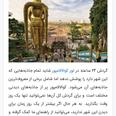
گردش 24 ساعته در
تور کوالالامپور
شاید تمام جاذبه‌هایی که
این شهر دارد را پوشش ندهد اما شامل برخی از معروف‌ترین
جاذبه‌های آن می‌شود. کوالالامپور پر از جاذبه‌های دیدنی
مختلف است و برای گردش کل آن‌ها نمی‌توانید تنها یک روز
وقت بگذارید. به هر حال اگر بیشتر از یک روز زمان برای
دیدن این شهر ندارید، می‌توانید از راهنمای ما کمک گرفته و