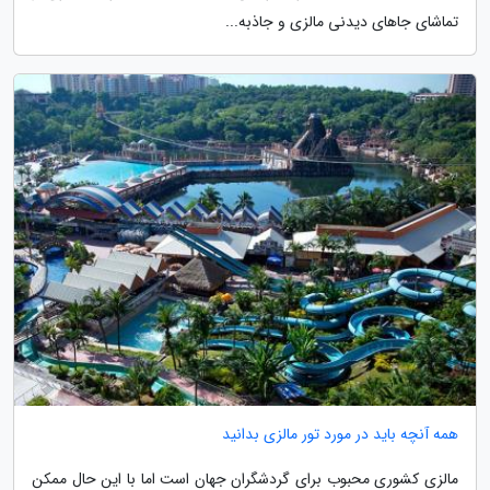
تماشای جاهای دیدنی مالزی و جاذبه...
همه آنچه باید در مورد تور مالزی بدانید
مالزی کشوری محبوب برای گردشگران جهان است اما با این حال ممکن