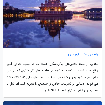
راهنمای سفر با تور مالزی
مالزی، از جمله کشورهای پرگردشگری است که در جنوب شرقی آسیا
واقع شده است. با توجه به تنوع در جاذبه های گردشگری که در این
کشور وجود دارد بدون شک هر مسافری با هر سلیقه ای که داشته باشد
می تواند، دنیایی از تجربیات خاص و جدیدی را تجربه کند. اما قبل از
سفر به این کشور احتیاج است تا اطلاعاتی...