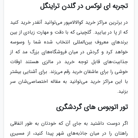
تجربه ای لوکس در گلدن تراینگل
در برترین مراکز خرید کوالالامپور می‌توانید آنقدر خرید کنید
که از پا در بیایید. گلچینی که با دقت و مهارت زیادی از بین
برندهای معروف بین‌المللی انتخاب شده شما را وسوسه
خواهد کرد و گردش در میان فروشگاه‌های بزرگ مد که از
جذابیت‌های قابل توجه خرید در مالزی هستند اوقات
خوشی را برای عاشقان خرید رقم می‌زند. برای آشنایی بیشتر
با این مراکز خرید می‌توانید به مقاله اختصاصی‌شان سر
بزنید.
تور اتوبوس های گردشگری
اگر دوست داشتید به جای آن که خودتان به طور اتفاقی
راهتان را در میان جاذبه‌های شهر پیدا کنید، از مسیری