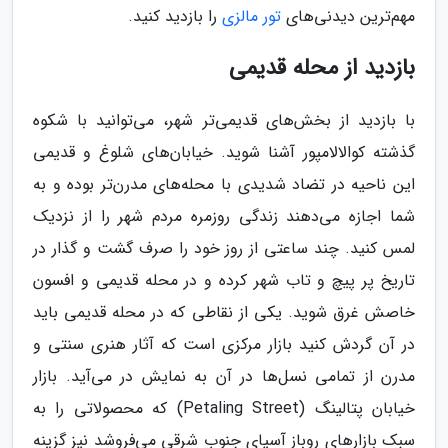
مهم‌ترین دیدنی‌های
تور مالزی
را بازدید کنید.
بازدید از محله قدیمی
با بازدید از بخش‌های قدیمی‌تر شهر، می‌توانید با شکوه
گذشته کوالالامپور آشنا شوید. خیابان‌های شلوغ و قدیمی
این ناحیه در تضاد شدیدی با محله‌های مدرن‌تر بوده و به
شما اجازه می‌دهند زندگی روزمره مردم شهر را از نزدیک
لمس کنید. چند ساعتی از روز خود را صرف گشت و گذار در
تاریخ پر پیچ و تاب شهر کرده و در محله قدیمی و افسون
خاصش غرق شوید. یکی از نقاطی که در محله قدیمی باید
در آن گردش کنید بازار مرکزی است که آثار هنری سنتی و
مدرن از تمامی نسل‌ها در آن به نمایش در می‌آید. بازار
خیابان پتالینگ (Petaling Street) که محصولاتی را به
سبک بازارهای روباز آسیای جنوب شرقی می‌فروشد نیز گزینه