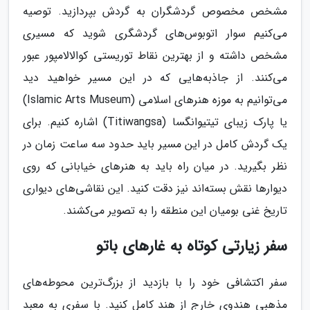
مشخص مخصوص گردشگران به گردش بپردازید. توصیه
می‌کنیم سوار اتوبوس‌های گردشگری شوید که مسیری
مشخص داشته و از بهترین نقاط توریستی کوالالامپور عبور
می‌کنند. از جاذبه‌هایی که در این مسیر خواهید دید
می‌توانیم به موزه هنرهای اسلامی (Islamic Arts Museum)
یا پارک زیبای تیتیوانگسا (Titiwangsa) اشاره کنیم. برای
یک گردش کامل در این مسیر باید حدود سه ساعت زمان در
نظر بگیرید. در میان راه باید به هنرهای خیابانی که روی
دیوارها نقش بسته‌اند نیز دقت کنید. این نقاشی‌های دیواری
تاریخ غنی بومیان این منطقه را به تصویر می‌کشند.
سفر زیارتی کوتاه به غارهای باتو
سفر اکتشافی خود را با بازدید از بزرگ‌ترین محوطه‌های
مذهبی هندوی خارج از هند کامل کنید. با سفری به معبد