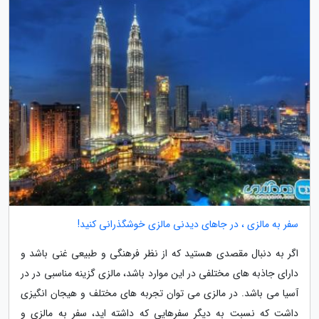
سفر به مالزی ، در جاهای دیدنی مالزی خوشگذرانی کنید!
اگر به دنبال مقصدی هستید که از نظر فرهنگی و طبیعی غنی باشد و
دارای جاذبه های مختلفی در این موارد باشد، مالزی گزینه مناسبی در در
آسیا می باشد. در مالزی می توان تجربه های مختلف و هیجان انگیزی
داشت که نسبت به دیگر سفرهایی که داشته اید، سفر به مالزی و