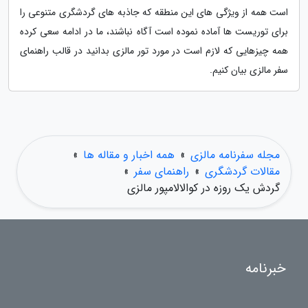
است همه از ویژگی های این منطقه که جاذبه های گردشگری متنوعی را
برای توریست ها آماده نموده است آگاه نباشند، ما در ادامه سعی کرده
همه چیزهایی که لازم است در مورد تور مالزی بدانید در قالب راهنمای
سفر مالزی بیان کنیم.
مجله سفرنامه مالزی
»
همه اخبار و مقاله ها
»
مقالات گردشگری
»
راهنمای سفر
»
گردش یک روزه در کوالالامپور مالزی
خبرنامه