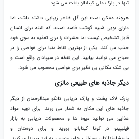
تنها در پارک ملی کینابالو یافت می شود.
هرچند ممکن است این گل ظاهر زیبایی داشته باشد، اما
دارای بویی شبیه گوشت فاسد است، که البته برای انسان
قابل تشخیص نیست اما حشرات را برای تغذیه به سوی خود
جذب می کند. یکی از بهترین نقاط دنیا برای غواصی را در
صباح می توانید بیابید. این نقطه در سیپادان واقع است و
بی شک مکانی بی نظیر برای غواصی محسوب می شود.
دیگر جاذبه های طبیعی مالزی
پارک لاک پشت و پارک دریایی تانکو عبدالرحمان از دیگر
جاذبه های این مکان به شمار می روند. برای تهیه مواد
غذایی می توانید میوه ها و محصولات دریایی به بازار
فیلیپینو در کوتا کینابالو بروید و برای دوستان و
خویشاوندانتان سوغاتی های منحصر به فرد خریداری کنید.