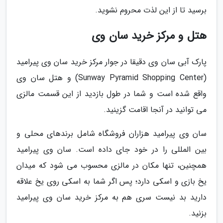
برسید تا از این لذت محروم نشوید.
هتل و مرکز خرید سان وی
پارک آبی سان وی دقیقا در جوار مرکز خرید سان وی پیرامید
(Sunway Pyramid Shopping Center) و هتل سان وی
واقع شده است و شما در طول بازدید از این قسمت مالزی
می توانید در آنجا اقامت گزینید.
سان وی پیرامید هزاران فروشگاه شامل برندهای محلی و
بین المللی را در خود جای داده است. سان وی پیرامید
همچنین، تنها مکان در مالزی محسوب می شود که میدان
یخ بازی و اسکی دارد؛ پس اگر شما به اسکی روی یخ علاقه
دارید بد نیست سری هم به مرکز خرید سان وی پیرامید
بزنید.