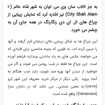
به جز تالاب سان وی می توان به شهر شاه عالم (i-
City Shah Alam) نیز اشاره کرد که نمایش زیبایی از
چراغ های ال ای دی رنگارنگ در همه جای آن به
چشم می خورد.
این چراغ ها به شکل زیبایی بالای درختان قرار گرفته و آنها
را مزین کرده اند، به طوری که زمینه مناسبی برای افرادی که
می خواهند عکس های به یاد ماندنی بیندازند فراهم آورده
است. این چراغ ها فقط در شب روشن می شوند و اگر می
خواهید از دیدن آنها بهره مند شوید، باید شب هنگام به
آنجا بروید. یکی دیگر از مراکز خرید معروف این شهر کِرو
(curve)-به معنی منحنی_ می باشد که در دامان سارا
(Damansara) واقع شده است.