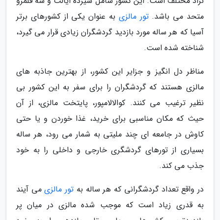
نژاد مختلف است. این کشور شامل سیزده ایالت و سه قلمرو
متحد می باشد.
تور مالزی
به عنوان یکی از کشورهای برتر
آسیا که هر ساله مورد بازدید گردشگران زیادی قرار می گیرد،
شناخته شده است.
مناظر دل انگیز و جزایر این کشور، از بهترین جاذبه های
مالزی هستند که گردشگران را برای سفر به این کشور بی
نظیر ترغیب می کنند. کوالالامپور، پایتخت مالزی، از آن
حیث که مکان مناسبی برای خرید، غذا خوردن و یا حتی
کاوش در جامعه ای چند ملیتی به شمار می رود، هر ساله
بسیاری از تورهای گردشگری خارجی و داخلی را به خود
جذب می کند.
در واقع تعداد گردشگرانی که هر ساله به
تور مالزی
می آیند
به قدری زیاد است که موجب شده مالزی در میان پر