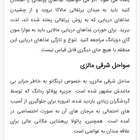
کنید باید به میدان پرتقالی مالاکا بروید و از چشیدن
غذاهای دریایی که به روش پرتقالی پخته شده اند، لذت
ببرید. برای خوردن غذاهای دریایی مالایی باید به موارا سون
گای دویانگ مراجعه کنید. تنوع و تازگی غذاهای دریایی این
منطقه با هیچ جای دیگری قابل قیاس نیست.
سواحل شرقی مالزی
ساحل شرقی مالزی، به خصوص ترنگانو به خاطر جزایر بی
مانندش مشهور شده است. جزیره پولائو ردانگ که توسط
گردشگران زیادی بازدید شده، امروزه برای جلوگیری از آسیب
های احتمالی به مرجان های آن به صورت اختصاصی در
آمده است. همچنین، پائولا پرهنتاین مکانی عالی برای
علاقه مندان به غواصی است.