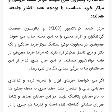
مراکز خرید متناسب با بودجه همه اقشار جامعه،
همانند:
مرکز خرید کوالالامپور (KLCC) و پالویلیون جمعیت
گردشگران و افراد محلی را به این محله جذب می شوند.
همچنین، در مجاورت بوکی بینتانگ مرکز خرید سانگی وانگ
پلازا و برج تایمز اسکوئر قرار دارند که مراکز خرید معروفی در
قلب کوالالامپور هستند. با این حال هیچ کدام از این
ساختمان ها به بزرگی میدلی مگامال نمی رسد.
اگر می خواهید خریدی ارزان را تجربه کرده و غذاهای
خیابانی عالی را امتحان کنید، حتما سری به محله چینی ها
به نام خیابان پتالینگ بزنید. در این خیابان صدها و شاید
هزاران صندلی گذاشته شده است و تقریبا هر چیزی را در