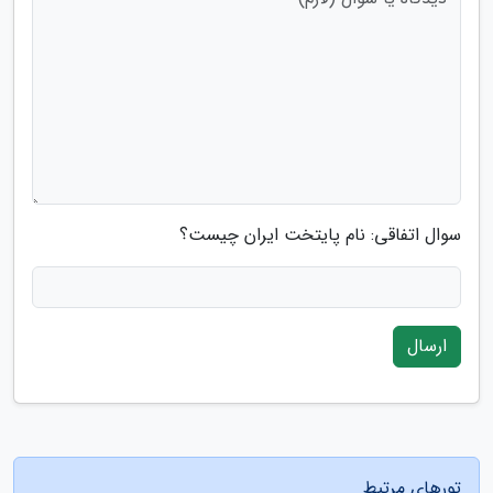
سوال اتفاقی: نام پایتخت ایران چیست؟
ارسال
تورهای مرتبط