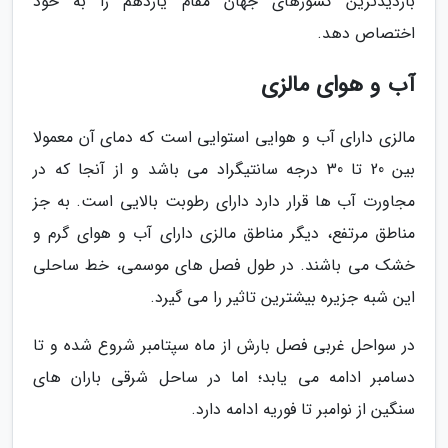
بازدیدترین کشورهای جهان مقام یازدهم را به خود
اختصاص دهد.
آب و هوای مالزی
مالزی دارای آب و هوایی استوایی است که دمای آن معمولا
بین 20 تا 30 درجه سانتیگراد می باشد و از آنجا که در
مجاورت آب ها قرار دارد دارای رطوبت بالایی است. به جز
مناطق مرتفع، دیگر مناطق مالزی دارای آب و هوای گرم و
خشک می باشند. در طول فصل های موسمی، خط ساحلی
این شبه جزیره بیشترین تاثیر را می گیرد.
در سواحل غربی فصل بارش از ماه سپتامبر شروع شده و تا
دسامبر ادامه می یابد؛ اما در ساحل شرقی باران های
سنگین از نوامبر تا فوریه ادامه دارد.