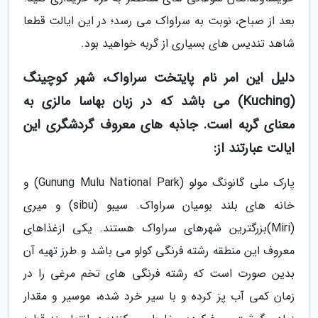
بعد از صباح، نوبت به سراواک می رسد؛ در این ایالت قطعا
شاهد تندیس های بسیاری از گربه خواهید بود.
دلیل این امر نام پایتخت سراواک، شهر کوچینگ
(Kuching) می باشد که در زبان بهاسا مالزی به
معنای گربه است. جاذبه های معروف گردشگری این
ایالت عبارتند از:
پارک ملی گانونگ مولو (Gunung Mulu National Park) و
خانه های بلند بومیان سراواک. سیبو (sibu) و میری
(Miri)بزرگترین شهرهای سراواک هستند. یکی ازغذاهای
معروف این منطقه رشته فرنگی کولو می باشد و طرز تهیه آن
بدین صورت است که رشته فرنگی های تخم مرغی را در
زمان کمی آب پز کرده و با سیر خرد شده، موسیر و مقدار