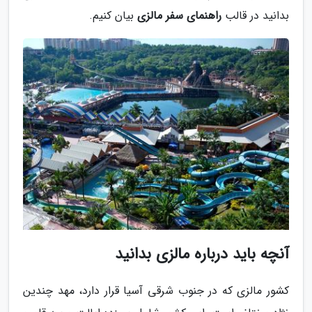
بدانید در قالب
راهنمای سفر مالزی
بیان کنیم.
آنچه باید درباره مالزی بدانید
کشور مالزی که در جنوب شرقی آسیا قرار دارد، مهد چندین