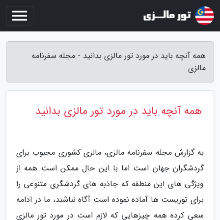
همه آنچه باید در مورد تور مالزی بدانید - مجله سفرنامه
مالزی
همه آنچه باید در مورد تور مالزی بدانید
به گزارش مجله سفرنامه مالزی، مالزی کشوری محبوب برای
گردشگران جهان است اما با این حال ممکن است همه از
ویژگی های این منطقه که جاذبه های گردشگری متنوعی را
برای توریست ها آماده نموده است آگاه نباشند، ما در ادامه
سعی کرده همه چیزهایی که لازم است در مورد تور مالزی