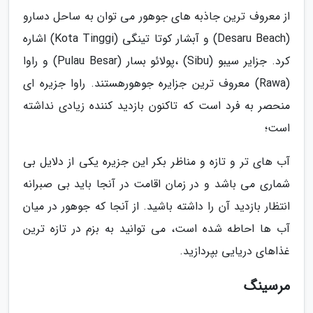
از معروف ترین جاذبه های جوهور می توان به ساحل دسارو
(Desaru Beach) و آبشار کوتا تینگی (Kota Tinggi) اشاره
کرد. جزایر سیبو (Sibu) ،پولائو بسار (Pulau Besar) و راوا
(Rawa) معروف ترین جزایره جوهورهستند. راوا جزیره ای
منحصر به فرد است که تاکنون بازدید کننده زیادی نداشته
است؛
آب های تر و تازه و مناظر بکر این جزیره یکی از دلایل بی
شماری می باشد و در زمان اقامت در آنجا باید بی صبرانه
انتظار بازدید آن را داشته باشید. از آنجا که جوهور در میان
آب ها احاطه شده است، می توانید به بزم در تازه ترین
غذاهای دریایی بپردازید.
مرسینگ