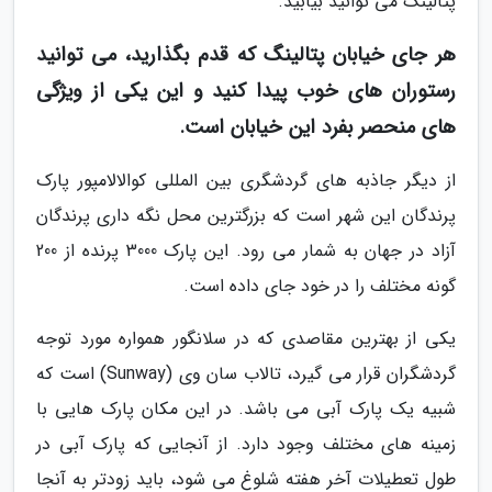
پتالینگ می توانید بیابید.
هر جای خیابان پتالینگ که قدم بگذارید، می توانید
رستوران های خوب پیدا کنید و این یکی از ویژگی
های منحصر بفرد این خیابان است.
از دیگر جاذبه های گردشگری بین المللی کوالالامپور پارک
پرندگان این شهر است که بزرگترین محل نگه داری پرندگان
آزاد در جهان به شمار می رود. این پارک 3000 پرنده از 200
گونه مختلف را در خود جای داده است.
یکی از بهترین مقاصدی که در سلانگور همواره مورد توجه
گردشگران قرار می گیرد، تالاب سان وی (Sunway) است که
شبیه یک پارک آبی می باشد. در این مکان پارک هایی با
زمینه های مختلف وجود دارد. از آنجایی که پارک آبی در
طول تعطیلات آخر هفته شلوغ می شود، باید زودتر به آنجا