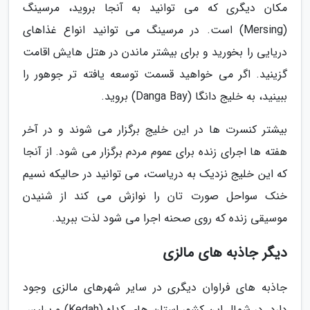
مکان دیگری که می توانید به آنجا بروید، مرسینگ
(Mersing) است. در مرسینگ می توانید انواع غذاهای
دریایی را بخورید و برای بیشتر ماندن در هتل هایش اقامت
گزینید. اگر می خواهید قسمت توسعه یافته تر جوهور را
ببینید، به خلیج دانگا (Danga Bay) بروید.
بیشتر کنسرت ها در این خلیج برگزار می شوند و در آخر
هفته ها اجرای زنده برای عموم مردم برگزار می شود. از آنجا
که این خلیج نزدیک به دریاست، می توانید در حالیکه نسیم
خنک سواحل صورت تان را نوازش می کند از شنیدن
موسیقی زنده که روی صحنه اجرا می شود لذت ببرید.
دیگر جاذبه های مالزی
جاذبه های فراوان دیگری در سایر شهرهای مالزی وجود
دارد. در شمال این کشور استان های کداه (Kedah) و پرلیس