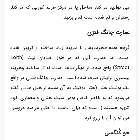
می توانید در کنار ساحل یا در مرکز خرید گورنی که در کنار
رستوان واقع شده است قدم بزنید.
عمارت چانگ فتزی
گرچه همه قصرهایش با هزینه زیاد ساخته و تزیین شده
است، اما عمارت آبی که در طول خیابان لیث (Leith
Street) واقع شده، از دیگر بناها استادانه تر ساخته وهزینه
بیشتری برایش صرف شده است. عمارت چانگ فتزی در واقع
یک بوتیک هتل (هتل بوتیک به آن دسته از هتل هایی گفته
می‌شود که به خاطر خاص بودن سبک هنری و معماری خود
شهره هستند.) است که برای اقامت یا حتی مراسم عروسی
می توان آن را رزرو کرد.
خو کُنگسی