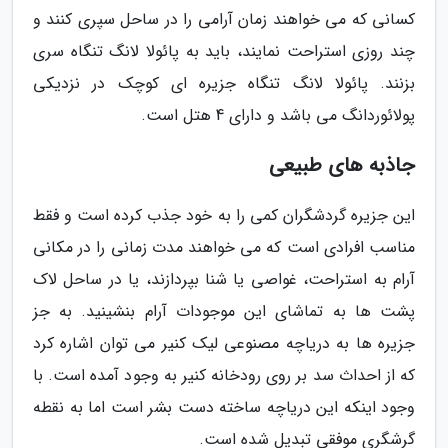
کسانی که می خواهند زمان آرامی را در ساحل سپری کنند و
چند روزی استراحت نمایند، باید به پائولا لانگ تنگاه سری
بزنند. پائولا لانگ تنگاه جزیره ای کوچک در نزدیکی
پولائوردانگ می باشد و دارای 4 هتل است.
جاذبه های طبیعی
این جزیره گردشگران کمی را به خود جذب کرده است و فقط
مناسب افرادی است که می خواهند مدت زمانی را در مکانی
آرام به استراحت، غواصی یا شنا بپردازند، یا در ساحل لاک
پشت ها به تماشای این موجودات آرام بنشینید. به جز
جزیره ها به دریاچه مصنوعی لیک کنیر می توان اشاره کرد
که از احداث سد بر روی رودخانه کنیر به وجود آمده است. با
وجود اینکه این دریاچه ساخته دست بشر است اما به نقطه
گرشگری موفقی تبدیل شده است.