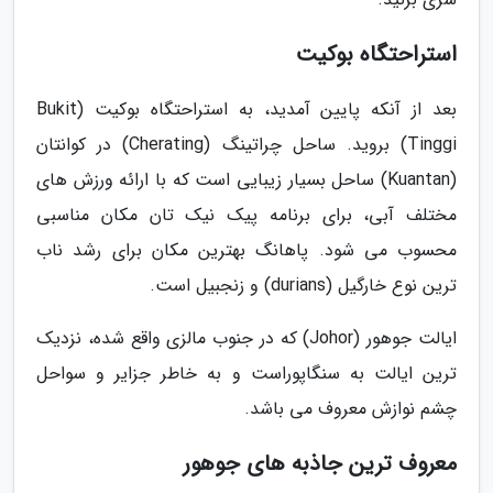
استراحتگاه بوکیت
بعد از آنکه پایین آمدید، به استراحتگاه بوکیت (Bukit
Tinggi) بروید. ساحل چراتینگ (Cherating) در کوانتان
(Kuantan) ساحل بسیار زیبایی است که با ارائه ورزش های
مختلف آبی، برای برنامه پیک نیک تان مکان مناسبی
محسوب می شود. پاهانگ بهترین مکان برای رشد ناب
ترین نوع خارگیل (durians) و زنجبیل است.
ایالت جوهور (Johor) که در جنوب مالزی واقع شده، نزدیک
ترین ایالت به سنگاپوراست و به خاطر جزایر و سواحل
چشم نوازش معروف می باشد.
معروف ترین جاذبه های جوهور