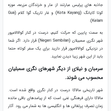
جاذبه های پرلیس عبارتند از: مار و خزندگان مزرعه، موزه
کوتا کایانگ (Kota Kayang) و غار تاریک گوا کلام (Gua
Kelam).
به سمت پایین که حرکت کنیم، درست در کنار کوالالامپور
شهر نگری سمبیلان (Negeri Sembilan) قرار دارد. اگر شما
در نزدیکی کوالالامپور قرار دارید برای یک سفر کوتاه حتما
باید از این شهر زیبا دیدن نمایید.
سرمبان و نیلای از دیگر شهرهای نگری سمبلیان
محسوب می شوند.
شهر تاریخی مالاکا درست در کنار نگری واقع شده است.
مالاکا دارای فرهنگی غنی است که از پیامدهای باقی مانده
زمان تصرف پرتغالی ها و انگلیسی ها به شمار می رود. آثار