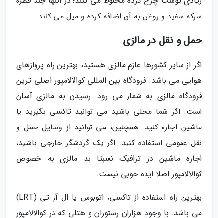
زیادی گوشت چرخ کرده مخلوط می کنند؛ در انتها چند قطره
سرکه سفید و روغن به آن اضافه کرده و میل می کنند.
حمل و نقل در مالزی
اگر از سایر کشورها عازم مالزی هستید، بهترین راه پروازهای
هوایی می باشد. فرودگاه بین المللی کوالالامپور اصلی ترین
فرودگاه مالزی به شمار می رود. رسیدن به مالزی آسان
است. اگر شما محلی باشید می توانید تاکسی بگیرید یا
ماشین اجاره کنید. همچنین، می توانید از وسایل حمل و
نقل عمومی استفاده کنید. اگر یک گردشگر خارجی باشید،
اجاره ماشین در ترافیک نسبتا بد مالزی به خصوص
کوالالامپور اصلا ایده خوبی نیست.
بهترین راه استفاده از تاکسی، اتوبوس یا ال آر تی (LRT)
می باشد. با وجود هزاران رستوران و هتلی که در کوالالامپور