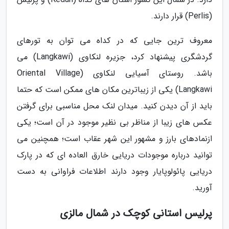
(Perlis) قرار دارند.
معروف ترین جایی که در کداه می توان به تورهای
گردشگری پیشنهاد کرد، جزیره لنکاوی (Langkawi) می
باشد. روستای آسیایی لنکاوی (Oriental Village
Langkawi) یکی از زیباترین مکان های ممکن است که حتما
باید از آن دیدن کنید. میدان لنک محل مناسبی برای گرفتن
عکس های زیبا از مناظر بی نظیر موجود در آن است؛ یکی
ازنمادهای بارز و مشهور این شهر عقاب است؛ همچنین می
توانید درباره موجودات دریایی خارق العاده ای که در پارک
دریایی پائولوپایار وجود دارند اطلاعات فراوانی به دست
آورید.
پرلیس استانی کوچک در شمال مالزی