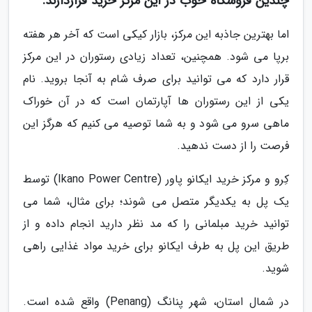
چندین فروشگاه خوب در این مرکز خرید قراردارند.
اما بهترین جاذبه این مرکز، بازار کیکی است که آخر هر هفته
برپا می شود. همچنین، تعداد زیادی رستوران در این مرکز
قرار دارد که می توانید برای صرف شام به آنجا بروید. نام
یکی از این رستوران ها آپارتمان است که در آن خوراک
ماهی سرو می شود و به شما توصیه می کنیم که هرگز این
فرصت را از دست ندهید.
کِرو و مرکز خرید ایکانو پاور (Ikano Power Centre) توسط
یک پل به یکدیگر متصل می شوند؛ برای مثال، شما می
توانید خرید مبلمانی را که مد نظر دارید انجام داده و از
طریق این پل به طرف ایکانو برای خرید مواد غذایی راهی
شوید.
در شمال استان، شهر پنانگ (Penang) واقع شده است.