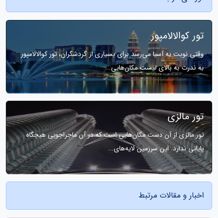
تور کوالالامپور
وقتی نوبت به آسیا می‌رسد برای بسیاری از گردشگران، تور کوالالامپور
به ندرت به بالای لیست مکان‌هایی...
تور مالزی
تور مالزی از آن دست مکان‌هایی است که در آن ماجراجویی هیچگاه
پایانی ندارد. این سرزمین لایه‌های...
اخبار و مقالات مرتبط