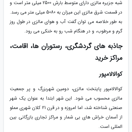
شبه جزیره مالزی دارای متوسط بارش 2500 میلی متر است و
در قسمت شرق مالزی این میزان به 5080 میلی متر می رسد.
به طور خلاصه می توان گفت آب و هوای مالزی در طول روز
گرم و مرطوب، و در هنگام شب رو به خنکی می رود.
جاذبه های گردشگری، رستوران ها، اقامت،
مراکز خرید
کوالالامپور
کوالالامپور پایتخت مالزی، دومین شهربزرگ و پر جمعیت
مالزی محسوب می شود. این شهر ابتدا به عنوان یک شهر
صنعتی شناخته شد، اما امروزه و در قرن 21 کلان شهری مملو
از آسمان خراش های بی شمار و مراکز تجاری بازرگانی بین
المللی است.