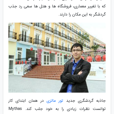
که با تغییر معماری، فروشگاه ها و هتل ها سعی رد جذب
گردشگر به این مکان را دارند.
جاذبه گردشگری جدید
تور مالزی
در همان ابتدای کار
توانست نظرات زیادی را به خود جلب کند. Mythas