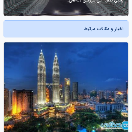
پایانی ندارد. این سرزمین لایه‌های...
اخبار و مقالات مرتبط