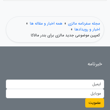
مجله سفرنامه مالزی
»
همه اخبار و مقاله ها
»
اخبار و رویدادها
»
کمپین موضوعی جدید مالزی برای بندر مالاکا
خبرنامه
عضویت