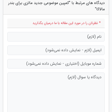
دیدگاه های مرتبط با "کمپین موضوعی جدید مالزی برای بندر
مالاکا"
* نظرتان را در مورد این مقاله با ما درمیان بگذارید