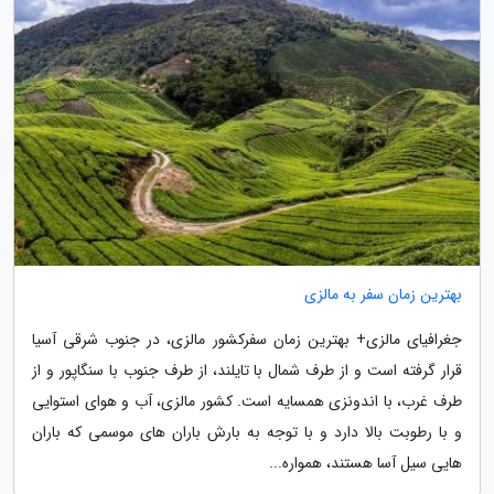
بهترین زمان سفر به مالزی
جغرافیای مالزی+ بهترین زمان سفرکشور مالزی، در جنوب شرقی آسیا
قرار گرفته است و از طرف شمال با تایلند، از طرف جنوب با سنگاپور و از
طرف غرب، با اندونزی همسایه است. کشور مالزی، آب و هوای استوایی
و با رطوبت بالا دارد و با توجه به بارش باران های موسمی که باران
هایی سیل آسا هستند، همواره...