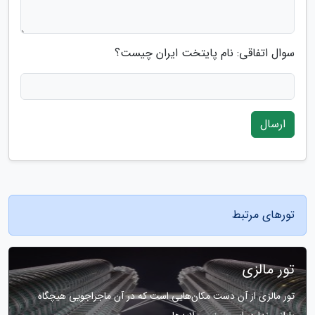
سوال اتفاقی: نام پایتخت ایران چیست؟
ارسال
تورهای مرتبط
تور مالزی
تور مالزی از آن دست مکان‌هایی است که در آن ماجراجویی هیچگاه