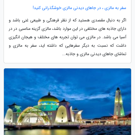
سفر به مالزی ، در جاهای دیدنی مالزی خوشگذرانی کنید!
اگر به دنبال مقصدی هستید که از نظر فرهنگی و طبیعی غنی باشد و
دارای جاذبه های مختلفی در این موارد باشد، مالزی گزینه مناسبی در در
آسیا می باشد. در مالزی می توان تجربه های مختلف و هیجان انگیزی
داشت که نسبت به دیگر سفرهایی که داشته اید، سفر به مالزی و
تماشای جاهای دیدنی مالزی و جاذبه...