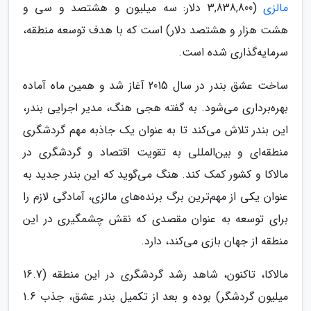
مالزی
(3,838,800 دلار: سه میلیون و هشتصد و سی و
هشت هزار و هشتصد دلار) است که با هدف توسعه منطقه،
سرمایه‌گذاری شده است.
ساخت عشق بندر در سال 2015 آغاز شد و همین ماه آماده
بهره‌برداری می‌شود. به گفته هجی هنگ، مدیر اجرایی بندر،
این بندر تلاش می‌کند تا به عنوان یک جاذبه مهم گردشگری
منطقه‌ای و بین‌المللی به تقویت اقتصاد و گردشگری در
مالاکا و کشور کمک کند. هنگ می‌گوید که این بندر جدید به
عنوان یکی از مهم‌ترین برگ برنده‌های مالزی، آمادگی لازم را
برای توسعه به عنوان مقصدی که نقش چشمگیری در این
منطقه از جهان بازی می‌کند، دارد.
مالاکا، تاکنون، شاهد رشد گردشگری در این منطقه (16.7
میلیون گردشگر) بوده و بعد از تکمیل بندر عشق، جذب 1.6