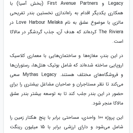
Legacy و First Avenue Partners (بخش آسیا) با
همکاری یکدیگر اقدام به راه‌اندازی نخستین بندر تفریحی
مالزی با موضوع عشق به نام Love Harbour Melaka در
The Riviera کرده‌اند که هدف آن، جذب گردشگر در مالاکا
است.
در این بندر، مغازه‌ها و ساختمان‌هایی با معماری کلاسیک
اروپایی ساخته شده‌اند که شامل بوتیک هتل‌ها، رستوران‌ها
و فروشگاه‌های مختلف هستند. Mythas Legacy سعی
می‌کند تا نظر مستاجران و صاحبان مشاغل بیشتری را برای
حضور در این بندر جلب کند تا به توسعه بیشتر بندر عشق
مالاکا منجر شود.
این پروژه 100 واحدی، مساحتی برابر با پنج هکتار زمین را
شامل می‌شود و دارای ارزشی برابر با 15 میلیون رینگت