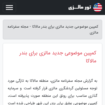
کمپین موضوعی جدید مالزی برای بندر مالاکا - مجله سفرنامه
مالزی
کمپین موضوعی جدید مالزی برای بندر
مالاکا
به گزارش مجله سفرنامه مالزی، منطقه مالاکا به تازگی مورد
توجه مسئولین گردشگری مالزی قرار گرفته است و سرمایه
گذاری مناسب برای رونق این منطقه صورت پذیرفته است،
کمپین موضوعی عشق برای بندر این شهر طراحی شده است