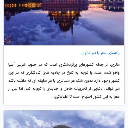
راهنمای سفر با تور مالزی
مالزی، از جمله کشورهای پرگردشگری است که در جنوب شرقی آسیا
واقع شده است. با توجه به تنوع در جاذبه های گردشگری که در این
کشور وجود دارد بدون شک هر مسافری با هر سلیقه ای که داشته باشد
می تواند، دنیایی از تجربیات خاص و جدیدی را تجربه کند. اما قبل از
سفر به این کشور احتیاج است تا اطلاعاتی...