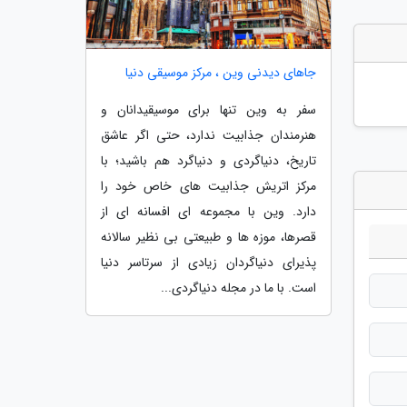
جاهای دیدنی وین ، مرکز موسیقی دنیا
سفر به وین تنها برای موسیقیدانان و
هنرمندان جذابیت ندارد، حتی اگر عاشق
تاریخ، دنیاگردی و دنیاگرد هم باشید؛ با
مرکز اتریش جذابیت های خاص خود را
دارد. وین با مجموعه ای افسانه ای از
قصرها، موزه ها و طبیعتی بی نظیر سالانه
پذیرای دنیاگردان زیادی از سرتاسر دنیا
است. با ما در مجله دنیاگردی...