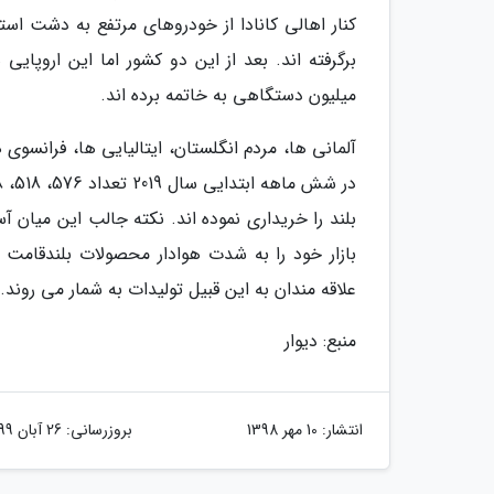
میلیون دستگاهی به خاتمه برده اند.
علاقه مندان به این قبیل تولیدات به شمار می روند.
منبع: دیوار
انتشار:
10 مهر 1398
بروزرسانی:
26 آبان 1399