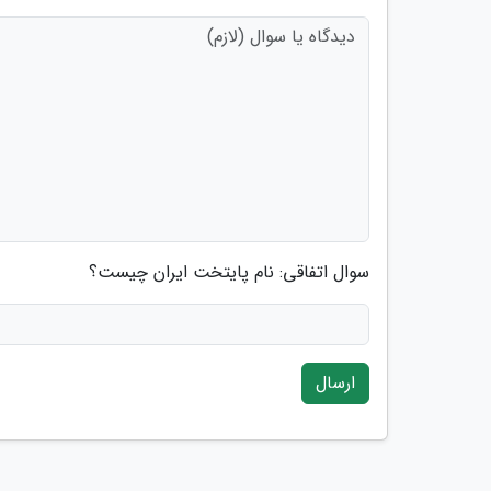
سوال اتفاقی: نام پایتخت ایران چیست؟
ارسال