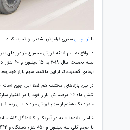
با
تور چین
سفری فراموش نشدنی را تجربه کنید.
ابعادی گسترده تر از این داشته، سهم بازار خودرو
شش ماه 44 درصد کل بازار خود را در اخت
حدود یک هفتم از سهم فروش خود در این رده را از
ب