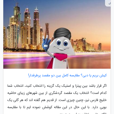
کیش بریم یا دبی؟ مقایسه کامل بین دو مقصد پرطرفدار!
اگر قرار باشد بین پیتزا و استیک یک گزینه را انتخاب کنید، انتخاب شما
کدام است؟ انتخاب یک مقصد گردشگری از بین شهرهای زیبای حاشیه
خلیج فارس نیز، چنین چیزی است. از قدیم هم گفته اند که هر گلی یک
بویی دارد. با این حال در این مقاله کوشش نموده ایم تا با مقایسه