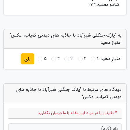
شناسه مطلب: 2014
به "پارک جنگلی شیرآباد با جاذبه های دیدنی کمیاب، عکس"
امتیاز دهید
امتیاز دهید:
1
2
3
4
5
رای
دیدگاه های مرتبط با "پارک جنگلی شیرآباد با جاذبه های
دیدنی کمیاب، عکس"
* نظرتان را در مورد این مقاله با ما درمیان بگذارید