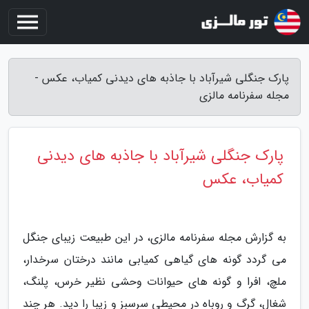
پارک جنگلی شیرآباد با جاذبه های دیدنی کمیاب، عکس -
مجله سفرنامه مالزی
پارک جنگلی شیرآباد با جاذبه های دیدنی
کمیاب، عکس
به گزارش مجله سفرنامه مالزی، در این طبیعت زیبای جنگل
می گردد گونه های گیاهی کمیابی مانند درختان سرخدار،
ملچ، افرا و گونه های حیوانات وحشی نظیر خرس، پلنگ،
شغال، گرگ و روباه در محیطی سرسبز و زیبا را دید. هر چند