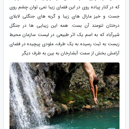
که در کنار پیاده روی در این فضای زیبا نمی توان چشم روی
جست و خیز مارال های زیبا و گربه های جنگلی لابلای
درختان تنومند آن بست. همه این زیبایی ها در جنگل
شیرآباد که به اسم یک اثر طبیعی در لیست سازمان محیط
زیست به ثبت رسیده به یک طرف، ملودی پیچیده در فضای
آرامش بخش از سمت آبشارخان به بین به طرف دیگر.