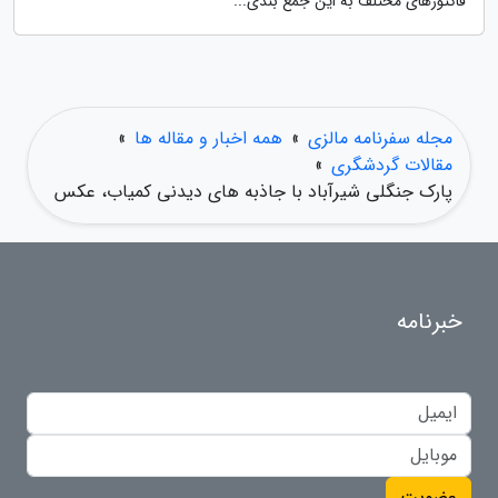
فاکتورهای مختلف به این جمع بندی...
مجله سفرنامه مالزی
»
همه اخبار و مقاله ها
»
مقالات گردشگری
»
پارک جنگلی شیرآباد با جاذبه های دیدنی کمیاب، عکس
خبرنامه
عضویت