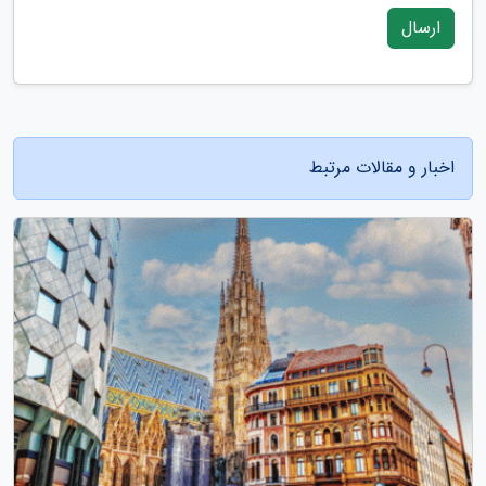
ارسال
اخبار و مقالات مرتبط