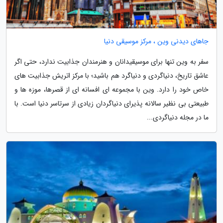
جاهای دیدنی وین ، مرکز موسیقی دنیا
سفر به وین تنها برای موسیقیدانان و هنرمندان جذابیت ندارد، حتی اگر
عاشق تاریخ، دنیاگردی و دنیاگرد هم باشید؛ با مرکز اتریش جذابیت های
خاص خود را دارد. وین با مجموعه ای افسانه ای از قصرها، موزه ها و
طبیعتی بی نظیر سالانه پذیرای دنیاگردان زیادی از سرتاسر دنیا است. با
ما در مجله دنیاگردی...