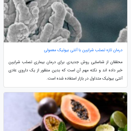
درمان تازه تصلب شرایین با آنتی بیوتیک معمولی
محققان از شناسایی روش جدیدی برای درمان بیماری تصلب شرایین
خبر داده اند و نکته مهم آن است که بدین منظور از یک داروی عادی
آنتی بیوتیک متداول در بازار استفاده شده است.