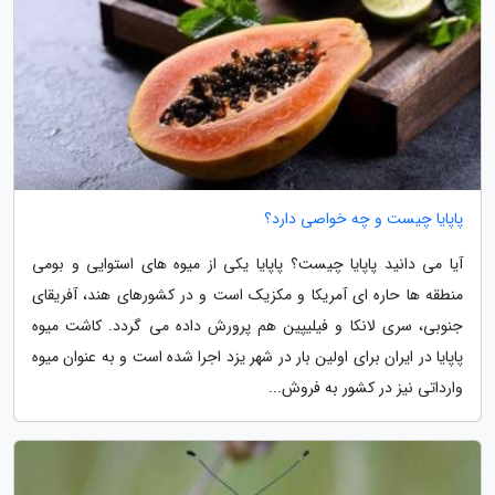
پاپایا چیست و چه خواصی دارد؟
آیا می دانید پاپایا چیست؟ پاپایا یکی از میوه های استوایی و بومی
منطقه ها حاره ای آمریکا و مکزیک است و در کشورهای هند، آفریقای
جنوبی، سری لانکا و فیلیپین هم پرورش داده می گردد. کاشت میوه
پاپایا در ایران برای اولین بار در شهر یزد اجرا شده است و به عنوان میوه
وارداتی نیز در کشور به فروش...