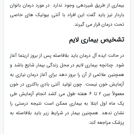
بیماری از طریق شیردهی وجود ندارد. در مورد درمان بانوان
باردار نیز باید گفت این افراد با آنتی بیوتیک های خاصی
تحت درمان قرار می گیرند.
تشخیص بیماری لایم
در حالت ایده آل درمان باید بلافاصله پس از بروز اریتما آغاز
شود. چنانچه بیماری لایم در محل زندگی بیمار شایع باشد و
همچنین علائمی از آن را بروز دهد برای آغاز درمان نیازی به
آزمایش خون نیست. چون تولید آنتی بادی باکتری در خون
معمولاً بین 2 تا 6 هفته طول می کشد انجام آزمایش طی
یک ماه اول ابتلا به بیماری ممکن است نتیجه درستی را
نشان ندهد. همچنین بیمار در شرایط زیر باید بلافاصله به
پزشک مراجعه کند: