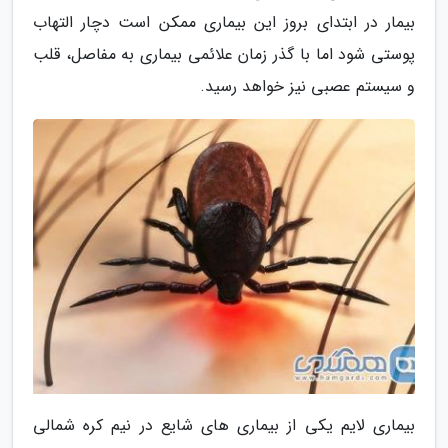
بیمار در ابتدای بروز این بیماری ممکن است دچار التهاب
پوستی شود اما با گذر زمان علائمی بیماری به مفاصل، قلب
و سیستم عصبی نیز خواهد رسید.
بیماری لایم یکی از بیماری های شایع در نیم کره شمالی