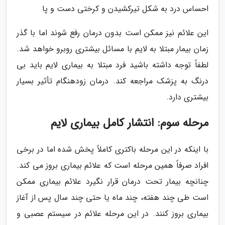
احساس درد به شکل تیرکشیدن و کرختی دست و پا
این علائم نیز ممکن است بدون درمان رفع شوند اما با گذر
زمان بیمار مبتلا به لایم با مسائل بیشتری روبرو خواهد شد.
لطفاً توجه داشته باشید فرد مبتلا به بیماری لایم باید بی
درنگ به پزشک مراجعه کند. درمان زودهنگام تأثیر بسیار
بیشتری دارد.
مرحله سوم: انتشار کامل بیماری لایم
با اینکه در این مرحله باکتری کاملاً پخش شده اما در برخی
افراد صرفاً همین مرحله است که علائم بیماری بروز می کند.
چنانچه بیمار تحت درمان قرار نگیرد علائم بیماری ممکن
است طی چند هفته، چند ماه یا حتی چند سال پس از آغاز
بیماری بروز کنند. در این مرحله علائم در سیستم عصبی و