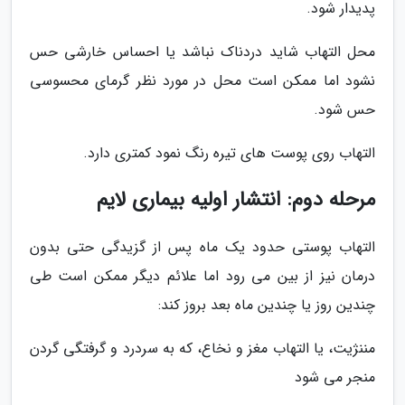
پدیدار شود.
محل التهاب شاید دردناک نباشد یا احساس خارشی حس
نشود اما ممکن است محل در مورد نظر گرمای محسوسی
حس شود.
التهاب روی پوست های تیره رنگ نمود کمتری دارد.
مرحله دوم: انتشار اولیه بیماری لایم
التهاب پوستی حدود یک ماه پس از گزیدگی حتی بدون
درمان نیز از بین می رود اما علائم دیگر ممکن است طی
چندین روز یا چندین ماه بعد بروز کند:
مننژیت، یا التهاب مغز و نخاع، که به سردرد و گرفتگی گردن
منجر می شود