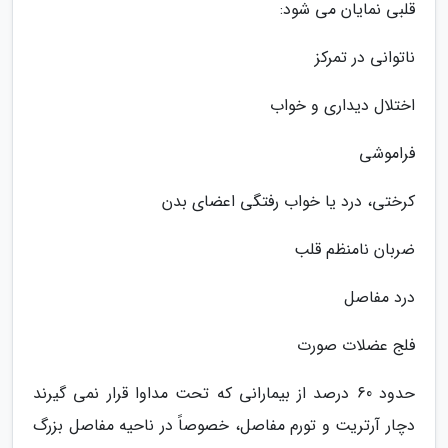
قلبی نمایان می شود:
ناتوانی در تمرکز
اختلال دیداری و خواب
فراموشی
کرختی، درد یا خواب رفتگی اعضای بدن
ضربان نامنظم قلب
درد مفاصل
فلج عضلات صورت
حدود 60 درصد از بیمارانی که تحت مداوا قرار نمی گیرند
دچار آرتریت و تورم مفاصل، خصوصاً در ناحیه مفاصل بزرگ