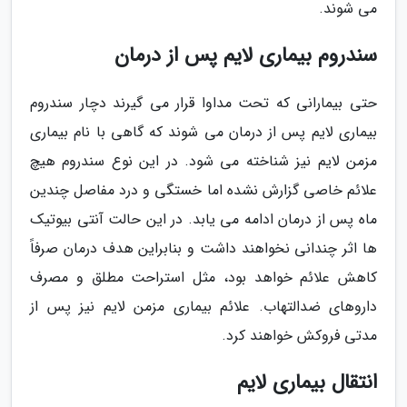
می شوند.
سندروم بیماری لایم پس از درمان
حتی بیمارانی که تحت مداوا قرار می گیرند دچار سندروم
بیماری لایم پس از درمان می شوند که گاهی با نام بیماری
مزمن لایم نیز شناخته می شود. در این نوع سندروم هیچ
علائم خاصی گزارش نشده اما خستگی و درد مفاصل چندین
ماه پس از درمان ادامه می یابد. در این حالت آنتی بیوتیک
ها اثر چندانی نخواهند داشت و بنابراین هدف درمان صرفاً
کاهش علائم خواهد بود، مثل استراحت مطلق و مصرف
داروهای ضدالتهاب. علائم بیماری مزمن لایم نیز پس از
مدتی فروکش خواهند کرد.
انتقال بیماری لایم