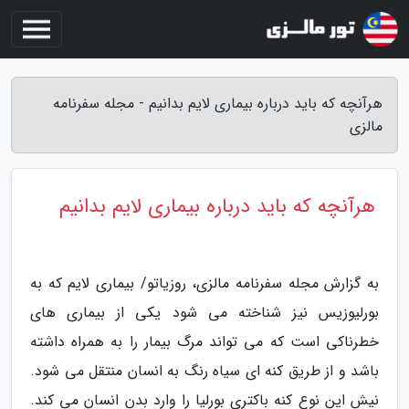
هرآنچه که باید درباره بیماری لایم بدانیم - مجله سفرنامه
مالزی
هرآنچه که باید درباره بیماری لایم بدانیم
به گزارش مجله سفرنامه مالزی، روزیاتو/ بیماری لایم که به
بورلیوزیس نیز شناخته می شود یکی از بیماری های
خطرناکی است که می تواند مرگ بیمار را به همراه داشته
باشد و از طریق کنه ای سیاه رنگ به انسان منتقل می شود.
نیش این نوع کنه باکتری بورلیا را وارد بدن انسان می کند.