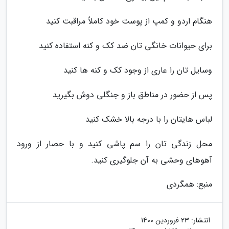
هنگام اردو و کمپ از پوست خود کاملاً مراقبت کنید
برای حیوانات خانگی تان ضد کک و کنه استفاده کنید
وسایل تان را عاری از وجود کک و کنه ها کنید
پس از حضور در مناطق باز و جنگلی دوش بگیرید
لباس هایتان را با درجه بالا خشک کنید
محل زندگی تان را سم پاشی کنید و با حصار از ورود
آهوهای وحشی به آن جلوگیری کنید.
منبع: همگردی
انتشار:
23 فروردین 1400