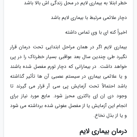
خطر ابتلا به بیماری لایم در محل زندگی اش بالا باشد
دچار علائمی مرتبط با بیماری لایم باشد
اخیراً کنه ای با وی تماس داشته
بیماری لایم اگر در همان مراحل ابتدایی تحت درمان قرار
نگیرد طی چندین سال بعد عواقبی بسیار خطرناک را در پی
خواهد داشت. در بیمارانی که دچار تورم مفصل شده باشند
و یا علائمی بیماری در سیستم عصبی آن ها تأثیر گذاشته
باشد احتمالاً تحت آزمایش پی سی آر قرار می گیرند تا
وجود دی اِن اِی باکتری محرز شود. مایع مورد نیاز برای
انجام این آزمایش یا از مفصل عفونی شده برداشته می شود
و یا از بذل نخاع.
درمان بیماری لایم