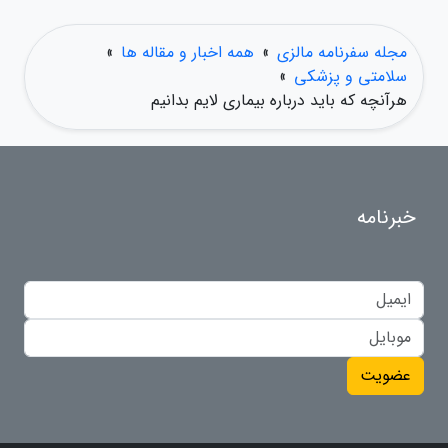
مجله سفرنامه مالزی
»
همه اخبار و مقاله ها
»
سلامتی و پزشکی
»
هرآنچه که باید درباره بیماری لایم بدانیم
خبرنامه
عضویت