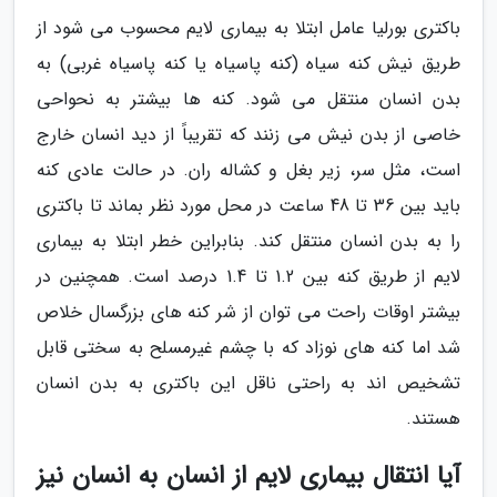
باکتری بورلیا عامل ابتلا به بیماری لایم محسوب می شود از
طریق نیش کنه سیاه (کنه پاسیاه یا کنه پاسیاه غربی) به
بدن انسان منتقل می شود. کنه ها بیشتر به نحواحی
خاصی از بدن نیش می زنند که تقریباً از دید انسان خارج
است، مثل سر، زیر بغل و کشاله ران. در حالت عادی کنه
باید بین 36 تا 48 ساعت در محل مورد نظر بماند تا باکتری
را به بدن انسان منتقل کند. بنابراین خطر ابتلا به بیماری
لایم از طریق کنه بین 1.2 تا 1.4 درصد است. همچنین در
بیشتر اوقات راحت می توان از شر کنه های بزرگسال خلاص
شد اما کنه های نوزاد که با چشم غیرمسلح به سختی قابل
تشخیص اند به راحتی ناقل این باکتری به بدن انسان
هستند.
آیا انتقال بیماری لایم از انسان به انسان نیز