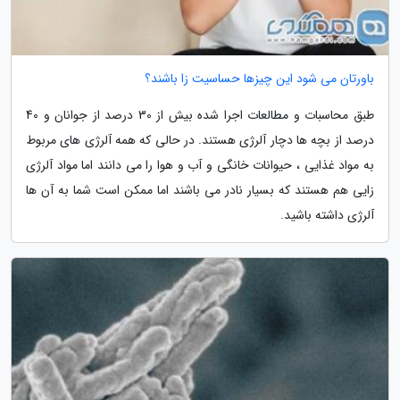
باورتان می شود این چیزها حساسیت زا باشند؟
طبق محاسبات و مطالعات اجرا شده بیش از 30 درصد از جوانان و 40
درصد از بچه ها دچار آلرژی هستند. در حالی که همه آلرژی های مربوط
به مواد غذایی ، حیوانات خانگی و آب و هوا را می دانند اما مواد آلرژی
زایی هم هستند که بسیار نادر می باشند اما ممکن است شما به آن ها
آلرژی داشته باشید.