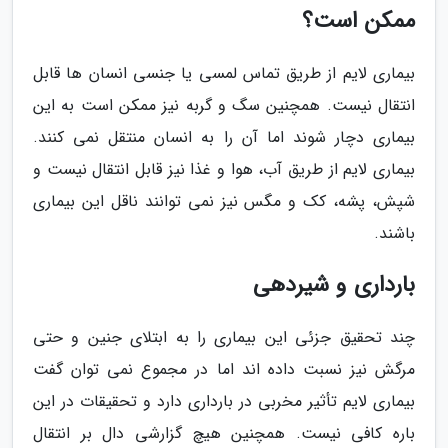
ممکن است؟
بیماری لایم از طریق تماس لمسی یا جنسی انسان ها قابل
انتقال نیست. همچنین سگ و گربه نیز ممکن است به این
بیماری دچار شوند اما آن را به انسان منتقل نمی کنند.
بیماری لایم از طریق آب، هوا و غذا نیز قابل انتقال نیست و
شپش، پشه، کک و مگس نیز نمی توانند ناقل این بیماری
باشند.
بارداری و شیردهی
چند تحقیق جزئی این بیماری را به ابتلای جنین و حتی
مرگش نیز نسبت داده اند اما در مجموع نمی توان گفت
بیماری لایم تأثیر مخربی در بارداری دارد و تحقیقات در این
باره کافی نیست. همچنین هیچ گزارشی دال بر انتقال