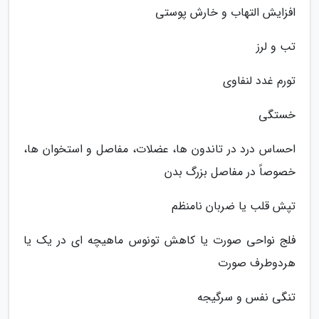
افزایش التهاب و خارش پوستی
تب و لرز
تورم غدد لنفاوی
خستگی
احساس درد در تاندون ها، عضلات، مفاصل و استخوان ها،
خصوصاً در مفاصل بزرگ بدن
تپش قلب یا ضربان نامنظم
فلج نواحی صورت یا کاهش تونوس ماهیچه ای در یک یا
هردوطرف صورت
تنگی نفس و سرگیجه