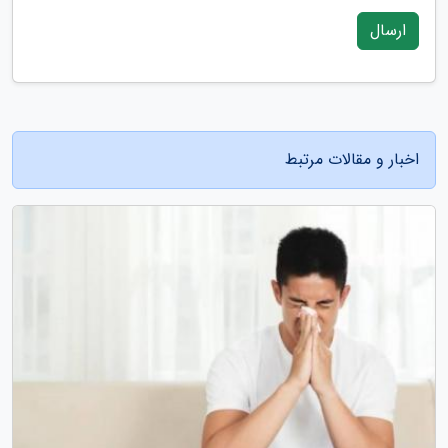
ارسال
اخبار و مقالات مرتبط