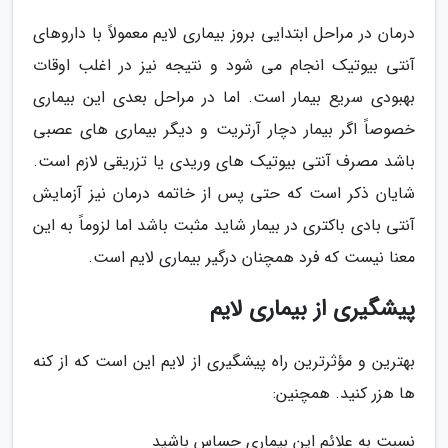
درمان در مراحل ابتدایی بروز بیماری لایم معمولاً با داروهای
آنتی بیوتیک انجام می شود و نتیجه نیز در اغلب اوقات
بهبودی سریع بیمار است. اما در مراحل بعدی این بیماری
خصوصاً اگر بیمار دچار آرتریت و دیگر بیماری های عصبی
باشد مصرف آنتی بیوتیک های وریدی یا تزریقی لازم است.
شایان ذکر است که حتی پس از خاتمه درمان نیز آزمایش
آنتی بادی باکتری در بیمار شاید مثبت باشد اما لزوماً به این
معنا نیست که فرد همچنان درگیر بیماری لایم است.
پیشگیری از بیماری لایم
بهترین و مؤثرترین راه پیشگیری از لایم این است که از کنه
ها هزر کنید. همچنین:
نسبت به علائم این بیماری حساس باشید