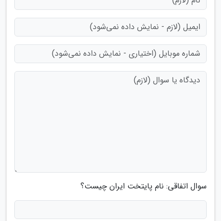
سوال اتفاقی: نام پایتخت ایران چیست؟