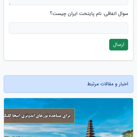
سوال اتفاقی: نام پایتخت ایران چیست؟
ارسال
اخبار و مقالات مرتبط