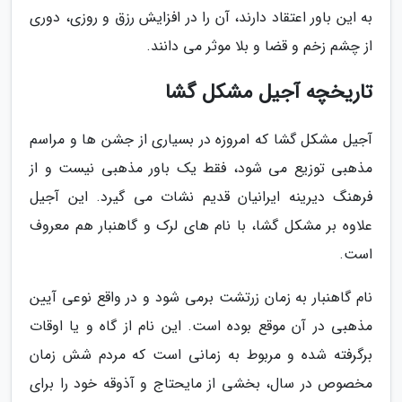
به این باور اعتقاد دارند، آن را در افزایش رزق و روزی، دوری
از چشم زخم و قضا و بلا موثر می دانند.
تاریخچه آجیل مشکل گشا
آجیل مشکل گشا که امروزه در بسیاری از جشن ها و مراسم
مذهبی توزیع می شود، فقط یک باور مذهبی نیست و از
فرهنگ دیرینه ایرانیان قدیم نشات می گیرد. این آجیل
علاوه بر مشکل گشا، با نام های لرک و گاهنبار هم معروف
است.
نام گاهنبار به زمان زرتشت برمی شود و در واقع نوعی آیین
مذهبی در آن موقع بوده است. این نام از گاه و یا اوقات
برگرفته شده و مربوط به زمانی است که مردم شش زمان
مخصوص در سال، بخشی از مایحتاج و آذوقه خود را برای