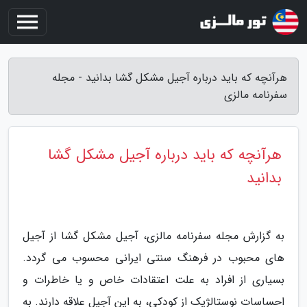
هرآنچه که باید درباره آجیل مشکل گشا بدانید - مجله
سفرنامه مالزی
هرآنچه که باید درباره آجیل مشکل گشا
بدانید
به گزارش مجله سفرنامه مالزی، آجیل مشکل گشا از آجیل
های محبوب در فرهنگ سنتی ایرانی محسوب می گردد.
بسیاری از افراد به علت اعتقادات خاص و یا خاطرات و
احساسات نوستالژیک از کودکی، به این آجیل علاقه دارند. به