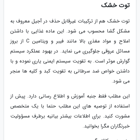
توت خشک
توت خشک هم از ترکیبات غیرقابل حذف در آجیل معروف به
مشکل گشا محسوب می شود. این ماده غذایی با داشتن
املاح و مواد مغذی بالا مانند فیبر و ویتامین C از بروز
مسائل عروقی جلوگیری می نماید. در بهبود عملکرد سیستم
گوارش موثر است. به تقویت سیستم ایمنی یاری نموده و با
داشتن خواص ضد سرطانی به تقویت کبد و کلیه ها منجر
می شود.
این مطلب فقط جنبه آموزش و اطلاع رسانی دارد. پیش از
استفاده از توصیه های این مطلب حتما با یک متخصص
مشورت کنید. برای اطلاعات بیشتر بیانیه برطرف مسؤولیت
خبرنگاران مگرا بخوانید.