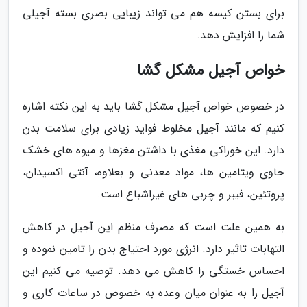
برای بستن کیسه هم می تواند زیبایی بصری بسته آجیلی
شما را افزایش دهد.
خواص آجیل مشکل گشا
در خصوص خواص آجیل مشکل گشا باید به این نکته اشاره
کنیم که مانند آجیل مخلوط فواید زیادی برای سلامت بدن
دارد. این خوراکی مغذی با داشتن مغزها و میوه های خشک
حاوی ویتامین ها، مواد معدنی و بعلاوه، آنتی اکسیدان،
پروتئین، فیبر و چربی های غیراشباع است.
به همین علت است که مصرف منظم این آجیل در کاهش
التهابات تاثیر دارد. انرژی مورد احتیاج بدن را تامین نموده و
احساس خستگی را کاهش می دهد. توصیه می کنیم این
آجیل را به عنوان میان وعده به خصوص در ساعات کاری و