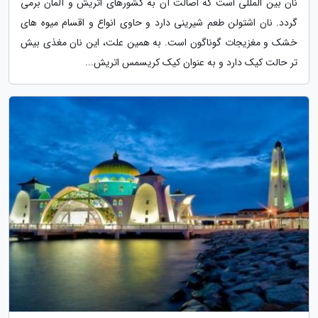
نان بین المللی است که اصالت آن به کشورهای اتریش و آلمان برمی
گردد. نان اشتولن طعم شیرینی دارد و حاوی انواع و اقسام میوه های
خشک و مغزیجات گوناگون است. به همین علت، این نان مغذی بیش
تر حالت کیک دارد و به عنوان کیک کریسمس اتریش...