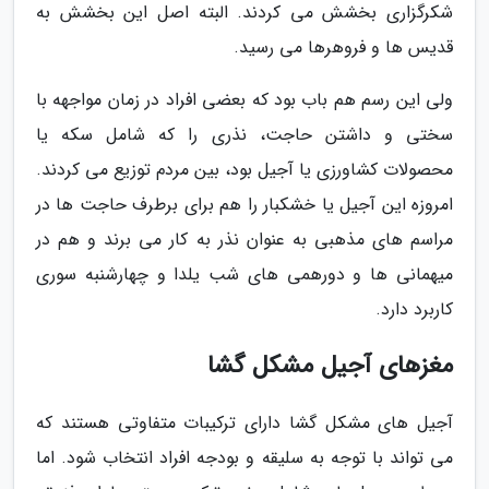
شکرگزاری بخشش می کردند. البته اصل این بخشش به
قدیس ها و فروهرها می رسید.
ولی این رسم هم باب بود که بعضی افراد در زمان مواجهه با
سختی و داشتن حاجت، نذری را که شامل سکه یا
محصولات کشاورزی یا آجیل بود، بین مردم توزیع می کردند.
امروزه این آجیل یا خشکبار را هم برای برطرف حاجت ها در
مراسم های مذهبی به عنوان نذر به کار می برند و هم در
میهمانی ها و دورهمی های شب یلدا و چهارشنبه سوری
کاربرد دارد.
مغزهای آجیل مشکل گشا
آجیل های مشکل گشا دارای ترکیبات متفاوتی هستند که
می تواند با توجه به سلیقه و بودجه افراد انتخاب شود. اما