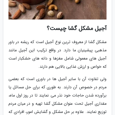
آجیل مشکل گشا چیست؟
مشکل گشا از معروف ترین نوع آجیل است که ریشه در باور
مذهبی پیشینیان ما دارد. در واقع ترکیب این آجیل مانند
آجیل های معمولی شامل مغزها و دانه های خشکبار است
که خواص و ارزش غذایی بالایی هم دارند.
ولی تفاوت آن با سایر آجیل ها در باوری است که بعضی
مردم در خصوص آن دارند. به طوری که برای حل مسائل یا
برآورده شدن حاجات خود نذر می نمایند تا در روز اول ماه،
مقداری آجیل تحت عنوان مشکل گشا تهیه و در میان مردم
توزیع نمایند. علاوه بر حل مشکل و گشایش امور، افرادی که