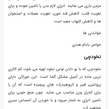
مزمن یاری می نمایند. انرژی لازم بدن را تامین نموده و برای
تقویت قلب، کاهش قند خون، تقویت عضلات و استخوان
ها و کاهش التهاب مفید است.
خواندنی ها
خواص بادام هندی
نخودچی
نخودچی که با بو دادن نوعی نخود تهیه می شود، کم کالری
ترین ماده در آجیل مشکل گشا است. این خوراکی دارای
پروتئین، فیبر و کربوهیدرات های پیچیده است که آن را
برای کنترل وزن مناسب می نماید. چون منبع خوبی برای
تامین انرژی به شمار میرود و با خوردن آن احساس سیری
خواهید کرد.