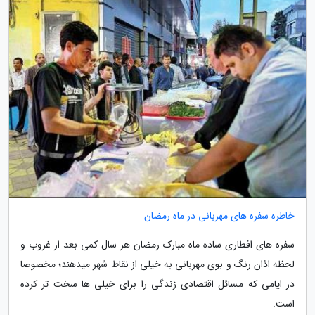
خاطره سفره های مهربانی در ماه رمضان
سفره های افطاری ساده ماه مبارک رمضان هر سال کمی بعد از غروب و
لحظه اذان رنگ و بوی مهربانی به خیلی از نقاط شهر میدهند؛ مخصوصا
در ایامی که مسائل اقتصادی زندگی را برای خیلی ها سخت تر کرده
است.