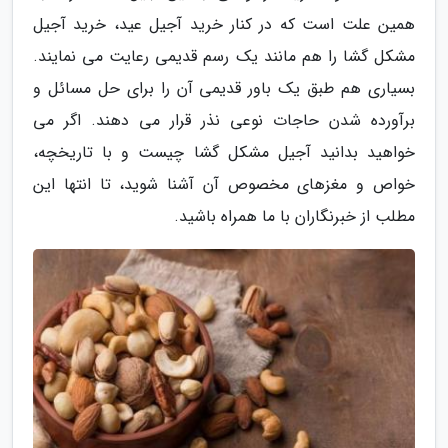
همین علت است که در کنار خرید آجیل عید، خرید آجیل
مشکل گشا را هم مانند یک رسم قدیمی رعایت می نمایند.
بسیاری هم طبق یک باور قدیمی آن را برای حل مسائل و
برآورده شدن حاجات نوعی نذر قرار می دهند. اگر می
خواهید بدانید آجیل مشکل گشا چیست و با تاریخچه،
خواص و مغزهای مخصوص آن آشنا شوید، تا انتها این
مطلب از خبرنگاران با ما همراه باشید.