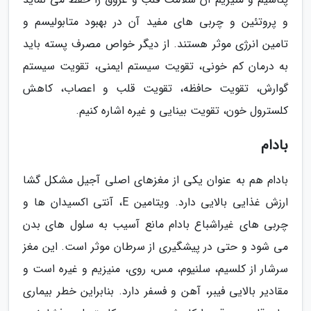
و پروتئین و چربی های مفید آن در بهبود متابولیسم و
تامین انرژی موثر هستند. از دیگر خواص مصرف پسته باید
به درمان کم خونی، تقویت سیستم ایمنی، تقویت سیستم
گوارش، تقویت حافظه، تقویت قلب و اعصاب، کاهش
کلسترول خون، تقویت بینایی و غیره اشاره کنیم.
بادام
بادام هم به عنوان یکی از مغزهای اصلی آجیل مشکل گشا
ارزش غذایی بالایی دارد. ویتامین E، آنتی اکسیدان ها و
چربی های غیراشباع بادام مانع آسیب به سلول های بدن
می شود و حتی در پیشگیری از سرطان موثر است. این مغز
سرشار از کلسیم، سلنیوم، مس، روی، منیزیم و غیره است و
مقادیر بالایی فیبر، آهن و فسفر دارد. بنابراین خطر بیماری