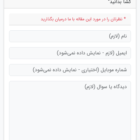
گشا بدانید"
* نظرتان را در مورد این مقاله با ما درمیان بگذارید