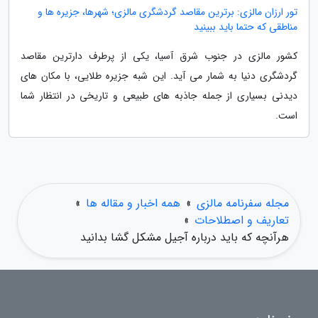
تور ارزان مالزی: برترین مقاصد گردشگری مالزی؛ شهرها، جزیره ها و
مناطقی که حتما باید ببینید
کشور مالزی در جنوب شرق آسیا، یکی از پرطرف دارترین مقاصد
گردشگری دنیا به شمار می آید. این شبه جزیره طلایی، با مکان های
دیدنی بسیاری از جمله جاذبه های طبیعی و تاریخی در انتظار شما
است.
مجله سفرنامه مالزی
»
همه اخبار و مقاله ها
»
تعاریف و اصطلاحات
»
هرآنچه که باید درباره آجیل مشکل گشا بدانید