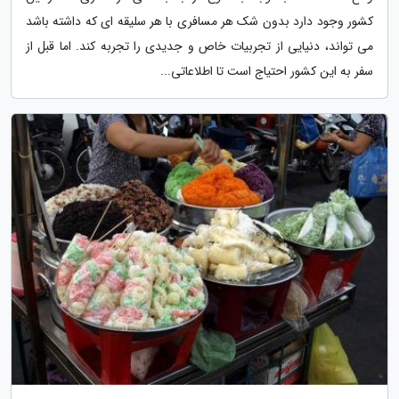
کشور وجود دارد بدون شک هر مسافری با هر سلیقه ای که داشته باشد
می تواند، دنیایی از تجربیات خاص و جدیدی را تجربه کند. اما قبل از
سفر به این کشور احتیاج است تا اطلاعاتی...