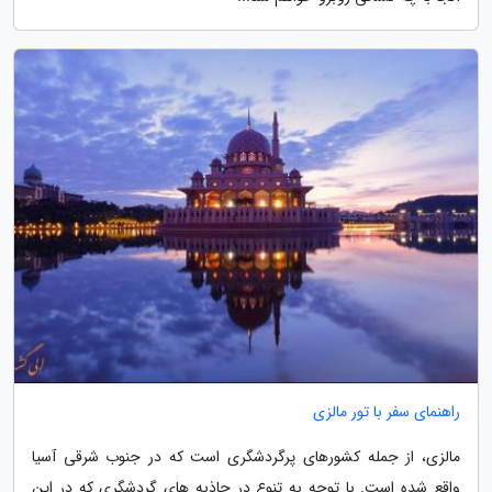
راهنمای سفر با تور مالزی
مالزی، از جمله کشورهای پرگردشگری است که در جنوب شرقی آسیا
واقع شده است. با توجه به تنوع در جاذبه های گردشگری که در این