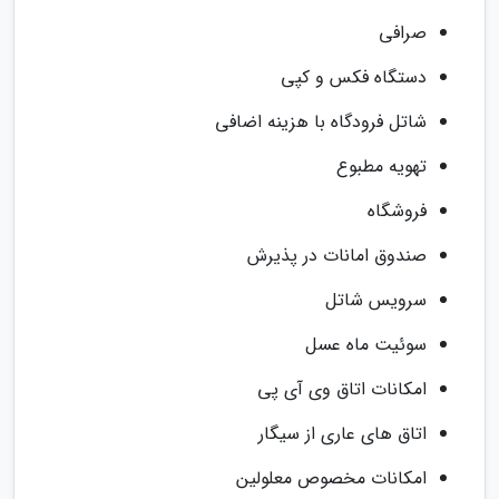
صرافی
دستگاه فکس و کپی
شاتل فرودگاه با هزینه اضافی
تهویه مطبوع
فروشگاه
صندوق امانات در پذیرش
سرویس شاتل
سوئیت ماه عسل
امکانات اتاق وی آی پی
اتاق های عاری از سیگار
امکانات مخصوص معلولین