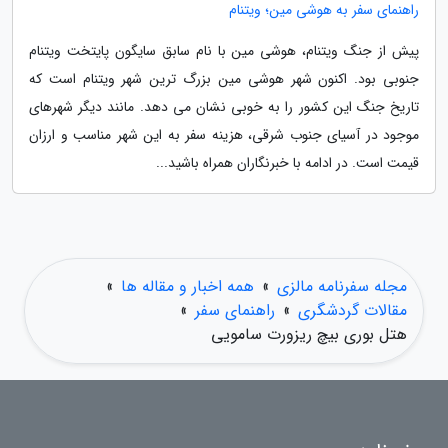
راهنمای سفر به هوشی مین؛ ویتنام
پیش از جنگ ویتنام، هوشی مین با نام سابق سایگون پایتخت ویتنام
جنوبی بود. اکنون شهر هوشی مین بزرگ ترین شهر ویتنام است که
تاریخ جنگ این کشور را به خوبی نشان می دهد. مانند دیگر شهرهای
موجود در آسیای جنوب شرقی، هزینه سفر به این شهر مناسب و ارزان
قیمت است. در ادامه با خبرنگاران همراه باشید...
مجله سفرنامه مالزی
»
همه اخبار و مقاله ها
»
مقالات گردشگری
»
راهنمای سفر
»
هتل بوری بیچ ریزورت سامویی