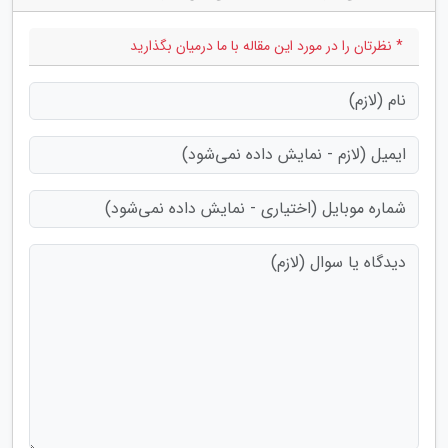
* نظرتان را در مورد این مقاله با ما درمیان بگذارید