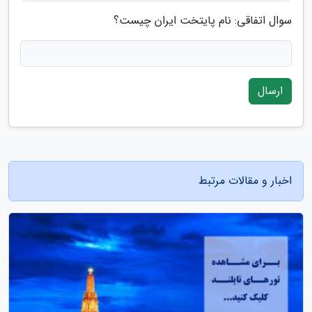
سوال اتفاقی: نام پایتخت ایران چیست؟
ارسال
اخبار و مقالات مرتبط