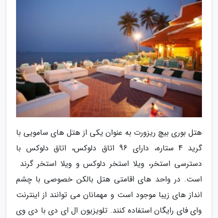
هتل بوری بیچ ریزورت به عنوان یکی از هتل های سامویی با
گرید 4 ستاره، دارای 96 اتاق دلوکس، اتاق دلوکس با
دسترسی استخر، ویلا استخر دلوکس و ویلا استخر گرند
است. در واحد های اقامتی هتل بالکن خصوصی با چشم
انداز های زیبا موجود است و مهمانان می توانند از اینترنت
وای فای رایگان استفاده کنند. تلویزیون ال ای دی با دی وی