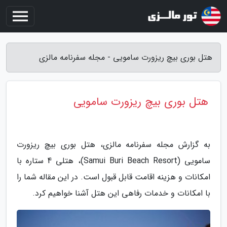
هتل بوری بیچ ریزورت سامویی - مجله سفرنامه مالزی
هتل بوری بیچ ریزورت سامویی
به گزارش مجله سفرنامه مالزی، هتل بوری بیچ ریزورت
سامویی (Samui Buri Beach Resort)، هتلی 4 ستاره با
امکانات و هزینه اقامت قابل قبول است. در این مقاله شما را
با امکانات و خدمات رفاهی این هتل آشنا خواهیم کرد.