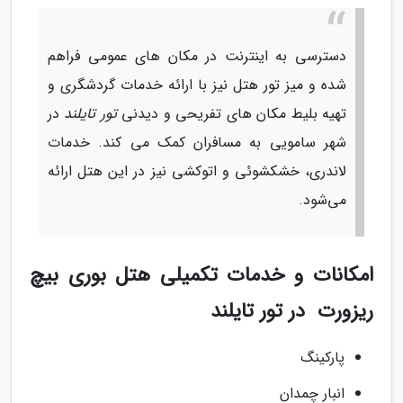
دسترسی به اینترنت در مکان های عمومی فراهم
شده و میز تور هتل نیز با ارائه خدمات گردشگری و
تهیه بلیط مکان های تفریحی و دیدنی
تور تایلند
در
شهر سامویی به مسافران کمک می کند. خدمات
لاندری، خشکشوئی و اتوکشی نیز در این هتل ارائه
می‌شود.
امکانات و خدمات تکمیلی هتل بوری بیچ
ریزورت در تور تایلند
پارکینگ
انبار چمدان