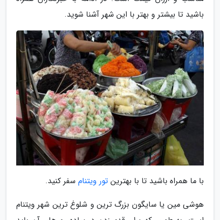
باشید تا بیشتر و بهتر با این شهر آشنا شوید.
با ما همراه باشید تا با بهترین
تور ویتنام
سفر کنید.
هوشی مین یا سایگون بزرگ ترین و شلوغ ترین شهر ویتنام