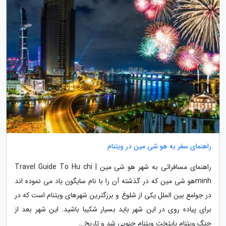
راهنمای سفر به هو شی مین در ویتنام
راهنمای مسافراتی به شهر هو شی مین | Travel Guide To Hu chi
minhهو شی مین که در گذشته آن را با نام سایگون یاد می نموده اند
در جوامع بین الملل یکی از شلوغ و برزگترین شهرهای ویتنام است که در
برای پیاده روی در این شهر باید بسیار شکیبا باشید. این شهر بعد از
جنگ ویتنام پایتخت ویتنام جنوبی شد و تاریخ...