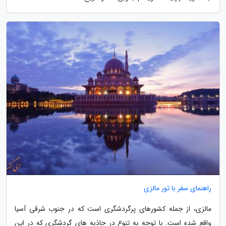
راهنمای سفر با تور مالزی
مالزی، از جمله کشورهای پرگردشگری است که در جنوب شرقی آسیا
واقع شده است. با توجه به تنوع در جاذبه های گردشگری که در این