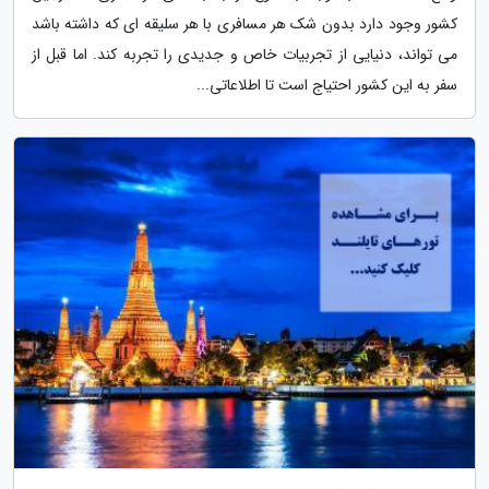
کشور وجود دارد بدون شک هر مسافری با هر سلیقه ای که داشته باشد
می تواند، دنیایی از تجربیات خاص و جدیدی را تجربه کند. اما قبل از
سفر به این کشور احتیاج است تا اطلاعاتی...