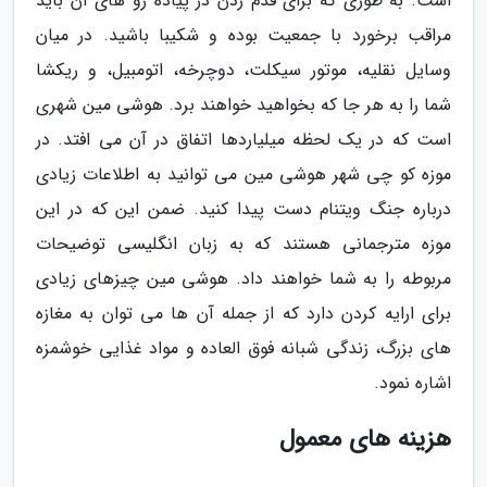
است. به طوری که برای قدم زدن در پیاده رو های آن باید
مراقب برخورد با جمعیت بوده و شکیبا باشید. در میان
وسایل نقلیه، موتور سیکلت، دوچرخه، اتومبیل، و ریکشا
شما را به هر جا که بخواهید خواهند برد. هوشی مین شهری
است که در یک لحظه میلیاردها اتفاق در آن می افتد. در
موزه کو چی شهر هوشی مین می توانید به اطلاعات زیادی
درباره جنگ ویتنام دست پیدا کنید. ضمن این که در این
موزه مترجمانی هستند که به زبان انگلیسی توضیحات
مربوطه را به شما خواهند داد. هوشی مین چیزهای زیادی
برای ارایه کردن دارد که از جمله آن ها می توان به مغازه
های بزرگ، زندگی شبانه فوق العاده و مواد غذایی خوشمزه
اشاره نمود.
هزینه های معمول