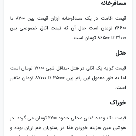
مسافرخانه
قیمت اقامت در یک مسافرخانه ارزان قیمت بین 8700 تا
26600 تومان است حال آن که قیمت اتاق خصوصی بین
29000 تا 86500 تومان است.
هتل
قیمت کرایه یک اتاق در هتل حداقل شبی 17000 تومان است
اما به طور معمول این رقم بین 35000 تا 87000 تومان متغیر
است.
خوراک
قیمت یک وعده غذای محلی حدود 2700 تومان می گردد. در
هوشی مین هزینه خوردن غذا در رستوران هم ارزان بوده و