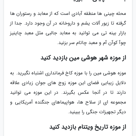
محله چینی ها منطقه آبادی است که از معابد و رستوران ها
گرفته تا زیور آلات یشم و داروخانه در آن وجود دارد. جدا از
بازار بینه تی می توانید به معابد جالبی مثل معبد چاینیز
چوآ کوآن آم و معبد چاتام سر بزنید.
از موزه شهر هوشی مین بازدید کنید
موزه هوشی مین را با موزه کاخ فرمانداری اشتباه نگیرید. به
دلایل زیبایی فضای این موزه زوج های جوان زیادی علاقه
دارند تا در آنجا عکس بگیرند. در این موزه می توانید
مجموعه ای از سلاح ها، هواپیماهای جنگنده آمریکایی و
دیگر تجهیزات جنگی را ببینید.
از موزه تاریخ ویتنام بازدید کنید