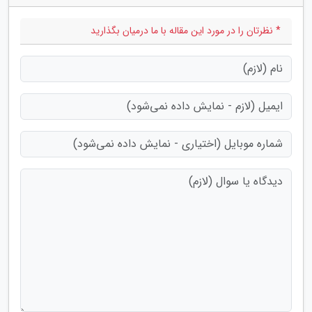
* نظرتان را در مورد این مقاله با ما درمیان بگذارید