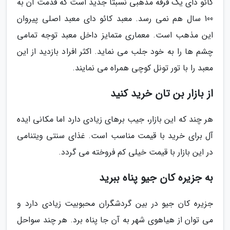
کائو دای یک فرقه مذهبی نسبتا جدید است که قدمت آن به
100 سال هم نمی رسد. معبد کائو دای معبد اصلی پیروان
این مذهب است. معماری متمایز داخل معبد توجه تمامی
چشم ها را به خود جلب می نماید. اکثر افراد بازدید از این
معبد را با تور تونل کوچی همراه می نمایند.
از بازار بن تان خرید کنید
هر چند که این بازار، جیب برهای زیادی دارد اما مکانی ایده
آل برای خرید با قیمت مناسب است. غذای سنتی ویتنامی
در این بازار با قیمت خیلی کم فروخته می گردد.
به جزیره کان جیو پناه ببرید
جزیره کان جیو در بین گردشگران محبوبیت زیادی دارد و
می توان از هیاهوی شهر به آن جا پناه برد. هر چند سواحل