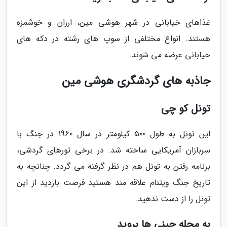
غذاهای خیابانی در شهر هوشی مین، ارزان و خوشمزه
هستند. انواع مختلفی از سوپ های رشته در دکه های
خیابانی عرضه می شوند.
جاذبه های گردشگری هوشی مین
تونل کو چی
این تونل به طول 500 کیلومتر در سال 1960 در جنگ با
سربازان آمریکایی ساخته شد. در برخی تورهای گردشی،
برنامه رفتن به تونل هم در نظر گرفته می گردد. چنانچه به
تاریخ جنگ ویتنام علاقه مند هستید فرصت بازدید از این
تونل را از دست ندهید.
به محله چینی ها بروید