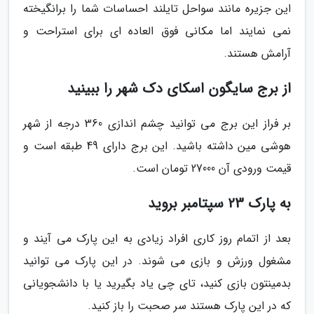
این جزیره مانند سواحل تایلند احساسات شما را برانگیخته
نمی نمایند اما مکانی فوق العاده ای برای استراحت و
آرامش هستند.
از برج سایگون اسکای دک شهر را ببینید
بر فراز این برج می توانید چشم اندازی 360 درجه از شهر
هوشی مین داشته باشید. این برج دارای 49 طبقه است و
قیمت ورودی آن 27000 تومان است.
به پارک 23 سپتامبر بروید
بعد از اتمام روز کاری افراد زیادی به این پارک می آیند و
مشغول ورزش و بازی می شوند. در این پارک می توانید
بدمینتون بازی کنید، تای چی یاد بگیرید یا با دانشجویانی
که در این پارک هستند سر صحبت را باز کنید.