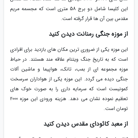
این کلیسا شامل دو برج 58 متری است که مجسمه مریم
مقدس بین آن ها قرار گرفته است.
از موزه جنگی رمنانت دیدن کنید
این موزه یکی از ضروری ترین مکان های بازدید برای افرادی
است که به تاریخ جنگ ویتنام علاقه مند هستند. در حیاط
موزه مجموعه ای از بمب، تانک، هواپیما و ماشین آلات
جنگی دیده می گردد. این موزه یکی از هواداران سرسخت
کمونیست است که سرمایه داری را به صورت خوک های
تعظیم نموده نشان می دهد. هزینه ورودی این موزه 2000
تومان است.
از معبد کائودای مقدس دیدن کنید