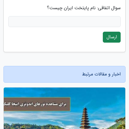
سوال اتفاقی: نام پایتخت ایران چیست؟
ارسال
اخبار و مقالات مرتبط