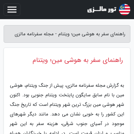
راهنمای سفر به هوشی مین؛ ویتنام - مجله سفرنامه مالزی
راهنمای سفر به هوشی مین؛ ویتنام
به گزارش مجله سفرنامه مالزی، پیش از جنگ ویتنام، هوشی
مین با نام سابق سایگون پایتخت ویتنام جنوبی بود. اکنون
شهر هوشی مین بزرگ ترین شهر ویتنام است که تاریخ جنگ
این کشور را به خوبی نشان می دهد. مانند دیگر شهرهای
موجود در آسیای جنوب شرقی، هزینه سفر به این شهر
مناسب و ارزان قیمت است. در ادامه با خبرنگاران همراه