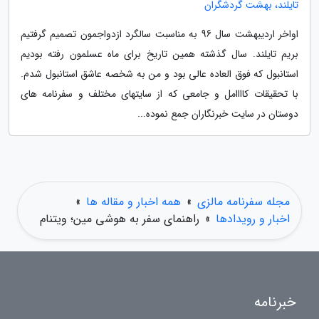
تایلند، بهشت گردشگران
اواخر اردیبهشت سال 96 به مناسبت سالگرد ازدواجمون تصمیم گرفتیم
بریم تایلند. سال گذشته همین تاریخ برای ماه عسلمون رفته بودیم
استانبول که فوق العاده عالی بود و من به شخصه عاشق استانبول شدم.
با تحقیقات کاااامل و جامعی که از سایتهای مختلف و سفرنامه های
دوستان در سایت خبرنگاران جمع نموده...
مجله سفرنامه مالزی
»
همه اخبار و مقاله ها
»
اخبار و رویدادها
»
راهنمای سفر به هوشی مین؛ ویتنام
خبرنامه