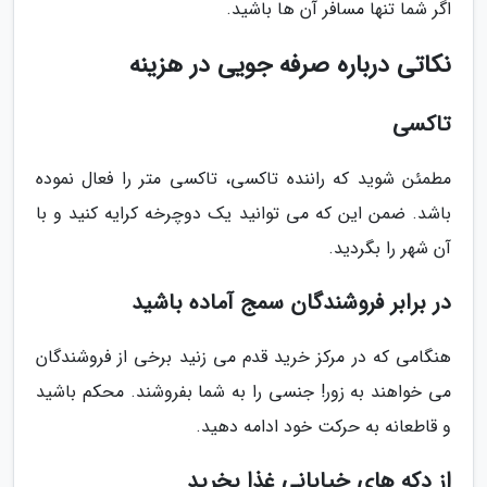
اگر شما تنها مسافر آن ها باشید.
نکاتی درباره صرفه جویی در هزینه
تاکسی
مطمئن شوید که راننده تاکسی، تاکسی متر را فعال نموده
باشد. ضمن این که می توانید یک دوچرخه کرایه کنید و با
آن شهر را بگردید.
در برابر فروشندگان سمج آماده باشید
هنگامی که در مرکز خرید قدم می زنید برخی از فروشندگان
می خواهند به زور! جنسی را به شما بفروشند. محکم باشید
و قاطعانه به حرکت خود ادامه دهید.
از دکه های خیابانی غذا بخرید