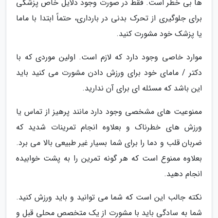
ها بی خطر است. فقط در صورت وجود دلایل خاص پزشکی
برای جلوگیری از تحرک بدنی در بارداری، حتماً ابتدا با ماما
یا پزشک خود مشورت کنید.
موارد خاصی وجود دارد که لازم است. اولین موردی که با
دکتر / مامای خود برای ورزش دادن مشورت می کنید باید
این باشد که مسئله ای برای آن ندارید.
ممنوعیت های مشخصی وجود دارد مانند پرهیز از تماس یا
ورزش های خطرناک و بعلاوه انجام تمرینات شدید که
ضربان قلب و دما را برای شما بسیار غیر طبیعی بالا می برد.
بعلاوه ممنوع است که هر گونه تمرین را به پشت خوابیده
انجام دهید.
نکته جالب این است که شما می توانید و باید ورزش کنید.
شما به سادگی باید با مشورت از یک متخصص محلی قبل و