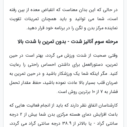
در حالی که این بدان معناست که انقباض معده از بین رفته
است، شما می توانید و باید همچنان تمرینات تقویت
نماینده مرکز بدن و لگن را در برنامه خود قرار دهید.
مرحله سوم آنالیز شدت - بدون تمرین با شدت بالا
وقتی صحبت از شدت ورزش می گردد، بهتر است در حین
تمرین، دستورالعمل برای داشتن احساس راحتی را رعایت
کنید. مگر اینکه شما یک ورزشکار باشید و در حین تمرین به
ضربان قلب بسیار بالا عادت نموده باشید، حفظ مقدار تحمل
فشار به 7 از 10 برترین روش است.
کارشناسان اتفاق نظر دارند که باید از انجام فعالیت هایی که
باعث افزایش دمای هسته مرکزی بدن شما بیش از 2 درجه
سانتی گراد - یا بالاتر از 38.9 درجه سانتی گراد می گردد،