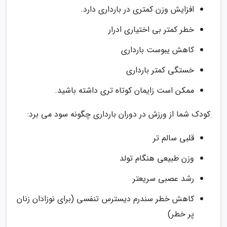
افزایش وزن کمتری در بارداری دارد.
خطر کمتر بی اختیاری ادرار
کاهش یبوست بارداری
خستگی کمتر بارداری
ممکن است زایمان کوتاه تری داشته باشید.
کودک شما از ورزش در دوران بارداری چگونه سود می برد:
قلبی سالم تر
وزن طبیعی هنگام تولد
رشد عصبی سریعتر
کاهش خطر سندرم دیسترس تنفسی (برای نوزادان زنان
پر خطر)