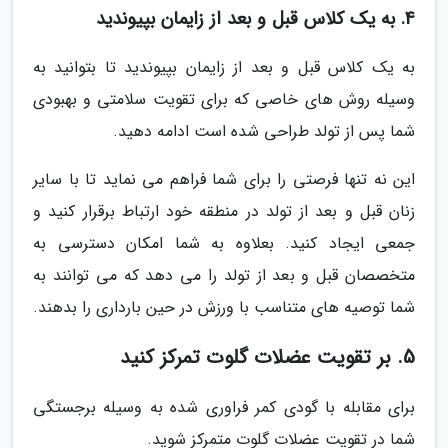
4. به یک کلاس قبل و بعد از زایمان بپیوندید
به یک کلاس قبل و بعد از زایمان بپیوندید تا بتوانید به
وسیله روش های خاصی که برای تقویت سلامتی و بهبودی
شما پس از تولد طراحی شده است ادامه دهید.
این نه تنها فرصتی را برای شما فراهم می نماید تا با سایر
زنان قبل و بعد از تولد در منطقه خود ارتباط برقرار کنید و
جمعی ایجاد کنید. بعلاوه به شما امکان دسترسی به
متخصصان قبل و بعد از تولد را می دهد که می توانند به
شما توصیه های متناسب با ورزش در حین بارداری را بدهند.
5. بر تقویت عضلات گلوت تمرکز کنید
برای مقابله با گودی کمر فراوری شده به وسیله برجستگی
شما در تقویت عضلات گلوت متمرکز شوید.