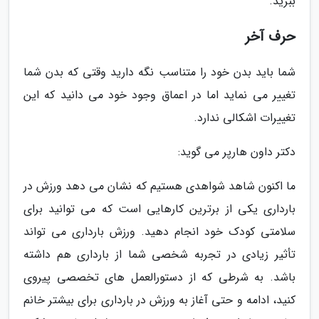
ببرید.
حرف آخر
شما باید بدن خود را متناسب نگه دارید وقتی که بدن شما
تغییر می نماید اما در اعماق وجود خود می دانید که این
تغییرات اشکالی ندارد.
دکتر داون هارپر می گوید:
ما اکنون شاهد شواهدی هستیم که نشان می دهد ورزش در
بارداری یکی از برترین کارهایی است که می توانید برای
سلامتی کودک خود انجام دهید. ورزش بارداری می تواند
تأثیر زیادی در تجربه شخصی شما از بارداری هم داشته
باشد. به شرطی که از دستورالعمل های تخصصی پیروی
کنید، ادامه و حتی آغاز به ورزش در بارداری برای بیشتر خانم