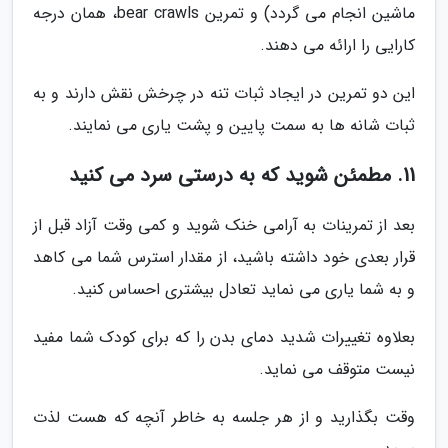
ماشین انجام می گردد) و تمرین bear crawls، همان درجه
کارایی را ارائه می دهند.
این دو تمرین در ایجاد ثبات تنه در چرخش نقش دارند و به
ثبات شانه ها به سمت پایین و پشت یاری می نمایند.
11. مطمئن شوید که به درستی سرد می کنید
بعد از تمرینات به آرامی خنک شوید و کمی وقت آزاد قبل از
قرار بعدی خود داشته باشید، از مقدار استرس شما می کاهد
و به شما یاری می نماید تعادل بیشتری احساس کنید.
بعلاوه تغییرات شدید دمای بدن را که برای کودک شما مفید
نیست متوقف می نماید.
وقت بگذارید و از هر جلسه به خاطر آنچه که هست لذت