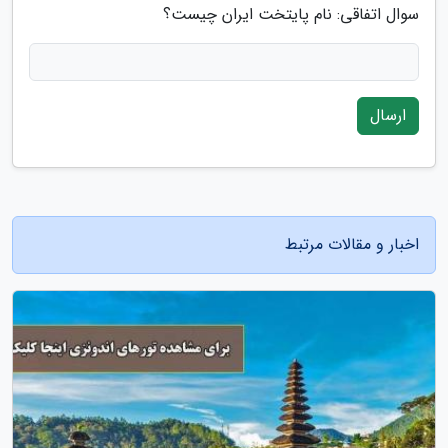
سوال اتفاقی: نام پایتخت ایران چیست؟
ارسال
اخبار و مقالات مرتبط