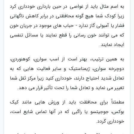
به اسم مثال باید از غواصی در حین بارداری خودداری کرد
زیرا کودک شما هیچ گونه محافظتی در برابر کاهش ناگهانی
فشار یا آمبولی گاز ندارد - حباب های موجود در جریان خون
که می توانند خون رسانی را قطع نمایند یا مسائل تنفسی
ایجاد نمایند.
به همین ترتیب، بهتر است از اسب سواری، کوهنوردی،
دوچرخه سواری، ژیمناستیک و سایر فعالیت هایی که به
تعادل شدید احتیاج دارند، خودداری کنید زیرا مرکز ثقل شما
تغییر می نماید و تعادل شما را تحت تأثیر قرار می دهد.
مطمئناً برای محافظت باید از ورزش هایی مانند کیک
بوکس، جوجیتسو یا راگبی که در آنها تماس شایع است،
خودداری گردد.