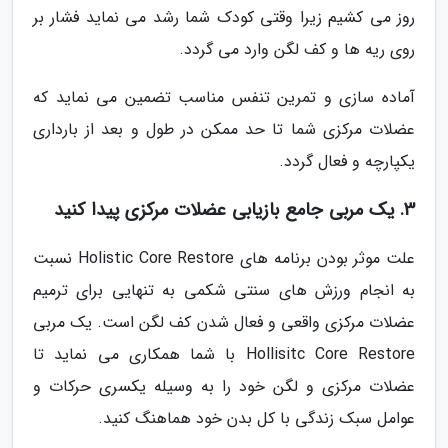
روز می کشیم زیرا وقتی کودک شما رشد می نماید فشار بر
روی ریه ها و کف لگن وارد می گردد.
آماده سازی و تمرین تنفس مناسب تضمین می نماید که
عضلات مرکزی شما تا حد ممکن در طول و بعد از بارداری
یکپارچه و فعال گردد.
3. یک مربی جامع بازیابی عضلات مرکزی پیدا کنید
علت موثر بودن برنامه های Holistic Core Restore نسبت
به انجام ورزش های سنتی شکمی به تنهایی برای ترمیم
عضلات مرکزی واقعی و فعال شدن کف لگن است. یک مربی
Hollisitc Core Restore با شما همکاری می نماید تا
عضلات مرکزی و لگن خود را به وسیله یکسری حرکات و
عوامل سبک زندگی با کل بدن خود هماهنگ کنید.