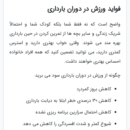
فواید ورزش در دوران بارداری
واضح است که نه فقط شما بلکه کودک شما و احتمالاً
شریک زندگی و سایر بچه ها از تمرین کردن در حین بارداری
بهره مند می شوند. وقتی خواب بهتری دارید و استرس
کمتری دارید، می توانید تضمین کنید که همه افراد خانواده
احساس بهتری خواهند داشت.
چگونه از ورزش در دوران بارداری سود می برید:
کاهش بروز کمردرد
کاهش 30 درصدی خطر ابتلا به دیابت بارداری
کاهش احتمال سزارین برنامه ریزی نشده
شیوع کمتر و شدت افسردگی را کاهش می دهد.