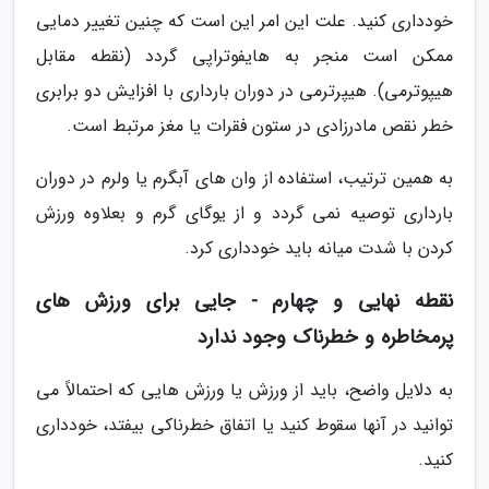
خودداری کنید. علت این امر این است که چنین تغییر دمایی
ممکن است منجر به هایفوتراپی گردد (نقطه مقابل
هیپوترمی). هیپرترمی در دوران بارداری با افزایش دو برابری
خطر نقص مادرزادی در ستون فقرات یا مغز مرتبط است.
به همین ترتیب، استفاده از وان های آبگرم یا ولرم در دوران
بارداری توصیه نمی گردد و از یوگای گرم و بعلاوه ورزش
کردن با شدت میانه باید خودداری کرد.
نقطه نهایی و چهارم - جایی برای ورزش های
پرمخاطره و خطرناک وجود ندارد
به دلایل واضح، باید از ورزش یا ورزش هایی که احتمالاً می
توانید در آنها سقوط کنید یا اتفاق خطرناکی بیفتد، خودداری
کنید.