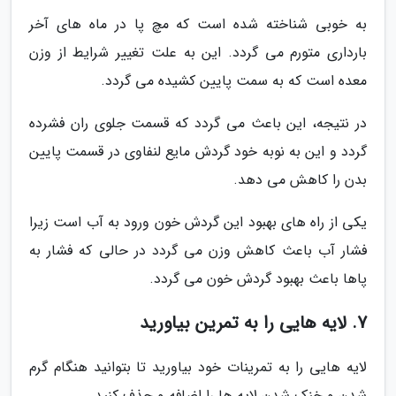
به خوبی شناخته شده است که مچ پا در ماه های آخر
بارداری متورم می گردد. این به علت تغییر شرایط از وزن
معده است که به سمت پایین کشیده می گردد.
در نتیجه، این باعث می گردد که قسمت جلوی ران فشرده
گردد و این به نوبه خود گردش مایع لنفاوی در قسمت پایین
بدن را کاهش می دهد.
یکی از راه های بهبود این گردش خون ورود به آب است زیرا
فشار آب باعث کاهش وزن می گردد در حالی که فشار به
پاها باعث بهبود گردش خون می گردد.
7. لایه هایی را به تمرین بیاورید
لایه هایی را به تمرینات خود بیاورید تا بتوانید هنگام گرم
شدن و خنک شدن لایه ها را اضافه و حذف کنید.