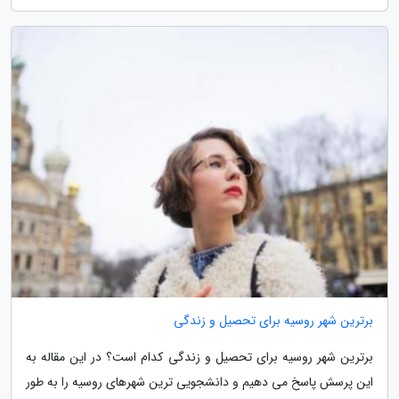
برترین شهر روسیه برای تحصیل و زندگی
برترین شهر روسیه برای تحصیل و زندگی کدام است؟ در این مقاله به
این پرسش پاسخ می دهیم و دانشجویی ترین شهرهای روسیه را به طور