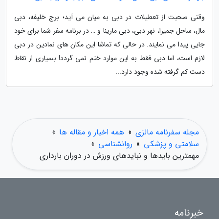
وقتی صحبت از تعطیلات در دبی به میان می آید؛ برج خلیفه، دبی
مال، ساحل جمیرا، نهر دبی، دبی مارینا و … در برنامه سفر شما برای خود
جایی پیدا می نمایند. در حالی که تماشا این مکان های نمادین در دبی
لازم است، اما دبی فقط به این موارد ختم نمی گردد! بسیاری از نقاط
دست کم گرفته شده وجود دارد...
مجله سفرنامه مالزی
»
همه اخبار و مقاله ها
»
سلامتی و پزشکی
»
روانشناسی
»
مهمترین بایدها و نبایدهای ورزش در دوران بارداری
خبرنامه