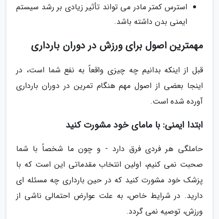
استرس کمتر مادر می تواند تأثیر زیادی بر رشد سیستم
ایمنی بدن داشته باشد.
مهمترین اصول برای ورزش در دوران بارداری
قبل از اینکه بدانیم چه چیزی واقعاً به نفع شما است، در
اینجا بعضی از اصول مهم هنگام تمرین در دوران بارداری
آورده شده است.
ابتدا ایمنی: با مامای خود مشورت کنید
حاملگی هر فردی فرق دارد - و چون ما شخصاً با شما
صحبت نمی کنیم، اولین انتخاب مقدماتی این است که با
پزشک خود مشورت کنید که در حین بارداری چه مسئله ای
دارید. در شرایط خاص، به علت عوارض احتمالی ناشی از
ورزش، توصیه نمی گردد.