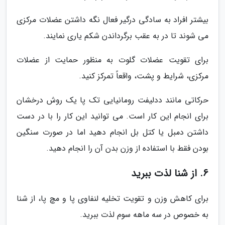
بیشتر افراد به سادگی درگیر فعال نگه داشتن عضلات مرکزی
می شوند تا در به عقب برگرداندن شکم یاری نمایند.
برای تقویت عضلات گلوت به منظور حمایت از عضلات
مرکزی، شرایط و پشت، واقعاً تمرکز کنید.
حرکاتی مانند ددلیفت رومانیایی تک پا یک روش درخشان
برای انجام این کار است. می توانید این کار را با در دست
داشتن دمبل یا کتل بل انجام دهید اما در صورت سنگین
بودن فقط با استفاده از وزن بدن آن را انجام دهید.
6. از شنا لذت ببرید
برای کاهش وزن و تقویت تخلیه لنفاوی پا و مچ پا، از شنا
به خصوص در سه ماهه سوم لذت ببرید.