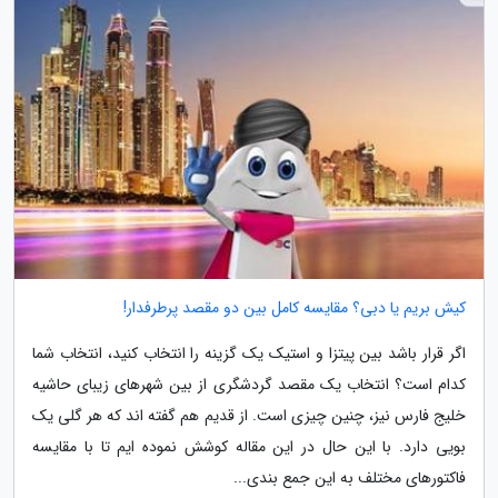
کیش بریم یا دبی؟ مقایسه کامل بین دو مقصد پرطرفدار!
اگر قرار باشد بین پیتزا و استیک یک گزینه را انتخاب کنید، انتخاب شما
کدام است؟ انتخاب یک مقصد گردشگری از بین شهرهای زیبای حاشیه
خلیج فارس نیز، چنین چیزی است. از قدیم هم گفته اند که هر گلی یک
بویی دارد. با این حال در این مقاله کوشش نموده ایم تا با مقایسه
فاکتورهای مختلف به این جمع بندی...