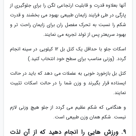
آنها بعلاوه قدرت و قابلیت ارتجاعی لگن را برای جلوگیری از
پارگی در طی فرایند زایمان طبیعی بهبود می بخشند و قدرت
شکم را نسبت به تحرک مفصل ران برای زایمان راحت تر و
بهبود سریعتر پس از تولد تجربه می نمایند.
اسکات جلو با حداقل یک کتل بل 12 کیلویی در سینه انجام
گردد. (وزنی مناسب برای سطح خود انتخاب کنید.)
کتل بل بازخورد خوبی به عضلات می دهد که باید در حالت
ایستاده قرار بگیرند و وزن شما را در حالت اسکات تثبیت
نمایند.
و هنگامی که شکم عظیم می گردد از جلو هیچ وزنی لازم
نیست. شکم همان وزن طبیعی است.
9. ورزش هایی را انجام دهید که از آن لذت