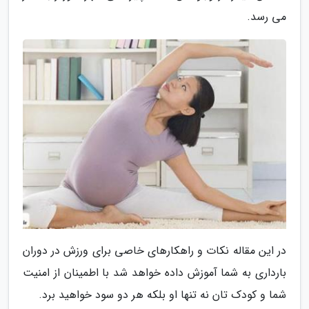
می رسد.
در این مقاله نکات و راهکارهای خاصی برای ورزش در دوران
بارداری به شما آموزش داده خواهد شد با اطمینان از امنیت
شما و کودک تان نه تنها او بلکه هر دو سود خواهید برد.