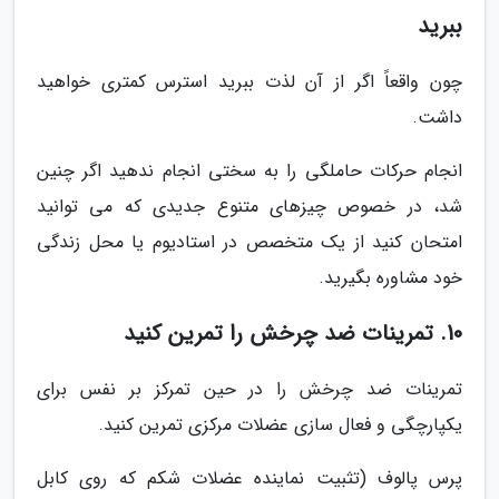
ببرید
چون واقعاً اگر از آن لذت ببرید استرس کمتری خواهید
داشت.
انجام حرکات حاملگی را به سختی انجام ندهید اگر چنین
شد، در خصوص چیزهای متنوع جدیدی که می توانید
امتحان کنید از یک متخصص در استادیوم یا محل زندگی
خود مشاوره بگیرید.
10. تمرینات ضد چرخش را تمرین کنید
تمرینات ضد چرخش را در حین تمرکز بر نفس برای
یکپارچگی و فعال سازی عضلات مرکزی تمرین کنید.
پرس پالوف (تثبیت نماینده عضلات شکم که روی کابل