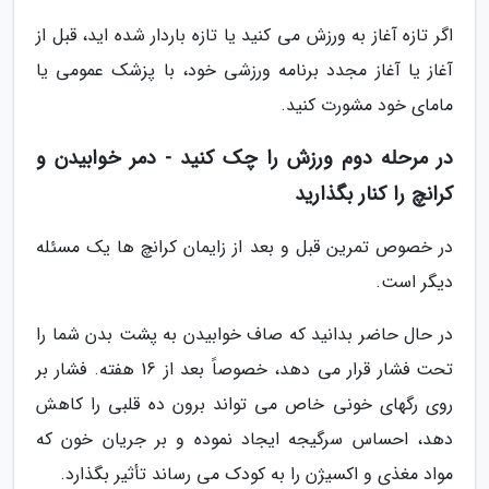
اگر تازه آغاز به ورزش می کنید یا تازه باردار شده اید، قبل از
آغاز یا آغاز مجدد برنامه ورزشی خود، با پزشک عمومی یا
مامای خود مشورت کنید.
در مرحله دوم ورزش را چک کنید - دمر خوابیدن و
کرانچ را کنار بگذارید
در خصوص تمرین قبل و بعد از زایمان کرانچ ها یک مسئله
دیگر است.
در حال حاضر بدانید که صاف خوابیدن به پشت بدن شما را
تحت فشار قرار می دهد، خصوصاً بعد از 16 هفته. فشار بر
روی رگهای خونی خاص می تواند برون ده قلبی را کاهش
دهد، احساس سرگیجه ایجاد نموده و بر جریان خون که
مواد مغذی و اکسیژن را به کودک می رساند تأثیر بگذارد.