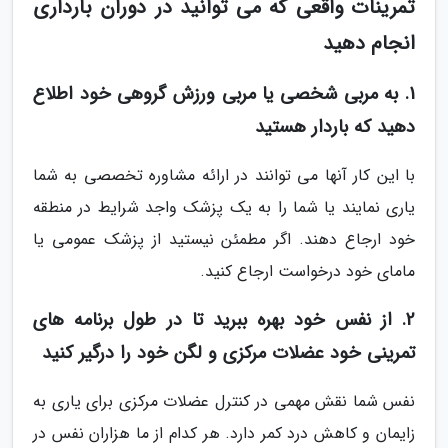
تمرینات واقعی که می توانید در دوران بارداری
انجام دهید
1. به مربی شخصی یا مربی ورزش گروهی خود اطلاع
دهید که باردار هستید
با این کار آنها می توانند در ارائه مشاوره تخصصی به شما
یاری نمایند یا شما را به یک پزشک واجد شرایط در منطقه
خود ارجاع دهند. اگر مطمئن نیستید از پزشک عمومی یا
مامای خود درخواست ارجاع کنید.
2. از نفس خود بهره ببرید تا در طول برنامه های
تمرینی خود عضلات مرکزی و لگن خود را درگیر کنید
نفس شما نقش مهمی در کنترل عضلات مرکزی برای یاری به
زایمان و کاهش درد کمر دارد. هر کدام از ما هزاران نفس در