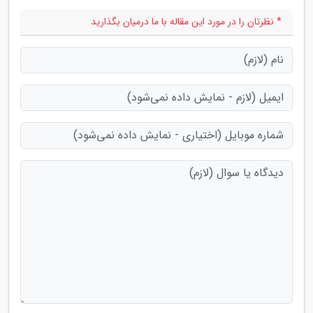
* نظرتان را در مورد این مقاله با ما درمیان بگذارید