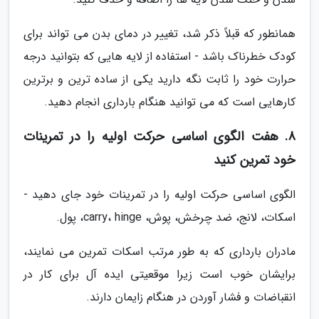
همانطور که قبلاً ذکر شد، تغییر در دمای بدن می تواند برای
کودک خطرناک باشد - استفاده از لایه هایی که بتوانید درجه
حرارت خود را ثابت نگه دارید یکی از ساده ترین و برترین
کارهایی است که می توانید هنگام بارداری انجام دهید.
8. هفت الگوی اساسی حرکت اولیه را در تمرینات
خود تمرین کنید
الگوی اساسی حرکت اولیه را در تمرینات خود جای دهید -
اسکات، لانج، ضد چرخش، پوش، carry، hinge، پول.
مادران بارداری که به طور مرتب اسکات تمرین می نمایند،
برایشان خوب است زیرا موقعیتی ایده آل برای کار در
انقباضات و فشار آوردن در هنگام زایمان دارند.