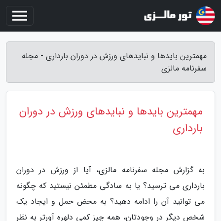
مهمترین بایدها و نبایدهای ورزش در دوران بارداری - مجله
سفرنامه مالزی
مهمترین بایدها و نبایدهای ورزش در دوران
بارداری
به گزارش مجله سفرنامه مالزی، آیا از ورزش در دوران
بارداری می ترسید؟ یا به سادگی مطمئن نیستید که چگونه
می توانید آن را ادامه دهید؟ به محض حمل و ایجاد یک
شخص دیگر در وجودتان، همه چیز کمی دلهره آورتر به نظر